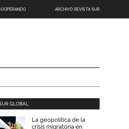
COOPERANDO
ARCHIVO REVISTA SUR
SUR GLOBAL
La geopolítica de la
crisis migratoria en