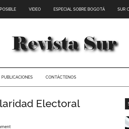
 POSIBLE
VIDEO
ESPECIAL SOBRE BOGOTÁ
SUR 
PUBLICACIONES
CONTÁCTENOS
laridad Electoral
mment