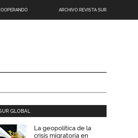
COOPERANDO
ARCHIVO REVISTA SUR
SUR GLOBAL
La geopolítica de la
crisis migratoria en