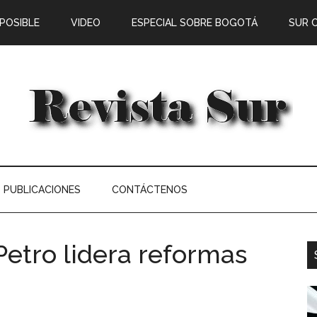
 POSIBLE
VIDEO
ESPECIAL SOBRE BOGOTÁ
SUR 
PUBLICACIONES
CONTÁCTENOS
Petro lidera reformas