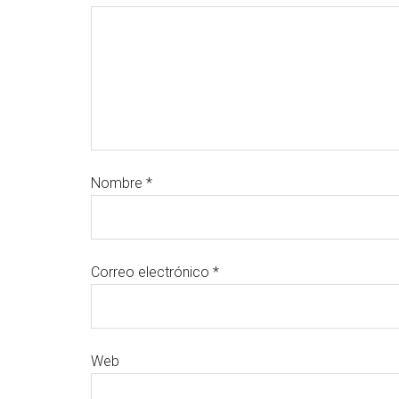
Nombre
*
Correo electrónico
*
Web