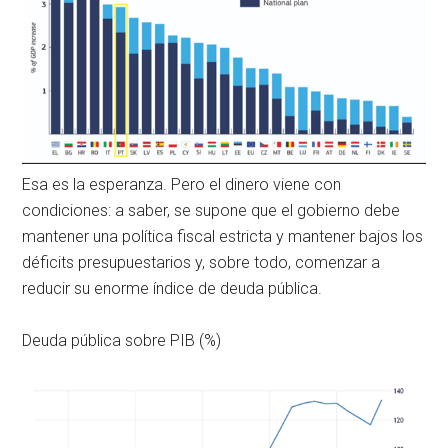
Esa es la esperanza. Pero el dinero viene con
condiciones: a saber, se supone que el gobierno debe
mantener una política fiscal estricta y mantener bajos los
déficits presupuestarios y, sobre todo, comenzar a
reducir su enorme índice de deuda pública.
Deuda pública sobre PIB (%)