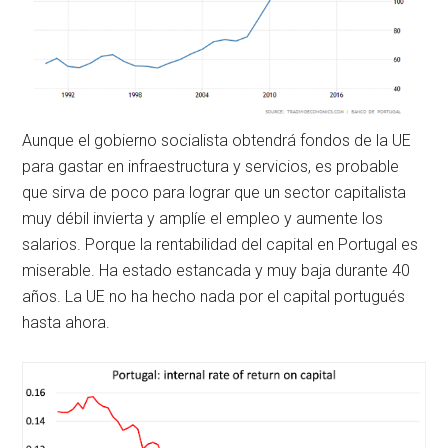
Aunque el gobierno socialista obtendrá fondos de la UE
para gastar en infraestructura y servicios, es probable
que sirva de poco para lograr que un sector capitalista
muy débil invierta y amplíe el empleo y aumente los
salarios. Porque la rentabilidad del capital en Portugal es
miserable. Ha estado estancada y muy baja durante 40
años. La UE no ha hecho nada por el capital portugués
hasta ahora.