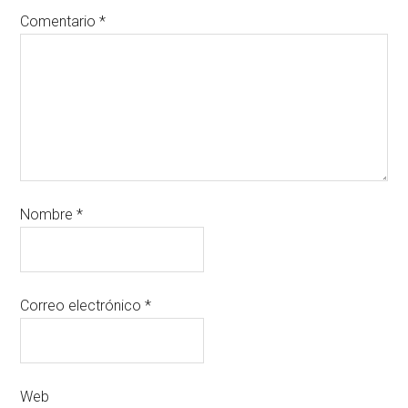
Comentario
*
Nombre
*
Correo electrónico
*
Web