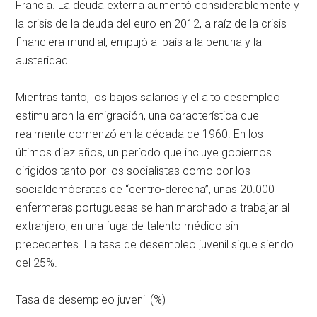
Francia. La deuda externa aumentó considerablemente y
la crisis de la deuda del euro en 2012, a raíz de la crisis
financiera mundial, empujó al país a la penuria y la
austeridad.
Mientras tanto, los bajos salarios y el alto desempleo
estimularon la emigración, una característica que
realmente comenzó en la década de 1960. En los
últimos diez años, un período que incluye gobiernos
dirigidos tanto por los socialistas como por los
socialdemócratas de “centro-derecha”, unas 20.000
enfermeras portuguesas se han marchado a trabajar al
extranjero, en una fuga de talento médico sin
precedentes. La tasa de desempleo juvenil sigue siendo
del 25%.
Tasa de desempleo juvenil (%)