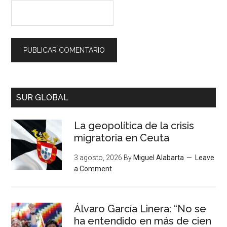
SUR GLOBAL
La geopolítica de la crisis
migratoria en Ceuta
3 agosto, 2026
By
Miguel Alabarta
Leave
a Comment
Álvaro García Linera: “No se
ha entendido en más de cien