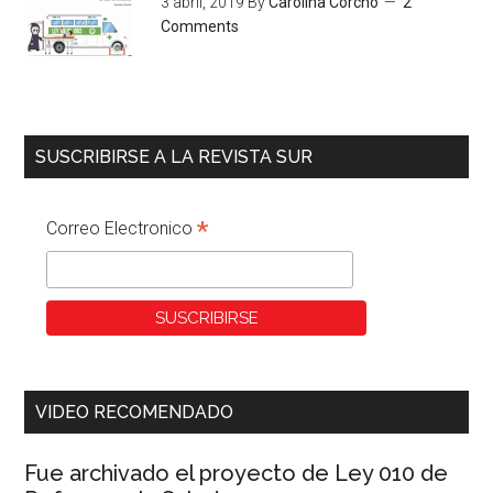
3 abril, 2019
By
Carolina Corcho
2
Comments
SUSCRIBIRSE A LA REVISTA SUR
*
Correo Electronico
VIDEO RECOMENDADO
Fue archivado el proyecto de Ley 010 de