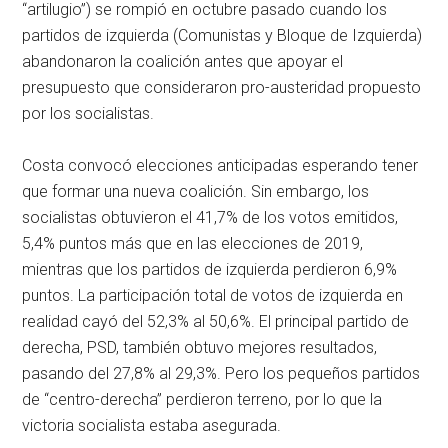
“artilugio”) se rompió en octubre pasado cuando los
partidos de izquierda (Comunistas y Bloque de Izquierda)
abandonaron la coalición antes que apoyar el
presupuesto que consideraron pro-austeridad propuesto
por los socialistas.
Costa convocó elecciones anticipadas esperando tener
que formar una nueva coalición. Sin embargo, los
socialistas obtuvieron el 41,7% de los votos emitidos,
5,4% puntos más que en las elecciones de 2019,
mientras que los partidos de izquierda perdieron 6,9%
puntos. La participación total de votos de izquierda en
realidad cayó del 52,3% al 50,6%. El principal partido de
derecha, PSD, también obtuvo mejores resultados,
pasando del 27,8% al 29,3%. Pero los pequeños partidos
de “centro-derecha” perdieron terreno, por lo que la
victoria socialista estaba asegurada.