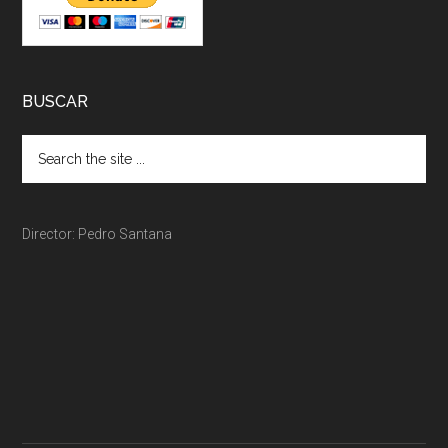
BUSCAR
Director: Pedro Santana