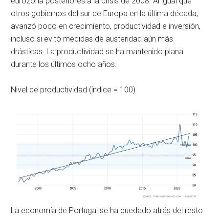
eurozona posteriores a la crisis de 2008. Al igual que
otros gobiernos del sur de Europa en la última década,
avanzó poco en crecimiento, productividad e inversión,
incluso si evitó medidas de austeridad aún más
drásticas. La productividad se ha mantenido plana
durante los últimos ocho años.
Nivel de productividad (índice = 100)
La economía de Portugal se ha quedado atrás del resto