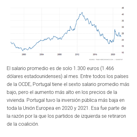
El salario promedio es de solo 1.300 euros (1.466
dólares estadounidenses) al mes. Entre todos los países
de la OCDE, Portugal tiene el sexto salario promedio más
bajo, pero el aumento más alto en los precios de la
vivienda. Portugal tuvo la inversión pública más baja en
toda la Unión Europea en 2020 y 2021. Esa fue parte de
la razón por la que los partidos de izquierda se retiraron
de la coalición.