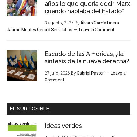
años lo que quería decir Marx
cuando hablaba del Estado”
3 agosto, 2026
By
Álvaro García Linera
Jaume Montés Gerard Serralabós
Leave a Comment
Escudo de las Américas, ¿la
síntesis de la nueva derecha?
27 julio, 2026
By
Gabriel Pastor
Leave a
Comment
EL SUR POSIBLE
Ideas verdes