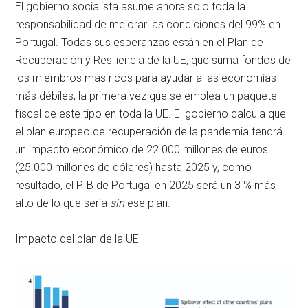
El gobierno socialista asume ahora solo toda la
responsabilidad de mejorar las condiciones del 99% en
Portugal. Todas sus esperanzas están en el Plan de
Recuperación y Resiliencia de la UE, que suma fondos de
los miembros más ricos para ayudar a las economías
más débiles, la primera vez que se emplea un paquete
fiscal de este tipo en toda la UE. El gobierno calcula que
el plan europeo de recuperación de la pandemia tendrá
un impacto económico de 22.000 millones de euros
(25.000 millones de dólares) hasta 2025 y, como
resultado, el PIB de Portugal en 2025 será un 3 % más
alto de lo que sería
sin
ese plan.
Impacto del plan de la UE