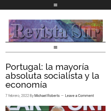
Portugal: la mayoría
absoluta socialista y la
economía
7 febrero, 2022
By
Michael Roberts
Leave a Comment