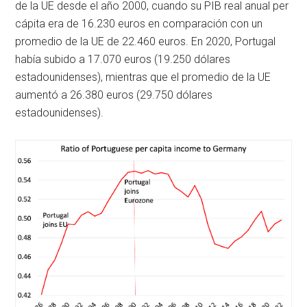
de la UE desde el año 2000, cuando su PIB real anual per
cápita era de 16.230 euros en comparación con un
promedio de la UE de 22.460 euros. En 2020, Portugal
había subido a 17.070 euros (19.250 dólares
estadounidenses), mientras que el promedio de la UE
aumentó a 26.380 euros (29.750 dólares
estadounidenses).