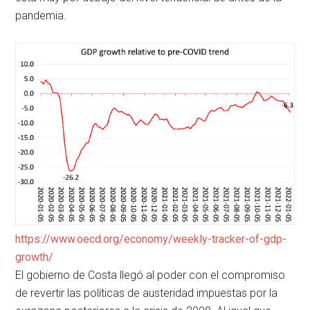
pandemia.
https://www.oecd.org/economy/weekly-tracker-of-gdp-
growth/
El gobierno de Costa llegó al poder con el compromiso
de revertir las políticas de austeridad impuestas por la