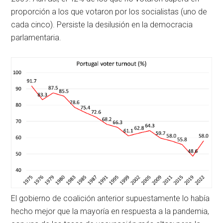
proporción a los que votaron por los socialistas (uno de
cada cinco). Persiste la desilusión en la democracia
parlamentaria.
El gobierno de coalición anterior supuestamente lo había
hecho mejor que la mayoría en respuesta a la pandemia,