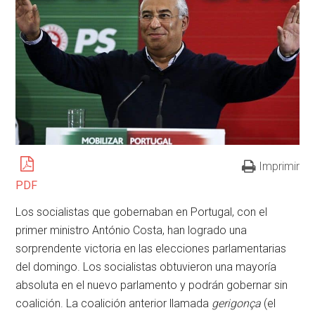
Imprimir
PDF
Los socialistas que gobernaban en Portugal, con el
primer ministro António Costa, han logrado una
sorprendente victoria en las elecciones parlamentarias
del domingo. Los socialistas obtuvieron una mayoría
absoluta en el nuevo parlamento y podrán gobernar sin
coalición. La coalición anterior llamada
gerigonça
(el