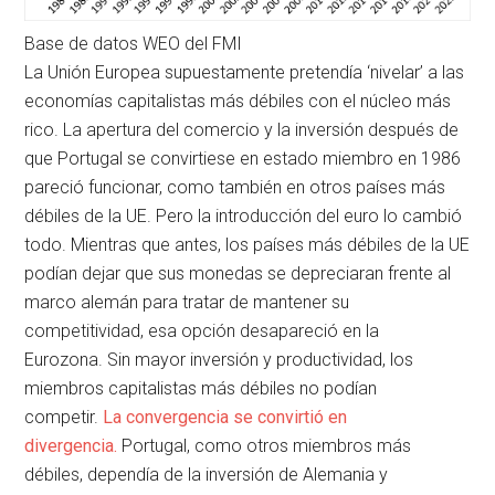
Base de datos WEO del FMI
La Unión Europea supuestamente pretendía ‘nivelar’ a las
economías capitalistas más débiles con el núcleo más
rico. La apertura del comercio y la inversión después de
que Portugal se convirtiese en estado miembro en 1986
pareció funcionar, como también en otros países más
débiles de la UE. Pero la introducción del euro lo cambió
todo. Mientras que antes, los países más débiles de la UE
podían dejar que sus monedas se depreciaran frente al
marco alemán para tratar de mantener su
competitividad, esa opción desapareció en la
Eurozona. Sin mayor inversión y productividad, los
miembros capitalistas más débiles no podían
competir.
La convergencia se convirtió en
divergencia.
Portugal, como otros miembros más
débiles, dependía de la inversión de Alemania y