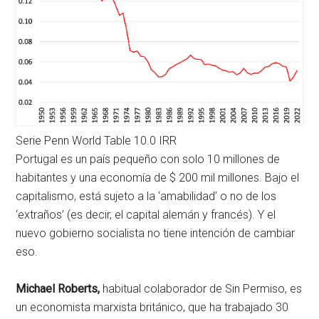
Serie Penn World Table 10.0 IRR
Portugal es un país pequeño con solo 10 millones de
habitantes y una economía de $ 200 mil millones. Bajo el
capitalismo, está sujeto a la ‘amabilidad’ o no de los
‘extraños’ (es decir, el capital alemán y francés). Y el
nuevo gobierno socialista no tiene intención de cambiar
eso.
Michael Roberts,
habitual colaborador de Sin Permiso, es
un economista marxista británico, que ha trabajado 30