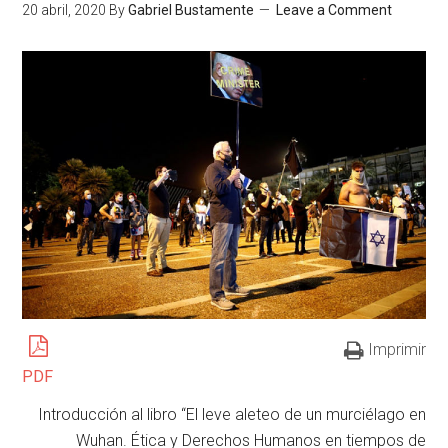
20 abril, 2020
By
Gabriel Bustamente
Leave a Comment
Imprimir
PDF
Introducción al libro “El leve aleteo de un murciélago en
Wuhan. Ética y Derechos Humanos en tiempos de