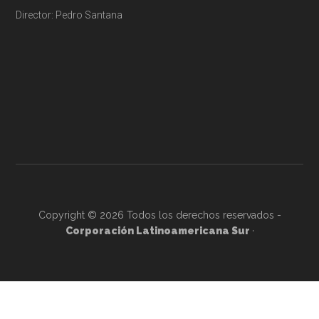
Director: Pedro Santana
Copyright © 2026 Todos los derechos reservados -
Corporación Latinoamericana Sur
·