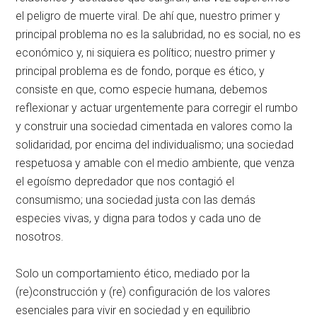
el peligro de muerte viral. De ahí que, nuestro primer y
principal problema no es la salubridad, no es social, no es
económico y, ni siquiera es político; nuestro primer y
principal problema es de fondo, porque es ético, y
consiste en que, como especie humana, debemos
reflexionar y actuar urgentemente para corregir el rumbo
y construir una sociedad cimentada en valores como la
solidaridad, por encima del individualismo; una sociedad
respetuosa y amable con el medio ambiente, que venza
el egoísmo depredador que nos contagió el
consumismo; una sociedad justa con las demás
especies vivas, y digna para todos y cada uno de
nosotros.
Solo un comportamiento ético, mediado por la
(re)construcción y (re) configuración de los valores
esenciales para vivir en sociedad y en equilibrio