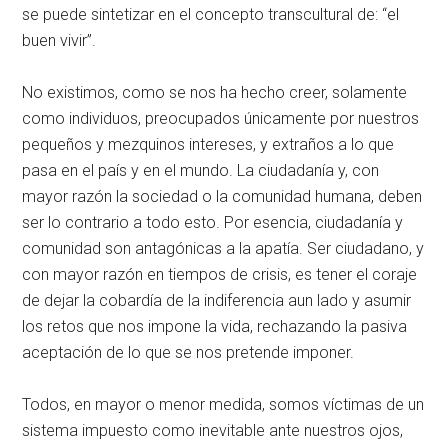
se puede sintetizar en el concepto transcultural de: “el
buen vivir”.
No existimos, como se nos ha hecho creer, solamente
como individuos, preocupados únicamente por nuestros
pequeños y mezquinos intereses, y extraños a lo que
pasa en el país y en el mundo. La ciudadanía y, con
mayor razón la sociedad o la comunidad humana, deben
ser lo contrario a todo esto. Por esencia, ciudadanía y
comunidad son antagónicas a la apatía. Ser ciudadano, y
con mayor razón en tiempos de crisis, es tener el coraje
de dejar la cobardía de la indiferencia aun lado y asumir
los retos que nos impone la vida, rechazando la pasiva
aceptación de lo que se nos pretende imponer.
Todos, en mayor o menor medida, somos víctimas de un
sistema impuesto como inevitable ante nuestros ojos,