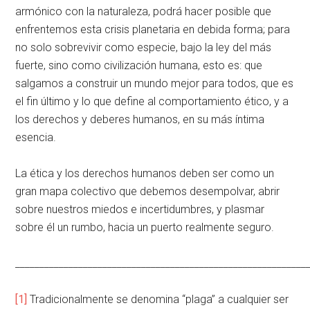
armónico con la naturaleza, podrá hacer posible que
enfrentemos esta crisis planetaria en debida forma; para
no solo sobrevivir como especie, bajo la ley del más
fuerte, sino como civilización humana, esto es: que
salgamos a construir un mundo mejor para todos, que es
el fin último y lo que define al comportamiento ético, y a
los derechos y deberes humanos, en su más íntima
esencia.
La ética y los derechos humanos deben ser como un
gran mapa colectivo que debemos desempolvar, abrir
sobre nuestros miedos e incertidumbres, y plasmar
sobre él un rumbo, hacia un puerto realmente seguro.
____________________________________________________________
[1]
Tradicionalmente se denomina “plaga” a cualquier ser