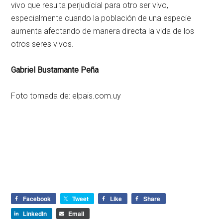
vivo que resulta perjudicial para otro ser vivo,
especialmente cuando la población de una especie
aumenta afectando de manera directa la vida de los
otros seres vivos.
Gabriel Bustamante Peña
Foto tomada de: elpais.com.uy
Facebook
Tweet
Like
Share
LinkedIn
Email