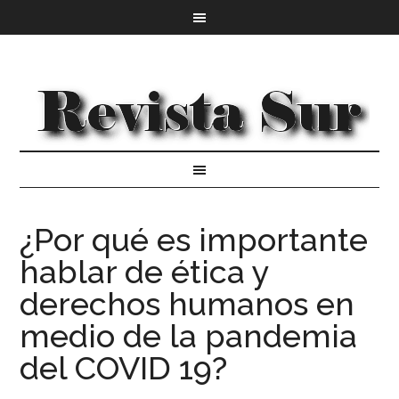
¿Por qué es importante
hablar de ética y
derechos humanos en
medio de la pandemia
del COVID 19?