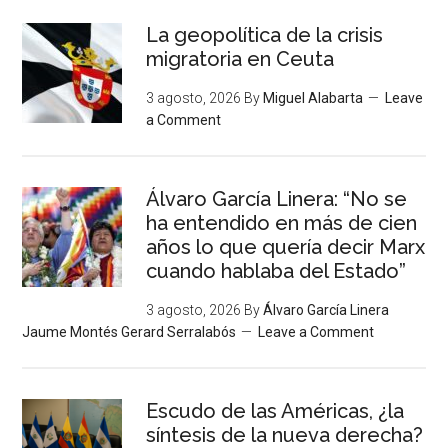
La geopolítica de la crisis
migratoria en Ceuta
3 agosto, 2026
By
Miguel Alabarta
Leave
a Comment
Álvaro García Linera: “No se
ha entendido en más de cien
años lo que quería decir Marx
cuando hablaba del Estado”
3 agosto, 2026
By
Álvaro García Linera
Jaume Montés Gerard Serralabós
Leave a Comment
Escudo de las Américas, ¿la
síntesis de la nueva derecha?