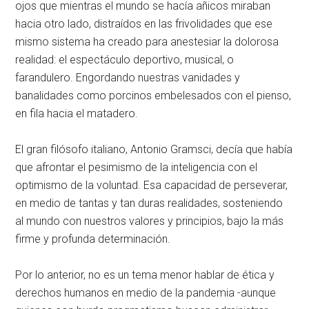
ojos que mientras el mundo se hacía añicos miraban
hacia otro lado, distraídos en las frivolidades que ese
mismo sistema ha creado para anestesiar la dolorosa
realidad: el espectáculo deportivo, musical, o
farandulero. Engordando nuestras vanidades y
banalidades como porcinos embelesados con el pienso,
en fila hacia el matadero.
El gran filósofo italiano, Antonio Gramsci, decía que había
que afrontar el pesimismo de la inteligencia con el
optimismo de la voluntad. Esa capacidad de perseverar,
en medio de tantas y tan duras realidades, sosteniendo
al mundo con nuestros valores y principios, bajo la más
firme y profunda determinación.
Por lo anterior, no es un tema menor hablar de ética y
derechos humanos en medio de la pandemia -aunque