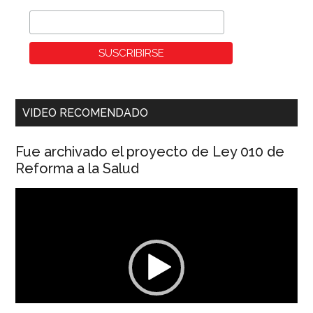
VIDEO RECOMENDADO
Fue archivado el proyecto de Ley 010 de
Reforma a la Salud
Reproductor
de
vídeo