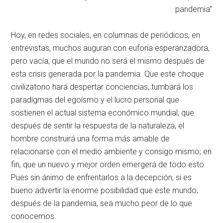
pandemia”
Hoy, en redes sociales, en columnas de periódicos, en
entrevistas, muchos auguran con euforia esperanzadora,
pero vacía, que el mundo no será el mismo después de
esta crisis generada por la pandemia. Que este choque
civilizatorio hará despertar conciencias, tumbará los
paradigmas del egoísmo y el lucro personal que
sostienen el actual sistema económico mundial; que
después de sentir la respuesta de la naturaleza, el
hombre construirá una forma más amable de
relacionarse con el medio ambiente y consigo mismo; en
fin, que un nuevo y mejor orden emergerá de todo esto.
Pues sin ánimo de enfrentarlos a la decepción, si es
bueno advertir la enorme posibilidad que este mundo,
después de la pandemia, sea mucho peor de lo que
conocemos.