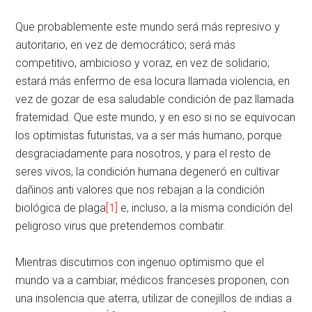
Que probablemente este mundo será más represivo y
autoritario, en vez de democrático; será más
competitivo, ambicioso y voraz, en vez de solidario;
estará más enfermo de esa locura llamada violencia, en
vez de gozar de esa saludable condición de paz llamada
fraternidad. Que este mundo, y en eso si no se equivocan
los optimistas futuristas, va a ser más humano, porque
desgraciadamente para nosotros, y para el resto de
seres vivos, la condición humana degeneró en cultivar
dañinos anti valores que nos rebajan a la condición
biológica de plaga
[1]
e, incluso, a la misma condición del
peligroso virus que pretendemos combatir.
Mientras discutimos con ingenuo optimismo que el
mundo va a cambiar, médicos franceses proponen, con
una insolencia que aterra, utilizar de conejillos de indias a