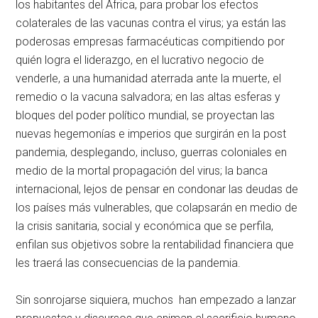
los habitantes del África, para probar los efectos
colaterales de las vacunas contra el virus; ya están las
poderosas empresas farmacéuticas compitiendo por
quién logra el liderazgo, en el lucrativo negocio de
venderle, a una humanidad aterrada ante la muerte, el
remedio o la vacuna salvadora; en las altas esferas y
bloques del poder político mundial, se proyectan las
nuevas hegemonías e imperios que surgirán en la post
pandemia, desplegando, incluso, guerras coloniales en
medio de la mortal propagación del virus; la banca
internacional, lejos de pensar en condonar las deudas de
los países más vulnerables, que colapsarán en medio de
la crisis sanitaria, social y económica que se perfila,
enfilan sus objetivos sobre la rentabilidad financiera que
les traerá las consecuencias de la pandemia.
Sin sonrojarse siquiera, muchos han empezado a lanzar