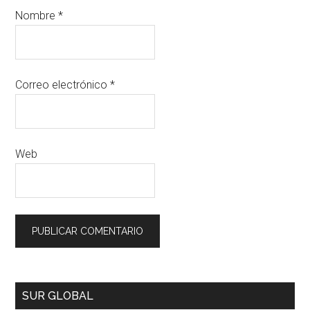
Nombre
*
Correo electrónico
*
Web
SUR GLOBAL