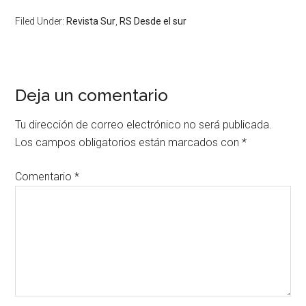
Filed Under:
Revista Sur
,
RS Desde el sur
Deja un comentario
Tu dirección de correo electrónico no será publicada.
Los campos obligatorios están marcados con
*
Comentario
*