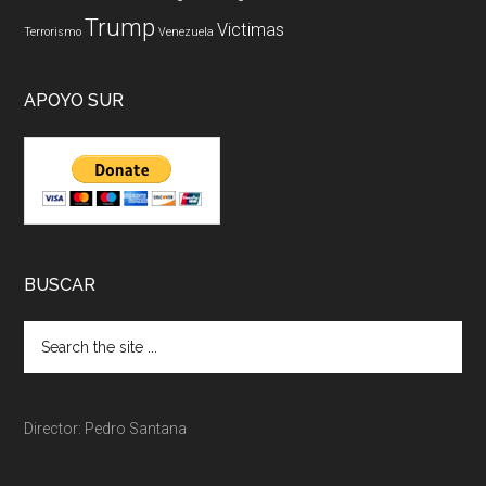
Trump
Victimas
Terrorismo
Venezuela
APOYO SUR
BUSCAR
Director: Pedro Santana