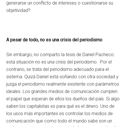
generarse un conflicto de intereses o cuestionarse su
objetividad?
A pesar de todo, no es una crisis del periodismo
Sin embargo, no comparto la tesis de Daniel Pacheco:
esta situación no es una crisis del periodismo. Por el
contrario, se trata del periodismo adecuado para el
sistema. Quizá Daniel está soñando con otra sociedad y
juzga el periodismo realmente existente con parámetros
ideales. Los grandes medios de comunicación cumplen
el papel que esperan de ellos los dueños del país. Si algo
saben los capitalistas es para qué es el dinero. Uno de
los usos más importantes es controlar los medios de
comunicación que como todo el mundo sabe son un