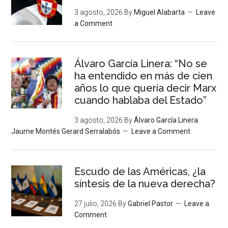
3 agosto, 2026
By
Miguel Alabarta
Leave
a Comment
Álvaro García Linera: “No se
ha entendido en más de cien
años lo que quería decir Marx
cuando hablaba del Estado”
3 agosto, 2026
By
Álvaro García Linera
Jaume Montés Gerard Serralabós
Leave a Comment
Escudo de las Américas, ¿la
síntesis de la nueva derecha?
27 julio, 2026
By
Gabriel Pastor
Leave a
Comment