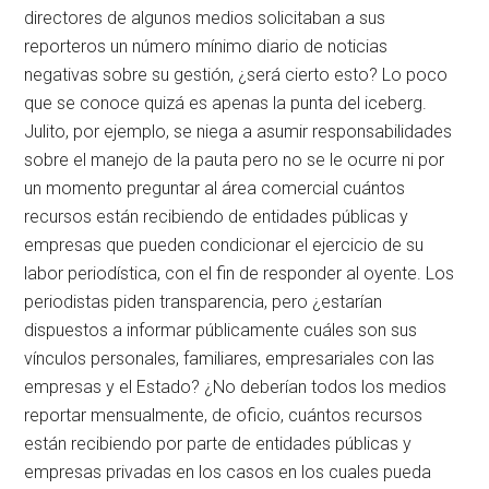
directores de algunos medios solicitaban a sus
reporteros un número mínimo diario de noticias
negativas sobre su gestión, ¿será cierto esto? Lo poco
que se conoce quizá es apenas la punta del iceberg.
Julito, por ejemplo, se niega a asumir responsabilidades
sobre el manejo de la pauta pero no se le ocurre ni por
un momento preguntar al área comercial cuántos
recursos están recibiendo de entidades públicas y
empresas que pueden condicionar el ejercicio de su
labor periodística, con el fin de responder al oyente. Los
periodistas piden transparencia, pero ¿estarían
dispuestos a informar públicamente cuáles son sus
vínculos personales, familiares, empresariales con las
empresas y el Estado? ¿No deberían todos los medios
reportar mensualmente, de oficio, cuántos recursos
están recibiendo por parte de entidades públicas y
empresas privadas en los casos en los cuales pueda