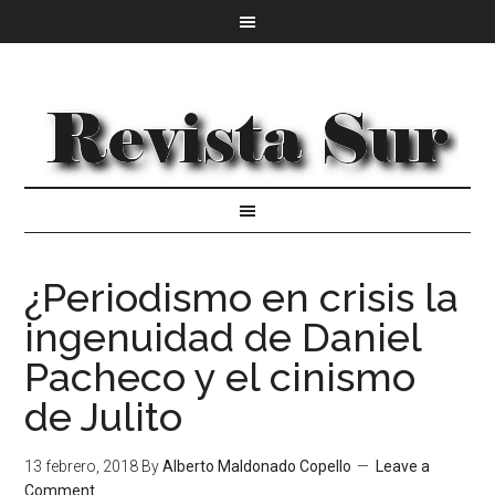
¿Periodismo en crisis la
ingenuidad de Daniel
Pacheco y el cinismo
de Julito
13 febrero, 2018
By
Alberto Maldonado Copello
Leave a
Comment