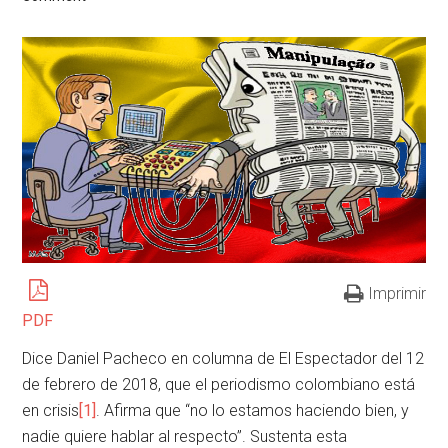
Imprimir
PDF
Dice Daniel Pacheco en columna de El Espectador del 12
de febrero de 2018, que el periodismo colombiano está
en crisis
[1]
. Afirma que “no lo estamos haciendo bien, y
nadie quiere hablar al respecto”. Sustenta esta