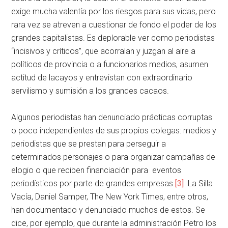
exige mucha valentía por los riesgos para sus vidas, pero
rara vez se atreven a cuestionar de fondo el poder de los
grandes capitalistas. Es deplorable ver como periodistas
“incisivos y críticos”, que acorralan y juzgan al aire a
políticos de provincia o a funcionarios medios, asumen
actitud de lacayos y entrevistan con extraordinario
servilismo y sumisión a los grandes cacaos.
Algunos periodistas han denunciado prácticas corruptas
o poco independientes de sus propios colegas: medios y
periodistas que se prestan para perseguir a
determinados personajes o para organizar campañas de
elogio o que reciben financiación para eventos
periodísticos por parte de grandes empresas.
[3]
La Silla
Vacía, Daniel Samper, The New York Times, entre otros,
han documentado y denunciado muchos de estos. Se
dice, por ejemplo, que durante la administración Petro los