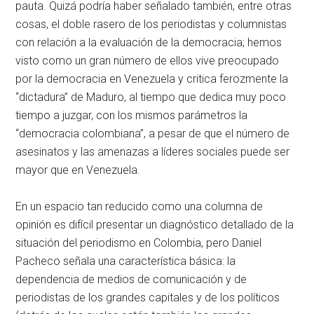
pauta. Quizá podría haber señalado también, entre otras
cosas, el doble rasero de los periodistas y columnistas
con relación a la evaluación de la democracia; hemos
visto como un gran número de ellos vive preocupado
por la democracia en Venezuela y critica ferozmente la
“dictadura” de Maduro, al tiempo que dedica muy poco
tiempo a juzgar, con los mismos parámetros la
“democracia colombiana”, a pesar de que el número de
asesinatos y las amenazas a líderes sociales puede ser
mayor que en Venezuela.
En un espacio tan reducido como una columna de
opinión es difícil presentar un diagnóstico detallado de la
situación del periodismo en Colombia, pero Daniel
Pacheco señala una característica básica: la
dependencia de medios de comunicación y de
periodistas de los grandes capitales y de los políticos