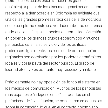
(detrás de los cuales están también los grandes
capitales). A pesar de los discursos grandilocuentes con
respecto a la democracia en Colombia es evidente que
una de las grandes promesas teóricas de la democracia
no se cumple: no existe una verdadera libertad de prensa
dado que los principales medios de comunicación están
en poder de los grandes grupos económicos y muchos
periodistas están a su servicio y de los políticos
poderosos. Igualmente, los medios de comunicación
regionales son dominados por los poderes económicos
locales y por la pauta del sector público. El grado de
libertad efectivo es por tanto muy reducido y limitado.
Prácticamente no hay oposición de fondo al sistema en
los medios de comunicación. Muchos de los periodistas
más capaces e “independientes”, enfocados en el
periodismo de investigación, se concentran en denuncias
sobre la corrupción, lo cual en el contexto colombiano