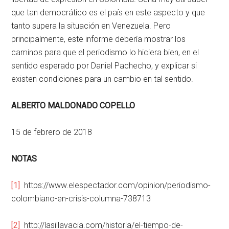
que tan democrático es el país en este aspecto y que
tanto supera la situación en Venezuela. Pero
principalmente, este informe debería mostrar los
caminos para que el periodismo lo hiciera bien, en el
sentido esperado por Daniel Pachecho, y explicar si
existen condiciones para un cambio en tal sentido.
ALBERTO MALDONADO COPELLO
15 de febrero de 2018
NOTAS
[1]
https://www.elespectador.com/opinion/periodismo-
colombiano-en-crisis-columna-738713
[2]
http://lasillavacia.com/historia/el-tiempo-de-