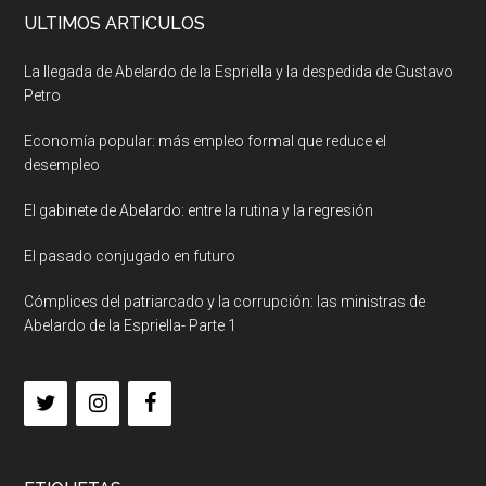
ULTIMOS ARTICULOS
La llegada de Abelardo de la Espriella y la despedida de Gustavo
Petro
Economía popular: más empleo formal que reduce el
desempleo
El gabinete de Abelardo: entre la rutina y la regresión
El pasado conjugado en futuro
Cómplices del patriarcado y la corrupción: las ministras de
Abelardo de la Espriella- Parte 1