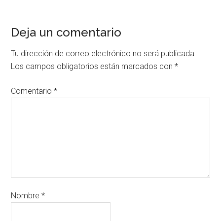
Deja un comentario
Tu dirección de correo electrónico no será publicada.
Los campos obligatorios están marcados con
*
Comentario
*
Nombre
*