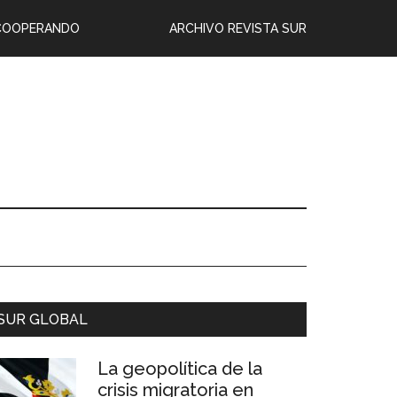
COOPERANDO
ARCHIVO REVISTA SUR
SUR GLOBAL
La geopolítica de la
crisis migratoria en