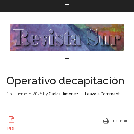
Operativo decapitación
1 septiembre, 2025
By
Carlos Jimenez
Leave a Comment
Imprimir
PDF