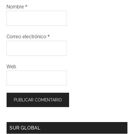
Nombre
*
Correo electrónico
*
Web
SUR GLOBAL