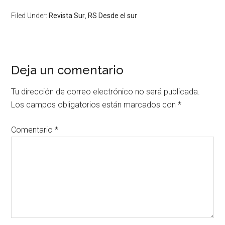
Filed Under:
Revista Sur
,
RS Desde el sur
Deja un comentario
Tu dirección de correo electrónico no será publicada.
Los campos obligatorios están marcados con
*
Comentario
*