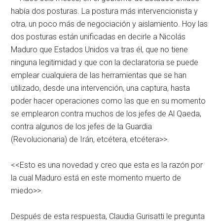
había dos posturas. La postura más intervencionista y
otra, un poco más de negociación y aislamiento. Hoy las
dos posturas están unificadas en decirle a Nicolás
Maduro que Estados Unidos va tras él, que no tiene
ninguna legitimidad y que con la declaratoria se puede
emplear cualquiera de las herramientas que se han
utilizado, desde una intervención, una captura, hasta
poder hacer operaciones como las que en su momento
se emplearon contra muchos de los jefes de Al Qaeda,
contra algunos de los jefes de la Guardia
(Revolucionaria) de Irán, etcétera, etcétera>>.
<<Esto es una novedad y creo que esta es la razón por
la cual Maduro está en este momento muerto de
miedo>>.
Después de esta respuesta, Claudia Gurisatti le pregunta