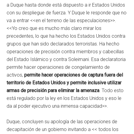
a Duque hasta donde está dispuesto a ir Estados Unidos
con su despliegue de fuerza. Y Duque le responde que no
va a entrar <<en el terreno de las especulaciones>>.
<<Yo creo que es mucho más claro mirar los
precedentes, lo que ha hecho los Estados Unidos contra
grupos que han sido declarados terroristas. Ha hecho
operaciones de precisión contra miembros y cabecillas
del Estado Islámico y contra Soleimani. Esa declaratoria
permite hacer operaciones de congelamiento de
activos,
permite hacer operaciones de captura fuera del
territorio de Estados Unidos y permite inclusive utilizar
armas de precisión para eliminar la amenaza
. Todo esto
está regulado por la ley en los Estados Unidos y eso le
da al poder ejecutivo una inmensa capacidad>>.
Duque, concluyen su apología de las operaciones de
decapitación de un gobierno invitando a << todos los