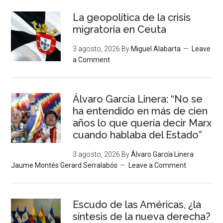
La geopolítica de la crisis
migratoria en Ceuta
3 agosto, 2026
By
Miguel Alabarta
Leave
a Comment
Álvaro García Linera: “No se
ha entendido en más de cien
años lo que quería decir Marx
cuando hablaba del Estado”
3 agosto, 2026
By
Álvaro García Linera
Jaume Montés Gerard Serralabós
Leave a Comment
Escudo de las Américas, ¿la
síntesis de la nueva derecha?