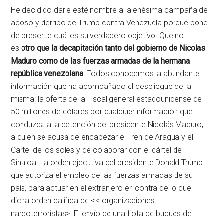
He decidido darle esté nombre a la enésima campaña de
acoso y derribo de Trump contra Venezuela porque pone
de presente cuál es su verdadero objetivo. Que no
es
otro que la decapitación tanto del gobierno de Nicolas
Maduro como de las fuerzas armadas de la hermana
república venezolana
. Todos conocemos la abundante
información que ha acompañado el despliegue de la
misma: la oferta de la Fiscal general estadounidense de
50 millones de dólares por cualquier información que
conduzca a la detención del presidente Nicolás Maduro,
a quien se acusa de encabezar el Tren de Aragua y el
Cartel de los soles y de colaborar con el cártel de
Sinaloa. La orden ejecutiva del presidente Donald Trump
que autoriza el empleo de las fuerzas armadas de su
país, para actuar en el extranjero en contra de lo que
dicha orden califica de << organizaciones
narcoterroristas>. El envío de una flota de buques de