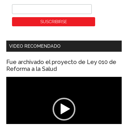
VIDEO RECOMENDADO
Fue archivado el proyecto de Ley 010 de
Reforma a la Salud
Reproductor
de
vídeo