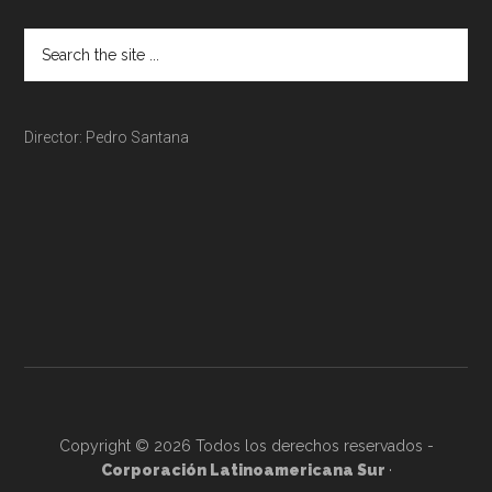
Director: Pedro Santana
Copyright © 2026 Todos los derechos reservados -
Corporación Latinoamericana Sur
·