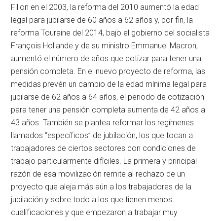
Fillon en el 2003, la reforma del 2010 aumentó la edad
legal para jubilarse de 60 años a 62 años y, por fin, la
reforma Touraine del 2014, bajo el gobierno del socialista
François Hollande y de su ministro Emmanuel Macron,
aumentó el número de años que cotizar para tener una
pensión completa. En el nuevo proyecto de reforma, las
medidas prevén un cambio de la edad mínima legal para
jubilarse de 62 años a 64 años, el periodo de cotización
para tener una pensión completa aumenta de 42 años a
43 años. También se plantea reformar los regímenes
llamados “específicos” de jubilación, los que tocan a
trabajadores de ciertos sectores con condiciones de
trabajo particularmente difíciles. La primera y principal
razón de esa movilización remite al rechazo de un
proyecto que aleja más aún a los trabajadores de la
jubilación y sobre todo a los que tienen menos
cualificaciones y que empezaron a trabajar muy