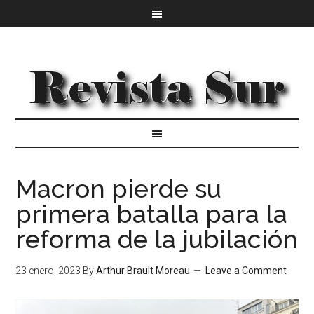
Macron pierde su
primera batalla para la
reforma de la jubilación
23 enero, 2023
By
Arthur Brault Moreau
Leave a Comment