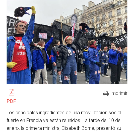
Imprimir
PDF
Los principales ingredientes de una movilización social
fuerte en Francia ya están reunidos. La tarde del 10 de
enero, la primera ministra, Elisabeth Borne, presentó su