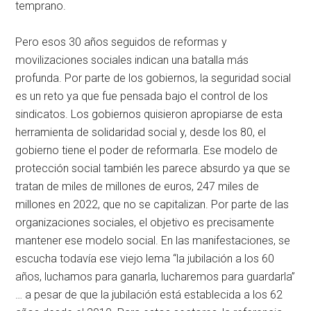
temprano.
Pero esos 30 años seguidos de reformas y
movilizaciones sociales indican una batalla más
profunda. Por parte de los gobiernos, la seguridad social
es un reto ya que fue pensada bajo el control de los
sindicatos. Los gobiernos quisieron apropiarse de esta
herramienta de solidaridad social y, desde los 80, el
gobierno tiene el poder de reformarla. Ese modelo de
protección social también les parece absurdo ya que se
tratan de miles de millones de euros, 247 miles de
millones en 2022, que no se capitalizan. Por parte de las
organizaciones sociales, el objetivo es precisamente
mantener ese modelo social. En las manifestaciones, se
escucha todavía ese viejo lema “la jubilación a los 60
años, luchamos para ganarla, lucharemos para guardarla”
… a pesar de que la jubilación está establecida a los 62