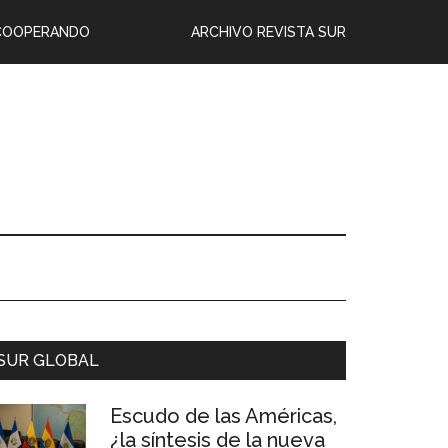
COOPERANDO
ARCHIVO REVISTA SUR
SUR GLOBAL
Escudo de las Américas,
¿la síntesis de la nueva