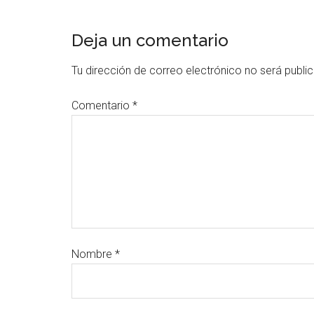
Deja un comentario
Tu dirección de correo electrónico no será publi
Comentario
*
Nombre
*