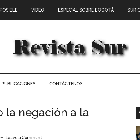
 POSIBLE
VIDEO
ESPECIAL SOBRE BOGOTÁ
SUR 
PUBLICACIONES
CONTÁCTENOS
o la negación a la
Leave a Comment