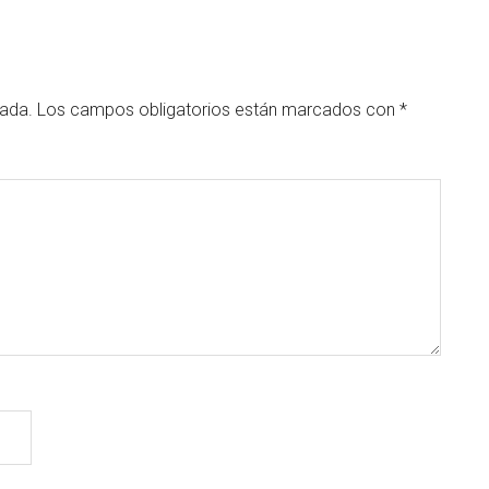
cada.
Los campos obligatorios están marcados con
*