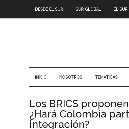
DESDE EL SUR
SUR GLOBAL
EL SUR
INICIO
NOSOTROS
TEMÁTICAS
Los BRICS proponen
¿Hará Colombia part
integración?