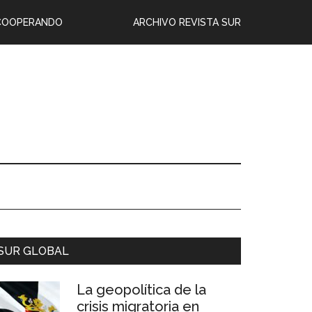
COOPERANDO
ARCHIVO REVISTA SUR
SUR GLOBAL
La geopolítica de la
crisis migratoria en