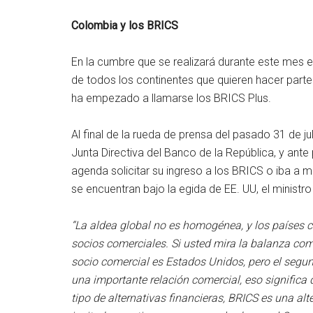
Colombia y los BRICS
En la cumbre que se realizará durante este mes e
de todos los continentes que quieren hacer parte
ha empezado a llamarse los BRICS Plus.
Al final de la rueda de prensa del pasado 31 de ju
Junta Directiva del Banco de la República, y ante
agenda solicitar su ingreso a los BRICS o iba a 
se encuentran bajo la egida de EE. UU, el ministro
“La aldea global no es homogénea, y los países
socios comerciales. Si usted mira la balanza com
socio comercial es Estados Unidos, pero el segu
una importante relación comercial, eso significa 
tipo de alternativas financieras, BRICS es una al