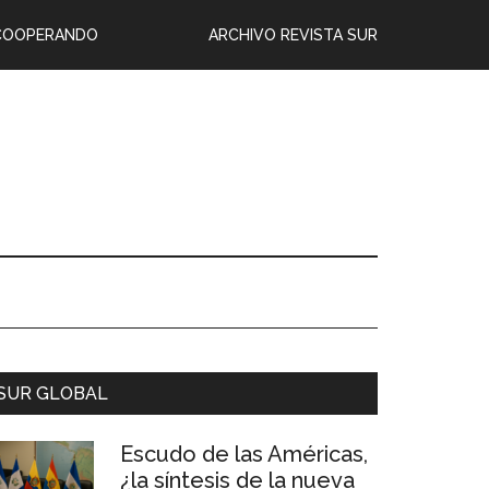
COOPERANDO
ARCHIVO REVISTA SUR
SUR GLOBAL
Escudo de las Américas,
¿la síntesis de la nueva