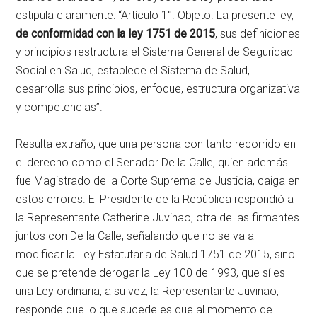
estipula claramente: “Artículo 1°. Objeto. La presente ley,
de conformidad con la ley 1751 de 2015
, sus definiciones
y principios restructura el Sistema General de Seguridad
Social en Salud, establece el Sistema de Salud,
desarrolla sus principios, enfoque, estructura organizativa
y competencias”.
Resulta extraño, que una persona con tanto recorrido en
el derecho como el Senador De la Calle, quien además
fue Magistrado de la Corte Suprema de Justicia, caiga en
estos errores. El Presidente de la República respondió a
la Representante Catherine Juvinao, otra de las firmantes
juntos con De la Calle, señalando que no se va a
modificar la Ley Estatutaria de Salud 1751 de 2015, sino
que se pretende derogar la Ley 100 de 1993, que sí es
una Ley ordinaria, a su vez, la Representante Juvinao,
responde que lo que sucede es que al momento de