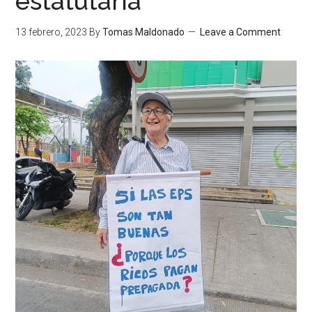
estatutaria
13 febrero, 2023
By
Tomas Maldonado
Leave a Comment