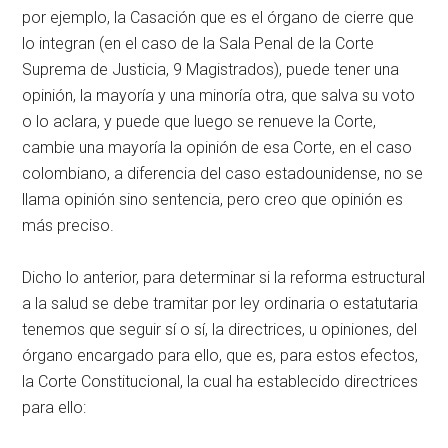
por ejemplo, la Casación que es el órgano de cierre que
lo integran (en el caso de la Sala Penal de la Corte
Suprema de Justicia, 9 Magistrados), puede tener una
opinión, la mayoría y una minoría otra, que salva su voto
o lo aclara, y puede que luego se renueve la Corte,
cambie una mayoría la opinión de esa Corte, en el caso
colombiano, a diferencia del caso estadounidense, no se
llama opinión sino sentencia, pero creo que opinión es
más preciso.
Dicho lo anterior, para determinar si la reforma estructural
a la salud se debe tramitar por ley ordinaria o estatutaria
tenemos que seguir sí o sí, la directrices, u opiniones, del
órgano encargado para ello, que es, para estos efectos,
la Corte Constitucional, la cual ha establecido directrices
para ello: