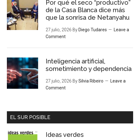
Por qué el seco “productivo”
de la Casa Blanca dice más
que la sonrisa de Netanyahu
27 julio, 2026
By
Diego Tudares
Leave a
Comment
Inteligencia artificial,
sometimiento y dependencia
27 julio, 2026
By
Silvia Ribeiro
Leave a
Comment
EL SUR POSIBLE
Ideas verdes