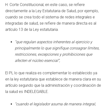
H. Corte Constitucional, en este caso, se refiere
directamente a la Ley Estatutaria de Salud, por ejemplo,
cuando se crea todo el sistema de redes integrales e
integradas de salud, se refiere de manera directa es al
artículo 13 de la Ley estatutaria.
“que regulan aspectos inherentes al ejercicio y
principalmente lo que signifique consagrar límites,
restricciones, excepciones y prohibiciones que
afecten el núcleo esencial”,
El PL lo que realiza es complementar lo establecido ya
en la ley estatutaria que establece de manera clara en su
artículo segundo que la administración y coordinación de
la salud es INDELEGABLE.
“cuando el legislador asuma de manera integral,