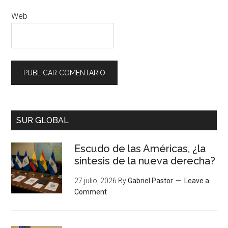
Web
SUR GLOBAL
Escudo de las Américas, ¿la
síntesis de la nueva derecha?
27 julio, 2026
By
Gabriel Pastor
Leave a
Comment