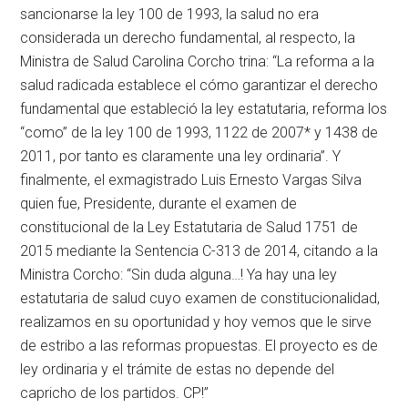
sancionarse la ley 100 de 1993, la salud no era
considerada un derecho fundamental, al respecto, la
Ministra de Salud Carolina Corcho trina: “La reforma a la
salud radicada establece el cómo garantizar el derecho
fundamental que estableció la ley estatutaria, reforma los
“como” de la ley 100 de 1993, 1122 de 2007* y 1438 de
2011, por tanto es claramente una ley ordinaria”. Y
finalmente, el exmagistrado Luis Ernesto Vargas Silva
quien fue, Presidente, durante el examen de
constitucional de la Ley Estatutaria de Salud 1751 de
2015 mediante la Sentencia C-313 de 2014, citando a la
Ministra Corcho: “Sin duda alguna…! Ya hay una ley
estatutaria de salud cuyo examen de constitucionalidad,
realizamos en su oportunidad y hoy vemos que le sirve
de estribo a las reformas propuestas. El proyecto es de
ley ordinaria y el trámite de estas no depende del
capricho de los partidos. CP!”