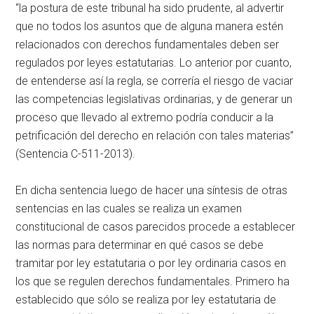
“la postura de este tribunal ha sido prudente, al advertir
que no todos los asuntos que de alguna manera estén
relacionados con derechos fundamentales deben ser
regulados por leyes estatutarias. Lo anterior por cuanto,
de entenderse así la regla, se correría el riesgo de vaciar
las competencias legislativas ordinarias, y de generar un
proceso que llevado al extremo podría conducir a la
petrificación del derecho en relación con tales materias”
(Sentencia C-511-2013).
En dicha sentencia luego de hacer una síntesis de otras
sentencias en las cuales se realiza un examen
constitucional de casos parecidos procede a establecer
las normas para determinar en qué casos se debe
tramitar por ley estatutaria o por ley ordinaria casos en
los que se regulen derechos fundamentales. Primero ha
establecido que sólo se realiza por ley estatutaria de