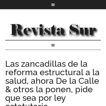
Las zancadillas de la
reforma estructural a la
salud, ahora De la Calle
& otros la ponen, pide
que sea por ley