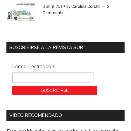
3 abril, 2019
By
Carolina Corcho
2
Comments
SUSCRIBIRSE A LA REVISTA SUR
*
Correo Electronico
VIDEO RECOMENDADO