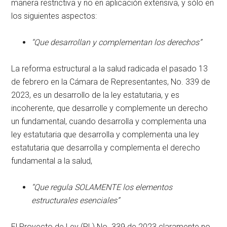
manera restrictiva y no en aplicación extensiva, y sólo en
los siguientes aspectos:
“Que desarrollan y complementan los derechos”
La reforma estructural a la salud radicada el pasado 13
de febrero en la Cámara de Representantes, No. 339 de
2023, es un desarrollo de la ley estatutaria, y es
incoherente, que desarrolle y complemente un derecho
un fundamental, cuando desarrolla y complementa una
ley estatutaria que desarrolla y complementa una ley
estatutaria que desarrolla y complementa el derecho
fundamental a la salud,
“Que regula SOLAMENTE los elementos
estructurales esenciales”
El Proyecto de Ley (PL) No. 339 de 2023 claramente no