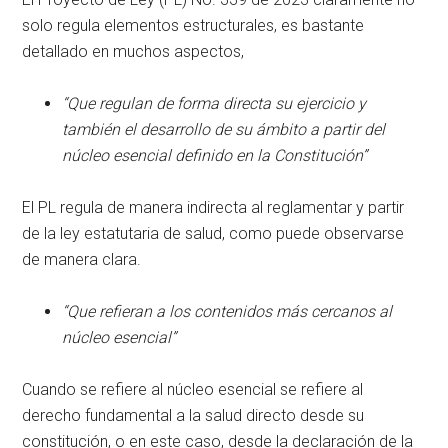
solo regula elementos estructurales, es bastante
detallado en muchos aspectos,
“Que regulan de forma directa su ejercicio y
también el desarrollo de su ámbito a partir del
núcleo esencial definido en la Constitución”
El PL regula de manera indirecta al reglamentar y partir
de la ley estatutaria de salud, como puede observarse
de manera clara.
“Que refieran a los contenidos más cercanos al
núcleo esencial”
Cuando se refiere al núcleo esencial se refiere al
derecho fundamental a la salud directo desde su
constitución, o en este caso, desde la declaración de la