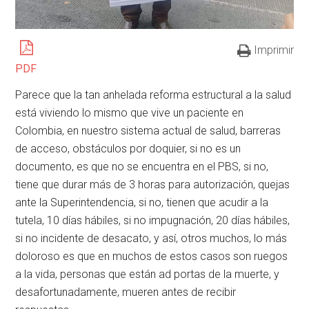
Imprimir
PDF
Parece que la tan anhelada reforma estructural a la salud
está viviendo lo mismo que vive un paciente en
Colombia, en nuestro sistema actual de salud, barreras
de acceso, obstáculos por doquier, si no es un
documento, es que no se encuentra en el PBS, si no,
tiene que durar más de 3 horas para autorización, quejas
ante la Superintendencia, si no, tienen que acudir a la
tutela, 10 días hábiles, si no impugnación, 20 días hábiles,
si no incidente de desacato, y así, otros muchos, lo más
doloroso es que en muchos de estos casos son ruegos
a la vida, personas que están ad portas de la muerte, y
desafortunadamente, mueren antes de recibir