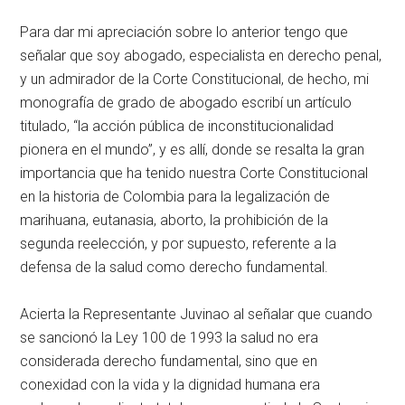
Para dar mi apreciación sobre lo anterior tengo que
señalar que soy abogado, especialista en derecho penal,
y un admirador de la Corte Constitucional, de hecho, mi
monografía de grado de abogado escribí un artículo
titulado, “la acción pública de inconstitucionalidad
pionera en el mundo”, y es allí, donde se resalta la gran
importancia que ha tenido nuestra Corte Constitucional
en la historia de Colombia para la legalización de
marihuana, eutanasia, aborto, la prohibición de la
segunda reelección, y por supuesto, referente a la
defensa de la salud como derecho fundamental.
Acierta la Representante Juvinao al señalar que cuando
se sancionó la Ley 100 de 1993 la salud no era
considerada derecho fundamental, sino que en
conexidad con la vida y la dignidad humana era