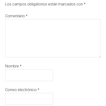
Los campos obligatorios están marcados con
*
Comentario
*
Nombre
*
Correo electrónico
*