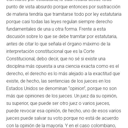
punto de vista absurdo porque entonces por sustracción
de materia tendría que tramitarse todo por ley estatutaria
porque casi todas las leyes regulan siempre derecho
fundamentales de una u otra forma. Frente a esta
discusión sobre lo que se debe tramitar por estatutaria,
antes de citar lo que señala el órgano máximo de la
interpretación constitucional que es la Corte
Constitucional, debo decir, que no sé si existe una
disciplina más opuesta a una ciencia exacta como es el
derecho, el derecho es lo más alejado a la exactitud que
existe, de hecho, las sentencias de los jueces en los
Estados Unidos se denominan “opinion”, porque no son
más que opiniones de los jueces. Un juez da su opinión,
su superior, que puede ser otro juez o varios jueces,
puede revocar esa opinión, de hecho, uno de esos varios
jueces puede salvar su voto porque no está de acuerdo
con la opinión de la mayoría. Y en el caso colombiano,