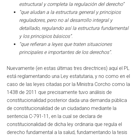
estructural y completa la regulación del derecho”
“que aludan a la estructura general y principios
reguladores, pero no al desarrollo integral y
detallado, regulando así la estructura fundamental
y los principios básicos”.
“que refieran a leyes que traten situaciones
principales e importantes de los derechos”.
Nuevamente (en estas últimas tres directrices) aquí el PL
está reglamentando una Ley estatutaria, y no como en el
caso de las leyes citadas por la Ministra Corcho como la
1438 de 2011 que precisamente tuvo análisis de
constitucionalidad posterior dada una demanda pública
de constitucionalidad de un ciudadano mediante la
sentencia C-791-11, en la cual se declara de
constitucionalidad de dicha ley ordinaria que regula el
derecho fundamental a la salud, fundamentando la tesis