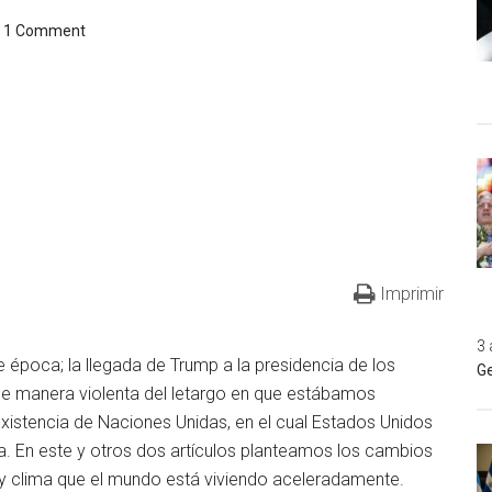
1 Comment
Imprimir
3 
época; la llegada de Trump a la presidencia de los
Ge
de manera violenta del letargo en que estábamos
xistencia de Naciones Unidas, en el cual Estados Unidos
a. En este y otros dos artículos planteamos los cambios
s y clima que el mundo está viviendo aceleradamente.