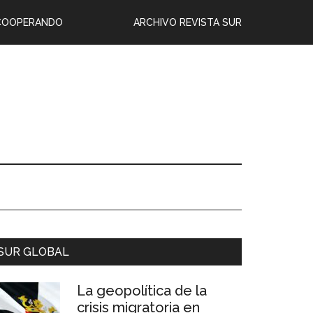
COOPERANDO
ARCHIVO REVISTA SUR
SUR GLOBAL
La geopolítica de la
crisis migratoria en