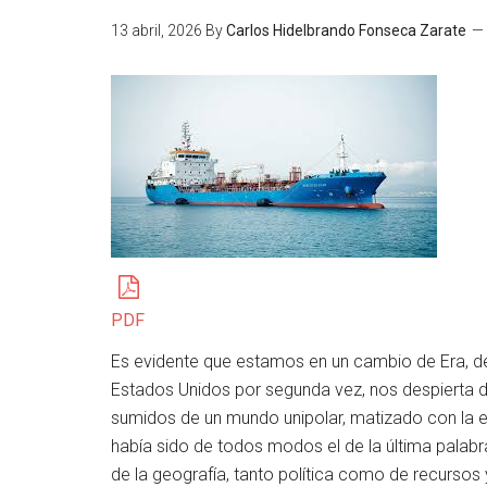
13 abril, 2026
By
Carlos Hidelbrando Fonseca Zarate
PDF
Es evidente que estamos en un cambio de Era, de 
Estados Unidos por segunda vez, nos despierta 
sumidos de un mundo unipolar, matizado con la e
había sido de todos modos el de la última palabr
de la geografía, tanto política como de recurso