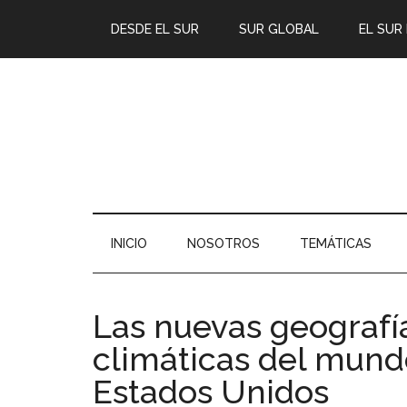
DESDE EL SUR
SUR GLOBAL
EL SUR
INICIO
NOSOTROS
TEMÁTICAS
Las nuevas geografí
climáticas del mundo 
Estados Unidos