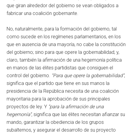
que giran alrededor del gobierno se vean obligados a
fabricar una coalición gobernante.
No, naturalmente, para la formación del gobierno, tal
como sucede en los regímenes parlamentarios, en los
que en ausencia de una mayoría, no cabe la constitución
del gobierno; sino para que opere la gobernabilidad; y,
claro, también la afirmación de una hegemonía política
en manos de las élites partidistas que consiguen el
control del gobierno.
“Para que opere la gobernabilidad”
,
significa que el partido que tiene en sus manos la
presidencia de la República necesita de una coalición
mayoritaria para la aprobación de sus principales
proyectos de ley. Y
“para la afirmación de una
hegemonía”,
significa que las élites necesitan afianzar su
mando, garantizar la obediencia de los grupos
subalternos, y asegurar el desarrollo de su proyecto