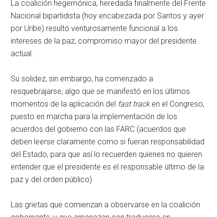
La coalición hegemónica, heredada finalmente del Frente
Nacional bipartidista (hoy encabezada por Santos y ayer
por Uribe) resultó venturosamente funcional a los
intereses de la paz, compromiso mayor del presidente
actual.
Su solidez, sin embargo, ha comenzado a
resquebrajarse, algo que se manifestó en los últimos
momentos de la aplicación del
fast track
en el Congreso,
puesto en marcha para la implementación de los
acuerdos del gobierno con las FARC (acuerdos que
deben leerse claramente como si fueran responsabilidad
del Estado, para que así lo recuerden quienes no quieren
entender que el presidente es el responsable último de la
paz y del orden público).
Las grietas que comienzan a observarse en la coalición