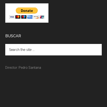
BUSCAR
Director: Pedro Santana