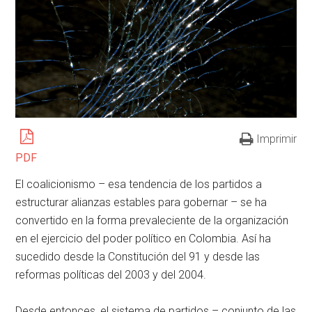
Imprimir
PDF
El coalicionismo – esa tendencia de los partidos a
estructurar alianzas estables para gobernar – se ha
convertido en la forma prevaleciente de la organización
en el ejercicio del poder político en Colombia. Así ha
sucedido desde la Constitución del 91 y desde las
reformas políticas del 2003 y del 2004.
Desde entonces, el sistema de partidos – conjunto de las