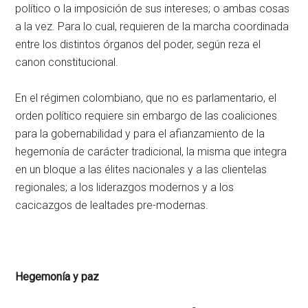
político o la imposición de sus intereses; o ambas cosas
a la vez. Para lo cual, requieren de la marcha coordinada
entre los distintos órganos del poder, según reza el
canon constitucional.
En el régimen colombiano, que no es parlamentario, el
orden político requiere sin embargo de las coaliciones
para la gobernabilidad y para el afianzamiento de la
hegemonía de carácter tradicional, la misma que integra
en un bloque a las élites nacionales y a las clientelas
regionales; a los liderazgos modernos y a los
cacicazgos de lealtades pre-modernas.
Hegemonía y paz