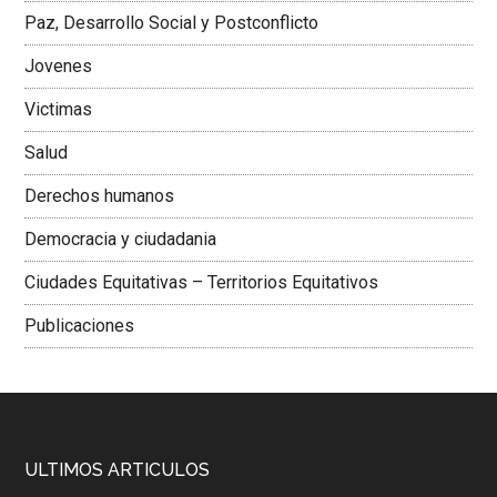
Paz, Desarrollo Social y Postconflicto
Jovenes
Victimas
Salud
Derechos humanos
Democracia y ciudadania
Ciudades Equitativas – Territorios Equitativos
Publicaciones
ULTIMOS ARTICULOS