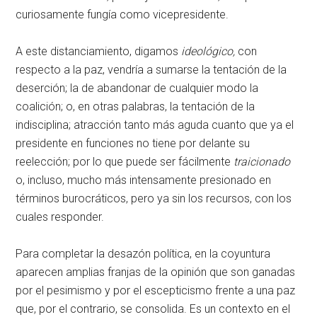
curiosamente fungía como vicepresidente.
A este distanciamiento, digamos
ideológico,
con
respecto a la paz, vendría a sumarse la tentación de la
deserción; la de abandonar de cualquier modo la
coalición; o, en otras palabras, la tentación de la
indisciplina; atracción tanto más aguda cuanto que ya el
presidente en funciones no tiene por delante su
reelección; por lo que puede ser fácilmente
traicionado
o, incluso, mucho más intensamente presionado en
términos burocráticos, pero ya sin los recursos, con los
cuales responder.
Para completar la desazón política, en la coyuntura
aparecen amplias franjas de la opinión que son ganadas
por el pesimismo y por el escepticismo frente a una paz
que, por el contrario, se consolida. Es un contexto en el