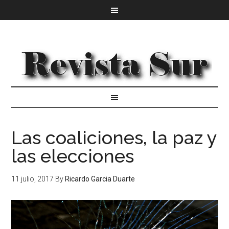
Las coaliciones, la paz y
las elecciones
11 julio, 2017
By
Ricardo Garcia Duarte