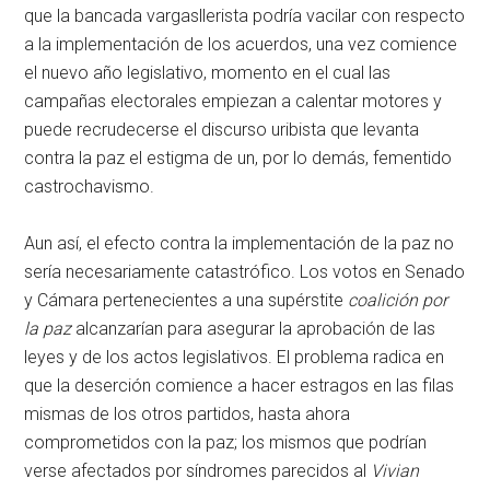
que la bancada vargasllerista podría vacilar con respecto
a la implementación de los acuerdos, una vez comience
el nuevo año legislativo, momento en el cual las
campañas electorales empiezan a calentar motores y
puede recrudecerse el discurso uribista que levanta
contra la paz el estigma de un, por lo demás, fementido
castrochavismo.
Aun así, el efecto contra la implementación de la paz no
sería necesariamente catastrófico. Los votos en Senado
y Cámara pertenecientes a una supérstite
coalición por
la paz
alcanzarían para asegurar la aprobación de las
leyes y de los actos legislativos. El problema radica en
que la deserción comience a hacer estragos en las filas
mismas de los otros partidos, hasta ahora
comprometidos con la paz; los mismos que podrían
verse afectados por síndromes parecidos al
Vivian