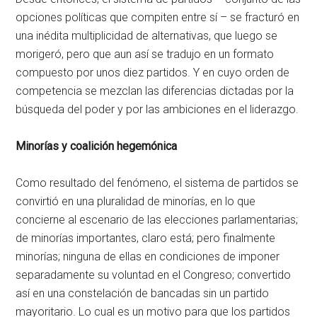
opciones políticas que compiten entre sí – se fracturó en
una inédita multiplicidad de alternativas, que luego se
morigeró, pero que aun así se tradujo en un formato
compuesto por unos diez partidos. Y en cuyo orden de
competencia se mezclan las diferencias dictadas por la
búsqueda del poder y por las ambiciones en el liderazgo.
Minorías y coalición hegemónica
Como resultado del fenómeno, el sistema de partidos se
convirtió en una pluralidad de minorías, en lo que
concierne al escenario de las elecciones parlamentarias;
de minorías importantes, claro está; pero finalmente
minorías; ninguna de ellas en condiciones de imponer
separadamente su voluntad en el Congreso; convertido
así en una constelación de bancadas sin un partido
mayoritario. Lo cual es un motivo para que los partidos