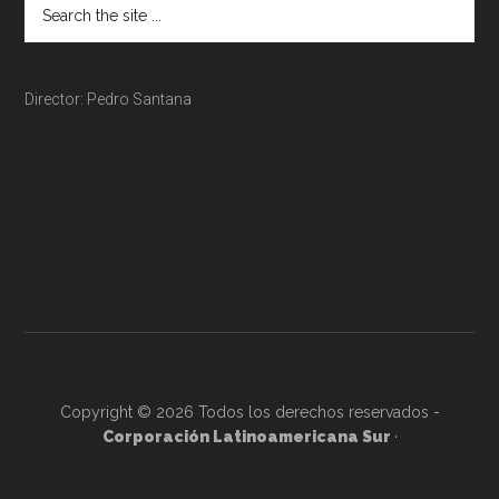
Director: Pedro Santana
Copyright © 2026 Todos los derechos reservados -
Corporación Latinoamericana Sur
·