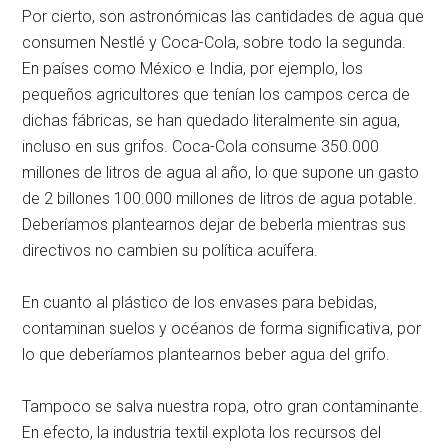
Por cierto, son astronómicas las cantidades de agua que
consumen Nestlé y Coca-Cola, sobre todo la segunda.
En países como México e India, por ejemplo, los
pequeños agricultores que tenían los campos cerca de
dichas fábricas, se han quedado literalmente sin agua,
incluso en sus grifos. Coca-Cola consume 350.000
millones de litros de agua al año, lo que supone un gasto
de 2 billones 100.000 millones de litros de agua potable.
Deberíamos plantearnos dejar de beberla mientras sus
directivos no cambien su política acuífera.
En cuanto al plástico de los envases para bebidas,
contaminan suelos y océanos de forma significativa, por
lo que deberíamos plantearnos beber agua del grifo.
Tampoco se salva nuestra ropa, otro gran contaminante.
En efecto, la industria textil explota los recursos del