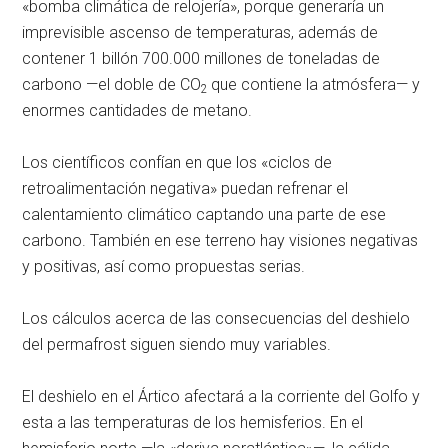
«bomba climática de relojería», porque generaría un
imprevisible ascenso de temperaturas, además de
contener 1 billón 700.000 millones de toneladas de
carbono —el doble de CO
que contiene la atmósfera— y
2
enormes cantidades de metano.
Los científicos confían en que los «ciclos de
retroalimentación negativa» puedan refrenar el
calentamiento climático captando una parte de ese
carbono. También en ese terreno hay visiones negativas
y positivas, así como propuestas serias.
Los cálculos acerca de las consecuencias del deshielo
del permafrost siguen siendo muy variables.
El deshielo en el Ártico afectará a la corriente del Golfo y
esta a las temperaturas de los hemisferios. En el