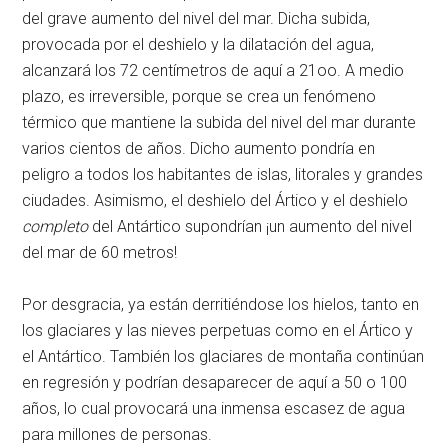
del grave aumento del nivel del mar. Dicha subida,
provocada por el deshielo y la dilatación del agua,
alcanzará los 72 centímetros de aquí a 21oo. A medio
plazo, es irreversible, porque se crea un fenómeno
térmico que mantiene la subida del nivel del mar durante
varios cientos de años. Dicho aumento pondría en
peligro a todos los habitantes de islas, litorales y grandes
ciudades. Asimismo, el deshielo del Ártico y el deshielo
completo
del Antártico supondrían ¡un aumento del nivel
del mar de 60 metros!
Por desgracia, ya están derritiéndose los hielos, tanto en
los glaciares y las nieves perpetuas como en el Ártico y
el Antártico. También los glaciares de montaña continúan
en regresión y podrían desaparecer de aquí a 50 o 100
años, lo cual provocará una inmensa escasez de agua
para millones de personas.