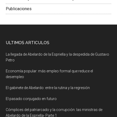
Publicaciones
ULTIMOS ARTICULOS
La llegada de Abelardo de la Espriella y la despedida de Gustavo
Petro
Economía popular: más empleo formal que reduce el
desempleo
El gabinete de Abelardo: entre la rutina y la regresión
El pasado conjugado en futuro
Cómplices del patriarcado y la corrupción: las ministras de
Abelardo de la Espriella- Parte 1