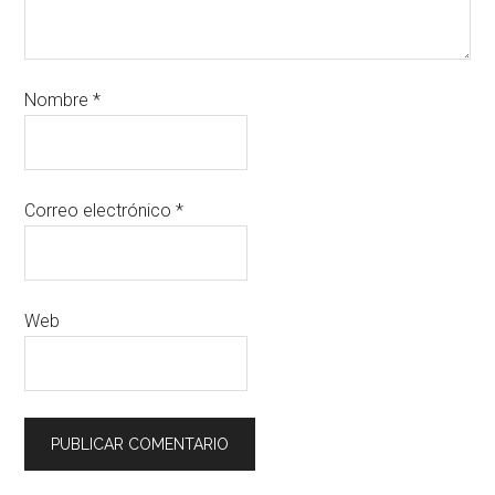
Nombre
*
Correo electrónico
*
Web