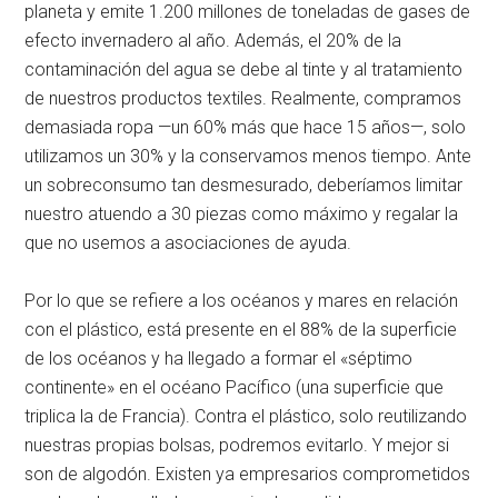
planeta y emite 1.200 millones de toneladas de gases de
efecto invernadero al año. Además, el 20% de la
contaminación del agua se debe al tinte y al tratamiento
de nuestros productos textiles. Realmente, compramos
demasiada ropa —un 60% más que hace 15 años—, solo
utilizamos un 30% y la conservamos menos tiempo. Ante
un sobreconsumo tan desmesurado, deberíamos limitar
nuestro atuendo a 30 piezas como máximo y regalar la
que no usemos a asociaciones de ayuda.
Por lo que se refiere a los océanos y mares en relación
con el plástico, está presente en el 88% de la superficie
de los océanos y ha llegado a formar el «séptimo
continente» en el océano Pacífico (una superficie que
triplica la de Francia). Contra el plástico, solo reutilizando
nuestras propias bolsas, podremos evitarlo. Y mejor si
son de algodón. Existen ya empresarios comprometidos