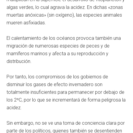
algas verdes, lo cual agrava la acidez. En dichas «zonas
muertas anóxicas» (sin oxígeno), las especies animales
mueren asfixiadas.
El calentamiento de los océanos provoca también una
migración de numerosas especies de peces y de
mamíferos marinos y afecta a su reproducción y
distribución.
Por tanto, los compromisos de los gobiernos de
disminuir los gases de efecto invernadero son
totalmente insuficientes para permanecer por debajo de
los 2ºC, por lo que se incrementará de forma peligrosa la
acidez.
Sin embargo, no se ve una toma de conciencia clara por
parte de los políticos, quienes también se desentienden