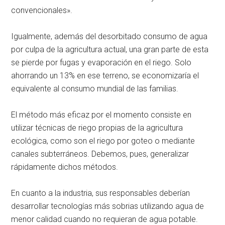
convencionales».
Igualmente, además del desorbitado consumo de agua
por culpa de la agricultura actual, una gran parte de esta
se pierde por fugas y evaporación en el riego. Solo
ahorrando un 13% en ese terreno, se economizaría el
equivalente al consumo mundial de las familias.
El método más eficaz por el momento consiste en
utilizar técnicas de riego propias de la agricultura
ecológica, como son el riego por goteo o mediante
canales subterráneos. Debemos, pues, generalizar
rápidamente dichos métodos.
En cuanto a la industria, sus responsables deberían
desarrollar tecnologías más sobrias utilizando agua de
menor calidad cuando no requieran de agua potable.