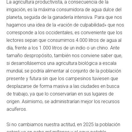
La agricultura productivista, a consecuencia de la
irrigación, es la máxima consumidora de agua dulce del
planeta, seguida de la ganadería intensiva. Para que nos
hagamos una idea de la «ración de culpabilidad» que nos
corresponde a los occidentales, es conveniente que los
lectores sepan que consumimos 4.000 litros de agua al
día, frente a los 1.000 litros de un indio o un chino. Ante
tamaño despropósito, también nos conviene saber que,
si desarrollásemos una agricultura biológica a escala
mundial, se podría alimentar al conjunto de la población
presente y futura sin que los campesinos tuviesen que
desplazarse de forma masiva a las ciudades en busca
de trabajo, ya que lo conservarían en sus lugares de
origen. Asimismo, se administrarían mejor los recursos
acuíferos.
Si no cambiamos nuestra actitud, en 2025 la población