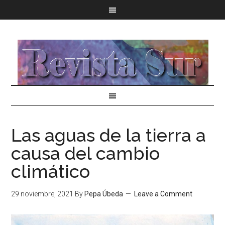
Las aguas de la tierra a
causa del cambio
climático
29 noviembre, 2021
By
Pepa Úbeda
Leave a Comment