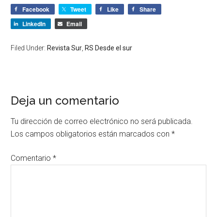
Facebook
Tweet
Like
Share
LinkedIn
Email
Filed Under:
Revista Sur
,
RS Desde el sur
Deja un comentario
Tu dirección de correo electrónico no será publicada.
Los campos obligatorios están marcados con
*
Comentario
*