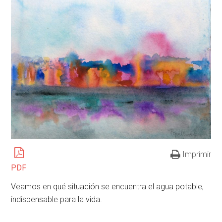
Imprimir
PDF
Veamos en qué situación se encuentra el agua potable,
indispensable para la vida.