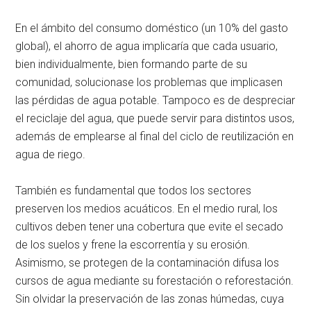
En el ámbito del consumo doméstico (un 10% del gasto
global), el ahorro de agua implicaría que cada usuario,
bien individualmente, bien formando parte de su
comunidad, solucionase los problemas que implicasen
las pérdidas de agua potable. Tampoco es de despreciar
el reciclaje del agua, que puede servir para distintos usos,
además de emplearse al final del ciclo de reutilización en
agua de riego.
También es fundamental que todos los sectores
preserven los medios acuáticos. En el medio rural, los
cultivos deben tener una cobertura que evite el secado
de los suelos y frene la escorrentía y su erosión.
Asimismo, se protegen de la contaminación difusa los
cursos de agua mediante su forestación o reforestación.
Sin olvidar la preservación de las zonas húmedas, cuya