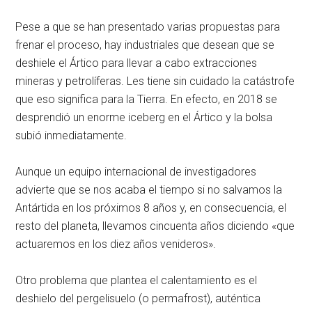
Pese a que se han presentado varias propuestas para
frenar el proceso, hay industriales que desean que se
deshiele el Ártico para llevar a cabo extracciones
mineras y petrolíferas. Les tiene sin cuidado la catástrofe
que eso significa para la Tierra. En efecto, en 2018 se
desprendió un enorme iceberg en el Ártico y la bolsa
subió inmediatamente.
Aunque un equipo internacional de investigadores
advierte que se nos acaba el tiempo si no salvamos la
Antártida en los próximos 8 años y, en consecuencia, el
resto del planeta, llevamos cincuenta años diciendo «que
actuaremos en los diez años venideros».
Otro problema que plantea el calentamiento es el
deshielo del pergelisuelo (o permafrost), auténtica