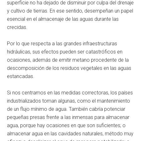
superficie no ha dejado de disminuir por culpa del drenaje
y cultivo de tierras. En ese sentido, desempeñan un papel
esencial en el almacenaje de las aguas durante las
crecidas.
Por lo que respecta a las grandes infraestructuras
hidráulicas, sus efectos pueden ser catastróficos en
ocasiones, además de emitir metano procedente de la
descomposición de los residuos vegetales en las aguas
estancadas.
Si nos centramos en las medidas correctoras, los países
industrializados toman algunas, como el mantenimiento
de un flujo mínimo de agua. También cabría potenciar
pequeñas presas frente a las inmensas para almacenar
agua, porque hay ocasiones en que son suficientes; o
almacenar agua en las cavidades naturales, método muy