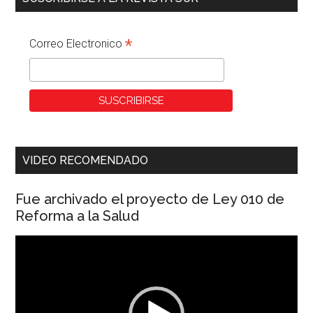
*
Correo Electronico
VIDEO RECOMENDADO
Fue archivado el proyecto de Ley 010 de
Reforma a la Salud
Reproductor
de
vídeo