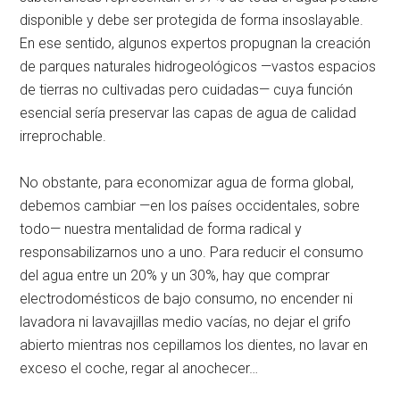
disponible y debe ser protegida de forma insoslayable.
En ese sentido, algunos expertos propugnan la creación
de parques naturales hidrogeológicos —vastos espacios
de tierras no cultivadas pero cuidadas— cuya función
esencial sería preservar las capas de agua de calidad
irreprochable.
No obstante, para economizar agua de forma global,
debemos cambiar —en los países occidentales, sobre
todo— nuestra mentalidad de forma radical y
responsabilizarnos uno a uno. Para reducir el consumo
del agua entre un 20% y un 30%, hay que comprar
electrodomésticos de bajo consumo, no encender ni
lavadora ni lavavajillas medio vacías, no dejar el grifo
abierto mientras nos cepillamos los dientes, no lavar en
exceso el coche, regar al anochecer…