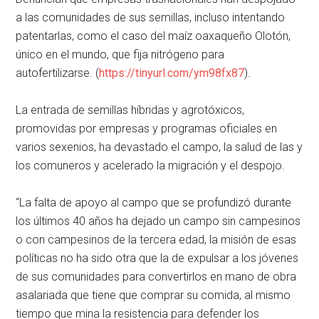
a las comunidades de sus semillas, incluso intentando
patentarlas, como el caso del maíz oaxaqueño Olotón,
único en el mundo, que fija nitrógeno para
autofertilizarse. (
https://tinyurl.com/ym98fx87
).
La entrada de semillas híbridas y agrotóxicos,
promovidas por empresas y programas oficiales en
varios sexenios, ha devastado el campo, la salud de las y
los comuneros y acelerado la migración y el despojo.
La falta de apoyo al campo que se profundizó durante
los últimos 40 años ha dejado un campo sin campesinos
o con campesinos de la tercera edad, la misión de esas
políticas no ha sido otra que la de expulsar a los jóvenes
de sus comunidades para convertirlos en mano de obra
asalariada que tiene que comprar su comida, al mismo
tiempo que mina la resistencia para defender los