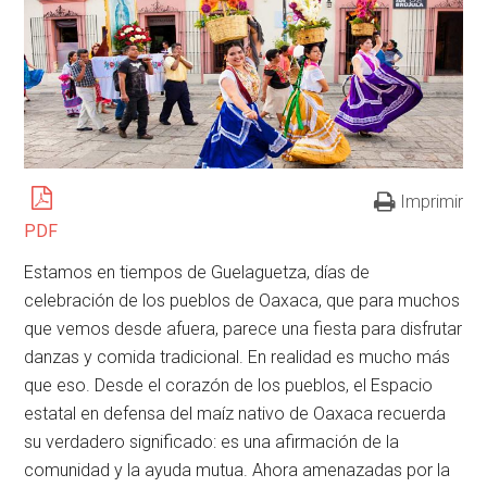
Imprimir
PDF
Estamos en tiempos de Guelaguetza, días de
celebración de los pueblos de Oaxaca, que para muchos
que vemos desde afuera, parece una fiesta para disfrutar
danzas y comida tradicional. En realidad es mucho más
que eso. Desde el corazón de los pueblos, el Espacio
estatal en defensa del maíz nativo de Oaxaca recuerda
su verdadero significado: es una afirmación de la
comunidad y la ayuda mutua. Ahora amenazadas por la