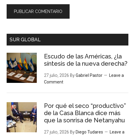
SUR GLOBAL
Escudo de las Américas, ¿la
síntesis de la nueva derecha?
27 julio, 2026
By
Gabriel Pastor
Leave a
Comment
Por qué el seco “productivo”
de la Casa Blanca dice más
que la sonrisa de Netanyahu
27 julio, 2026
By
Diego Tudares
Leave a