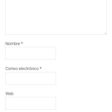
Nombre
*
Correo electrónico
*
Web