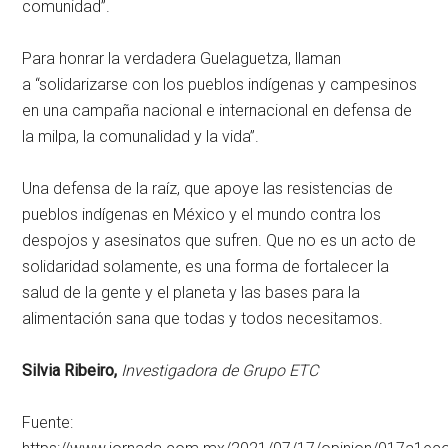
comunidad
.
Para honrar la verdadera Guelaguetza, llaman
a
solidarizarse con los pueblos indígenas y campesinos
en una campaña nacional e internacional en defensa de
la milpa, la comunalidad y la vida
.
Una defensa de la raíz, que apoye las resistencias de
pueblos indígenas en México y el mundo contra los
despojos y asesinatos que sufren. Que no es un acto de
solidaridad solamente, es una forma de fortalecer la
salud de la gente y el planeta y las bases para la
alimentación sana que todas y todos necesitamos.
Silvia Ribeiro,
Investigadora de Grupo ETC
Fuente: