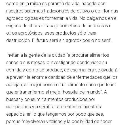
como en la milpa es garantía de vida, hacerlo con
nuestros sistemas tradicionales de cultivo o con formas
agroecológicas es fomentar la vida. No caigamos en el
engaño de ahorrar trabajo con el uso de herbicidas u
otros agrotóxicos, esos productos sólo traen
destrucción. El futuro será sin agrotóxicos o no será
.
Invitan a la gente de la ciudad
a procurar alimentos
sanos a sus mesas, a investigar de donde viene su
comida y cómo se produce, de esa manera se ayudarán
a prevenir la enorme cantidad de enfermedades que los
aquejan, es mejor consumir un alimento sano que tener
que entrar enfermo al mejor hospital del mundo
. A
buscar y consumir alimentos producidos por
campesinos y a sembrar alimentos en nuestros
espacios, en lo que tengamos por poco que sea,
porque
devolverán vitalidad y la posibilidad de hacer