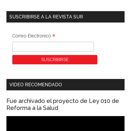
SUSCRIBIRSE A LA REVISTA SUR
*
Correo Electronico
VIDEO RECOMENDADO
Fue archivado el proyecto de Ley 010 de
Reforma a la Salud
Reproductor
de