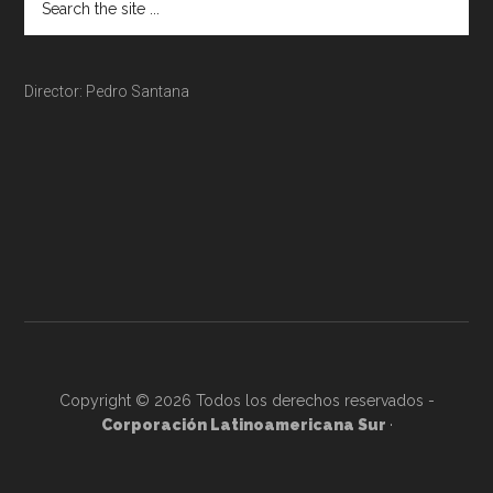
Director: Pedro Santana
Copyright © 2026 Todos los derechos reservados -
Corporación Latinoamericana Sur
·