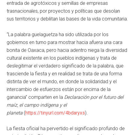
entrada de agrotóxicos y semillas de empresas
trasnacionales, por proyectos y políticas que desolan
sus territorios y debilitan las bases de la vida comunitaria.
La palabra guelaguetza ha sido utilizada por los
gobiernos en turno para mostrar hacia afuera una cara
bonita de Oaxaca, pero hacia adentro niega la diversidad
cultural existente en los pueblos indígenas y trata de
deslegitimar el verdadero significado de la palabra, que
trasciende la fiesta y en realidad se trata de una forma
distinta de ver el mundo, en donde la solidaridad y el
intercambio de esfuerzos están por encima de la
ganancia
comparten en la
Declaración por el futuro del
maíz, el campo indígena y el
planeta
(
https://tinyurl.com/4bdaryxs
).
La fiesta oficial ha pervertido el significado profundo de