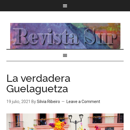
La verdadera
Guelaguetza
19 julio, 2021
By
Silvia Ribeiro
Leave a Comment