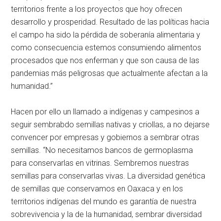
territorios frente a los proyectos que hoy ofrecen
desarrollo y prosperidad. Resultado de las políticas hacia
el campo ha sido la pérdida de soberanía alimentaria y
como consecuencia estemos consumiendo alimentos
procesados que nos enferman y que son causa de las
pandemias más peligrosas que actualmente afectan a la
humanidad.
Hacen por ello un llamado a indígenas y campesinos a
seguir sembrabdo semillas nativas y criollas, a no dejarse
convencer por empresas y gobiernos a sembrar otras
semillas.
No necesitamos bancos de germoplasma
para conservarlas en vitrinas. Sembremos nuestras
semillas para conservarlas vivas. La diversidad genética
de semillas que conservamos en Oaxaca y en los
territorios indígenas del mundo es garantía de nuestra
sobrevivencia y la de la humanidad, sembrar diversidad