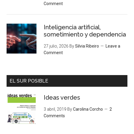
Comment
Inteligencia artificial,
sometimiento y dependencia
27 julio, 2026
By
Silvia Ribeiro
Leave a
Comment
EL SUR POSIBLE
Ideas verdes
3 abril, 2019
By
Carolina Corcho
2
Comments