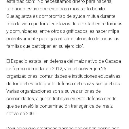
esta tradición:
No necesitamos dinero para hacerla,
tampoco es un momento para mostrar lo bonito.
Guelaguetza es compromiso de ayuda mutua durante
toda la vida que fortalece lazos de amistad entre familias
y comunidades, entre otros significados; es hacer milpa
colectivamente para garantizar el alimento de todas las
familias que participan en su ejercicio
.
El Espacio estatal en defensa del maíz nativo de Oaxaca
se formó como tal en 2012, y en él convergen 25
organizaciones, comunidades e instituciones educativas
de todo el estado por la defensa del maíz y sus pueblos.
Varias organizaciones son a su vez uniones de
comunidades, algunas trabajan en esta defensa desde
que se reveló la contaminación transgénica del maíz
nativo en 2001.
Denuncian que empresas trasnacionales han despojado