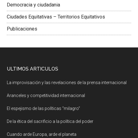
Democracia y ciudadania
Ciudades Equitativas – Territorios Equitativos
Publicaciones
ULTIMOS ARTICULOS
La improvisación y las revelaciones de la prensa internacional
Aranceles y competitividad internacional
El espejismo de las políticas “milagro”
De la ética del sacrificio a la política del poder
Cuando arde Europa, arde el planeta