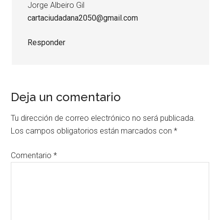
Jorge Albeiro Gil
cartaciudadana2050@gmail.com
Responder
Deja un comentario
Tu dirección de correo electrónico no será publicada.
Los campos obligatorios están marcados con
*
Comentario
*