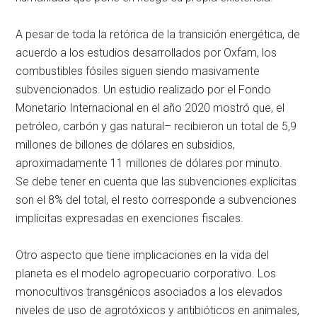
A pesar de toda la retórica de la transición energética, de
acuerdo a los estudios desarrollados por Oxfam, los
combustibles fósiles siguen siendo masivamente
subvencionados. Un estudio realizado por el Fondo
Monetario Internacional en el año 2020 mostró que, el
petróleo, carbón y gas natural– recibieron un total de 5,9
millones de billones de dólares en subsidios,
aproximadamente 11 millones de dólares por minuto.
Se debe tener en cuenta que las subvenciones explícitas
son el 8% del total, el resto corresponde a subvenciones
implícitas expresadas en exenciones fiscales.
Otro aspecto que tiene implicaciones en la vida del
planeta es el modelo agropecuario corporativo. Los
monocultivos transgénicos asociados a los elevados
niveles de uso de agrotóxicos y antibióticos en animales,