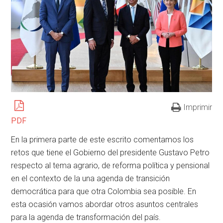
Imprimir
PDF
En la primera parte de este escrito comentamos los
retos que tiene el Gobierno del presidente Gustavo Petro
respecto al tema agrario, de reforma política y pensional
en el contexto de la una agenda de transición
democrática para que otra Colombia sea posible. En
esta ocasión vamos abordar otros asuntos centrales
para la agenda de transformación del país.