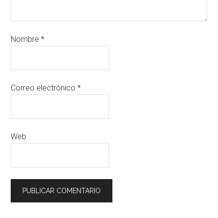
Nombre
*
Correo electrónico
*
Web