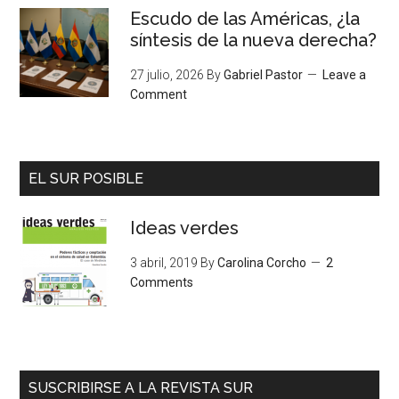
Escudo de las Américas, ¿la
síntesis de la nueva derecha?
27 julio, 2026
By
Gabriel Pastor
Leave a
Comment
EL SUR POSIBLE
Ideas verdes
3 abril, 2019
By
Carolina Corcho
2
Comments
SUSCRIBIRSE A LA REVISTA SUR