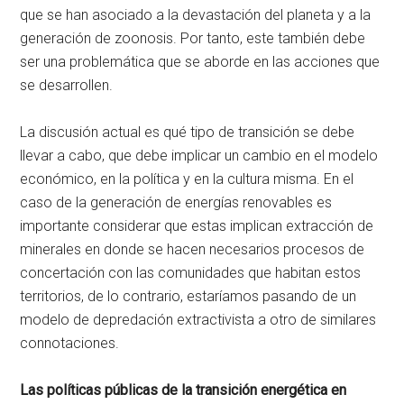
que se han asociado a la devastación del planeta y a la
generación de zoonosis. Por tanto, este también debe
ser una problemática que se aborde en las acciones que
se desarrollen.
La discusión actual es qué tipo de transición se debe
llevar a cabo, que debe implicar un cambio en el modelo
económico, en la política y en la cultura misma. En el
caso de la generación de energías renovables es
importante considerar que estas implican extracción de
minerales en donde se hacen necesarios procesos de
concertación con las comunidades que habitan estos
territorios, de lo contrario, estaríamos pasando de un
modelo de depredación extractivista a otro de similares
connotaciones.
Las políticas públicas de la transición energética en