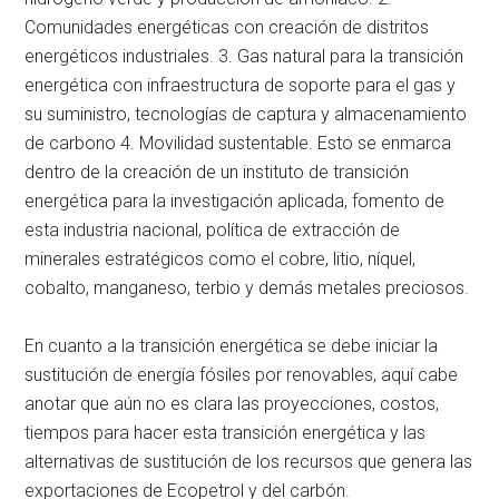
Comunidades energéticas con creación de distritos
energéticos industriales. 3. Gas natural para la transición
energética con infraestructura de soporte para el gas y
su suministro, tecnologías de captura y almacenamiento
de carbono 4. Movilidad sustentable. Esto se enmarca
dentro de la creación de un instituto de transición
energética para la investigación aplicada, fomento de
esta industria nacional, política de extracción de
minerales estratégicos como el cobre, litio, níquel,
cobalto, manganeso, terbio y demás metales preciosos.
En cuanto a la transición energética se debe iniciar la
sustitución de energía fósiles por renovables, aquí cabe
anotar que aún no es clara las proyecciones, costos,
tiempos para hacer esta transición energética y las
alternativas de sustitución de los recursos que genera las
exportaciones de Ecopetrol y del carbón.