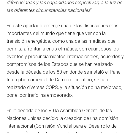
diferenciadas y las capacidades respectivas, a la luz de
las diferentes circunstancias nacionales
”
En este apartado emerge una de las discusiones más
importantes del mundo que tiene que ver con la
transición energética, como una de las medidas que
permita afrontar la crisis climática, son cuantiosos los
eventos y pronunciamientos internacionales, acuerdos y
compromisos de los Estados que se han realizado
desde la década de los 80 en donde se instaló el Panel
Intergubernamental de Cambio Climático, se han
realizado diversas COPS, y la situación no ha mejorado,
por el contrario, ha empeorado.
En la década de los 80 la Asamblea General de las
Naciones Unidas decidió la creación de una comisión
internacional (Comisión Mundial para el Desarrollo del