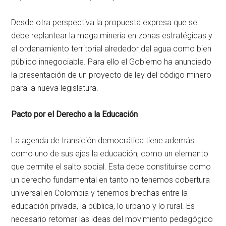
Desde otra perspectiva la propuesta expresa que se
debe replantear la mega minería en zonas estratégicas y
el ordenamiento territorial alrededor del agua como bien
público innegociable. Para ello el Gobierno ha anunciado
la presentación de un proyecto de ley del código minero
para la nueva legislatura.
Pacto por el Derecho a la Educación
La agenda de transición democrática tiene además
como uno de sus ejes la educación, como un elemento
que permite el salto social. Esta debe constituirse como
un derecho fundamental en tanto no tenemos cobertura
universal en Colombia y tenemos brechas entre la
educación privada, la pública, lo urbano y lo rural. Es
necesario retomar las ideas del movimiento pedagógico