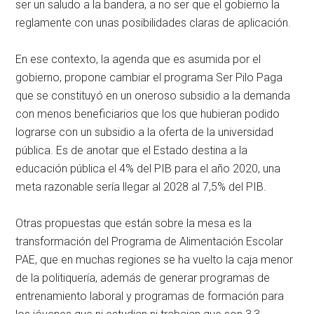
ser un saludo a la bandera, a no ser que el gobierno la
reglamente con unas posibilidades claras de aplicación.
En ese contexto, la agenda que es asumida por el
gobierno, propone cambiar el programa Ser Pilo Paga
que se constituyó en un oneroso subsidio a la demanda
con menos beneficiarios que los que hubieran podido
lograrse con un subsidio a la oferta de la universidad
pública. Es de anotar que el Estado destina a la
educación pública el 4% del PIB para el año 2020, una
meta razonable sería llegar al 2028 al 7,5% del PIB.
Otras propuestas que están sobre la mesa es la
transformación del Programa de Alimentación Escolar
PAE, que en muchas regiones se ha vuelto la caja menor
de la politiquería, además de generar programas de
entrenamiento laboral y programas de formación para