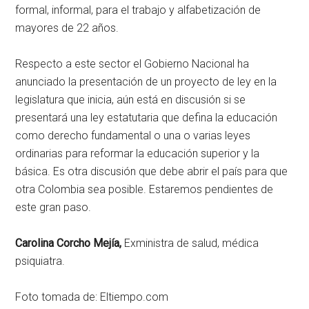
formal, informal, para el trabajo y alfabetización de
mayores de 22 años.
Respecto a este sector el Gobierno Nacional ha
anunciado la presentación de un proyecto de ley en la
legislatura que inicia, aún está en discusión si se
presentará una ley estatutaria que defina la educación
como derecho fundamental o una o varias leyes
ordinarias para reformar la educación superior y la
básica. Es otra discusión que debe abrir el país para que
otra Colombia sea posible. Estaremos pendientes de
este gran paso.
Carolina Corcho Mejía,
Exministra de salud, médica
psiquiatra.
Foto tomada de: Eltiempo.com