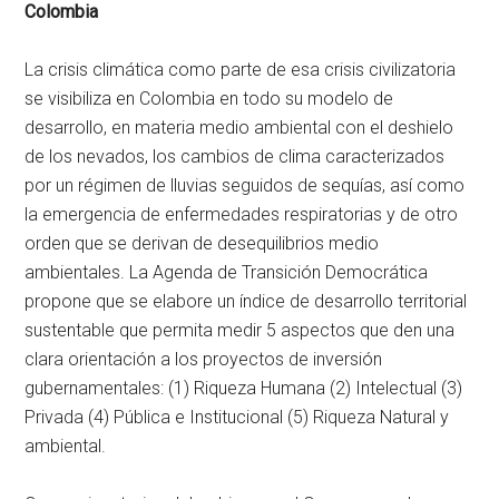
Colombia
La crisis climática como parte de esa crisis civilizatoria
se visibiliza en Colombia en todo su modelo de
desarrollo, en materia medio ambiental con el deshielo
de los nevados, los cambios de clima caracterizados
por un régimen de lluvias seguidos de sequías, así como
la emergencia de enfermedades respiratorias y de otro
orden que se derivan de desequilibrios medio
ambientales. La Agenda de Transición Democrática
propone que se elabore un índice de desarrollo territorial
sustentable que permita medir 5 aspectos que den una
clara orientación a los proyectos de inversión
gubernamentales: (1) Riqueza Humana (2) Intelectual (3)
Privada (4) Pública e Institucional (5) Riqueza Natural y
ambiental.