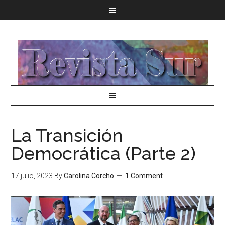
La Transición
Democrática (Parte 2)
17 julio, 2023
By
Carolina Corcho
1 Comment