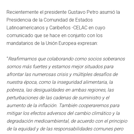
Recientemente el presidente Gustavo Petro asumió la
Presidencia de la Comunidad de Estados
Latinoamericanos y Caribeños -CELAC en cuyo
comunicado que se hace en conjunto con los
mandatarios de la Unión Europea expresan:
“
Reafirmamos que colaborando como socios soberanos
somos más fuertes y estamos mejor situados para
afrontar las numerosas crisis y múltiples desafíos de
nuestra época, como la inseguridad alimentaria, la
pobreza, las desigualdades en ambas regiones, las
perturbaciones de las cadenas de suministro y el
aumento de la inflación. También cooperaremos para
mitigar los efectos adversos del cambio climático y la
degradación medioambiental, de acuerdo con el principio
de la equidad y de las responsabilidades comunes pero