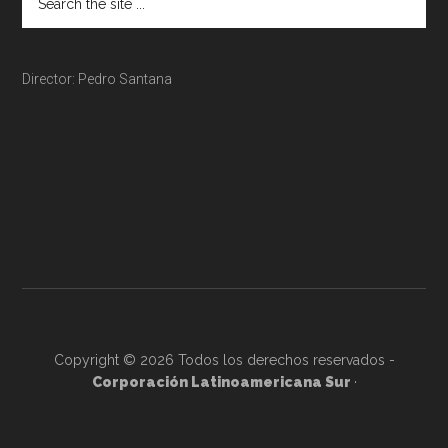
Director: Pedro Santana
Copyright © 2026 Todos los derechos reservados -
Corporación Latinoamericana Sur
·