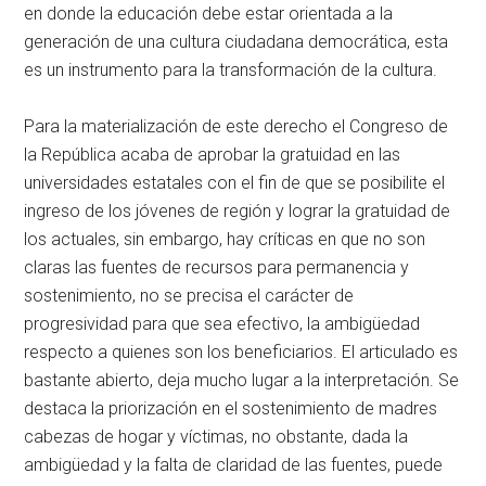
en donde la educación debe estar orientada a la
generación de una cultura ciudadana democrática, esta
es un instrumento para la transformación de la cultura.
Para la materialización de este derecho el Congreso de
la República acaba de aprobar la gratuidad en las
universidades estatales con el fin de que se posibilite el
ingreso de los jóvenes de región y lograr la gratuidad de
los actuales, sin embargo, hay críticas en que no son
claras las fuentes de recursos para permanencia y
sostenimiento, no se precisa el carácter de
progresividad para que sea efectivo, la ambigüedad
respecto a quienes son los beneficiarios. El articulado es
bastante abierto, deja mucho lugar a la interpretación. Se
destaca la priorización en el sostenimiento de madres
cabezas de hogar y víctimas, no obstante, dada la
ambigüedad y la falta de claridad de las fuentes, puede