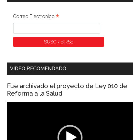
*
Correo Electronico
VIDEO RECOMENDADO
Fue archivado el proyecto de Ley 010 de
Reforma a la Salud
Reproductor
de
vídeo