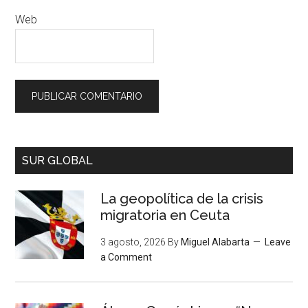
Web
SUR GLOBAL
La geopolítica de la crisis
migratoria en Ceuta
3 agosto, 2026
By
Miguel Alabarta
Leave
a Comment