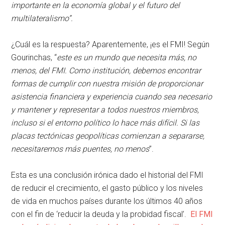
importante en la economía global y el futuro del
multilateralismo”.
¿Cuál es la respuesta? Aparentemente, ¡es el FMI! Según
Gourinchas, “
este es un mundo que necesita más, no
menos, del FMI. Como institución, debemos encontrar
formas de cumplir con nuestra misión de proporcionar
asistencia financiera y experiencia cuando sea necesario
y mantener y representar a todos nuestros miembros,
incluso si el entorno político lo hace más difícil. Si las
placas tectónicas geopolíticas comienzan a separarse,
necesitaremos más puentes, no menos
”.
Esta es una conclusión irónica dado el historial del FMI
de reducir el crecimiento, el gasto público y los niveles
de vida en muchos países durante los últimos 40 años
con el fin de ‘reducir la deuda y la probidad fiscal’.
El FMI