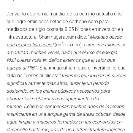
Derivar la economía mundial de su camino actual a uno
que logre emisiones netas de carbono cero para
mediados de siglo costaría $ 25 billones en inversión en
infraestructura. Shanmugaratnam dice: “
Medidas desde
una perspectiva social
(énfasis mío),
estas inversiones se
amortizan muchas veces, dado que el uso de energía
fósil cuesta más en daños externos que el valor que
agrega al PIB
”. Shanmugaratnam quiere invertir en lo que
él llama ‘bienes públicos’: “
tenemos que invertir en niveles
significativamente más altos, durante un período
sostenido, en los bienes públicos necesarios para
abordar los problemas más apremiantes del
mundo. Debemos compensar muchos años de inversión
insuficiente en una amplia gama de áreas críticas, desde
agua limpia y maestros formados en las economías en
desarrollo hasta mejoras de una infraestructura logística