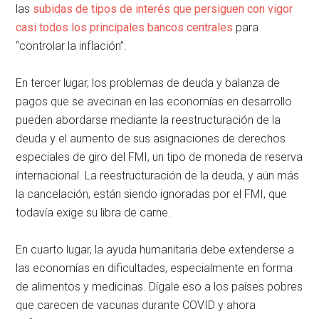
las
subidas de tipos de interés que persiguen con vigor
casi todos los principales bancos centrales
para
“controlar la inflación”.
En tercer lugar, los problemas de deuda y balanza de
pagos que se avecinan en las economías en desarrollo
pueden abordarse mediante la reestructuración de la
deuda y el aumento de sus asignaciones de derechos
especiales de giro del FMI, un tipo de moneda de reserva
internacional. La reestructuración de la deuda, y aún más
la cancelación, están siendo ignoradas por el FMI, que
todavía exige su libra de carne.
En cuarto lugar, la ayuda humanitaria debe extenderse a
las economías en dificultades, especialmente en forma
de alimentos y medicinas. Dígale eso a los países pobres
que carecen de vacunas durante COVID y ahora