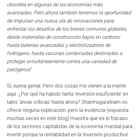
obsoleta en algunas de las economías más
avanzadas. Pero ahora también tenemos la oportunidad
de impulsar una nueva ola de innovaciones para
enfrentar los desafíos de los bienes comunes globales,
desde materiales de construcción bajos en carbono
hasta baterías avanzadas y electrolizadores de
hidrógeno, hasta vacunas combinadas destinadas a
proteger simultáneamente contra una variedad de
patógenos
”.
Sí, suena genial. Pero dos cosas me vienen a la mente
aquí. ¿Por qué ha habido tanta ‘inversión insuficiente’ en
tales ‘áreas críticas’ hasta ahora? Shanmugaratnam no
ofrece ninguna explicación, pero la evidencia (expuesta
muchas veces en este blog) muestra que es el fracaso
de los sectores capitalistas de la economía mundial para
invertir porque la rentabilidad en la ‘inversión productiva’