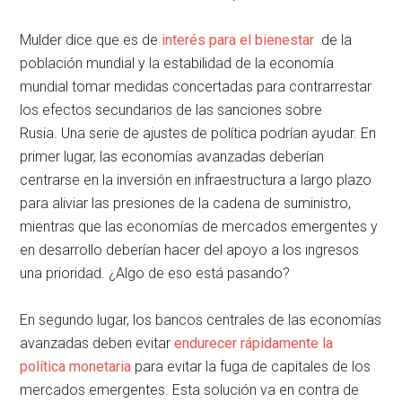
Mulder dice que es de
interés para el bienestar
de la
población mundial y la estabilidad de la economía
mundial tomar medidas concertadas para contrarrestar
los efectos secundarios de las sanciones sobre
Rusia. Una serie de ajustes de política podrían ayudar. En
primer lugar, las economías avanzadas deberían
centrarse en la inversión en infraestructura a largo plazo
para aliviar las presiones de la cadena de suministro,
mientras que las economías de mercados emergentes y
en desarrollo deberían hacer del apoyo a los ingresos
una prioridad. ¿Algo de eso está pasando?
En segundo lugar, los bancos centrales de las economías
avanzadas deben evitar
endurecer rápidamente la
política monetaria
para evitar la fuga de capitales de los
mercados emergentes. Esta solución va en contra de