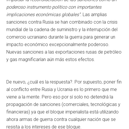
poderoso instrumento político con importantes
implicaciones económicas globales”.
Las amplias
sanciones contra Rusia se han combinado con la crisis
mundial de la cadena de suministro y la interrupción del
comercio ucraniano durante la guerra para generar un
impacto económico excepcionalmente poderoso.
Nuevas sanciones a las exportaciones rusas de petróleo
y gas magnificarían aún más estos efectos.
De nuevo, ¿cuál es la respuesta?. Por supuesto, poner fin
al conflicto entre Rusia y Ucrania es lo primero que me
viene a la mente. Pero eso por sí solo no detendrá la
propagación de sanciones (comerciales, tecnológicas y
financieras) ya que el bloque imperialista está utilizando
ahora armas de guerra contra cualquier nación que se
resista a los intereses de ese bloque.