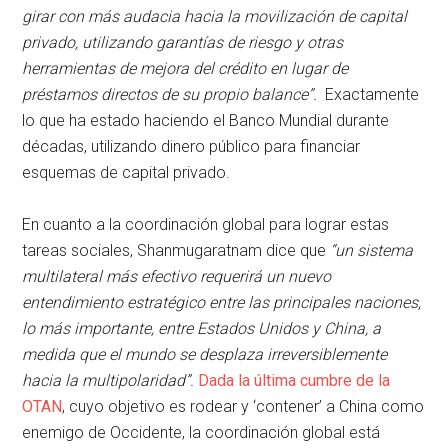
girar con más audacia hacia la movilización de capital
privado, utilizando garantías de riesgo y otras
herramientas de mejora del crédito en lugar de
préstamos directos de su propio balance”.
Exactamente
lo que ha estado haciendo el Banco Mundial durante
décadas, utilizando dinero público para financiar
esquemas de capital privado.
En cuanto a la coordinación global para lograr estas
tareas sociales, Shanmugaratnam dice que
“un sistema
multilateral más efectivo requerirá un nuevo
entendimiento estratégico entre las principales naciones,
lo más importante, entre Estados Unidos y China, a
medida que el mundo se desplaza irreversiblemente
hacia la multipolaridad”.
Dada la última cumbre de la
OTAN
, cuyo objetivo es rodear y ‘contener’ a China como
enemigo de Occidente, la coordinación global está