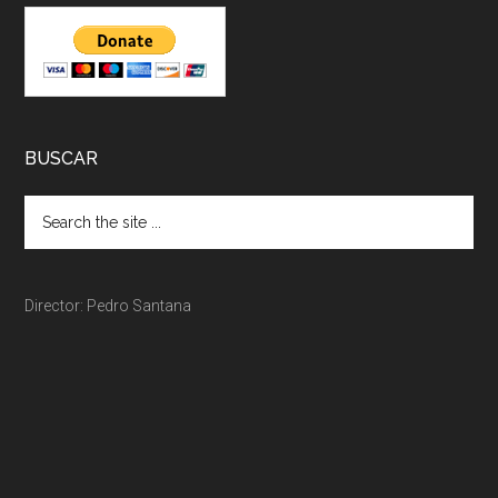
BUSCAR
Director: Pedro Santana