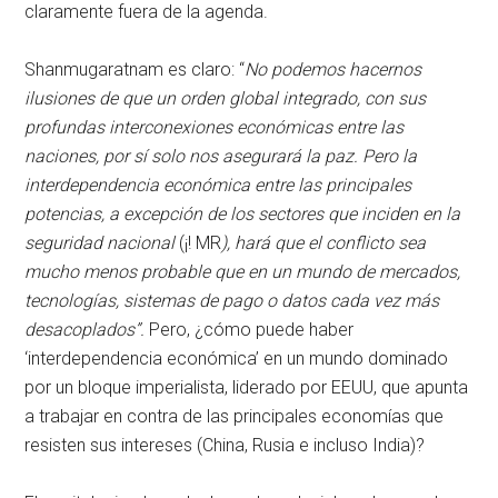
claramente fuera de la agenda.
Shanmugaratnam es claro: “
No podemos hacernos
ilusiones de que un orden global integrado, con sus
profundas interconexiones económicas entre las
naciones, por sí solo nos asegurará la paz. Pero la
interdependencia económica entre las principales
potencias, a excepción de los sectores que inciden en la
seguridad nacional
(¡! MR
), hará que el conflicto sea
mucho menos probable que en un mundo de mercados,
tecnologías, sistemas de pago o datos cada vez más
desacoplados”.
Pero, ¿cómo puede haber
‘interdependencia económica’ en un mundo dominado
por un bloque imperialista, liderado por EEUU, que apunta
a trabajar en contra de las principales economías que
resisten sus intereses (China, Rusia e incluso India)?