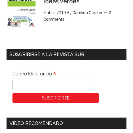
Ideas verdes
3 abril, 2019
By
Carolina Corcho
2
Comments
SUSCRIBIRSE A LA REVISTA SUR
*
Correo Electronico
VIDEO RECOMENDADO