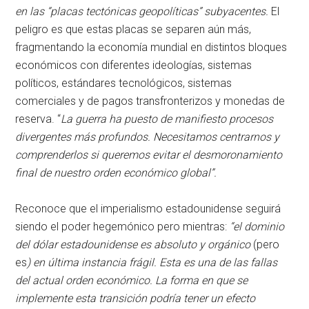
en las “placas tectónicas geopolíticas” subyacentes.
El
peligro es que estas placas se separen aún más,
fragmentando la economía mundial en distintos bloques
económicos con diferentes ideologías, sistemas
políticos, estándares tecnológicos, sistemas
comerciales y de pagos transfronterizos y monedas de
reserva. “
La guerra ha puesto de manifiesto procesos
divergentes más profundos. Necesitamos centrarnos y
comprenderlos si queremos evitar el desmoronamiento
final de nuestro orden económico global
”.
Reconoce que el imperialismo estadounidense seguirá
siendo el poder hegemónico pero mientras:
“el dominio
del dólar estadounidense es absoluto y orgánico
(pero
es
) en última instancia frágil. Esta es una de las fallas
del actual orden económico. La forma en que se
implemente esta transición podría tener un efecto