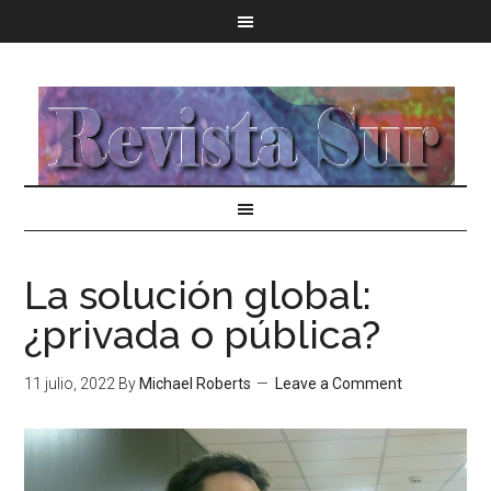
La solución global:
¿privada o pública?
11 julio, 2022
By
Michael Roberts
Leave a Comment