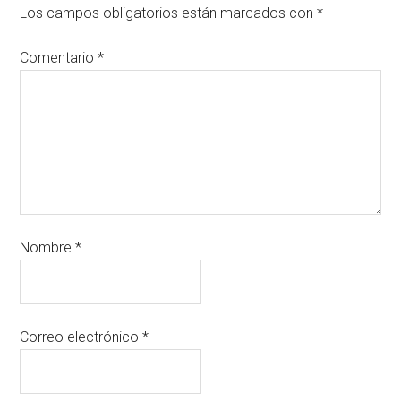
Los campos obligatorios están marcados con
*
Comentario
*
Nombre
*
Correo electrónico
*