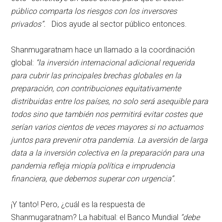
público comparta los riesgos con los inversores
privados”.
Dios ayude al sector público entonces.
Shanmugaratnam hace un llamado a la coordinación
global:
“la inversión internacional adicional requerida
para cubrir las principales brechas globales en la
preparación, con contribuciones equitativamente
distribuidas entre los países, no solo será asequible para
todos sino que también nos permitirá evitar costes que
serían varios cientos de veces mayores si no actuamos
juntos para prevenir otra pandemia. La aversión de larga
data a la inversión colectiva en la preparación para una
pandemia refleja miopía política e imprudencia
financiera, que debemos superar con urgencia
”.
¡Y tanto! Pero, ¿cuál es la respuesta de
Shanmugaratnam? La habitual: el Banco Mundial
“debe