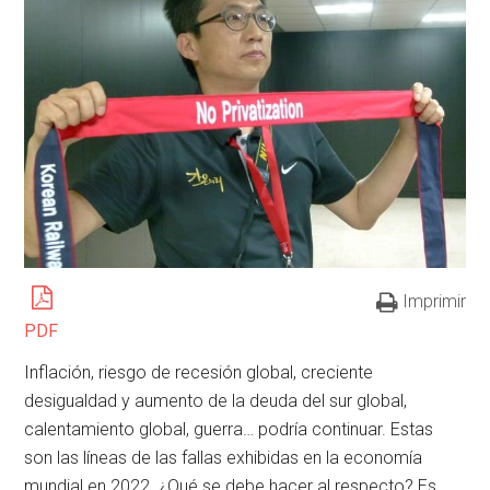
Imprimir
PDF
Inflación, riesgo de recesión global, creciente
desigualdad y aumento de la deuda del sur global,
calentamiento global, guerra… podría continuar. Estas
son las líneas de las fallas exhibidas en la economía
mundial en 2022. ¿Qué se debe hacer al respecto? Es