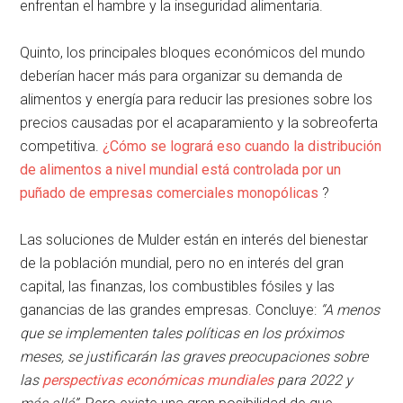
enfrentan el hambre y la inseguridad alimentaria.
Quinto, los principales bloques económicos del mundo
deberían hacer más para organizar su demanda de
alimentos y energía para reducir las presiones sobre los
precios causadas por el acaparamiento y la sobreoferta
competitiva.
¿Cómo se logrará eso cuando la distribución
de alimentos a nivel mundial está controlada por un
puñado de empresas comerciales monopólicas
?
Las soluciones de Mulder están en interés del bienestar
de la población mundial, pero no en interés del gran
capital, las finanzas, los combustibles fósiles y las
ganancias de las grandes empresas. Concluye:
“A menos
que se implementen tales políticas en los próximos
meses, se justificarán las graves preocupaciones sobre
las
perspectivas económicas mundiales
para 2022 y