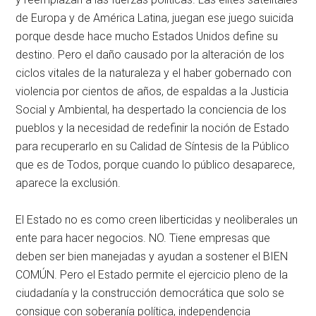
de Europa y de América Latina, juegan ese juego suicida
porque desde hace mucho Estados Unidos define su
destino. Pero el daño causado por la alteración de los
ciclos vitales de la naturaleza y el haber gobernado con
violencia por cientos de años, de espaldas a la Justicia
Social y Ambiental, ha despertado la conciencia de los
pueblos y la necesidad de redefinir la noción de Estado
para recuperarlo en su Calidad de Síntesis de la Público
que es de Todos, porque cuando lo público desaparece,
aparece la exclusión.
El Estado no es como creen liberticidas y neoliberales un
ente para hacer negocios. NO. Tiene empresas que
deben ser bien manejadas y ayudan a sostener el BIEN
COMÚN. Pero el Estado permite el ejercicio pleno de la
ciudadanía y la construcción democrática que solo se
consigue con soberanía política, independencia