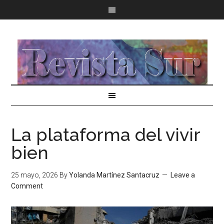
La plataforma del vivir
bien
25 mayo, 2026
By
Yolanda Martínez Santacruz
Leave a
Comment