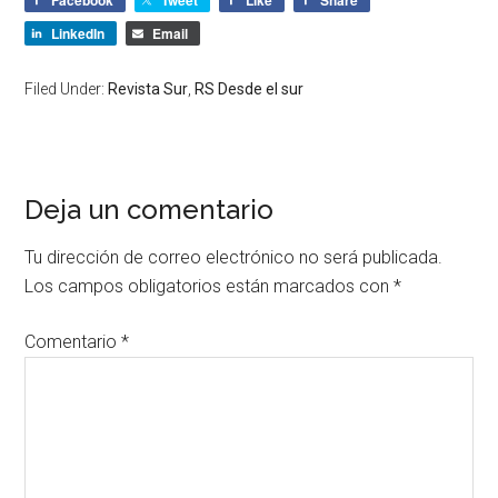
LinkedIn
Email
Filed Under:
Revista Sur
,
RS Desde el sur
Deja un comentario
Tu dirección de correo electrónico no será publicada.
Los campos obligatorios están marcados con
*
Comentario
*