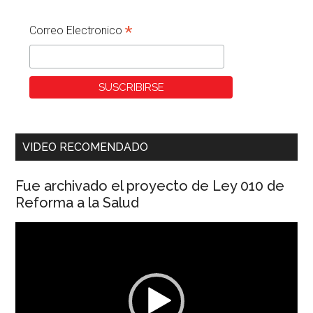
*
Correo Electronico
VIDEO RECOMENDADO
Fue archivado el proyecto de Ley 010 de
Reforma a la Salud
Reproductor
de
vídeo