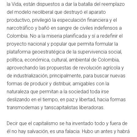
la Vida, están dispuestos a dar la batalla del reemplazo
del modelo neoliberal que destruyó el aparato
productivo, privilegió la especulación financiera y el
narcotráfico y bañó en sangre de civiles indefensos a
Colombia. No a la miseria planificada y sí a redefinir el
proyecto nacional y popular que permita formular la
plataforma geoestratégica de la supervivencia social,
política, económica, cultural, ambiental de Colombia,
aprovechando las propuestas de revolución agrícola y
de industrialización, principalmente, para buscar nuevas
formas de producir y distribuir, amigables con la
naturaleza que permitan a la sociedad toda irse
deslizando en el tiempo, en paz y libertad, hacia formas
transmodernas y tanscapitalistas liberadoras.
Decir que el capitalismo se ha inventado todo y fuera de
él no hay salvación, es una falacia. Hubo un antes y habrá