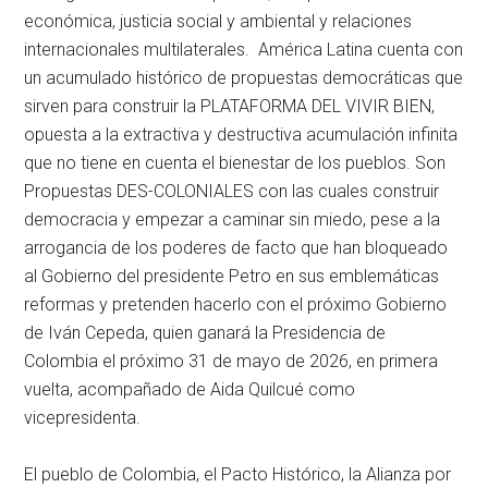
económica, justicia social y ambiental y relaciones
internacionales multilaterales. América Latina cuenta con
un acumulado histórico de propuestas democráticas que
sirven para construir la PLATAFORMA DEL VIVIR BIEN,
opuesta a la extractiva y destructiva acumulación infinita
que no tiene en cuenta el bienestar de los pueblos. Son
Propuestas DES-COLONIALES con las cuales construir
democracia y empezar a caminar sin miedo, pese a la
arrogancia de los poderes de facto que han bloqueado
al Gobierno del presidente Petro en sus emblemáticas
reformas y pretenden hacerlo con el próximo Gobierno
de Iván Cepeda, quien ganará la Presidencia de
Colombia el próximo 31 de mayo de 2026, en primera
vuelta, acompañado de Aida Quilcué como
vicepresidenta.
El pueblo de Colombia, el Pacto Histórico, la Alianza por