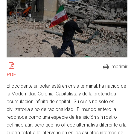
Imprimir
PDF
El occidente unipolar está en crisis terminal, ha nacido de
la Modernidad Colonial Capitalista y de la pretendida
acumulación infinita de capital. Su crisis no solo es
civilizatoria sino de racionalidad. El mundo entero la
reconoce como una especie de transición sin rostro
definido aún, pero que no ofrece alternativa diferente a la
guerra total, a la intervención en los asuntos internos de