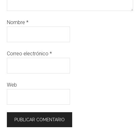
Nombre
*
Correo electrónico
*
Web