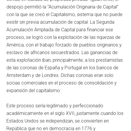
despojo permitió la “Acumulación Originaria de Capital”
con la que se creó el Capitalismo, sistema que no puede
existir sin previa acumulación de capital. La Segunda
Acumulación Ampliada de Capital para financiar ese
proceso, se logró con la explotación de las riquezas de
América, con el trabajo forzado de pueblos originarios y
esclavo de africanos secuestrados. Las ganancias de
esta explotación iban, principalmente, a los prestamistas
de las coronas de España y Portugal en los bancos de
Amsterdam y de Londres. Dichas coronas eran solo
socias comerciales en el proceso de consolidación y
expansión del capitalismo.
Este proceso sería legitimado y perfeccionado
académicamente en el siglo XVII, justamente cuando los
Estados Unidos se independizan, se convierten en
República que no en democracia en 1776 y