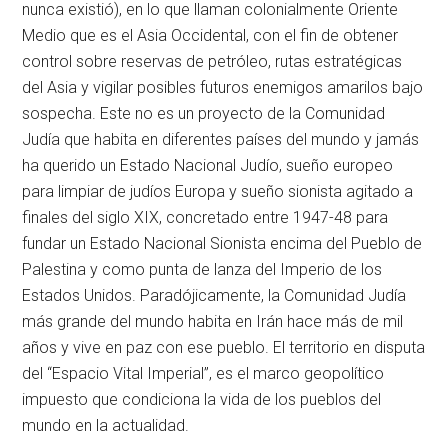
nunca existió), en lo que llaman colonialmente Oriente
Medio que es el Asia Occidental, con el fin de obtener
control sobre reservas de petróleo, rutas estratégicas
del Asia y vigilar posibles futuros enemigos amarilos bajo
sospecha. Este no es un proyecto de la Comunidad
Judía que habita en diferentes países del mundo y jamás
ha querido un Estado Nacional Judío, sueño europeo
para limpiar de judíos Europa y sueño sionista agitado a
finales del siglo XIX, concretado entre 1947-48 para
fundar un Estado Nacional Sionista encima del Pueblo de
Palestina y como punta de lanza del Imperio de los
Estados Unidos. Paradójicamente, la Comunidad Judía
más grande del mundo habita en Irán hace más de mil
años y vive en paz con ese pueblo. El territorio en disputa
del “Espacio Vital Imperial”, es el marco geopolítico
impuesto que condiciona la vida de los pueblos del
mundo en la actualidad.