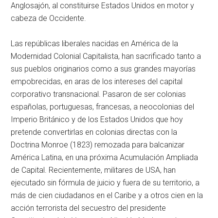
Anglosajón, al constituirse Estados Unidos en motor y
cabeza de Occidente.
Las repúblicas liberales nacidas en América de la
Modernidad Colonial Capitalista, han sacrificado tanto a
sus pueblos originarios como a sus grandes mayorías
empobrecidas, en aras de los intereses del capital
corporativo transnacional. Pasaron de ser colonias
españolas, portuguesas, francesas, a neocolonias del
Imperio Británico y de los Estados Unidos que hoy
pretende convertirlas en colonias directas con la
Doctrina Monroe (1823) remozada para balcanizar
América Latina, en una próxima Acumulación Ampliada
de Capital. Recientemente, militares de USA, han
ejecutado sin fórmula de juicio y fuera de su territorio, a
más de cien ciudadanos en el Caribe y a otros cien en la
acción terrorista del secuestro del presidente