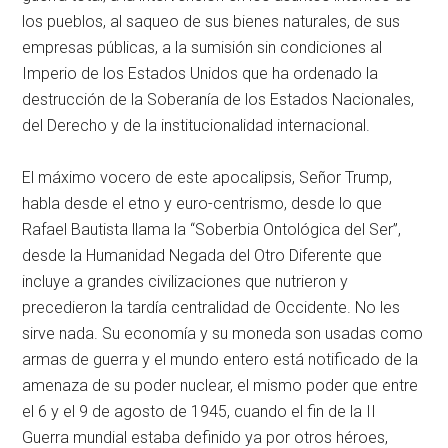
los pueblos, al saqueo de sus bienes naturales, de sus
empresas públicas, a la sumisión sin condiciones al
Imperio de los Estados Unidos que ha ordenado la
destrucción de la Soberanía de los Estados Nacionales,
del Derecho y de la institucionalidad internacional.
El máximo vocero de este apocalipsis, Señor Trump,
habla desde el etno y euro-centrismo, desde lo que
Rafael Bautista llama la “Soberbia Ontológica del Ser”,
desde la Humanidad Negada del Otro Diferente que
incluye a grandes civilizaciones que nutrieron y
precedieron la tardía centralidad de Occidente. No les
sirve nada. Su economía y su moneda son usadas como
armas de guerra y el mundo entero está notificado de la
amenaza de su poder nuclear, el mismo poder que entre
el 6 y el 9 de agosto de 1945, cuando el fin de la II
Guerra mundial estaba definido ya por otros héroes,