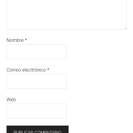
Nombre
*
Correo electrónico
*
Web