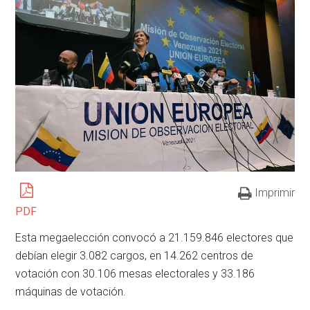
Imprimir
PDF
Esta megaelección convocó a 21.159.846 electores que
debían elegir 3.082 cargos, en 14.262 centros de
votación con 30.106 mesas electorales y 33.186
máquinas de votación.