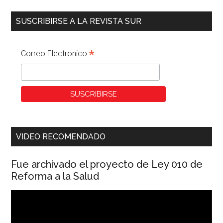
SUSCRIBIRSE A LA REVISTA SUR
*
Correo Electronico
VIDEO RECOMENDADO
Fue archivado el proyecto de Ley 010 de
Reforma a la Salud
Reproductor
de
vídeo