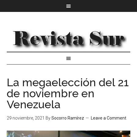
La megaelección del 21
de noviembre en
Venezuela
29 noviembre, 2021
By
Socorro Ramírez
Leave a Comment