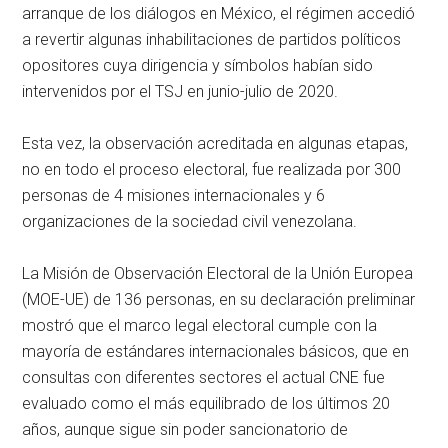
arranque de los diálogos en México, el régimen accedió
a revertir algunas inhabilitaciones de partidos políticos
opositores cuya dirigencia y símbolos habían sido
intervenidos por el TSJ en junio-julio de 2020.
Esta vez, la observación acreditada en algunas etapas,
no en todo el proceso electoral, fue realizada por 300
personas de 4 misiones internacionales y 6
organizaciones de la sociedad civil venezolana.
La Misión de Observación Electoral de la Unión Europea
(MOE-UE) de 136 personas, en su declaración preliminar
mostró que el marco legal electoral cumple con la
mayoría de estándares internacionales básicos, que en
consultas con diferentes sectores el actual CNE fue
evaluado como el más equilibrado de los últimos 20
años, aunque sigue sin poder sancionatorio de