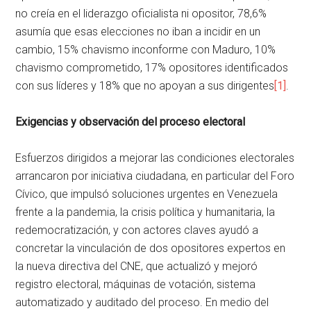
no creía en el liderazgo oficialista ni opositor, 78,6%
asumía que esas elecciones no iban a incidir en un
cambio, 15% chavismo inconforme con Maduro, 10%
chavismo comprometido, 17% opositores identificados
con sus líderes y 18% que no apoyan a sus dirigentes
[1]
.
Exigencias y observación del proceso electoral
Esfuerzos dirigidos a mejorar las condiciones electorales
arrancaron por iniciativa ciudadana, en particular del Foro
Cívico, que impulsó soluciones urgentes en Venezuela
frente a la pandemia, la crisis política y humanitaria, la
redemocratización, y con actores claves ayudó a
concretar la vinculación de dos opositores expertos en
la nueva directiva del CNE, que actualizó y mejoró
registro electoral, máquinas de votación, sistema
automatizado y auditado del proceso. En medio del