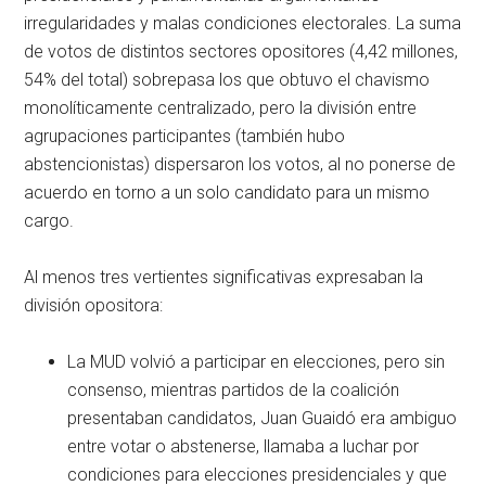
irregularidades y malas condiciones electorales. La suma
de votos de distintos sectores opositores (4,42 millones,
54% del total) sobrepasa los que obtuvo el chavismo
monolíticamente centralizado, pero la división entre
agrupaciones participantes (también hubo
abstencionistas) dispersaron los votos, al no ponerse de
acuerdo en torno a un solo candidato para un mismo
cargo.
Al menos tres vertientes significativas expresaban la
división opositora:
La MUD volvió a participar en elecciones, pero sin
consenso, mientras partidos de la coalición
presentaban candidatos, Juan Guaidó era ambiguo
entre votar o abstenerse, llamaba a luchar por
condiciones para elecciones presidenciales y que