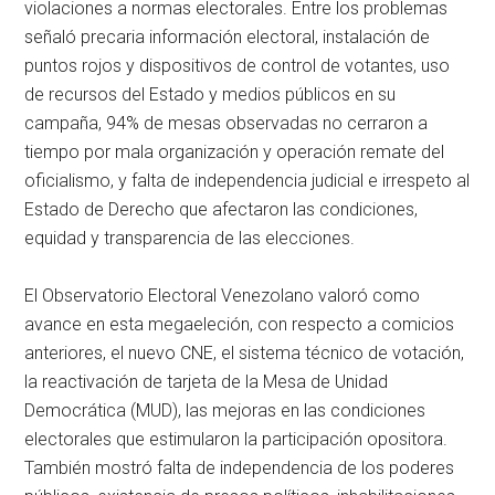
violaciones a normas electorales. Entre los problemas
señaló precaria información electoral, instalación de
puntos rojos y dispositivos de control de votantes, uso
de recursos del Estado y medios públicos en su
campaña, 94% de mesas observadas no cerraron a
tiempo por mala organización y operación remate del
oficialismo, y falta de independencia judicial e irrespeto al
Estado de Derecho que afectaron las condiciones,
equidad y transparencia de las elecciones.
El Observatorio Electoral Venezolano valoró como
avance en esta megaeleción, con respecto a comicios
anteriores, el nuevo CNE, el sistema técnico de votación,
la reactivación de tarjeta de la Mesa de Unidad
Democrática (MUD), las mejoras en las condiciones
electorales que estimularon la participación opositora.
También mostró falta de independencia de los poderes