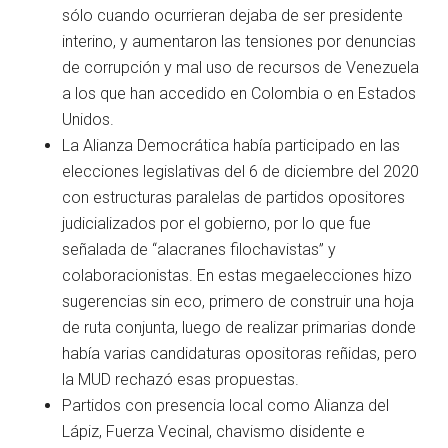
sólo cuando ocurrieran dejaba de ser presidente
interino, y aumentaron las tensiones por denuncias
de corrupción y mal uso de recursos de Venezuela
a los que han accedido en Colombia o en Estados
Unidos.
La Alianza Democrática había participado en las
elecciones legislativas del 6 de diciembre del 2020
con estructuras paralelas de partidos opositores
judicializados por el gobierno, por lo que fue
señalada de “alacranes filochavistas” y
colaboracionistas. En estas megaelecciones hizo
sugerencias sin eco, primero de construir una hoja
de ruta conjunta, luego de realizar primarias donde
había varias candidaturas opositoras reñidas, pero
la MUD rechazó esas propuestas.
Partidos con presencia local como Alianza del
Lápiz, Fuerza Vecinal, chavismo disidente e