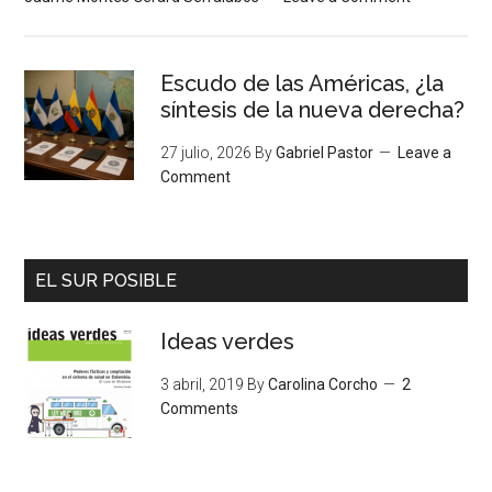
Escudo de las Américas, ¿la
síntesis de la nueva derecha?
27 julio, 2026
By
Gabriel Pastor
Leave a
Comment
EL SUR POSIBLE
Ideas verdes
3 abril, 2019
By
Carolina Corcho
2
Comments