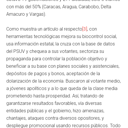
con más del 50% (Caracas, Aragua, Carabobo, Delta
Amacuro y Vargas).
Como muestra un artículo al respecto
[3]
, con
herramientas tecnológicas mejora su biocontrol social,
usa información estatal, la cruza con la base de datos
del PSUV y chequea a sus votantes, sectoriza su
propaganda para controlar la población objetivo y
beneficiar a su base con planes sociales y asistenciales,
depósitos de pagos y bonos, aceptación de la
dolarización de la economía. Buscaron al votante medio,
a jóvenes apolíticos y a lo que queda de la clase media
prometiendo hasta prosperidad. Así, tratando de
garantizarse resultados favorables, vía diversas
entidades públicas y el gobierno, hizo amenazas,
chantajes, ataques contra diversos opositores, y
despliegue promocional usando recursos públicos. Todo