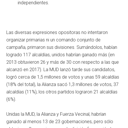
independientes.
Las diversas expresiones opositoras no intentaron
organizar primarias ni un comando conjunto de
campaña, primaron sus divisiones. Sumándolos, habían
logrado 117 alcaldías, unidos habrían ganado más (en
2013 obtuvieron 26 y más de 30 con respecto a las que
alcanzó en 2017). La MUD lanzó tarde sus candidatos,
logró cerca de 1,5 millones de votos y unas 59 alcaldías
(18% del total), la Alianza sacó 1,3 millones de votos, 37
alcaldías (11%), los otros partidos lograron 21 alcaldías
(6%).
Unidas la MUD, la Alianza y Fuerza Vecinal, habrían
ganado al menos 13 de 23 gobernaciones, pero sólo