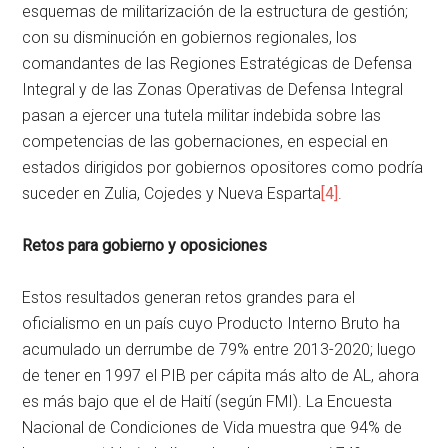
esquemas de militarización de la estructura de gestión;
con su disminución en gobiernos regionales, los
comandantes de las Regiones Estratégicas de Defensa
Integral y de las Zonas Operativas de Defensa Integral
pasan a ejercer una tutela militar indebida sobre las
competencias de las gobernaciones, en especial en
estados dirigidos por gobiernos opositores como podría
suceder en Zulia, Cojedes y Nueva Esparta
[4]
.
Retos para gobierno y oposiciones
Estos resultados generan retos grandes para el
oficialismo en un país cuyo Producto Interno Bruto ha
acumulado un derrumbe de 79% entre 2013-2020; luego
de tener en 1997 el PIB per cápita más alto de AL, ahora
es más bajo que el de Haití (según FMI). La Encuesta
Nacional de Condiciones de Vida muestra que 94% de