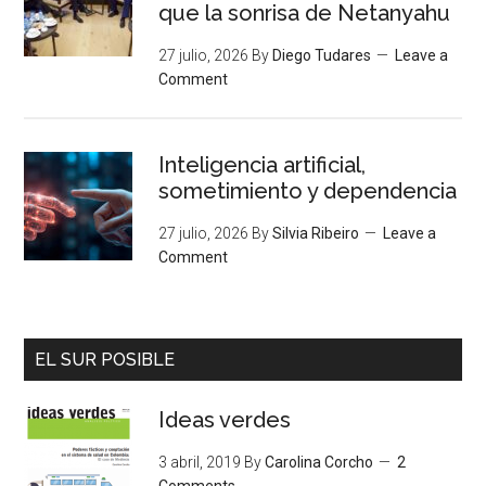
que la sonrisa de Netanyahu
27 julio, 2026
By
Diego Tudares
Leave a
Comment
Inteligencia artificial,
sometimiento y dependencia
27 julio, 2026
By
Silvia Ribeiro
Leave a
Comment
EL SUR POSIBLE
Ideas verdes
3 abril, 2019
By
Carolina Corcho
2
Comments