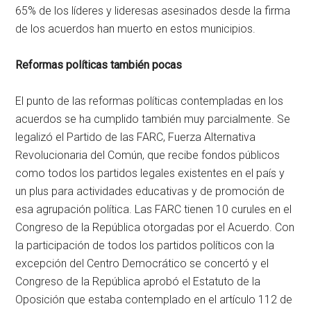
65% de los líderes y lideresas asesinados desde la firma
de los acuerdos han muerto en estos municipios.
Reformas políticas también pocas
El punto de las reformas políticas contempladas en los
acuerdos se ha cumplido también muy parcialmente. Se
legalizó el Partido de las FARC, Fuerza Alternativa
Revolucionaria del Común, que recibe fondos públicos
como todos los partidos legales existentes en el país y
un plus para actividades educativas y de promoción de
esa agrupación política. Las FARC tienen 10 curules en el
Congreso de la República otorgadas por el Acuerdo. Con
la participación de todos los partidos políticos con la
excepción del Centro Democrático se concertó y el
Congreso de la República aprobó el Estatuto de la
Oposición que estaba contemplado en el artículo 112 de