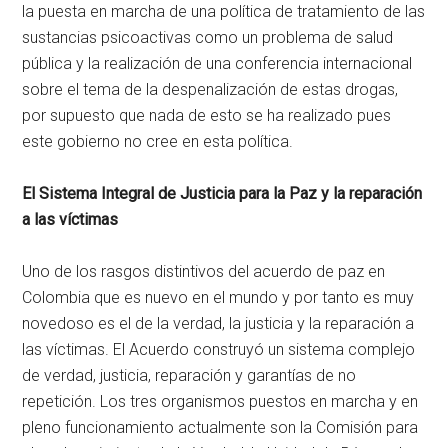
la puesta en marcha de una política de tratamiento de las
sustancias psicoactivas como un problema de salud
pública y la realización de una conferencia internacional
sobre el tema de la despenalización de estas drogas,
por supuesto que nada de esto se ha realizado pues
este gobierno no cree en esta política.
El Sistema Integral de Justicia para la Paz y la reparación
a las víctimas
Uno de los rasgos distintivos del acuerdo de paz en
Colombia que es nuevo en el mundo y por tanto es muy
novedoso es el de la verdad, la justicia y la reparación a
las víctimas. El Acuerdo construyó un sistema complejo
de verdad, justicia, reparación y garantías de no
repetición. Los tres organismos puestos en marcha y en
pleno funcionamiento actualmente son la Comisión para