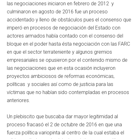
las negociaciones iniciaron en febrero de 2012 y
culminaron en agosto de 2016 fue un proceso
accidentado y lleno de obstáculos pues el consenso que
imperó en procesos de negociación del Estado con
actores armados había contado con el consenso del
bloque en el poder hasta ésta negociación con las FARC
en que el sector terrateniente y algunos gremios
empresariales se opusieron por el contenido mismo de
las negociaciones que en esta ocasión incluyeron
proyectos ambiciosos de reformas económicas,
políticas y sociales así como de justicia para las
víctimas que no habían sido contempladas en procesos
anteriores.
Un plebiscito que buscaba dar mayor legitimidad al
proceso fracasó el 2 de octubre de 2016 en que una
fuerza política variopinta al centro de la cual estaba el