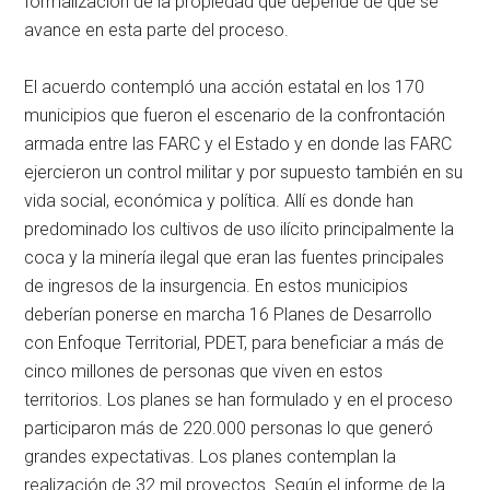
formalización de la propiedad que depende de que se
avance en esta parte del proceso.
El acuerdo contempló una acción estatal en los 170
municipios que fueron el escenario de la confrontación
armada entre las FARC y el Estado y en donde las FARC
ejercieron un control militar y por supuesto también en su
vida social, económica y política. Allí es donde han
predominado los cultivos de uso ilícito principalmente la
coca y la minería ilegal que eran las fuentes principales
de ingresos de la insurgencia. En estos municipios
deberían ponerse en marcha 16 Planes de Desarrollo
con Enfoque Territorial, PDET, para beneficiar a más de
cinco millones de personas que viven en estos
territorios. Los planes se han formulado y en el proceso
participaron más de 220.000 personas lo que generó
grandes expectativas. Los planes contemplan la
realización de 32 mil proyectos. Según el informe de la