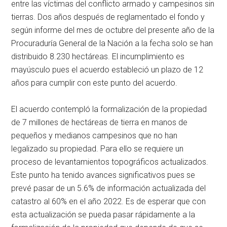
entre las víctimas del conflicto armado y campesinos sin
tierras. Dos años después de reglamentado el fondo y
según informe del mes de octubre del presente año de la
Procuraduría General de la Nación a la fecha solo se han
distribuido 8.230 hectáreas. El incumplimiento es
mayúsculo pues el acuerdo estableció un plazo de 12
años para cumplir con este punto del acuerdo.
El acuerdo contempló la formalización de la propiedad
de 7 millones de hectáreas de tierra en manos de
pequeños y medianos campesinos que no han
legalizado su propiedad. Para ello se requiere un
proceso de levantamientos topográficos actualizados.
Este punto ha tenido avances significativos pues se
prevé pasar de un 5.6% de información actualizada del
catastro al 60% en el año 2022. Es de esperar que con
esta actualización se pueda pasar rápidamente a la