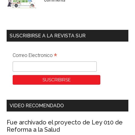
SUSCRIBIRSE A LA REVISTA SUR
*
Correo Electronico
VIDEO RECOMENDADO
Fue archivado el proyecto de Ley 010 de
Reforma a la Salud