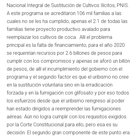
Nacional Integral de Sustitución de Cultivos Ilícitos, PNIS.
A este programa se acreditaron 106 mil familias a las
cuales no se les ha cumplido, apenas el 2.1 de todas las
familias tiene proyecto productivo avalado para
reemplazar los cultivos de coca. Allí el problema
principal es la falta de financiamiento, para el año 2020
se requerirían recursos por 2.6 billones de pesos para
cumplir con los compromisos y apenas se aforó un billón
de pesos, de allí el incumplimiento del gobierno con el
programa y el segundo factor es que el uribismo no cree
en la sustitución voluntaria sino en la erradicación
forzada y en la fumigación con glifosato y por eso todos
los esfuerzos desde que el uribismo reingreso al poder
han estado dirigidos a reemprender las fumigaciones
aéreas. Aún no logra cumplir con los requisitos exigidos
por la Corte Constitucional para ello, pero esa es su
decisión. El segundo gran componente de este punto era