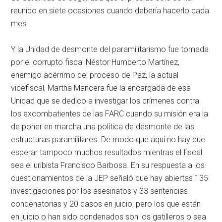
reunido en siete ocasiones cuando debería hacerlo cada
mes.
Y la Unidad de desmonte del paramilitarismo fue tomada
por el corrupto fiscal Néstor Humberto Martínez,
enemigo acérrimo del proceso de Paz, la actual
vicefiscal, Martha Mancera fue la encargada de esa
Unidad que se dedico a investigar los crímenes contra
los excombatientes de las FARC cuando su misión era la
de poner en marcha una política de desmonte de las
estructuras paramilitares. De modo que aquí no hay que
esperar tampoco muchos resultados mientras el fiscal
sea el uribista Francisco Barbosa. En su respuesta a los
cuestionamientos de la JEP señaló que hay abiertas 135
investigaciones por los asesinatos y 33 sentencias
condenatorias y 20 casos en juicio, pero los que están
en juicio o han sido condenados son los gatilleros o sea