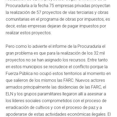
Procuraduría a la fecha 75 empresas privadas proyectan
la realización de 57 proyectos de vías terciarias y obras
comunitarias en el programa de obras por impuestos, es
decir, estas empresas dejaran de pagar impuestos por
realizar estos proyectos.
Pero como lo advierte el informe de la Procuraduría el
gran problema es que para la realización de los 32 mil
proyectos no se han asignado los recursos. Entre tanto
en estos municipios se recrudece el conflicto porque la
Fuerza Pública no ocupó estos territorios al momento en
que salieron de los mismos las FARC. Nuevos actores
armados principalmente las disidencias de las FARC, el
ELN y los grupos paramilitares llegaron allí a asesinar a
los líderes sociales comprometidos con el proceso de
erradicación de cultivos y con el proceso de paz y a
apoderarse de estas actividades económicas ilegales. El