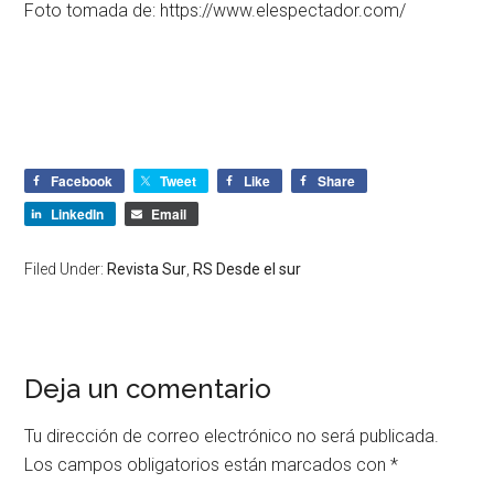
Foto tomada de: https://www.elespectador.com/
Facebook
Tweet
Like
Share
LinkedIn
Email
Filed Under:
Revista Sur
,
RS Desde el sur
Deja un comentario
Tu dirección de correo electrónico no será publicada.
Los campos obligatorios están marcados con
*