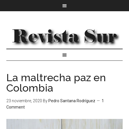
La maltrecha paz en
Colombia
23 noviembre, 2020
By
Pedro Santana Rodríguez
1
Comment