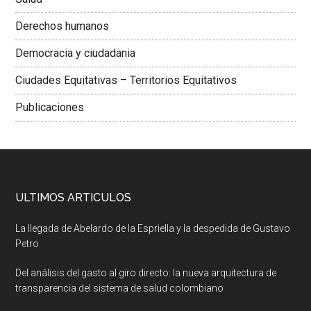
Derechos humanos
Democracia y ciudadania
Ciudades Equitativas – Territorios Equitativos
Publicaciones
ULTIMOS ARTICULOS
La llegada de Abelardo de la Espriella y la despedida de Gustavo
Petro
Del análisis del gasto al giro directo: la nueva arquitectura de
transparencia del sistema de salud colombiano