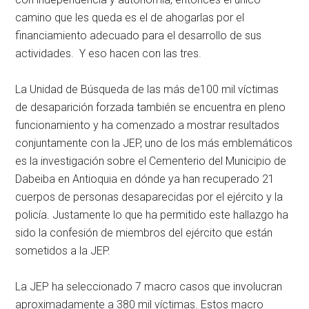
camino que les queda es el de ahogarlas por el
financiamiento adecuado para el desarrollo de sus
actividades. Y eso hacen con las tres.
La Unidad de Búsqueda de las más de100 mil víctimas
de desaparición forzada también se encuentra en pleno
funcionamiento y ha comenzado a mostrar resultados
conjuntamente con la JEP, uno de los más emblemáticos
es la investigación sobre el Cementerio del Municipio de
Dabeiba en Antioquia en dónde ya han recuperado 21
cuerpos de personas desaparecidas por el ejército y la
policía. Justamente lo que ha permitido este hallazgo ha
sido la confesión de miembros del ejército que están
sometidos a la JEP.
La JEP ha seleccionado 7 macro casos que involucran
aproximadamente a 380 mil víctimas. Estos macro