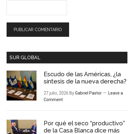
SUR GLOBAL
Escudo de las Américas, ¿la
síntesis de la nueva derecha?
27 julio, 2026
By
Gabriel Pastor
Leave a
Comment
Por qué el seco “productivo”
de la Casa Blanca dice más