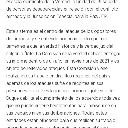
el esclarecimiento de la Verdad, la Unidad de Búsqueda
de personas desaparecidas en relación con el conflicto
armado y la Jurisdicción Especial para la Paz, JEP.
Este sistema es el centro del ataque de los opositores
del proceso y se entiende por cuanto a lo que más
temen es a que la verdad histórica y la verdad judicial
salgan a flote. La Comisión de la verdad deberá entregar
su informe dentro de un año, en noviembre de 2021 y es
objeto de reiterados ataques. Esta Comisión viene
realizando su trabajo en distintas regiones del país y
además de los ataques sufre de recortes en sus
presupuestos, que es la manera como el gobierno de
Duque debilita el cumplimiento de los acuerdos toda vez
que no puede ni tiene herramientas para inmiscuirse en
sus trabajos ni en sus deliberaciones. Todas estas
entidades están blindadas para que realicen su trabajo
con independencia y autonomía, entonces el único