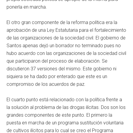
ponerla en marcha.
El otro gran componente de la reforma política era la
aprobación de una Ley Estatutaria para el fortalecimiento
de las organizaciones de la sociedad civil. El gobierno de
Santos apenas dejó un borrador no terminado pues no
hubo acuerdo con las organizaciones de la sociedad civil
que participaron del proceso de elaboración. Se
discutieron 37 versiones del mismo. Este gobierno ni
siquiera se ha dado por enterado que este es un
compromiso de los acuerdos de paz.
El cuarto punto está relacionado con la política frente a
la solución al problema de las drogas ilícitas. Dos son los
grandes componentes de este punto. El primero la
puesta en marcha de un programa sustitución voluntaria
de cultivos ilícitos para lo cual se creo el Programa