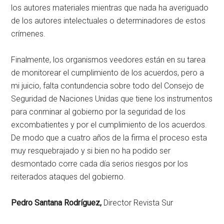
los autores materiales mientras que nada ha averiguado
de los autores intelectuales o determinadores de estos
crímenes.
Finalmente, los organismos veedores están en su tarea
de monitorear el cumplimiento de los acuerdos, pero a
mi juicio, falta contundencia sobre todo del Consejo de
Seguridad de Naciones Unidas que tiene los instrumentos
para conminar al gobierno por la seguridad de los
excombatientes y por el cumplimiento de los acuerdos.
De modo que a cuatro años de la firma el proceso esta
muy resquebrajado y si bien no ha podido ser
desmontado corre cada día serios riesgos por los
reiterados ataques del gobierno.
Pedro Santana Rodríguez,
Director Revista Sur