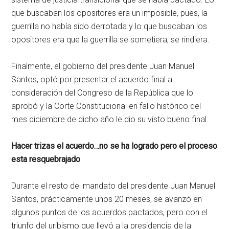
que buscaban los opositores era un imposible, pues, la
guerrilla no había sido derrotada y lo que buscaban los
opositores era que la guerrilla se sometiera, se rindiera.
Finalmente, el gobierno del presidente Juan Manuel
Santos, optó por presentar el acuerdo final a
consideración del Congreso de la República que lo
aprobó y la Corte Constitucional en fallo histórico del
mes diciembre de dicho año le dio su visto bueno final.
Hacer trizas el acuerdo…no se ha logrado pero el proceso
esta resquebrajado
Durante el resto del mandato del presidente Juan Manuel
Santos, prácticamente unos 20 meses, se avanzó en
algunos puntos de los acuerdos pactados, pero con el
triunfo del uribismo que llevó a la presidencia de la