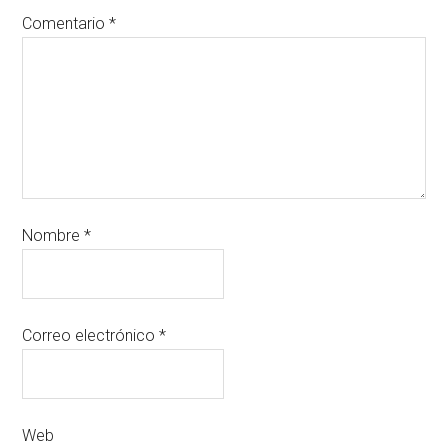
Comentario
*
Nombre
*
Correo electrónico
*
Web