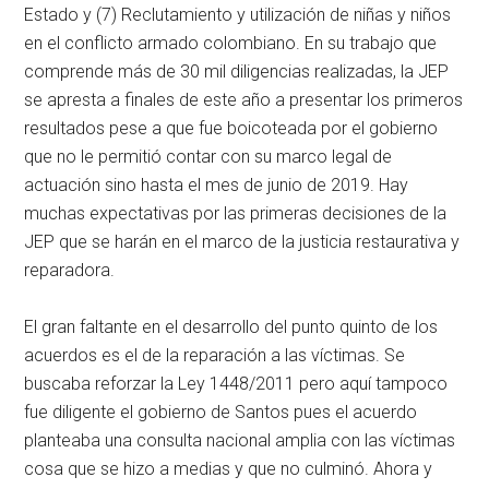
Estado y (7) Reclutamiento y utilización de niñas y niños
en el conflicto armado colombiano. En su trabajo que
comprende más de 30 mil diligencias realizadas, la JEP
se apresta a finales de este año a presentar los primeros
resultados pese a que fue boicoteada por el gobierno
que no le permitió contar con su marco legal de
actuación sino hasta el mes de junio de 2019. Hay
muchas expectativas por las primeras decisiones de la
JEP que se harán en el marco de la justicia restaurativa y
reparadora.
El gran faltante en el desarrollo del punto quinto de los
acuerdos es el de la reparación a las víctimas. Se
buscaba reforzar la Ley 1448/2011 pero aquí tampoco
fue diligente el gobierno de Santos pues el acuerdo
planteaba una consulta nacional amplia con las víctimas
cosa que se hizo a medias y que no culminó. Ahora y