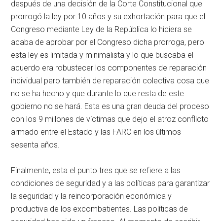
después de una decisión de la Corte Constitucional que
prorrogó la ley por 10 años y su exhortación para que el
Congreso mediante Ley de la República lo hiciera se
acaba de aprobar por el Congreso dicha prorroga, pero
esta ley es limitada y minimalista y lo que buscaba el
acuerdo era robustecer los componentes de reparación
individual pero también de reparación colectiva cosa que
no se ha hecho y que durante lo que resta de este
gobierno no se hará. Esta es una gran deuda del proceso
con los 9 millones de víctimas que dejo el atroz conflicto
armado entre el Estado y las FARC en los últimos
sesenta años.
Finalmente, esta el punto tres que se refiere a las
condiciones de seguridad y a las políticas para garantizar
la seguridad y la reincorporación económica y
productiva de los excombatientes. Las políticas de