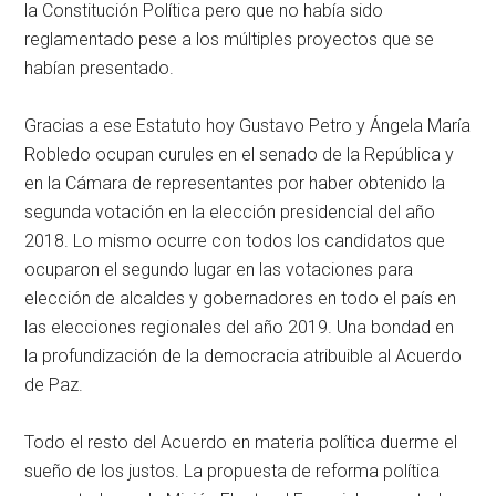
la Constitución Política pero que no había sido
reglamentado pese a los múltiples proyectos que se
habían presentado.
Gracias a ese Estatuto hoy Gustavo Petro y Ángela María
Robledo ocupan curules en el senado de la República y
en la Cámara de representantes por haber obtenido la
segunda votación en la elección presidencial del año
2018. Lo mismo ocurre con todos los candidatos que
ocuparon el segundo lugar en las votaciones para
elección de alcaldes y gobernadores en todo el país en
las elecciones regionales del año 2019. Una bondad en
la profundización de la democracia atribuible al Acuerdo
de Paz.
Todo el resto del Acuerdo en materia política duerme el
sueño de los justos. La propuesta de reforma política