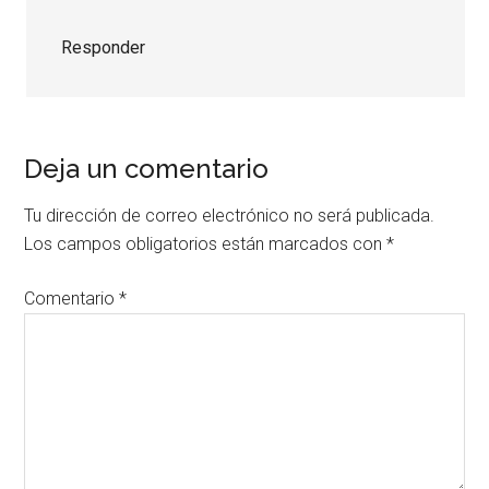
Responder
Deja un comentario
Tu dirección de correo electrónico no será publicada.
Los campos obligatorios están marcados con
*
Comentario
*