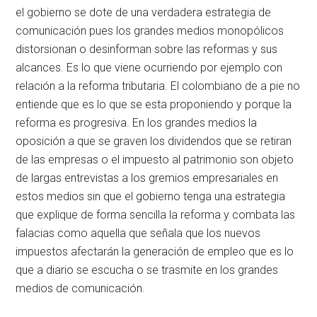
el gobierno se dote de una verdadera estrategia de
comunicación pues los grandes medios monopólicos
distorsionan o desinforman sobre las reformas y sus
alcances. Es lo que viene ocurriendo por ejemplo con
relación a la reforma tributaria. El colombiano de a pie no
entiende que es lo que se esta proponiendo y porque la
reforma es progresiva. En los grandes medios la
oposición a que se graven los dividendos que se retiran
de las empresas o el impuesto al patrimonio son objeto
de largas entrevistas a los gremios empresariales en
estos medios sin que el gobierno tenga una estrategia
que explique de forma sencilla la reforma y combata las
falacias como aquella que señala que los nuevos
impuestos afectarán la generación de empleo que es lo
que a diario se escucha o se trasmite en los grandes
medios de comunicación.