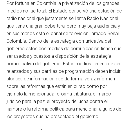
Por fortuna en Colombia la privatización de los grandes
medios no fue total. El Estado conservó una estación de
radio nacional que justamente se llama Radio Nacional
que tiene una gran cobertura, pero muy baja audiencia y
en sus manos esta el canal de televisión llamado Señal
Colombia. Dentro de la estrategia comunicativa del
gobierno estos dos medios de comunicación tienen que
ser usados y puestos a disposición de la estrategia
comunicativa del gobierno. Estos medios tienen que ser
relanzados y sus parrillas de programación deben incluir
bloques de información que de forma veraz informen
sobre las reformas que están en curso como por
ejemplo la mencionada reforma tributaria, el marco
jurídico para la paz, el proyecto de lucha contra el
hambre o la reforma política para mencionar algunos de
los proyectos que ha presentado el gobierno.