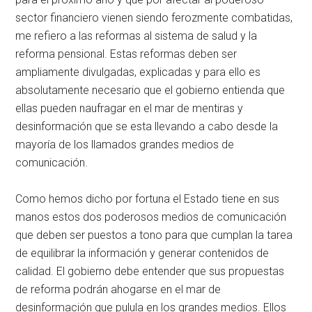
sector financiero vienen siendo ferozmente combatidas,
me refiero a las reformas al sistema de salud y la
reforma pensional. Estas reformas deben ser
ampliamente divulgadas, explicadas y para ello es
absolutamente necesario que el gobierno entienda que
ellas pueden naufragar en el mar de mentiras y
desinformación que se esta llevando a cabo desde la
mayoría de los llamados grandes medios de
comunicación.
Como hemos dicho por fortuna el Estado tiene en sus
manos estos dos poderosos medios de comunicación
que deben ser puestos a tono para que cumplan la tarea
de equilibrar la información y generar contenidos de
calidad. El gobierno debe entender que sus propuestas
de reforma podrán ahogarse en el mar de
desinformación que pulula en los grandes medios. Ellos