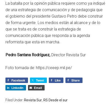
La batalla por la opinión pública requiere como ya indiqué
de una estrategia de comunicación y de pedagogía que
el gobierno del presidente Gustavo Petro debe construir
de forma urgente. Los medios están al alcance y de lo
que se trata es de construir la estrategia de
comunicación pública que responda a la agenda
reformista que esta en marcha.
Pedro Santana Rodríguez,
Director Revista Sur
Foto tomada de: https://ceeep.mil.pe/
Facebook
Tweet
Like
Share
LinkedIn
Email
Filed Under:
Revista Sur
,
RS Desde el sur