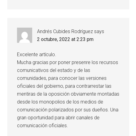
Andrés Cubides Rodríguez
says
2 octubre, 2022 at 2:23 pm
Excelente artículo.
Mucha gracias por poner presenre los recursos
comunicativos del estado y de las
comunidades, para conocer las versiones
oficiales del gobierno, para contrarrestar las
mentiras de la oposición obviamente montadas
desde los monopolios de los medios de
comunicación polarizados por sus dueños. Una
gran oportunidad para abrir canales de
comunicación oficiales.