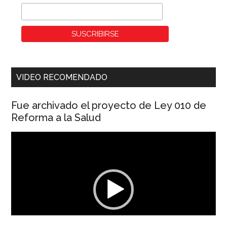
VIDEO RECOMENDADO
Fue archivado el proyecto de Ley 010 de
Reforma a la Salud
Reproductor
de
vídeo