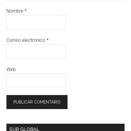
Nombre
*
Correo electrónico
*
Web
SUR GLOBAL