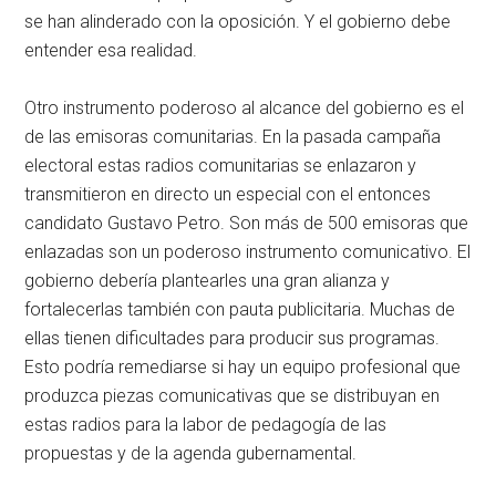
se han alinderado con la oposición. Y el gobierno debe
entender esa realidad.
Otro instrumento poderoso al alcance del gobierno es el
de las emisoras comunitarias. En la pasada campaña
electoral estas radios comunitarias se enlazaron y
transmitieron en directo un especial con el entonces
candidato Gustavo Petro. Son más de 500 emisoras que
enlazadas son un poderoso instrumento comunicativo. El
gobierno debería plantearles una gran alianza y
fortalecerlas también con pauta publicitaria. Muchas de
ellas tienen dificultades para producir sus programas.
Esto podría remediarse si hay un equipo profesional que
produzca piezas comunicativas que se distribuyan en
estas radios para la labor de pedagogía de las
propuestas y de la agenda gubernamental.