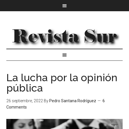
La lucha por la opinión
pública
26 septiembre, 2022
By
Pedro Santana Rodríguez
6
Comments