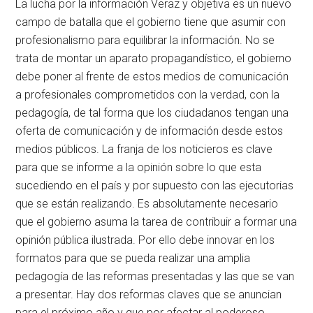
La lucha por la información Veraz y objetiva es un nuevo
campo de batalla que el gobierno tiene que asumir con
profesionalismo para equilibrar la información. No se
trata de montar un aparato propagandístico, el gobierno
debe poner al frente de estos medios de comunicación
a profesionales comprometidos con la verdad, con la
pedagogía, de tal forma que los ciudadanos tengan una
oferta de comunicación y de información desde estos
medios públicos. La franja de los noticieros es clave
para que se informe a la opinión sobre lo que esta
sucediendo en el país y por supuesto con las ejecutorias
que se están realizando. Es absolutamente necesario
que el gobierno asuma la tarea de contribuir a formar una
opinión pública ilustrada. Por ello debe innovar en los
formatos para que se pueda realizar una amplia
pedagogía de las reformas presentadas y las que se van
a presentar. Hay dos reformas claves que se anuncian
para el próximo año y que por afectar al poderoso