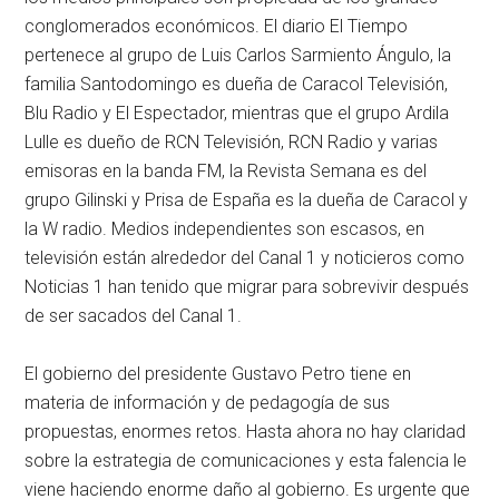
conglomerados económicos. El diario El Tiempo
pertenece al grupo de Luis Carlos Sarmiento Ángulo, la
familia Santodomingo es dueña de Caracol Televisión,
Blu Radio y El Espectador, mientras que el grupo Ardila
Lulle es dueño de RCN Televisión, RCN Radio y varias
emisoras en la banda FM, la Revista Semana es del
grupo Gilinski y Prisa de España es la dueña de Caracol y
la W radio. Medios independientes son escasos, en
televisión están alrededor del Canal 1 y noticieros como
Noticias 1 han tenido que migrar para sobrevivir después
de ser sacados del Canal 1.
El gobierno del presidente Gustavo Petro tiene en
materia de información y de pedagogía de sus
propuestas, enormes retos. Hasta ahora no hay claridad
sobre la estrategia de comunicaciones y esta falencia le
viene haciendo enorme daño al gobierno. Es urgente que