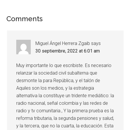
Comments
Miguel Ángel Herrera Zgaib
says
30 septiembre, 2022 at 6:01 am
Muy importante lo que escribiste. Es necesario
relanzar la sociedad civil subalterna que
desmonte la para República, y el talón de
Aquiles son los medios, y la estrategia
alternativa la constituye un tridente mediático: la
radio nacional, señal colombia y las redes de
radio y tv comunitaria., Y la primera prueba es la
reforma tributaria, la segunda pensiones y salud,
y la tercera, que no la cuarta, la educación. Esta