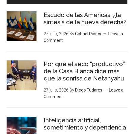
Escudo de las Américas, ¿la
síntesis de la nueva derecha?
27 julio, 2026
By
Gabriel Pastor
Leave a
Comment
Por qué el seco “productivo”
de la Casa Blanca dice más
que la sonrisa de Netanyahu
27 julio, 2026
By
Diego Tudares
Leave a
Comment
Inteligencia artificial,
sometimiento y dependencia