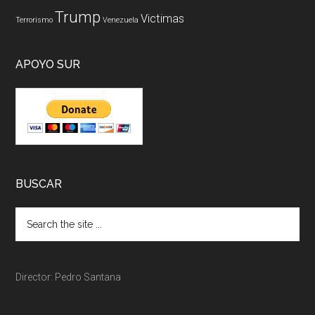
Trump
Victimas
Terrorismo
Venezuela
APOYO SUR
BUSCAR
Director: Pedro Santana