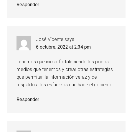
Responder
José Vicente
says
6 octubre, 2022 at 2:34 pm
Tenemos que iniciar fortaleciendo los pocos
medios que tenemos y crear otras estrategias
que permitan la información veraz y de
respaldo a los esfuerzos que hace el gobierno.
Responder