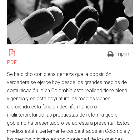
Imprimir
PDF
Se ha dicho con plena certeza que la oposición
verdadera se ejerce hoy desde los grandes medios de
comunicación. Y en Colombia esta realidad tiene plena
vigencia y en esta coyuntura los medios vienen
ejerciendo esta función desinformando o
malinterpretando las propuestas de reforma que el
gobierno ha presentado o se apresta a presentar. Estos
medios están fuertemente concentrados en Colombia y
los medios principales son propiedad de los grandes