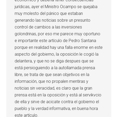
jurídicas, ayer el Ministro Ocampo se quejaba
muy molesto del pánico que estaban
generando las noticias sobre un presunto
control de cambios a las inversiones
golondrinas, por eso me parece muy oportuno
e importante este artículo de Pedro Santana
porque en realidad hay una falla enorme en este
aspecto del gobierno, la oposición le cogió la
delantera, y que no se diga despues que se
está persioguiendo a la autollamada prensa
libre, se trata de que sean objetivos en la
información, que no propalen mentiras y
noticias sin veracidad, es claro que la gran
prensa está en la oposición y está al servikvcio
de ella y sirve de acicate contra el gobierno el
pueblo y la verdad informativa, en buena hora
este artículo.