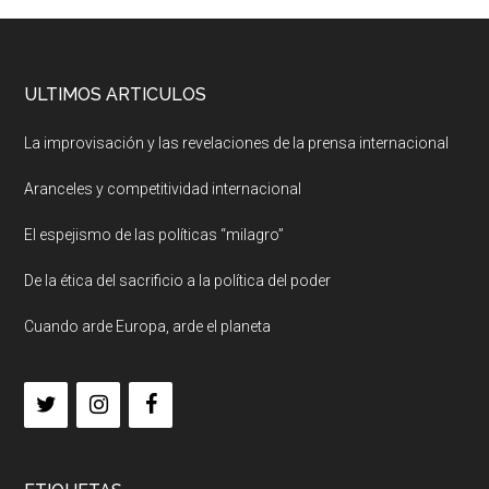
ULTIMOS ARTICULOS
La improvisación y las revelaciones de la prensa internacional
Aranceles y competitividad internacional
El espejismo de las políticas “milagro”
De la ética del sacrificio a la política del poder
Cuando arde Europa, arde el planeta