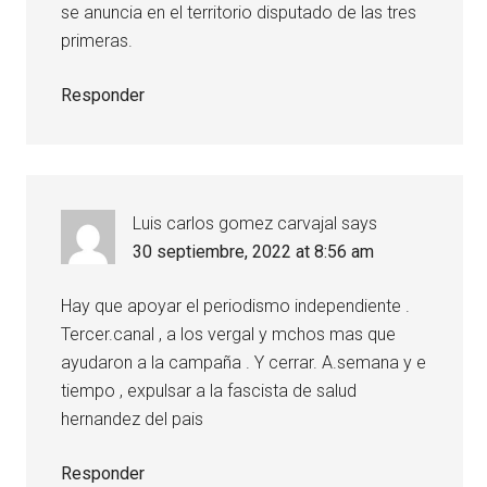
se anuncia en el territorio disputado de las tres
primeras.
Responder
Luis carlos gomez carvajal
says
30 septiembre, 2022 at 8:56 am
Hay que apoyar el periodismo independiente .
Tercer.canal , a los vergal y mchos mas que
ayudaron a la campaña . Y cerrar. A.semana y e
tiempo , expulsar a la fascista de salud
hernandez del pais
Responder