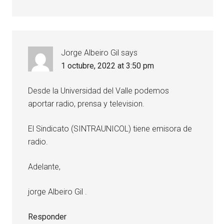
Jorge Albeiro Gil
says
1 octubre, 2022 at 3:50 pm
Desde la Universidad del Valle podemos
aportar radio, prensa y television.
El Sindicato (SINTRAUNICOL) tiene emisora de
radio.
Adelante,
jorge Albeiro Gil .
Responder