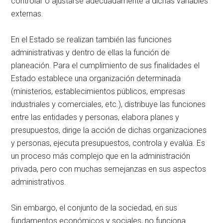
controlar o ajustarse adecuadamente a dichas variables
externas.
En el Estado se realizan también las funciones
administrativas y dentro de ellas la función de
planeación. Para el cumplimiento de sus finalidades el
Estado establece una organización determinada
(ministerios, establecimientos públicos, empresas
industriales y comerciales, etc.), distribuye las funciones
entre las entidades y personas, elabora planes y
presupuestos, dirige la acción de dichas organizaciones
y personas, ejecuta presupuestos, controla y evalúa. Es
un proceso más complejo que en la administración
privada, pero con muchas semejanzas en sus aspectos
administrativos.
Sin embargo, el conjunto de la sociedad, en sus
fundamentos económicos y sociales, no funciona