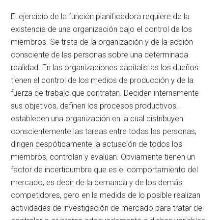
El ejercicio de la función planificadora requiere de la
existencia de una organización bajo el control de los
miembros. Se trata de la organización y de la acción
consciente de las personas sobre una determinada
realidad. En las organizaciones capitalistas los dueños
tienen el control de los medios de producción y de la
fuerza de trabajo que contratan. Deciden internamente
sus objetivos, definen los procesos productivos,
establecen una organización en la cual distribuyen
conscientemente las tareas entre todas las personas,
dirigen despóticamente la actuación de todos los
miembros, controlan y evalúan. Obviamente tienen un
factor de incertidumbre que es el comportamiento del
mercado, es decir de la demanda y de los demás
competidores, pero en la medida de lo posible realizan
actividades de investigación de mercado para tratar de