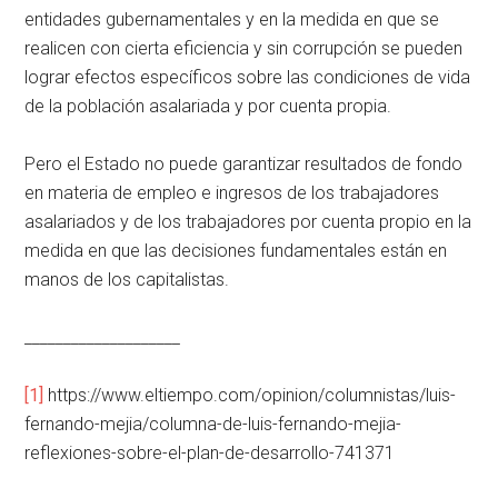
entidades gubernamentales y en la medida en que se
realicen con cierta eficiencia y sin corrupción se pueden
lograr efectos específicos sobre las condiciones de vida
de la población asalariada y por cuenta propia.
Pero el Estado no puede garantizar resultados de fondo
en materia de empleo e ingresos de los trabajadores
asalariados y de los trabajadores por cuenta propio en la
medida en que las decisiones fundamentales están en
manos de los capitalistas.
____________________
[1]
https://www.eltiempo.com/opinion/columnistas/luis-
fernando-mejia/columna-de-luis-fernando-mejia-
reflexiones-sobre-el-plan-de-desarrollo-741371