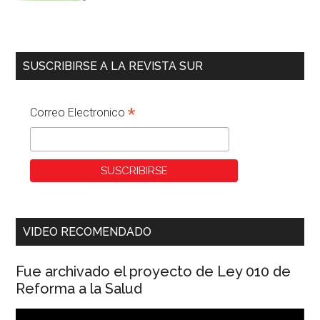
SUSCRIBIRSE A LA REVISTA SUR
*
Correo Electronico
VIDEO RECOMENDADO
Fue archivado el proyecto de Ley 010 de
Reforma a la Salud
Reproductor