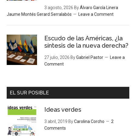
3 agosto, 2026
By
Álvaro García Linera
Jaume Montés Gerard Serralabós
Leave a Comment
Escudo de las Américas, ¿la
síntesis de la nueva derecha?
27 julio, 2026
By
Gabriel Pastor
Leave a
Comment
EL SUR POSIBLE
Ideas verdes
3 abril, 2019
By
Carolina Corcho
2
Comments