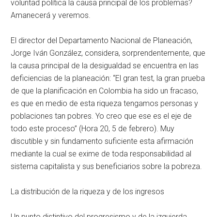
voluntad política la causa principal de los problemas?
Amanecerá y veremos.
El director del Departamento Nacional de Planeación,
Jorge Iván González, considera, sorprendentemente, que
la causa principal de la desigualdad se encuentra en las
deficiencias de la planeación: “El gran test, la gran prueba
de que la planificación en Colombia ha sido un fracaso,
es que en medio de esta riqueza tengamos personas y
poblaciones tan pobres. Yo creo que ese es el eje de
todo este proceso” (Hora 20, 5 de febrero). Muy
discutible y sin fundamento suficiente esta afirmación
mediante la cual se exime de toda responsabilidad al
sistema capitalista y sus beneficiarios sobre la pobreza.
La distribución de la riqueza y de los ingresos
Un punto distintivo del progresismo y de la izquierda