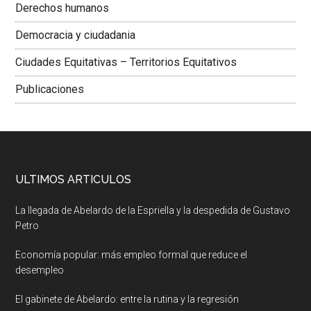
Derechos humanos
Democracia y ciudadania
Ciudades Equitativas – Territorios Equitativos
Publicaciones
ULTIMOS ARTICULOS
La llegada de Abelardo de la Espriella y la despedida de Gustavo
Petro
Economía popular: más empleo formal que reduce el
desempleo
El gabinete de Abelardo: entre la rutina y la regresión