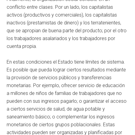
conflicto entre clases. Por un lado, los capitalistas
activos (productivos y comerciales), los capitalistas
inactivos (prestamistas de dinero) y los terratenientes,
que se apropian de buena parte del producto; por el otro
los trabajadores asalariados y los trabajadores por
cuenta propia.
En estas condiciones el Estado tiene límites de sistema.
Es posible que pueda lograr ciertos resultados mediante
la provisión de servicios públicos y transferencias
monetarias. Por ejemplo, ofrecer servicio de educación
a millones de niños de familias de trabajadores que no
pueden con sus ingresos pagarlo; o garantizar el acceso
a ciertos servicios de salud, de agua potable y
saneamiento básico; o complementar los ingresos
monetarios de ciertos grupos poblacionales. Estas
actividades pueden ser organizadas y planificadas por