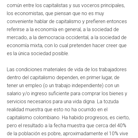
común entre los capitalistas y sus voceros principales,
los economistas, que piensan que no es muy
conveniente hablar de capitalismo y prefieren entonces
referirse a la economía en general, a la sociedad de
mercado, a la democracia occidental, a la sociedad de
economía mixta, con lo cual pretenden hacer creer que
es la única sociedad posible.
Las condiciones materiales de vida de los trabajadores
dentro del capitalismo dependen, en primer lugar, de
tener un empleo (o un trabajo independiente) con un
salario y/o ingreso suficiente para comprar los bienes y
servicios necesarios para una vida digna. La tozuda
realidad muestra que esto no ha ocurrido en el
capitalismo colombiano. Ha habido progresos, es cierto,
pero el resultado a la fecha muestra que cerca del 40%
de la población es pobre, aproximadamente el 10% vive