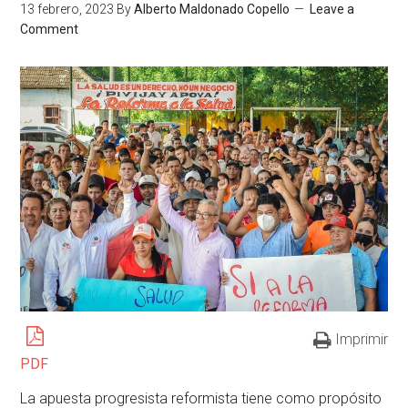
13 febrero, 2023
By
Alberto Maldonado Copello
Leave a
Comment
Imprimir
PDF
La apuesta progresista reformista tiene como propósito