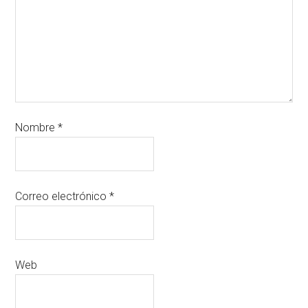
Nombre
*
Correo electrónico
*
Web