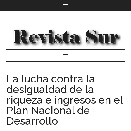
La lucha contra la
desigualdad de la
riqueza e ingresos en el
Plan Nacional de
Desarrollo