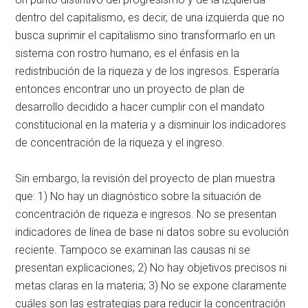
dentro del capitalismo, es decir, de una izquierda que no
busca suprimir el capitalismo sino transformarlo en un
sistema con rostro humano, es el énfasis en la
redistribución de la riqueza y de los ingresos. Esperaría
entonces encontrar uno un proyecto de plan de
desarrollo decidido a hacer cumplir con el mandato
constitucional en la materia y a disminuir los indicadores
de concentración de la riqueza y el ingreso.
Sin embargo, la revisión del proyecto de plan muestra
que: 1) No hay un diagnóstico sobre la situación de
concentración de riqueza e ingresos. No se presentan
indicadores de línea de base ni datos sobre su evolución
reciente. Tampoco se examinan las causas ni se
presentan explicaciones; 2) No hay objetivos precisos ni
metas claras en la materia; 3) No se expone claramente
cuáles son las estrategias para reducir la concentración