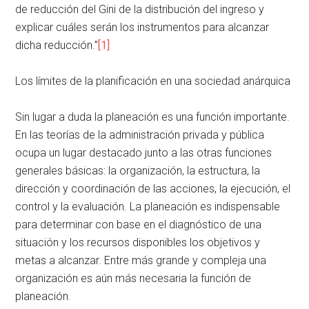
de reducción del Gini de la distribución del ingreso y
explicar cuáles serán los instrumentos para alcanzar
dicha reducción.”
[1]
Los límites de la planificación en una sociedad anárquica
Sin lugar a duda la planeación es una función importante.
En las teorías de la administración privada y pública
ocupa un lugar destacado junto a las otras funciones
generales básicas: la organización, la estructura, la
dirección y coordinación de las acciones, la ejecución, el
control y la evaluación. La planeación es indispensable
para determinar con base en el diagnóstico de una
situación y los recursos disponibles los objetivos y
metas a alcanzar. Entre más grande y compleja una
organización es aún más necesaria la función de
planeación.