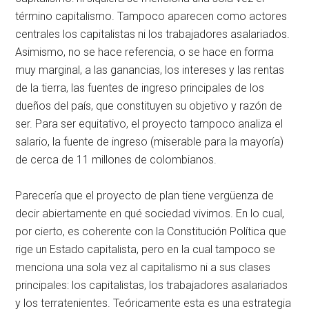
término capitalismo. Tampoco aparecen como actores
centrales los capitalistas ni los trabajadores asalariados.
Asimismo, no se hace referencia, o se hace en forma
muy marginal, a las ganancias, los intereses y las rentas
de la tierra, las fuentes de ingreso principales de los
dueños del país, que constituyen su objetivo y razón de
ser. Para ser equitativo, el proyecto tampoco analiza el
salario, la fuente de ingreso (miserable para la mayoría)
de cerca de 11 millones de colombianos.
Parecería que el proyecto de plan tiene vergüenza de
decir abiertamente en qué sociedad vivimos. En lo cual,
por cierto, es coherente con la Constitución Política que
rige un Estado capitalista, pero en la cual tampoco se
menciona una sola vez al capitalismo ni a sus clases
principales: los capitalistas, los trabajadores asalariados
y los terratenientes. Teóricamente esta es una estrategia