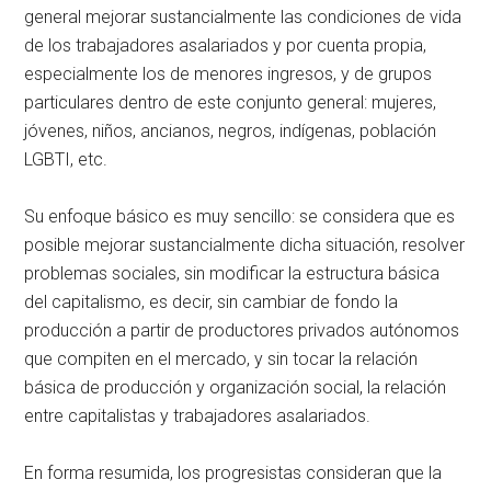
general mejorar sustancialmente las condiciones de vida
de los trabajadores asalariados y por cuenta propia,
especialmente los de menores ingresos, y de grupos
particulares dentro de este conjunto general: mujeres,
jóvenes, niños, ancianos, negros, indígenas, población
LGBTI, etc.
Su enfoque básico es muy sencillo: se considera que es
posible mejorar sustancialmente dicha situación, resolver
problemas sociales, sin modificar la estructura básica
del capitalismo, es decir, sin cambiar de fondo la
producción a partir de productores privados autónomos
que compiten en el mercado, y sin tocar la relación
básica de producción y organización social, la relación
entre capitalistas y trabajadores asalariados.
En forma resumida, los progresistas consideran que la