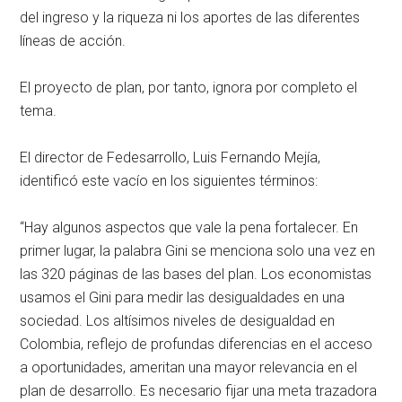
del ingreso y la riqueza ni los aportes de las diferentes
líneas de acción.
El proyecto de plan, por tanto, ignora por completo el
tema.
El director de Fedesarrollo, Luis Fernando Mejía,
identificó este vacío en los siguientes términos:
“Hay algunos aspectos que vale la pena fortalecer. En
primer lugar, la palabra Gini se menciona solo una vez en
las 320 páginas de las bases del plan. Los economistas
usamos el Gini para medir las desigualdades en una
sociedad. Los altísimos niveles de desigualdad en
Colombia, reflejo de profundas diferencias en el acceso
a oportunidades, ameritan una mayor relevancia en el
plan de desarrollo. Es necesario fijar una meta trazadora