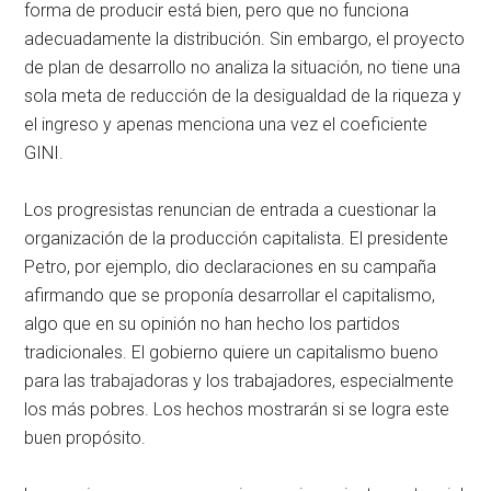
forma de producir está bien, pero que no funciona
adecuadamente la distribución. Sin embargo, el proyecto
de plan de desarrollo no analiza la situación, no tiene una
sola meta de reducción de la desigualdad de la riqueza y
el ingreso y apenas menciona una vez el coeficiente
GINI.
Los progresistas renuncian de entrada a cuestionar la
organización de la producción capitalista. El presidente
Petro, por ejemplo, dio declaraciones en su campaña
afirmando que se proponía desarrollar el capitalismo,
algo que en su opinión no han hecho los partidos
tradicionales. El gobierno quiere un capitalismo bueno
para las trabajadoras y los trabajadores, especialmente
los más pobres. Los hechos mostrarán si se logra este
buen propósito.