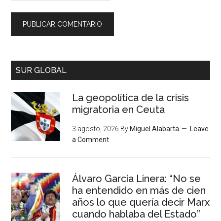
SUR GLOBAL
La geopolítica de la crisis
migratoria en Ceuta
3 agosto, 2026
By
Miguel Alabarta
Leave
a Comment
Álvaro García Linera: “No se
ha entendido en más de cien
años lo que quería decir Marx
cuando hablaba del Estado”