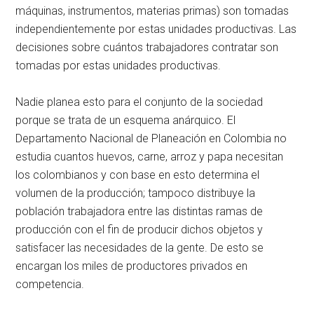
máquinas, instrumentos, materias primas) son tomadas
independientemente por estas unidades productivas. Las
decisiones sobre cuántos trabajadores contratar son
tomadas por estas unidades productivas.
Nadie planea esto para el conjunto de la sociedad
porque se trata de un esquema anárquico. El
Departamento Nacional de Planeación en Colombia no
estudia cuantos huevos, carne, arroz y papa necesitan
los colombianos y con base en esto determina el
volumen de la producción; tampoco distribuye la
población trabajadora entre las distintas ramas de
producción con el fin de producir dichos objetos y
satisfacer las necesidades de la gente. De esto se
encargan los miles de productores privados en
competencia.