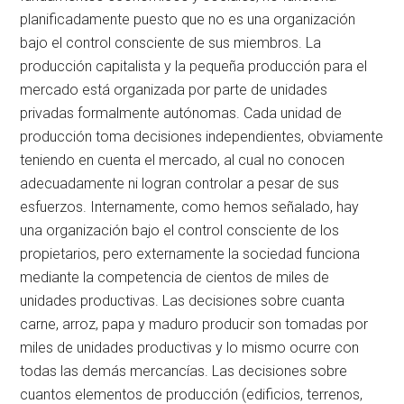
planificadamente puesto que no es una organización
bajo el control consciente de sus miembros. La
producción capitalista y la pequeña producción para el
mercado está organizada por parte de unidades
privadas formalmente autónomas. Cada unidad de
producción toma decisiones independientes, obviamente
teniendo en cuenta el mercado, al cual no conocen
adecuadamente ni logran controlar a pesar de sus
esfuerzos. Internamente, como hemos señalado, hay
una organización bajo el control consciente de los
propietarios, pero externamente la sociedad funciona
mediante la competencia de cientos de miles de
unidades productivas. Las decisiones sobre cuanta
carne, arroz, papa y maduro producir son tomadas por
miles de unidades productivas y lo mismo ocurre con
todas las demás mercancías. Las decisiones sobre
cuantos elementos de producción (edificios, terrenos,