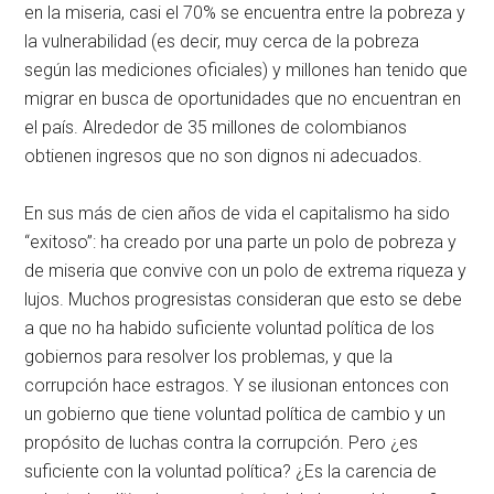
en la miseria, casi el 70% se encuentra entre la pobreza y
la vulnerabilidad (es decir, muy cerca de la pobreza
según las mediciones oficiales) y millones han tenido que
migrar en busca de oportunidades que no encuentran en
el país. Alrededor de 35 millones de colombianos
obtienen ingresos que no son dignos ni adecuados.
En sus más de cien años de vida el capitalismo ha sido
“exitoso”: ha creado por una parte un polo de pobreza y
de miseria que convive con un polo de extrema riqueza y
lujos. Muchos progresistas consideran que esto se debe
a que no ha habido suficiente voluntad política de los
gobiernos para resolver los problemas, y que la
corrupción hace estragos. Y se ilusionan entonces con
un gobierno que tiene voluntad política de cambio y un
propósito de luchas contra la corrupción. Pero ¿es
suficiente con la voluntad política? ¿Es la carencia de