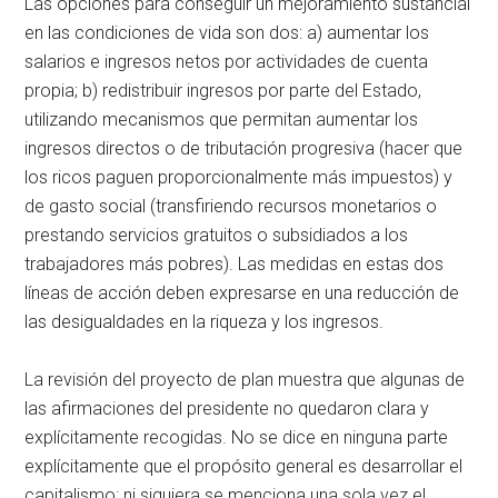
Las opciones para conseguir un mejoramiento sustancial
en las condiciones de vida son dos: a) aumentar los
salarios e ingresos netos por actividades de cuenta
propia; b) redistribuir ingresos por parte del Estado,
utilizando mecanismos que permitan aumentar los
ingresos directos o de tributación progresiva (hacer que
los ricos paguen proporcionalmente más impuestos) y
de gasto social (transfiriendo recursos monetarios o
prestando servicios gratuitos o subsidiados a los
trabajadores más pobres). Las medidas en estas dos
líneas de acción deben expresarse en una reducción de
las desigualdades en la riqueza y los ingresos.
La revisión del proyecto de plan muestra que algunas de
las afirmaciones del presidente no quedaron clara y
explícitamente recogidas. No se dice en ninguna parte
explícitamente que el propósito general es desarrollar el
capitalismo: ni siquiera se menciona una sola vez el