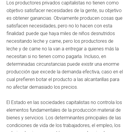
Los productores privados capitalistas no tienen como
objetivo satisfacer necesidades de la gente, su objetivo
es obtener ganancias. Obviamente producen cosas que
satisfacen necesidades, pero no lo hacen con esta
finalidad: puede que haya miles de niños desnutridos
necesitando leche y carne, pero los productores de
leche y de carne no la van a entregar a quienes más la
necesitan si no tienen como pagarla. Incluso, en
determinadas circunstancias puede existir una enorme
producción que excede la demanda efectiva, caso en el
cual prefieren botar el producto a las alcantarillas para
no afectar demasiado los precios.
El Estado en las sociedades capitalistas no controla los
elementos fundamentales de la producción material de
bienes y servicios. Los determinantes principales de las
condiciones de vida de los trabajadores, el empleo, los