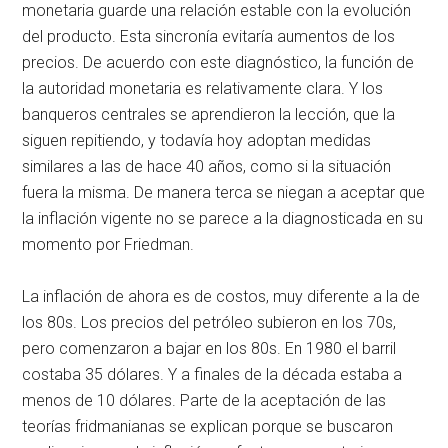
monetaria guarde una relación estable con la evolución
del producto. Esta sincronía evitaría aumentos de los
precios. De acuerdo con este diagnóstico, la función de
la autoridad monetaria es relativamente clara. Y los
banqueros centrales se aprendieron la lección, que la
siguen repitiendo, y todavía hoy adoptan medidas
similares a las de hace 40 años, como si la situación
fuera la misma. De manera terca se niegan a aceptar que
la inflación vigente no se parece a la diagnosticada en su
momento por Friedman.
La inflación de ahora es de costos, muy diferente a la de
los 80s. Los precios del petróleo subieron en los 70s,
pero comenzaron a bajar en los 80s. En 1980 el barril
costaba 35 dólares. Y a finales de la década estaba a
menos de 10 dólares. Parte de la aceptación de las
teorías fridmanianas se explican porque se buscaron