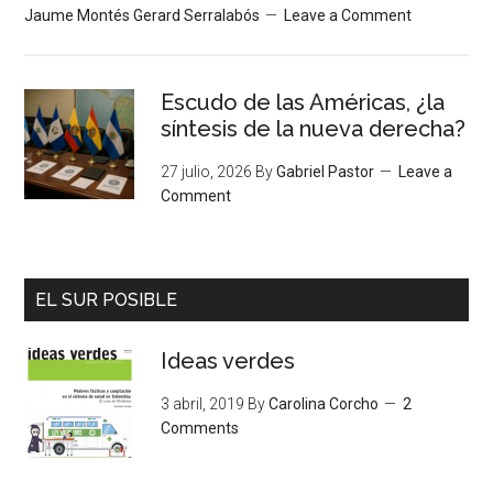
Jaume Montés Gerard Serralabós
Leave a Comment
Escudo de las Américas, ¿la
síntesis de la nueva derecha?
27 julio, 2026
By
Gabriel Pastor
Leave a
Comment
EL SUR POSIBLE
Ideas verdes
3 abril, 2019
By
Carolina Corcho
2
Comments