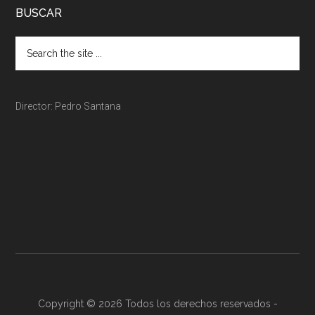
BUSCAR
Director: Pedro Santana
Copyright © 2026 Todos los derechos reservados -