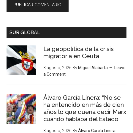
SUR GLOBAL
La geopolítica de la crisis
migratoria en Ceuta
3 agosto, 2026
By
Miguel Alabarta
Leave
a Comment
Álvaro García Linera: “No se
ha entendido en más de cien
años lo que quería decir Marx
cuando hablaba del Estado”
3 agosto, 2026
By
Álvaro García Linera