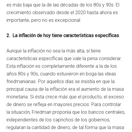
es más baja que la de las décadas de los 80s y 90s. El
crecimiento observado desde el 2020 hasta ahora es
importante, pero no es excepcional.
2. La inflación de hoy tiene características específicas
Aunque la inflación no sea la más alta, sí tiene
características específicas que vale la pena considerar.
Esta inflación es completamente diferente a la de los
años 80s y 90s, cuando estuvieron en boga las ideas
friedmanianas. Por aquellos días se insistía en que la
principal causa de la inflación era el aumento de la masa
monetaria. Si ésta crece más que el producto, el exceso
de dinero se refleja en mayores precios. Para controlar
la situación, Friedman proponía que los bancos centrales,
independientes de los caprichos de los gobiernos,
regularan la cantidad de dinero, de tal forma que la masa