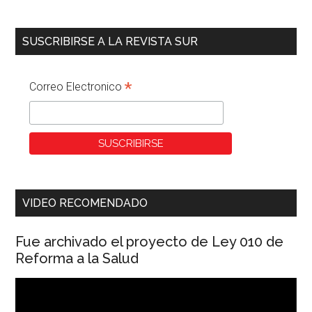
SUSCRIBIRSE A LA REVISTA SUR
*
Correo Electronico
VIDEO RECOMENDADO
Fue archivado el proyecto de Ley 010 de
Reforma a la Salud
Reproductor
de