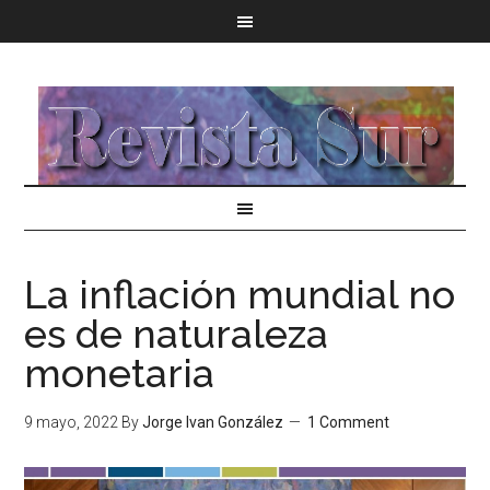
La inflación mundial no
es de naturaleza
monetaria
9 mayo, 2022
By
Jorge Ivan González
1 Comment