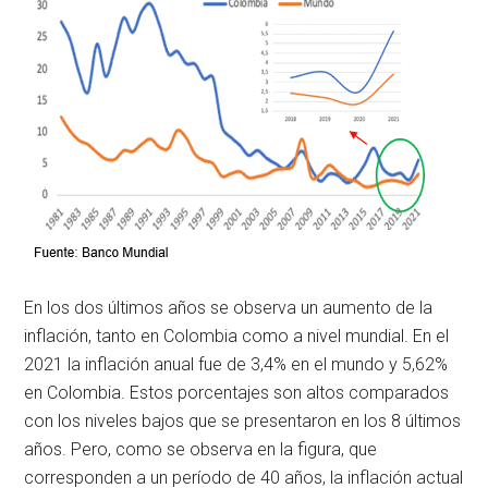
En los dos últimos años se observa un aumento de la
inflación, tanto en Colombia como a nivel mundial. En el
2021 la inflación anual fue de 3,4% en el mundo y 5,62%
en Colombia. Estos porcentajes son altos comparados
con los niveles bajos que se presentaron en los 8 últimos
años. Pero, como se observa en la figura, que
corresponden a un período de 40 años, la inflación actual