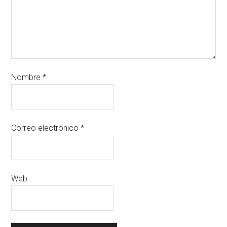
Nombre
*
Correo electrónico
*
Web