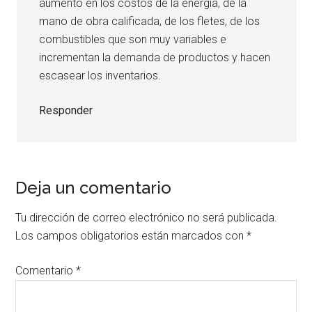
aumento en los costos de la energía, de la
mano de obra calificada, de los fletes, de los
combustibles que son muy variables e
incrementan la demanda de productos y hacen
escasear los inventarios.
Responder
Deja un comentario
Tu dirección de correo electrónico no será publicada.
Los campos obligatorios están marcados con
*
Comentario
*