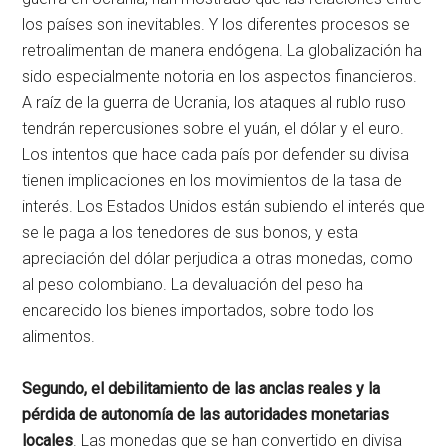
los países son inevitables. Y los diferentes procesos se
retroalimentan de manera endógena. La globalización ha
sido especialmente notoria en los aspectos financieros.
A raíz de la guerra de Ucrania, los ataques al rublo ruso
tendrán repercusiones sobre el yuán, el dólar y el euro.
Los intentos que hace cada país por defender su divisa
tienen implicaciones en los movimientos de la tasa de
interés. Los Estados Unidos están subiendo el interés que
se le paga a los tenedores de sus bonos, y esta
apreciación del dólar perjudica a otras monedas, como
al peso colombiano. La devaluación del peso ha
encarecido los bienes importados, sobre todo los
alimentos.
Segundo, el debilitamiento de las anclas reales y la
pérdida de autonomía de las autoridades monetarias
locales
. Las monedas que se han convertido en divisa