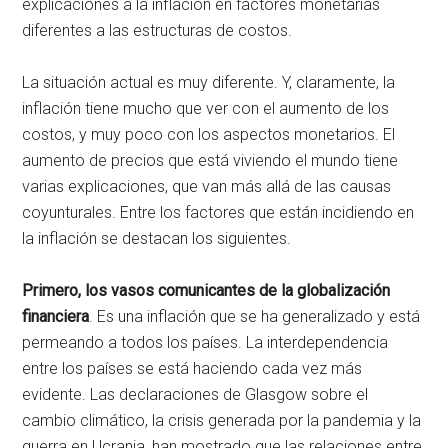
explicaciones a la inflación en factores monetarias
diferentes a las estructuras de costos.
La situación actual es muy diferente. Y, claramente, la
inflación tiene mucho que ver con el aumento de los
costos, y muy poco con los aspectos monetarios. El
aumento de precios que está viviendo el mundo tiene
varias explicaciones, que van más allá de las causas
coyunturales. Entre los factores que están incidiendo en
la inflación se destacan los siguientes.
Primero, los vasos comunicantes de la globalización
financiera
. Es una inflación que se ha generalizado y está
permeando a todos los países. La interdependencia
entre los países se está haciendo cada vez más
evidente. Las declaraciones de Glasgow sobre el
cambio climático, la crisis generada por la pandemia y la
guerra en Ucrania, han mostrado que las relaciones entre