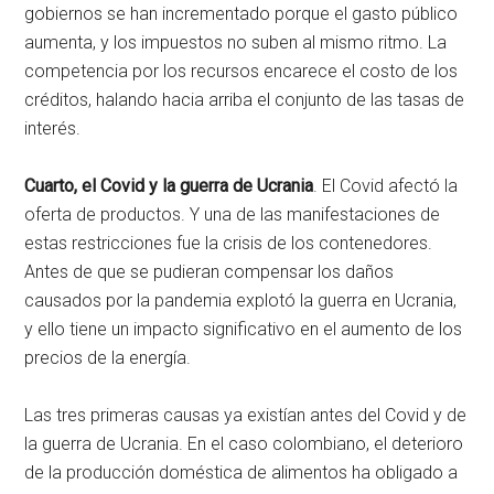
gobiernos se han incrementado porque el gasto público
aumenta, y los impuestos no suben al mismo ritmo. La
competencia por los recursos encarece el costo de los
créditos, halando hacia arriba el conjunto de las tasas de
interés.
Cuarto, el Covid y la guerra de Ucrania
. El Covid afectó la
oferta de productos. Y una de las manifestaciones de
estas restricciones fue la crisis de los contenedores.
Antes de que se pudieran compensar los daños
causados por la pandemia explotó la guerra en Ucrania,
y ello tiene un impacto significativo en el aumento de los
precios de la energía.
Las tres primeras causas ya existían antes del Covid y de
la guerra de Ucrania. En el caso colombiano, el deterioro
de la producción doméstica de alimentos ha obligado a