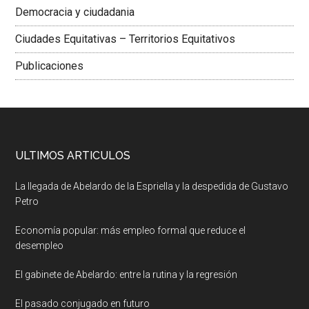
Democracia y ciudadania
Ciudades Equitativas – Territorios Equitativos
Publicaciones
ULTIMOS ARTICULOS
La llegada de Abelardo de la Espriella y la despedida de Gustavo
Petro
Economía popular: más empleo formal que reduce el
desempleo
El gabinete de Abelardo: entre la rutina y la regresión
El pasado conjugado en futuro