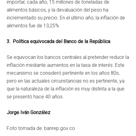
importar, cada año, 15 millones de toneladas de
alimentos básicos, y la devaluación del peso ha
incrementado su precio. En el último año, la inflación de
alimentos fue de 13,25%.
3. Política equivocada del Banco de la República
Se equivocan los bancos centrales al pretender reducir la
inflación mediante aumentos en la tasa de interés. Este
mecanismo se consideró pertinente en los años 80s,
pero en las actuales circunstancias no es pertinente, ya
que la naturaleza de la inflación es muy distinta a la que
se presentó hace 40 años.
Jorge Iván González
Foto tomada de: banrep.gov.co