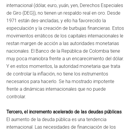
internacional (dólar, euro, yuán, yen, Derechos Especiales
de Giro (DEG)), no tienen un respaldo real en oro. Desde
1971 están des-ancladas, y ello ha favorecido la
especulación y la creación de burbujas financieras. Estos
movimientos erráticos de los capitales internacionales le
restan margen de acción a las autoridades monetarias
nacionales. El Banco de la República de Colombia tiene
muy poca maniobra frente a un encarecimiento del dólar.
Y en estos momentos, la autoridad monetaria que trata
de controlar la inflación, no tiene los instrumentos
necesarios para hacerlo. Se ha mostrado impotente
frente a dinámicas internacionales que no puede
controlar.
Tercero, el incremento acelerado de las deudas públicas
.
El aumento de la deuda pública es una tendencia
internacional. Las necesidades de financiación de los