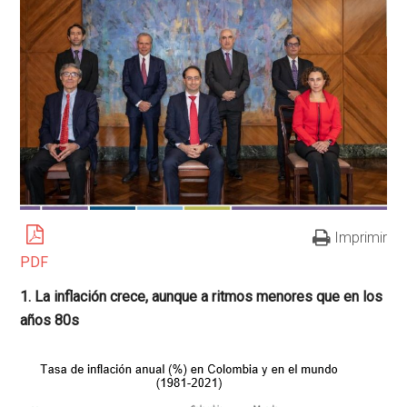
Imprimir
PDF
1. La inflación crece, aunque a ritmos menores que en los
años 80s