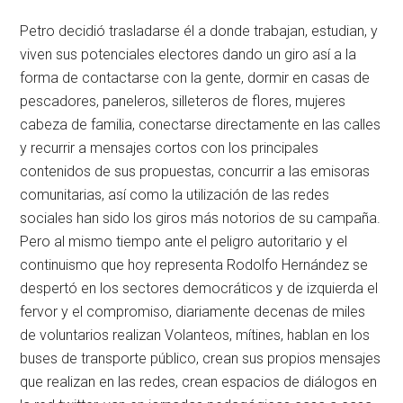
Petro decidió trasladarse él a donde trabajan, estudian, y
viven sus potenciales electores dando un giro así a la
forma de contactarse con la gente, dormir en casas de
pescadores, paneleros, silleteros de flores, mujeres
cabeza de familia, conectarse directamente en las calles
y recurrir a mensajes cortos con los principales
contenidos de sus propuestas, concurrir a las emisoras
comunitarias, así como la utilización de las redes
sociales han sido los giros más notorios de su campaña.
Pero al mismo tiempo ante el peligro autoritario y el
continuismo que hoy representa Rodolfo Hernández se
despertó en los sectores democráticos y de izquierda el
fervor y el compromiso, diariamente decenas de miles
de voluntarios realizan Volanteos, mítines, hablan en los
buses de transporte público, crean sus propios mensajes
que realizan en las redes, crean espacios de diálogos en