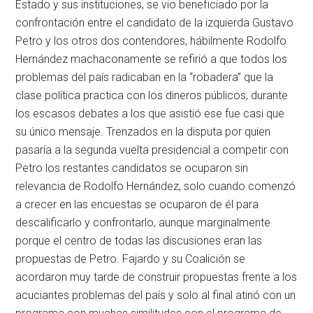
Estado y sus instituciones, se vio beneficiado por la
confrontación entre el candidato de la izquierda Gustavo
Petro y los otros dos contendores, hábilmente Rodolfo
Hernández machaconamente se refirió a que todos los
problemas del país radicaban en la “robadera” que la
clase política practica con los dineros públicos, durante
los escasos debates a los que asistió ese fue casi que
su único mensaje. Trenzados en la disputa por quien
pasaría a la segunda vuelta presidencial a competir con
Petro los restantes candidatos se ocuparon sin
relevancia de Rodolfo Hernández, solo cuando comenzó
a crecer en las encuestas se ocuparon de él para
descalificarlo y confrontarlo, aunque marginalmente
porque el centro de todas las discusiones eran las
propuestas de Petro. Fajardo y su Coalición se
acordaron muy tarde de construir propuestas frente a los
acuciantes problemas del país y solo al final atinó con un