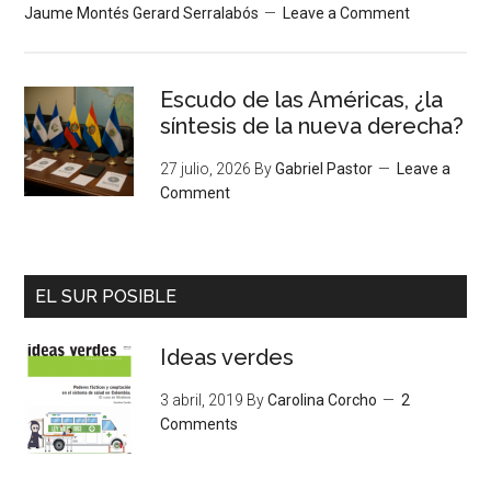
Jaume Montés Gerard Serralabós
Leave a Comment
Escudo de las Américas, ¿la
síntesis de la nueva derecha?
27 julio, 2026
By
Gabriel Pastor
Leave a
Comment
EL SUR POSIBLE
Ideas verdes
3 abril, 2019
By
Carolina Corcho
2
Comments