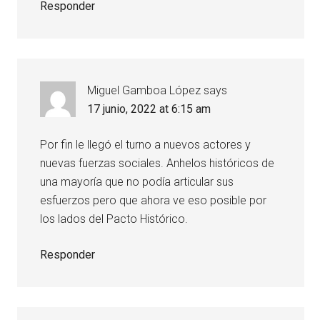
Responder
Miguel Gamboa López
says
17 junio, 2022 at 6:15 am
Por fin le llegó el turno a nuevos actores y
nuevas fuerzas sociales. Anhelos históricos de
una mayoría que no podía articular sus
esfuerzos pero que ahora ve eso posible por
los lados del Pacto Histórico.
Responder