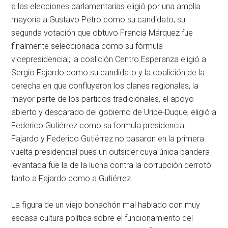
a las elecciones parlamentarias eligió por una amplia
mayoría a Gustavo Petro como su candidato, su
segunda votación que obtuvo Francia Márquez fue
finalmente seleccionada como su fórmula
vicepresidencial; la coalición Centro Esperanza eligió a
Sergio Fajardo como su candidato y la coalición de la
derecha en que confluyeron los clanes regionales, la
mayor parte de los partidos tradicionales, el apoyo
abierto y descarado del gobierno de Uribe-Duque, eligió a
Federico Gutiérrez como su formula presidencial.
Fajardo y Federico Gutiérrez no pasaron en la primera
vuelta presidencial pues un outsider cuya única bandera
levantada fue la de la lucha contra la corrupción derrotó
tanto a Fajardo como a Gutiérrez.
La figura de un viejo bonachón mal hablado con muy
escasa cultura política sobre el funcionamiento del