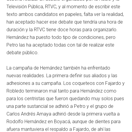
Televisión Pública, RTVC, y al momento de escribir este
texto ambos candidatos en papeles, falta ver la realidad,
han aceptado hacer ese debate que tendría una hora de
duración y la RTVC tiene doce horas para organizarlo.
Hernández ha puesto todo tipo de condiciones, pero
Petro las ha aceptado todas con tal de realizar este
debate público.
La campaña de Hernández también ha enfrentado
nuevas realidades. La primera definir sus aliados y las
adhesiones a su campaña. Los coqueteos con Fajardo y
Robledo terminaron mal tanto para Hernández como
para los centristas que fueron quedando muy solos pues
una parte sustancial se adhirió a Petro y el grupo de
Carlos Andrés Amaya adhirió desde la primera vuelta a
Rodolfo Hernández en Boyacá, aunque de dientes para
afuera mantuviera el respaldo a Fajardo, de ahí las