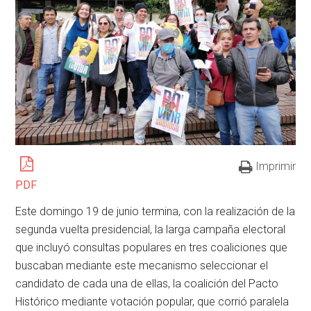
Imprimir
PDF
Este domingo 19 de junio termina, con la realización de la
segunda vuelta presidencial, la larga campaña electoral
que incluyó consultas populares en tres coaliciones que
buscaban mediante este mecanismo seleccionar el
candidato de cada una de ellas, la coalición del Pacto
Histórico mediante votación popular, que corrió paralela