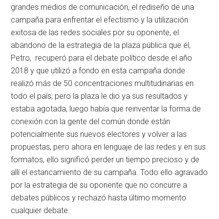
grandes medios de comunicación, el rediseño de una
campaña para enfrentar el efectismo y la utilización
exitosa de las redes sociales por su oponente, el
abandono de la estrategia de la plaza pública que él,
Petro, recuperó para el debate político desde el año
2018 y que utilizó a fondo en esta campaña donde
realizó más de 50 concentraciones multitudinarias en
todo el país, pero la plaza le dio ya sus resultados y
estaba agotada, luego había que reinventar la forma de
conexión con la gente del común donde están
potencialmente sus nuevos electores y volver a las
propuestas, pero ahora en lenguaje de las redes y en sus
formatos, ello significó perder un tiempo precioso y de
allí el estancamiento de su campaña. Todo ello agravado
por la estrategia de su oponente que no concurre a
debates públicos y rechazó hasta último momento
cualquier debate.