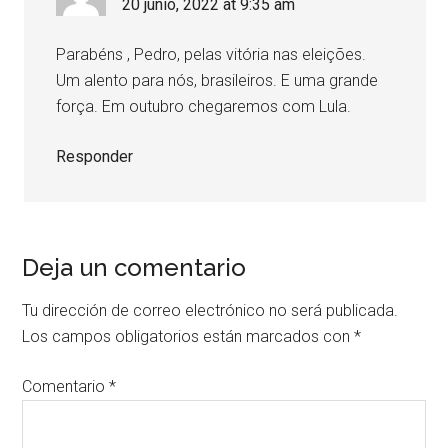
20 junio, 2022 at 9:35 am
Parabéns , Pedro, pelas vitória nas eleições.
Um alento para nós, brasileiros. E uma grande
força. Em outubro chegaremos com Lula.
Responder
Deja un comentario
Tu dirección de correo electrónico no será publicada.
Los campos obligatorios están marcados con
*
Comentario
*