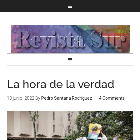
La hora de la verdad
13 junio, 2022
By
Pedro Santana Rodríguez
4 Comments