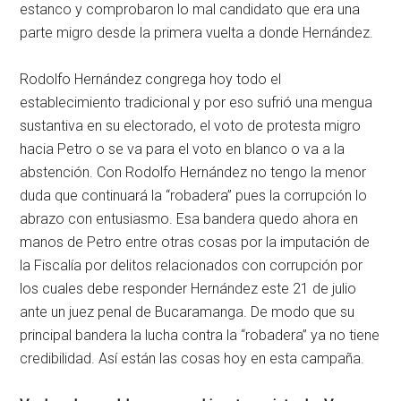
estanco y comprobaron lo mal candidato que era una
parte migro desde la primera vuelta a donde Hernández.
Rodolfo Hernández congrega hoy todo el
establecimiento tradicional y por eso sufrió una mengua
sustantiva en su electorado, el voto de protesta migro
hacia Petro o se va para el voto en blanco o va a la
abstención. Con Rodolfo Hernández no tengo la menor
duda que continuará la “robadera” pues la corrupción lo
abrazo con entusiasmo. Esa bandera quedo ahora en
manos de Petro entre otras cosas por la imputación de
la Fiscalía por delitos relacionados con corrupción por
los cuales debe responder Hernández este 21 de julio
ante un juez penal de Bucaramanga. De modo que su
principal bandera la lucha contra la “robadera” ya no tiene
credibilidad. Así están las cosas hoy en esta campaña.