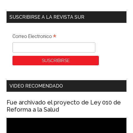
SUSCRIBIRSE A LA REVISTA SUR
*
Correo Electronico
VIDEO RECOMENDADO
Fue archivado el proyecto de Ley 010 de
Reforma a la Salud
Reproductor
de