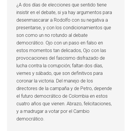
¿A dos días de elecciones que sentido tiene
insistir en el debate, si ya hay argumentos para
desenmascarar a Rodolfo con su negativa a
presentarse, y con los condicionamientos que
son como un no rotundo al debate
democrático. Ojo con un paso en falso en
estos momentos tan delicados, Ojo con las
provocaciones del fascismo disfrazado de
lucha contra la corrupción; faltan dos días,
viernes y sábado, que son definitivos para
coronar la victoria. Del manejo de los
directores de la campaña y de Petro, depende
el futuro democrático de Colombia en estos
cuatro años que vienen. Abrazo, felicitaciones,
y a madrugar a votar por el Cambio
democrático.