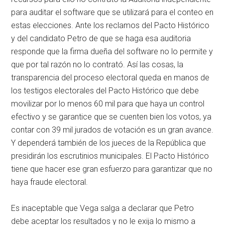
para auditar el software que se utilizará para el conteo en
estas elecciones. Ante los reclamos del Pacto Histórico
y del candidato Petro de que se haga esa auditoria
responde que la firma dueña del software no lo permite y
que por tal razón no lo contrató. Así las cosas, la
transparencia del proceso electoral queda en manos de
los testigos electorales del Pacto Histórico que debe
movilizar por lo menos 60 mil para que haya un control
efectivo y se garantice que se cuenten bien los votos, ya
contar con 39 mil jurados de votación es un gran avance.
Y dependerá también de los jueces de la República que
presidirán los escrutinios municipales. El Pacto Histórico
tiene que hacer ese gran esfuerzo para garantizar que no
haya fraude electoral.
Es inaceptable que Vega salga a declarar que Petro
debe aceptar los resultados y no le exija lo mismo a