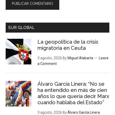
SUR GLOBAL
La geopolítica de la crisis
migratoria en Ceuta
3 agosto, 2026
By
Miguel Alabarta
Leave
a Comment
Álvaro García Linera: “No se
ha entendido en más de cien
años lo que quería decir Marx
cuando hablaba del Estado”
3 agosto, 2026
By
Álvaro García Linera