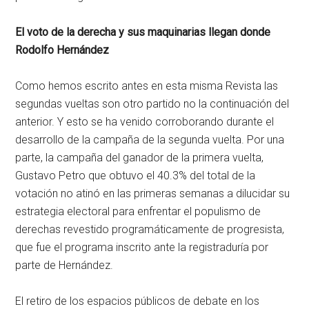
El voto de la derecha y sus maquinarias llegan donde
Rodolfo Hernández
Como hemos escrito antes en esta misma Revista las
segundas vueltas son otro partido no la continuación del
anterior. Y esto se ha venido corroborando durante el
desarrollo de la campaña de la segunda vuelta. Por una
parte, la campaña del ganador de la primera vuelta,
Gustavo Petro que obtuvo el 40.3% del total de la
votación no atinó en las primeras semanas a dilucidar su
estrategia electoral para enfrentar el populismo de
derechas revestido programáticamente de progresista,
que fue el programa inscrito ante la registraduría por
parte de Hernández.
El retiro de los espacios públicos de debate en los