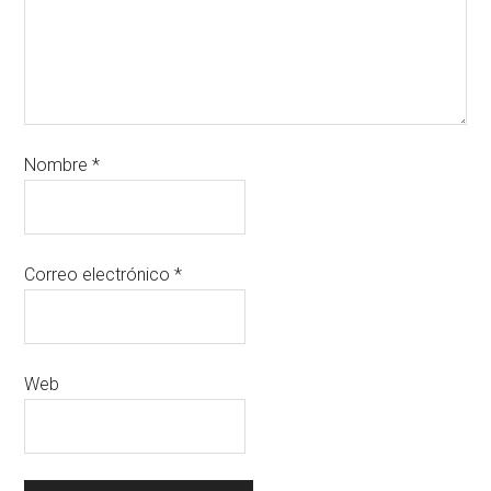
Nombre
*
Correo electrónico
*
Web