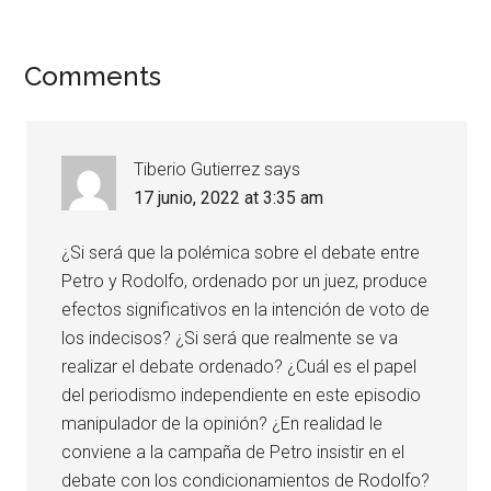
Comments
Tiberio Gutierrez
says
17 junio, 2022 at 3:35 am
¿Si será que la polémica sobre el debate entre
Petro y Rodolfo, ordenado por un juez, produce
efectos significativos en la intención de voto de
los indecisos? ¿Si será que realmente se va
realizar el debate ordenado? ¿Cuál es el papel
del periodismo independiente en este episodio
manipulador de la opinión? ¿En realidad le
conviene a la campaña de Petro insistir en el
debate con los condicionamientos de Rodolfo?