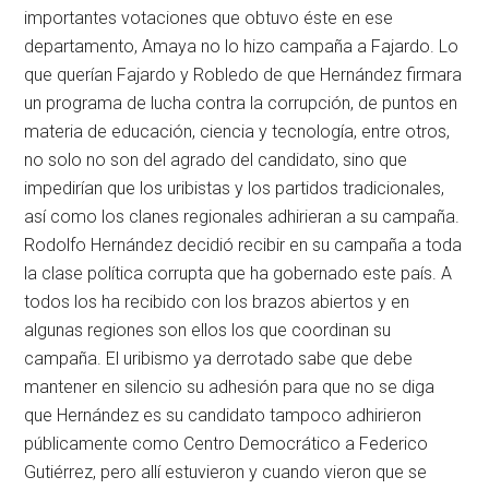
importantes votaciones que obtuvo éste en ese
departamento, Amaya no lo hizo campaña a Fajardo. Lo
que querían Fajardo y Robledo de que Hernández firmara
un programa de lucha contra la corrupción, de puntos en
materia de educación, ciencia y tecnología, entre otros,
no solo no son del agrado del candidato, sino que
impedirían que los uribistas y los partidos tradicionales,
así como los clanes regionales adhirieran a su campaña.
Rodolfo Hernández decidió recibir en su campaña a toda
la clase política corrupta que ha gobernado este país. A
todos los ha recibido con los brazos abiertos y en
algunas regiones son ellos los que coordinan su
campaña. El uribismo ya derrotado sabe que debe
mantener en silencio su adhesión para que no se diga
que Hernández es su candidato tampoco adhirieron
públicamente como Centro Democrático a Federico
Gutiérrez, pero allí estuvieron y cuando vieron que se