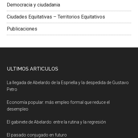
Democracia y ciudadania
Ciudades Equitativas – Territorios Equitativos
Publicaciones
ULTIMOS ARTICULOS
La llegada de Abelardo de la Espriella y la despedida de Gustavo
Petro
Economía popular: más empleo formal que reduce el
desempleo
El gabinete de Abelardo: entre la rutina y la regresión
El pasado conjugado en futuro