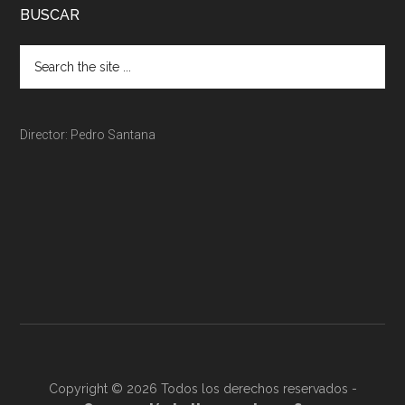
BUSCAR
Director: Pedro Santana
Copyright © 2026 Todos los derechos reservados -