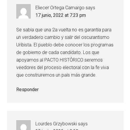
Eliecer Ortega Camargo
says
17 junio, 2022 at 7:23 pm
Se sabía que una 2a vuelta no es garantía para
un verdadero cambio y salir del oscurantismo
Uribista. El pueblo debe conocer los programas
de gobierno de cada candidato. Los que
apoyamos al PACTO HISTÓRICO seremos
veedores del proceso electoral con la fe viva
que construiremos un país más grande.
Responder
Lourdes Grzybowski
says