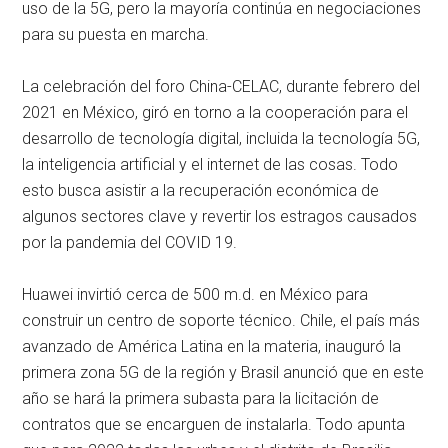
uso de la 5G, pero la mayoría continúa en negociaciones
para su puesta en marcha.
La celebración del foro China-CELAC, durante febrero del
2021 en México, giró en torno a la cooperación para el
desarrollo de tecnología digital, incluida la tecnología 5G,
la inteligencia artificial y el internet de las cosas. Todo
esto busca asistir a la recuperación económica de
algunos sectores clave y revertir los estragos causados
por la pandemia del COVID 19.
Huawei invirtió cerca de 500 m.d. en México para
construir un centro de soporte técnico. Chile, el país más
avanzado de América Latina en la materia, inauguró la
primera zona 5G de la región y Brasil anunció que en este
año se hará la primera subasta para la licitación de
contratos que se encarguen de instalarla. Todo apunta