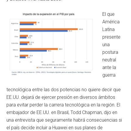
El que
América
Latina
presente
una
postura
neutral
ante la
guerra
tecnológica entre las dos potencias no quiere decir que
EE.UU. dejará de ejercer presión en diversos ámbitos
para evitar perder la carrera tecnológica en la región. El
embajador de EE.UU. en Brasil, Todd Chapman, dijo en
una entrevista que seguramente habrá consecuencias si
el país decide incluir a Huawei en sus planes de