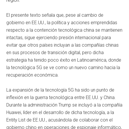
región.
El presente texto señala que, pese al cambio de
gobierno en EE.UU., la política y acciones emprendidas
respecto a la contención tecnológica china se mantienen
intactas, sigue ejerciendo presión internacional para
evitar que otros países incluyan a las compañías chinas
en sus procesos de transición digital, pero dicha
estrategia ha tenido poco éxito en Latinoamérica, donde
la tecnológica 5G se ve como un nuevo camino hacia la
recuperación económica.
La expansión de la tecnología 5G ha sido un punto de
inflexión en la guerra tecnológica entre EE.UU. y China.
Durante la administración Trump se incluyó a la compañía
Huawei, líder en el desarrollo de dicha tecnología, a la
Entity List de EE.UU., acusándola de colaborar con el
gobierno chino en operaciones de espionaje informático,