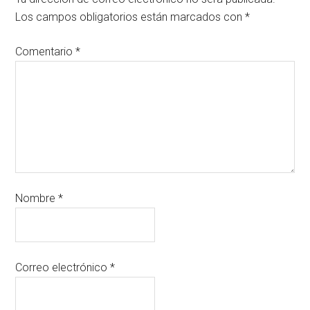
Los campos obligatorios están marcados con
*
Comentario
*
Nombre
*
Correo electrónico
*