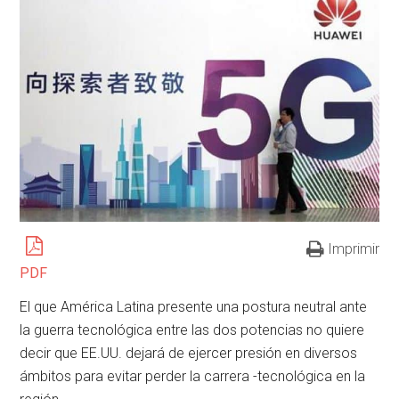
Imprimir
PDF
El que América Latina presente una postura neutral ante
la guerra tecnológica entre las dos potencias no quiere
decir que EE.UU. dejará de ejercer presión en diversos
ámbitos para evitar perder la carrera -tecnológica en la