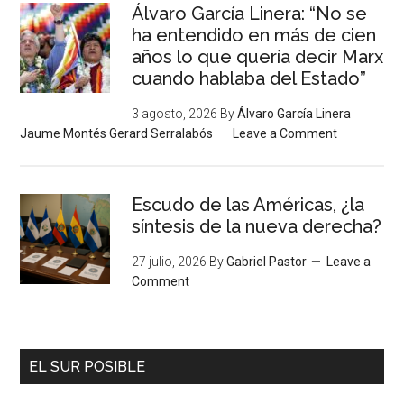
Álvaro García Linera: “No se
ha entendido en más de cien
años lo que quería decir Marx
cuando hablaba del Estado”
3 agosto, 2026
By
Álvaro García Linera
Jaume Montés Gerard Serralabós
Leave a Comment
Escudo de las Américas, ¿la
síntesis de la nueva derecha?
27 julio, 2026
By
Gabriel Pastor
Leave a
Comment
EL SUR POSIBLE