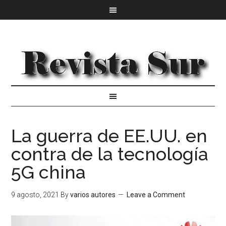
La guerra de EE.UU. en
contra de la tecnología
5G china
9 agosto, 2021
By
varios autores
Leave a Comment