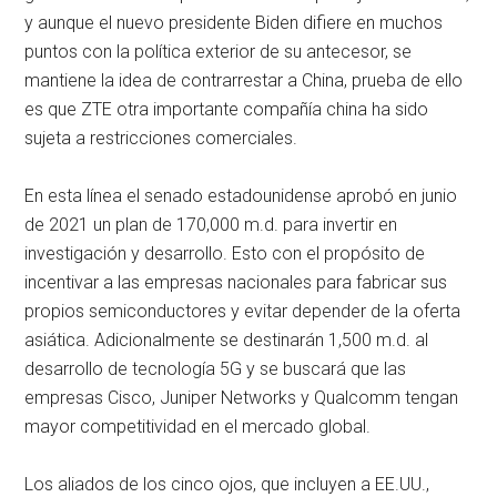
y aunque el nuevo presidente Biden difiere en muchos
puntos con la política exterior de su antecesor, se
mantiene la idea de contrarrestar a China, prueba de ello
es que ZTE otra importante compañía china ha sido
sujeta a restricciones comerciales.
En esta línea el senado estadounidense aprobó en junio
de 2021 un plan de 170,000 m.d. para invertir en
investigación y desarrollo. Esto con el propósito de
incentivar a las empresas nacionales para fabricar sus
propios semiconductores y evitar depender de la oferta
asiática. Adicionalmente se destinarán 1,500 m.d. al
desarrollo de tecnología 5G y se buscará que las
empresas Cisco, Juniper Networks y Qualcomm tengan
mayor competitividad en el mercado global.
Los aliados de los cinco ojos, que incluyen a EE.UU.,