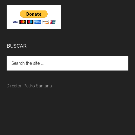
BUSCAR
Director: Pedro Santana