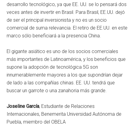
desarrollo tecnológico, ya que EE. UU. se lo pensará dos
veces antes de invertir en Brasil. Para Brasil, EE.UU. dejó
de ser el principal inversionista y no es un socio
comercial de suma relevancia. El retiro de EE.UU. en este
marco sólo beneficiará a la presencia China.
El gigante asiático es uno de los socios comerciales
más importantes de Latinoamérica, y los beneficios que
supone la adopción de tecnológica 5G son
innumerablemente mayores a los que supondrían dejar
de lado a las compañías chinas. EE. UU. tendrá que
buscar un garrote o una zanahoria más grande.
Joseline García
, Estudiante de Relaciones
Internacionales, Benemerita Universidad Autónoma de
Puebla, miembro del OBELA