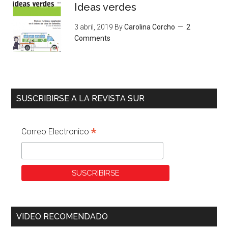
Ideas verdes
3 abril, 2019
By
Carolina Corcho
2
Comments
SUSCRIBIRSE A LA REVISTA SUR
*
Correo Electronico
VIDEO RECOMENDADO