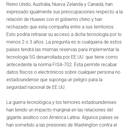
Reino Unido, Australia, Nueva Zelanda y Canadá, han
expresado igualmente sus preocupaciones respecto a la
relación de Huawei con el gobierno chino y han
rechazado que esta compañía entre a sus territorios.
Esto podría retrasar su acceso a dicha tecnología por lo
menos 2 o 3 años. La pregunta es si cualquiera de estos
países tendrá las mismas reservas para implementar la
tecnología 5G desarrollada por EE.UU. que tiene como
antecedente la norma FISA-702. Ésta permite recabar
datos físicos o electrónicos sobre cualquier persona no
estadounidense que suponga un peligro para la
seguridad nacional de EE.UU.
La guerra tecnológica y los temores estadounidenses
han tenido un impacto marginal en las relaciones del
gigante asiático con América Latina. Algunos países se
han sometido a las presiones de Washington contra el