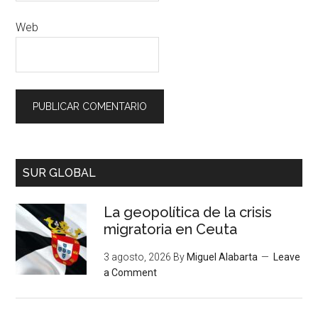
Web
SUR GLOBAL
La geopolítica de la crisis
migratoria en Ceuta
3 agosto, 2026
By
Miguel Alabarta
Leave
a Comment