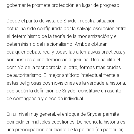
gobernante promete protección en lugar de progreso.
Desde el punto de vista de Snyder, nuestra situación
actual ha sido configurada por la salvaje oscilación entre
el determinismo de la teoría de la modernización y el
determinismo del nacionalismo. Ambos obturan
cualquier debate real y todas las alternativas prácticas, y
son hostiles a una democracia genuina. Uno habilita el
dominio de la tecnocracia; el otro, formas más crudas
de autoritarismo. El mejor antídoto intelectual frente a
estas peligrosas cosmovisiones es la verdadera historia,
que según la definición de Snyder constituye un asunto
de contingencia y elección individual.
En un nivel muy general, el enfoque de Snyder permite
coincidir en múltiples cuestiones. De hecho, la historia es
una preocupación acuciante de la política (en particular,