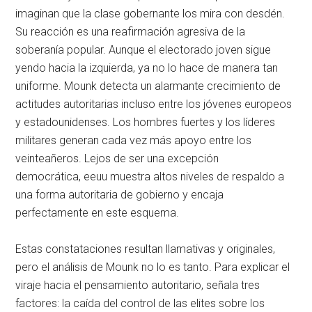
imaginan que la clase gobernante los mira con desdén.
Su reacción es una reafirmación agresiva de la
soberanía popular. Aunque el electorado joven sigue
yendo hacia la izquierda, ya no lo hace de manera tan
uniforme. Mounk detecta un alarmante crecimiento de
actitudes autoritarias incluso entre los jóvenes europeos
y estadounidenses. Los hombres fuertes y los líderes
militares generan cada vez más apoyo entre los
veinteañeros. Lejos de ser una excepción
democrática,
eeuu
muestra altos niveles de respaldo a
una forma autoritaria de gobierno y encaja
perfectamente en este esquema.
Estas constataciones resultan llamativas y originales,
pero el análisis de Mounk no lo es tanto. Para explicar el
viraje hacia el pensamiento autoritario, señala tres
factores: la caída del control de las elites sobre los