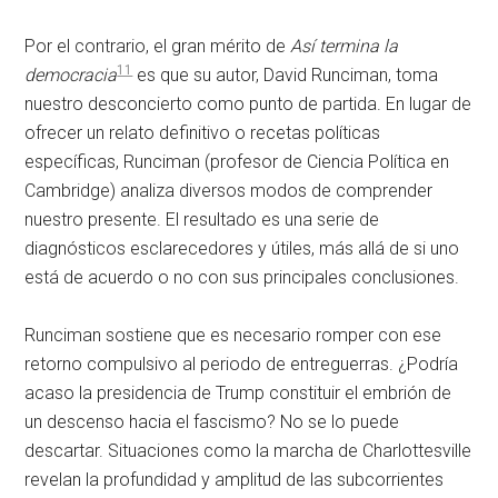
Por el contrario, el gran mérito de
Así termina la
11
democracia
es que su autor, David Runciman, toma
nuestro desconcierto como punto de partida. En lugar de
ofrecer un relato definitivo o recetas políticas
específicas, Runciman (profesor de Ciencia Política en
Cambridge) analiza diversos modos de comprender
nuestro presente. El resultado es una serie de
diagnósticos esclarecedores y útiles, más allá de si uno
está de acuerdo o no con sus principales conclusiones.
Runciman sostiene que es necesario romper con ese
retorno compulsivo al periodo de entreguerras. ¿Podría
acaso la presidencia de Trump constituir el embrión de
un descenso hacia el fascismo? No se lo puede
descartar. Situaciones como la marcha de Charlottesville
revelan la profundidad y amplitud de las subcorrientes