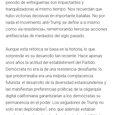
periodo de entreguerras son impactantes y
tranquilizadoras al mismo tiempo. Nos recuerdan que
hubo victorias decisivas en importante batallas. No por
nada el movimiento anti-Trump se define a sí mismo
como «la resistencia», rememorando heroicas acciones
antifascistas de mediados del siglo pasado.
Aunque esta retórica se basa en la historia, lo que
sorprende es su desarrollo tan reciente. Hace apenas
unos años la actitud del establishment del Partido
Demócrata no era la de una resistencia desafiante; lo
que predominaba era una insípida complacencia
futurista: el desarrollo de la diversidad estadounidense y
las manifiestas preferencias políticas de la oligarquía
digital californiana garantizarían a los demócratas su
permanencia en el poder. Los seguidores de Trump no
2
solo eran deplorables
, sino que además estaban