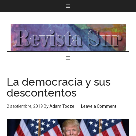
La democracia y sus
descontentos
2 septiembre, 2019
By
Adam Tooze
Leave a Comment