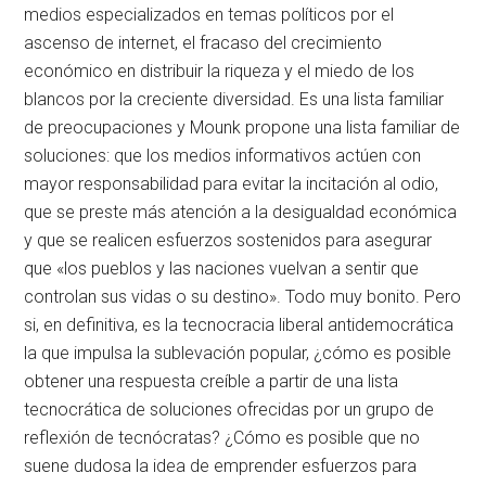
medios especializados en temas políticos por el
ascenso de internet, el fracaso del crecimiento
económico en distribuir la riqueza y el miedo de los
blancos por la creciente diversidad. Es una lista familiar
de preocupaciones y Mounk propone una lista familiar de
soluciones: que los medios informativos actúen con
mayor responsabilidad para evitar la incitación al odio,
que se preste más atención a la desigualdad económica
y que se realicen esfuerzos sostenidos para asegurar
que «los pueblos y las naciones vuelvan a sentir que
controlan sus vidas o su destino». Todo muy bonito. Pero
si, en definitiva, es la tecnocracia liberal antidemocrática
la que impulsa la sublevación popular, ¿cómo es posible
obtener una respuesta creíble a partir de una lista
tecnocrática de soluciones ofrecidas por un grupo de
reflexión de tecnócratas? ¿Cómo es posible que no
suene dudosa la idea de emprender esfuerzos para