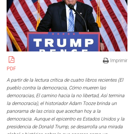
Imprimir
PDF
A partir de la lectura crítica de cuatro libros recientes (El
pueblo contra la democracia, Cómo mueren las
democracias, El camino hacia la no libertad, Así termina
la democracia), el historiador Adam Tooze brinda un
panorama de las crisis que acechan hoy a la
democracia. Aunque el epicentro es Estados Unidos y la
presidencia de Donald Trump, se desarrolla una mirada