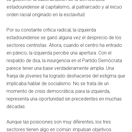
estadounidense al capitalismo, al patriarcado y al inicuo
orden racial originado en la esclavitud.
Por su constante crítica radical, la izquierda
estadounidense se ganó alguna vez el desprecio de los
sectores centristas. Ahora, cuando el centro ha entrado
en pánico, la izquierda percibe una apertura. Con el
respaldo de
dsa
, la insurgencia en el Partido Demócrata
parece tener una base verdaderamente amplia. Una
franja de jóvenes ha logrado deshacerse del estigma que
implicaba hablar de socialismo. No se trata de un
momento de crisis democrática; para la izquierda,
representa una oportunidad sin precedentes en muchas
décadas.
Aunque las posiciones son muy diferentes, los tres
sectores tienen algo en común: impulsan objetivos