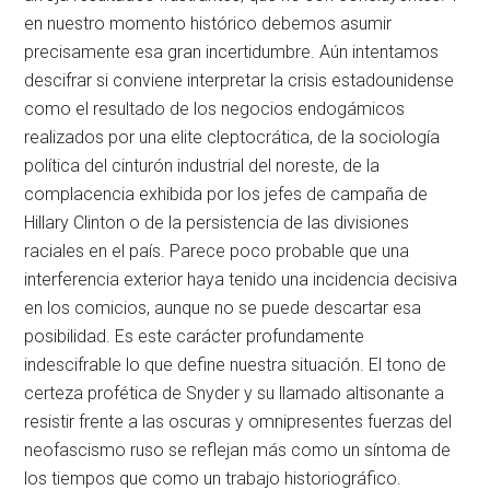
en nuestro momento histórico debemos asumir
precisamente esa gran incertidumbre. Aún intentamos
descifrar si conviene interpretar la crisis estadounidense
como el resultado de los negocios endogámicos
realizados por una elite cleptocrática, de la sociología
política del cinturón industrial del noreste, de la
complacencia exhibida por los jefes de campaña de
Hillary Clinton o de la persistencia de las divisiones
raciales en el país. Parece poco probable que una
interferencia exterior haya tenido una incidencia decisiva
en los comicios, aunque no se puede descartar esa
posibilidad. Es este carácter profundamente
indescifrable lo que define nuestra situación. El tono de
certeza profética de Snyder y su llamado altisonante a
resistir frente a las oscuras y omnipresentes fuerzas del
neofascismo ruso se reflejan más como un síntoma de
los tiempos que como un trabajo historiográfico.