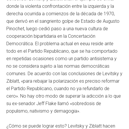
donde la violenta confrontación entre la izquierda y la
derecha ocurrida a comienzos de la década de 1970,
que derivó en el sangriento golpe de Estado de Augusto
Pinochet, luego cedió paso a una nueva cultura de
cooperación bipartidaria en la Concertación
Democrática. El problema actual en
eeuu
reside ante
todo en el Partido Republicano, que se ha comportado
en repetidas ocasiones como un partido antisistema y
no se considera sujeto a las normas democráticas
comunes. De acuerdo con las conclusiones de Levitsky y
Ziblatt, «para rebajar la polarización es preciso reformar
el Partido Republicano, cuando no ya refundarlo de
cero». No hay otro modo de superar la adicción a lo que
su ex-senador Jeff Flake llamó «sobredosis de
populismo, nativismo y demagogia».
¿Cómo se puede lograr esto? Levitsky y Ziblatt hacen