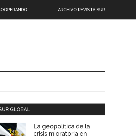
COOPERANDO
ARCHIVO REVISTA SUR
SUR GLOBAL
La geopolítica de la
crisis migratoria en