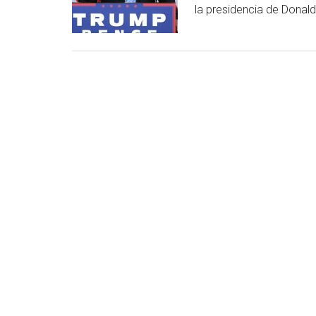
la presidencia de Donald