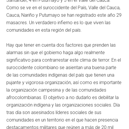
Santander, 4 en Putumayo y 3 en el Valle del Cauca.
Como se ve en el suroccidente del País, Valle del Cauca,
Cauca, Nariño y Putumayo se han registrado este año 29
masacres. Un verdadero infierno es lo que viven las
comunidades en esta región del país.
Hay que tener en cuenta dos factores que prenden las
alarmas sin que el gobierno haga algo realmente
significativo para contrarrestar este clima de terror. En el
suroccidente colombiano se asientan una buena parte
de las comunidades indígenas del país que tienen una
pujante y vigorosa organización, así como es importante
la organización campesina y de las comunidades
afrocolombianas. El objetivo a no dudarlo es debilitar la
organización indígena y las organizaciones sociales. Día
tras día son asesinados líderes sociales de sus
comunidades en un territorio en el que hacen presencia
destacamentos militares que reúnen a más de 20 mil