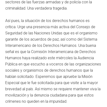
sectores de las fuerzas armadas y de policía con la
criminalidad. Una verdadera tragedia.
Así pues, la situación de los derechos humanos es
crítica. Urge una presencia más activa del Consejo de
Seguridad de las Naciones Unidas que es el organismo
garante de los acuerdos de paz, así como del Sistema
Interamericano de los Derechos Humanos. Una buena
señal es que la Comisión Interamericana de Derechos
Humanos haya realizado este miércoles la Audiencia
Pública en que escucho a voceros de las organizaciones
sociales y organismos de derechos humanos que la
habían solicitado. Esperemos que apruebe la Misión
Especial que le fue solicitada para que visite a la mayor
brevedad al país. Así mismo se requiere mantener viva la
movilización y la denuncia ciudadana para que estos
crímenes no queden en la impunidad.