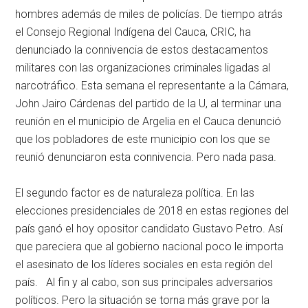
hombres además de miles de policías. De tiempo atrás
el Consejo Regional Indígena del Cauca, CRIC, ha
denunciado la connivencia de estos destacamentos
militares con las organizaciones criminales ligadas al
narcotráfico. Esta semana el representante a la Cámara,
John Jairo Cárdenas del partido de la U, al terminar una
reunión en el municipio de Argelia en el Cauca denunció
que los pobladores de este municipio con los que se
reunió denunciaron esta connivencia. Pero nada pasa.
El segundo factor es de naturaleza política. En las
elecciones presidenciales de 2018 en estas regiones del
país ganó el hoy opositor candidato Gustavo Petro. Así
que pareciera que al gobierno nacional poco le importa
el asesinato de los líderes sociales en esta región del
país. Al fin y al cabo, son sus principales adversarios
políticos. Pero la situación se torna más grave por la