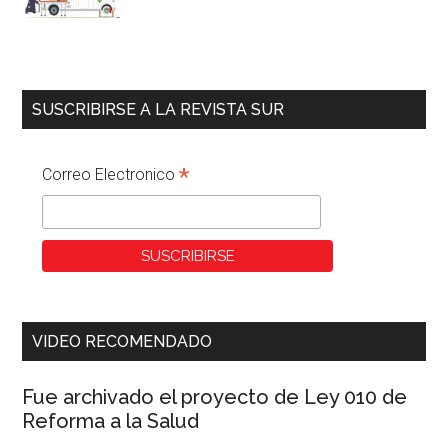
SUSCRIBIRSE A LA REVISTA SUR
*
Correo Electronico
VIDEO RECOMENDADO
Fue archivado el proyecto de Ley 010 de
Reforma a la Salud