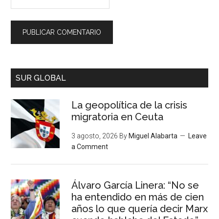
SUR GLOBAL
La geopolítica de la crisis
migratoria en Ceuta
3 agosto, 2026
By
Miguel Alabarta
Leave
a Comment
Álvaro García Linera: “No se
ha entendido en más de cien
años lo que quería decir Marx