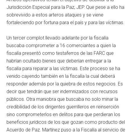
Jurisdicción Especial para la Paz, JEP. Que pese a ello ha
sobrevivido a estos arteros ataques y se viene
fortaleciendo por fortuna para el país y para las víctimas.
Un tercer complot llevado adelante por la fiscalía
buscaba comprometer a 16 comerciantes a quien la
fiscalía presentó como testaferros de las FARC que
habrían ocultado bienes que deberían entregar a la
fiscalía para reparar a las víctimas. Este proceso se ha
venido cayendo también en la fiscalía la cual deberá
responder además por la quiebra de estos negocios. Es
decir que tendrán que ser indemnizados con recursos
públicos. Otra maniobra que buscaba no solo minar la
credibilidad de los dirigentes guerrilleros en reinserción
sino comprometerlos en delitos para que perdieran los
beneficios jurídicos de los que gozan como producto del
Acuerdo de Paz. Martínez puso a la Fiscalía al servicio de