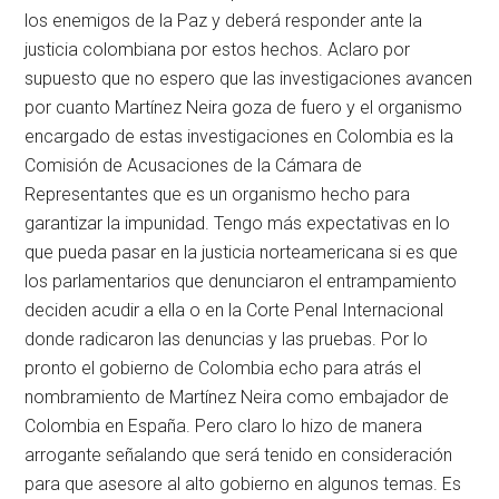
los enemigos de la Paz y deberá responder ante la
justicia colombiana por estos hechos. Aclaro por
supuesto que no espero que las investigaciones avancen
por cuanto Martínez Neira goza de fuero y el organismo
encargado de estas investigaciones en Colombia es la
Comisión de Acusaciones de la Cámara de
Representantes que es un organismo hecho para
garantizar la impunidad. Tengo más expectativas en lo
que pueda pasar en la justicia norteamericana si es que
los parlamentarios que denunciaron el entrampamiento
deciden acudir a ella o en la Corte Penal Internacional
donde radicaron las denuncias y las pruebas. Por lo
pronto el gobierno de Colombia echo para atrás el
nombramiento de Martínez Neira como embajador de
Colombia en España. Pero claro lo hizo de manera
arrogante señalando que será tenido en consideración
para que asesore al alto gobierno en algunos temas. Es