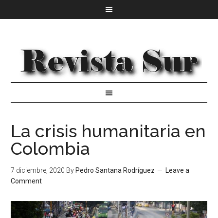
La crisis humanitaria en
Colombia
7 diciembre, 2020
By
Pedro Santana Rodríguez
Leave a
Comment