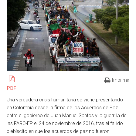
Imprimir
PDF
Una verdadera crisis humanitaria se viene presentando
en Colombia desde la firma de los Acuerdos de Paz
entre el gobierno de Juan Manuel Santos y la guerrilla de
las FARC-EP el 24 de noviembre de 2016, tras el fallido
plebiscito en que los acuerdos de paz no fueron