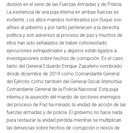
división en el seno de las Fuerzas Armadas y de Policía.
La existencia de una puja interna en ambas fuerzas es
evidente. Los altos mandos nombrados por Duque son
afines al uribismo y por tanto pertenecen a la derecha
política y son adversos al proceso de paz y muchos de
ellos han sido señalados de haber cohonestado
ejecuciones extrajudiciales y algunos están ligados a
investigaciones sobre hechos de corrupción. Es el caso
tanto del General Eduardo Enrique Zapateiro nombrado
desde diciembre de 2019 como Comandante General
del Ejército como también del General Oscar Atehortúa
Comandante General de la Policía Nacional. Esta puja
interna y la asunción del mando de sectores enemigos
del proceso de Paz ha minado la unidad de acción de las
fuerzas armadas y de policía. El gobierno no hace nada
para restaurar la unidad pérdida mientras se multiplican
las denuncias sobre hechos de corrupción o nexos de