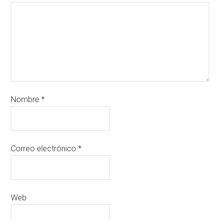
Nombre
*
Correo electrónico
*
Web