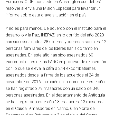
Humanos, CIDH, con sede en Washington que deberá
resolver si envía una Misión Especial para levantar un
informe sobre esta grave situación en el país.
Y no es para menos. De acuerdo con el Instituto para el
desarrollo y la Paz, INEPAZ, en lo corrido del año 2020
han sido asesinados 287 líderes y lideresas sociales, 12
personas familiares de los líderes han sido también
asesinadas. En este año han sido asesinados 60
excombatientes de las FARC en proceso de reinserción
con lo que se eleva la cifra a 244 excombatientes
asesinados desde la firma de los acuerdos el 24 de
noviembre de 2016. También en lo corrido de este año
se han registrado 79 masacres con un saldo de 340
personas asesinadas. En el departamento de Antioquia
se han registrado este año 18 masacres, 13 masacres
en el Cauca, 9 masacres en Nariño, 6 en Norte de