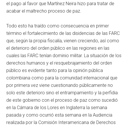
el pago al favor que Martínez Neira hizo para tratar de
acabar el maltrecho proceso de paz.
Todo esto ha traído como consecuencia en primer
término el fortalecimiento de las disidencias de las FARC
que, según la propia fiscalía, vienen creciendo, así como
el deterioro del orden público en las regiones en las
cuales las FARC tenían dominio militar. La situación de los
derechos humanos y el resquebrajamiento del orden
público es evidente tanto para la opinión pública
colombiana como para la comunidad internacional que
por primera vez viene cuestionando públicamente no
solo este deterioro sino el entrampamiento y la perfidia
de este gobierno con el proceso de paz como sucedió
en la Cámara de los Lores en Inglaterra la semana
pasada y como ocurrió esta semana en la Audiencia
realizada por la Comisión Interamericana de Derechos