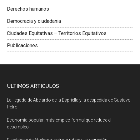
Derechos humanos
Democracia y ciudadania
Ciudades Equitativas – Territorios Equitativos
Publicaciones
ULTIMOS ARTICULOS
La llegada de Abelardo de la Espriella y la despedida de Gustavo
Petro
Economía popular: más empleo formal que reduce el
desempleo