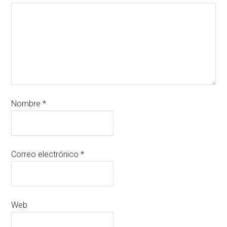
Nombre
*
Correo electrónico
*
Web