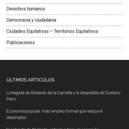
Derechos humanos
Democracia y ciudadania
Ciudades Equitativas – Territorios Equitativos
Publicaciones
ULTIMOS ARTICULOS
La llegada de Abelardo de la Espriella y la despedida de Gustavo
Petro
Economía popular: más empleo formal que reduce el
desempleo