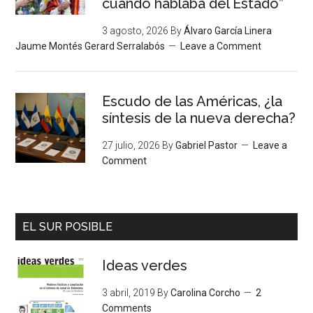
cuando hablaba del Estado”
3 agosto, 2026
By
Álvaro García Linera
Jaume Montés Gerard Serralabós
Leave a Comment
Escudo de las Américas, ¿la
síntesis de la nueva derecha?
27 julio, 2026
By
Gabriel Pastor
Leave a
Comment
EL SUR POSIBLE
Ideas verdes
3 abril, 2019
By
Carolina Corcho
2
Comments