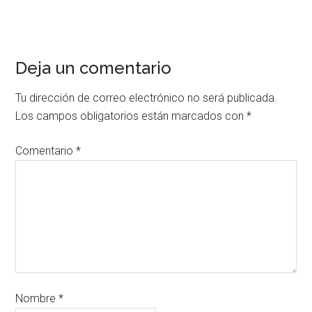
Deja un comentario
Tu dirección de correo electrónico no será publicada.
Los campos obligatorios están marcados con
*
Comentario
*
Nombre
*