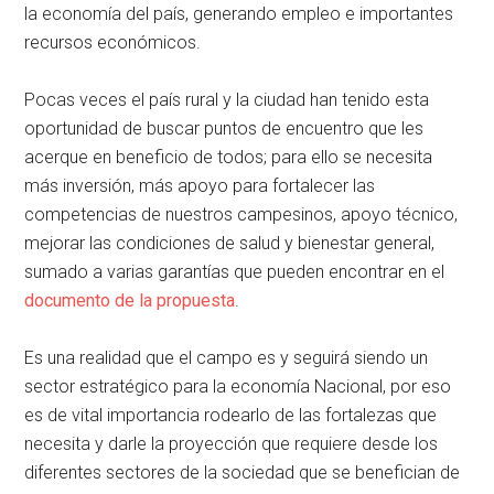
la economía del país, generando empleo e importantes
recursos económicos.
Pocas veces el país rural y la ciudad han tenido esta
oportunidad de buscar puntos de encuentro que les
acerque en beneficio de todos; para ello se necesita
más inversión, más apoyo para fortalecer las
competencias de nuestros campesinos, apoyo técnico,
mejorar las condiciones de salud y bienestar general,
sumado a varias garantías que pueden encontrar en el
documento de la propuesta
.
Es una realidad que el campo es y seguirá siendo un
sector estratégico para la economía Nacional, por eso
es de vital importancia rodearlo de las fortalezas que
necesita y darle la proyección que requiere desde los
diferentes sectores de la sociedad que se benefician de