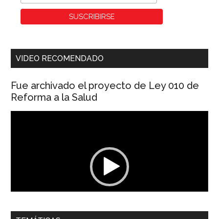
VIDEO RECOMENDADO
Fue archivado el proyecto de Ley 010 de
Reforma a la Salud
Reproductor
de
vídeo
00:00
01:04