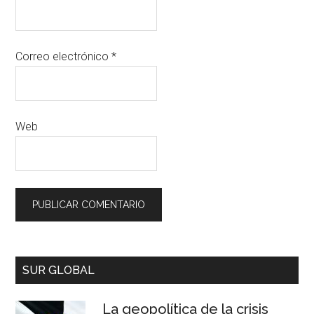
Correo electrónico
*
Web
SUR GLOBAL
La geopolítica de la crisis