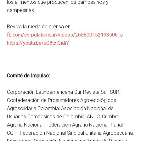
los alimentos que producen los campesinos y
campesinas.
Reviva la rueda de prensa en:
fb.com/corpolatamsur/videos/265800152193506
o
https://youtu.be/uG8txiGidiY
Comité de Impulso:
Corporación Latinoamericana Sur-Revista Sur, SUR;
Confederación de Prosumidores Agroecológicos
Agrosolidaria Colombia; Asociación Nacional de
Usuarios Campesinos de Colombia, ANUC; Cumbre
Agraria Nacional; Federación Agraria Nacional, Fanal-
CGT; Federación Nacional Sindical Unitaria Agropecuaria,