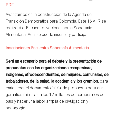
PDF
Avanzamos en la construcción de la Agenda de
Transición Democrática para Colombia. Este 16 y 17 se
realizará el Encuentro Nacional por la Soberanía
Alimentaria. Aquí se puede inscribir y participar.
Inscripciones Encuentro Soberanía Alimentaria
Será un escenario para el debate y la presentación de
propuestas con las organizaciones campesinas,
indígenas, afrodescendientes, de mujeres, comunales, de
trabajadores, de la salud, la academia y los gremios
, para
enriquecer el documento inicial de propuesta para dar
garantías mínimas a los 12 millones de campesinos del
país y hacer una labor amplia de divulgación y
pedagogía.