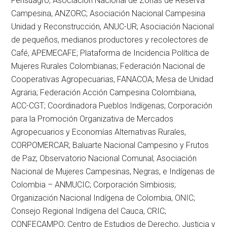
Fensuagro; Asociación Nacional de Zonas de Reserva
Campesina, ANZORC; Asociación Nacional Campesina
Unidad y Reconstrucción, ANUC-UR; Asociación Nacional
de pequeños, medianos productores y recolectores de
Café, APEMECAFE; Plataforma de Incidencia Política de
Mujeres Rurales Colombianas; Federación Nacional de
Cooperativas Agropecuarias, FANACOA; Mesa de Unidad
Agraria; Federación Acción Campesina Colombiana,
ACC-CGT; Coordinadora Pueblos Indígenas; Corporación
para la Promoción Organizativa de Mercados
Agropecuarios y Economías Alternativas Rurales,
CORPOMERCAR; Baluarte Nacional Campesino y Frutos
de Paz; Observatorio Nacional Comunal; Asociación
Nacional de Mujeres Campesinas, Negras, e Indígenas de
Colombia – ANMUCIC; Corporación Simbiosis;
Organización Nacional Indígena de Colombia, ONIC;
Consejo Regional Indígena del Cauca, CRIC;
CONFECAMPO; Centro de Estudios de Derecho, Justicia y