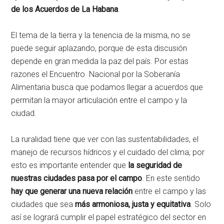
de los Acuerdos de La Habana
.
El tema de la tierra y la tenencia de la misma, no se
puede seguir aplazando, porque de esta discusión
depende en gran medida la paz del país. Por estas
razones el Encuentro Nacional por la Soberanía
Alimentaria busca que podamos llegar a acuerdos que
permitan la mayor articulación entre el campo y la
ciudad.
La ruralidad tiene que ver con las sustentabilidades, el
manejo de recursos hídricos y el cuidado del clima; por
esto es importante entender que
la seguridad de
nuestras ciudades pasa por el campo
. En este sentido
hay que generar una nueva relación
entre el campo y las
ciudades que sea
más armoniosa, justa y equitativa
. Solo
así se logrará cumplir el papel estratégico del sector en