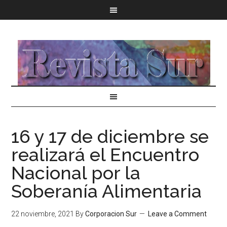
16 y 17 de diciembre se
realizará el Encuentro
Nacional por la
Soberanía Alimentaria
22 noviembre, 2021
By
Corporacion Sur
Leave a Comment