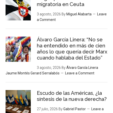
migratoria en Ceuta
3 agosto, 2026
By
Miguel Alabarta
Leave
a Comment
Álvaro García Linera: “No se
ha entendido en más de cien
años lo que quería decir Marx
cuando hablaba del Estado”
3 agosto, 2026
By
Álvaro García Linera
Jaume Montés Gerard Serralabós
Leave a Comment
Escudo de las Américas, ¿la
síntesis de la nueva derecha?
27 julio, 2026
By
Gabriel Pastor
Leave a