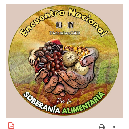
Imprimir