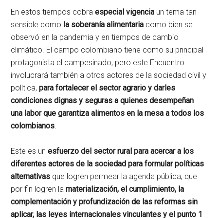
En estos tiempos cobra
especial vigencia
un tema tan
sensible como
la soberanía alimentaria
como bien se
observó en la pandemia y en tiempos de cambio
climático. El campo colombiano tiene como su principal
protagonista el campesinado, pero este Encuentro
involucrará también a otros actores de la sociedad civil y
política,
para fortalecer el sector agrario y darles
condiciones dignas y seguras a quienes desempeñan
una labor que garantiza alimentos en la mesa a todos los
colombianos
.
Este es un
esfuerzo del sector rural para acercar a los
diferentes actores de la sociedad para formular políticas
alternativas
que logren permear la agenda pública, que
por fin logren la
materialización, el cumplimiento, la
complementación y profundización de las reformas sin
aplicar, las leyes internacionales vinculantes y el punto 1