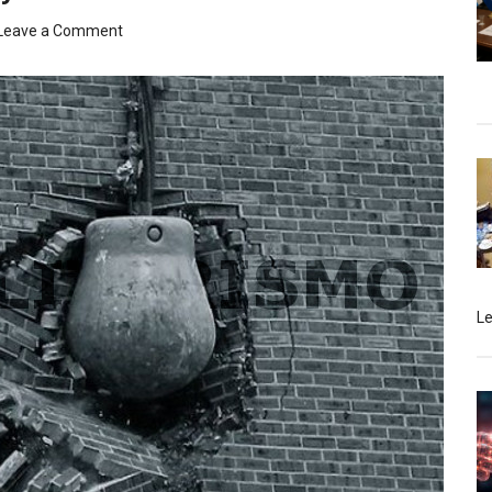
Leave a Comment
L