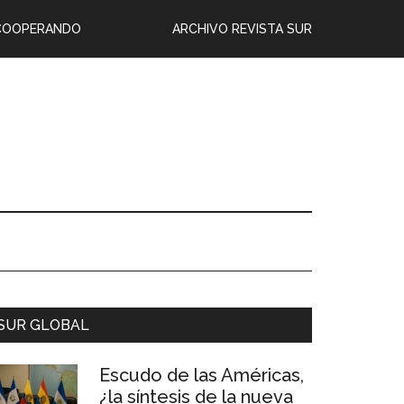
COOPERANDO
ARCHIVO REVISTA SUR
SUR GLOBAL
Escudo de las Américas,
¿la síntesis de la nueva