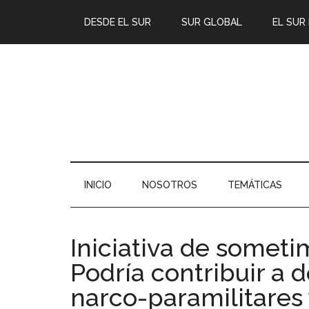
DESDE EL SUR
SUR GLOBAL
EL SUR
INICIO
NOSOTROS
TEMÁTICAS
Iniciativa de sometim
Podría contribuir a 
narco-paramilitares