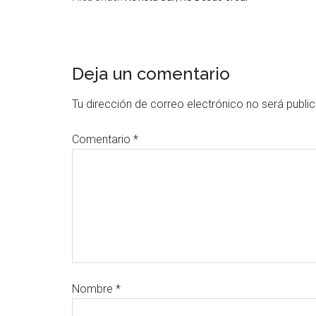
Deja un comentario
Tu dirección de correo electrónico no será publi
Comentario
*
Nombre
*