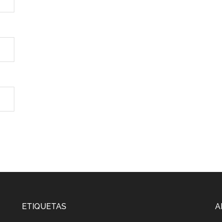
ETIQUETAS
A