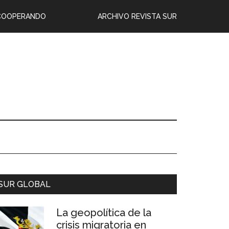
COOPERANDO
ARCHIVO REVISTA SUR
SUR GLOBAL
La geopolítica de la
crisis migratoria en