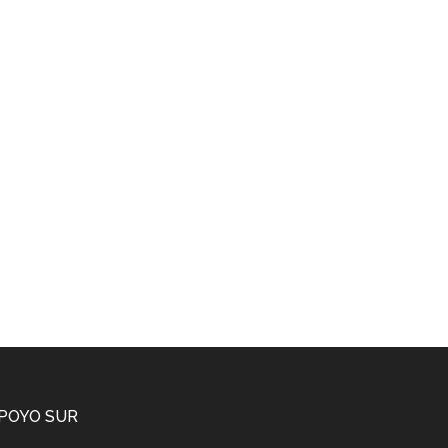
POYO SUR