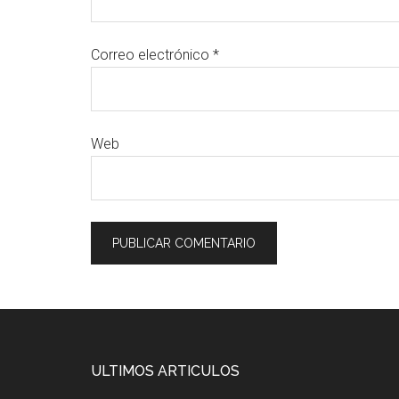
Correo electrónico
*
Web
ULTIMOS ARTICULOS