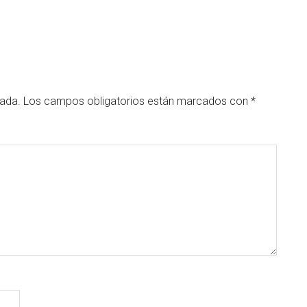
cada.
Los campos obligatorios están marcados con
*