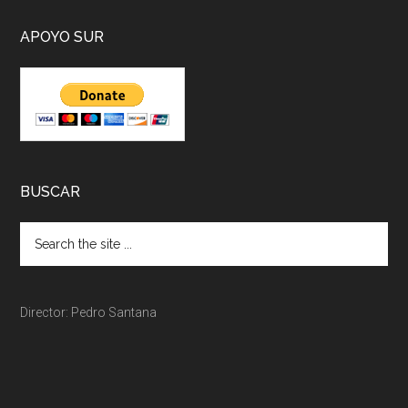
APOYO SUR
BUSCAR
Director: Pedro Santana