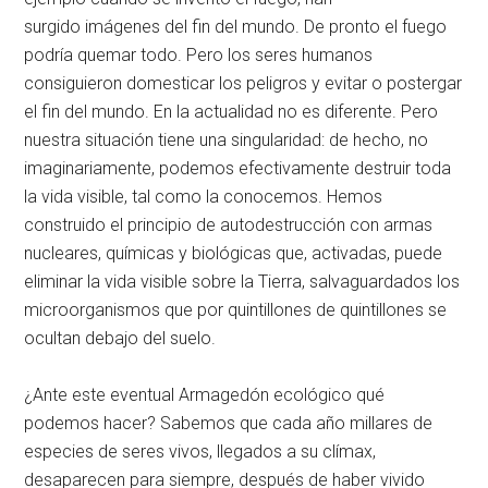
surgido
imágenes del fin del mundo. De pronto el fuego
podría quemar todo. Pero los seres humanos
consiguieron domesticar los peligros y evitar o postergar
el fin del mundo. En la actualidad no es diferente. Pero
nuestra situación tiene una singularidad: de hecho, no
imaginariamente, podemos efectivamente destruir toda
la vida visible, tal como la conocemos. Hemos
construido el principio de autodestrucción con armas
nucleares, químicas y biológicas que, activadas, puede
eliminar la vida visible sobre la Tierra, salvaguardados los
microorganismos que por quintillones de quintillones se
ocultan debajo del suelo.
¿Ante este eventual Armagedón ecológico qué
podemos hacer? Sabemos que cada año millares de
especies de seres vivos, llegados a su clímax,
desaparecen para siempre, después de haber vivido