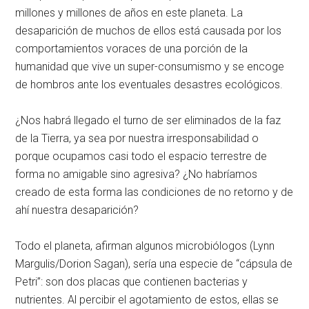
millones y millones de años en este planeta. La
desaparición de muchos de ellos está causada por los
comportamientos voraces de una porción de la
humanidad que vive un
super-consumismo y se encoge
de hombros ante los eventuales desastres ecológicos.
¿Nos habrá llegado el turno de ser eliminados de la faz
de la Tierra, ya sea por nuestra irresponsabilidad o
porque ocupamos casi todo el espacio terrestre de
forma no amigable sino agresiva? ¿No habríamos
creado de esta forma las condiciones de no retorno y de
ahí nuestra desaparición?
Todo el planeta, afirman algunos microbiólogos (Lynn
Margulis/
Dorion Sagan), sería una especie de “cápsula de
Petri”: son dos placas que contienen bacterias y
nutrientes. Al percibir el agotamiento de estos, ellas se