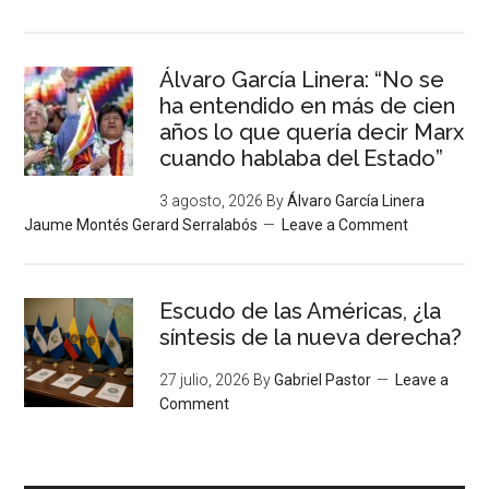
Álvaro García Linera: “No se
ha entendido en más de cien
años lo que quería decir Marx
cuando hablaba del Estado”
3 agosto, 2026
By
Álvaro García Linera
Jaume Montés Gerard Serralabós
Leave a Comment
Escudo de las Américas, ¿la
síntesis de la nueva derecha?
27 julio, 2026
By
Gabriel Pastor
Leave a
Comment