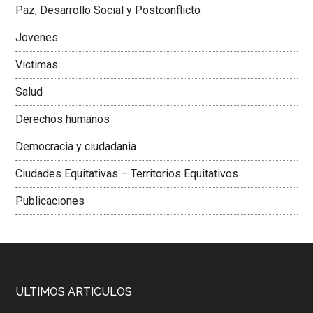
Paz, Desarrollo Social y Postconflicto
Jovenes
Victimas
Salud
Derechos humanos
Democracia y ciudadania
Ciudades Equitativas – Territorios Equitativos
Publicaciones
ULTIMOS ARTICULOS