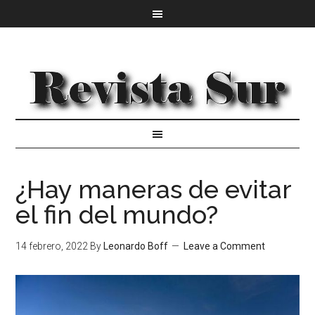
¿Hay maneras de evitar
el fin del mundo?
14 febrero, 2022
By
Leonardo Boff
Leave a Comment