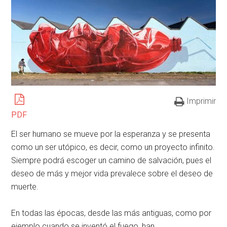
Imprimir
PDF
El ser humano se mueve por la esperanza y se presenta
como un ser utópico, es decir, como un proyecto infinito.
Siempre podrá escoger un camino de salvación, pues el
deseo de más y mejor vida prevalece sobre el deseo de
muerte.
En todas las épocas, desde las más antiguas, como por
ejemplo cuando se inventó el fuego, han