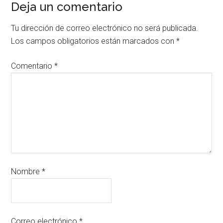
Deja un comentario
Tu dirección de correo electrónico no será publicada.
Los campos obligatorios están marcados con
*
Comentario
*
Nombre
*
Correo electrónico
*