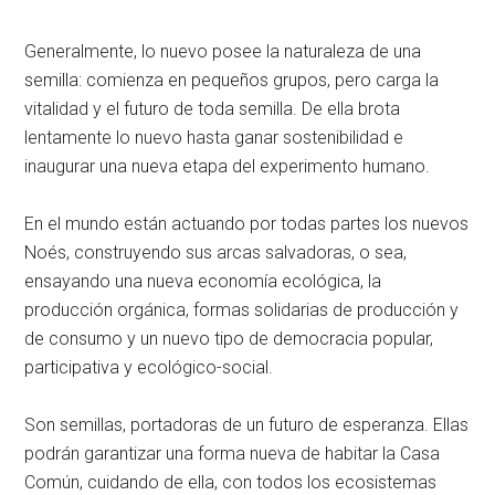
Generalmente, lo nuevo posee la naturaleza de una
semilla: comienza en pequeños grupos, pero carga la
vitalidad y el futuro de toda semilla. De ella brota
lentamente lo nuevo hasta ganar sostenibilidad e
inaugurar una nueva etapa del experimento humano.
En el mundo están actuando por todas partes los nuevos
Noés, construyendo sus arcas salvadoras, o sea,
ensayando una nueva economía ecológica, la
producción orgánica, formas solidarias de producción y
de consumo y un nuevo tipo de democracia popular,
participativa y ecológico-social.
Son semillas, portadoras de un futuro de esperanza. Ellas
podrán garantizar una forma nueva de habitar la Casa
Común, cuidando de ella, con todos los ecosistemas