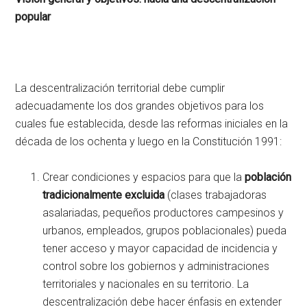
popular
La descentralización territorial debe cumplir
adecuadamente los dos grandes objetivos para los
cuales fue establecida, desde las reformas iniciales en la
década de los ochenta y luego en la Constitución 1991:
Crear condiciones y espacios para que la
población
tradicionalmente excluida
(clases trabajadoras
asalariadas, pequeños productores campesinos y
urbanos, empleados, grupos poblacionales) pueda
tener acceso y mayor capacidad de incidencia y
control sobre los gobiernos y administraciones
territoriales y nacionales en su territorio. La
descentralización debe hacer énfasis en extender