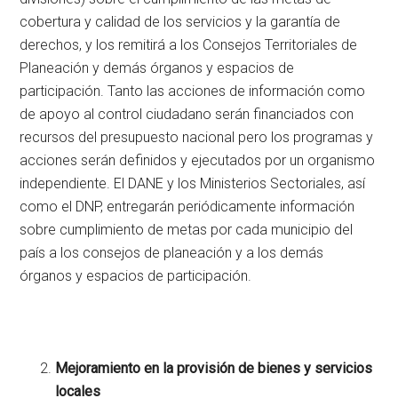
cobertura y calidad de los servicios y la garantía de
derechos, y los remitirá a los Consejos Territoriales de
Planeación y demás órganos y espacios de
participación. Tanto las acciones de información como
de apoyo al control ciudadano serán financiados con
recursos del presupuesto nacional pero los programas y
acciones serán definidos y ejecutados por un organismo
independiente. El DANE y los Ministerios Sectoriales, así
como el DNP, entregarán periódicamente información
sobre cumplimiento de metas por cada municipio del
país a los consejos de planeación y a los demás
órganos y espacios de participación.
Mejoramiento en la provisión de bienes y servicios
locales