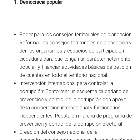
Democracia popular
Poder para los consejos territoriales de planeación:
Reformar los consejos territoriales de planeación y
demás organismos y espacios de participación
ciudadana para que tengan un carácter netamente
popular, y financiar actividades básicas de petición
de cuentas en todo el territorio nacional.
Intervención internacional para controlar la
corrupción: Conformar un esquema ciudadano de
prevención y control de la corrupción con apoyo
de la cooperación internacional y funcionarios
independientes. Puesta en marcha de programa de
prevención y control de la corrupción electoral
Creación del consejo nacional de la