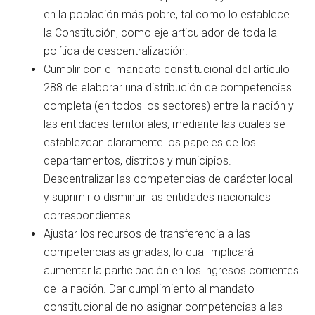
en la población más pobre, tal como lo establece
la Constitución, como eje articulador de toda la
política de descentralización.
Cumplir con el mandato constitucional del artículo
288 de elaborar una distribución de competencias
completa (en todos los sectores) entre la nación y
las entidades territoriales, mediante las cuales se
establezcan claramente los papeles de los
departamentos, distritos y municipios.
Descentralizar las competencias de carácter local
y suprimir o disminuir las entidades nacionales
correspondientes.
Ajustar los recursos de transferencia a las
competencias asignadas, lo cual implicará
aumentar la participación en los ingresos corrientes
de la nación. Dar cumplimiento al mandato
constitucional de no asignar competencias a las