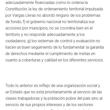
adecuadamente financiadas como lo ordena la
Constitución; la ley de ordenamiento territorial impulsada
por Vargas Lleras no abordó ninguno de los problemas
de fondo; f) el gobierno nacional no territorializa sus
acciones por municipios, no se coordina bien en el
territorio y no responde adecuadamente a los
ciudadanos; g) los sistemas de control y evaluación no
hacen un buen seguimiento de lo fundamental: la garantía
de derechos mediante el cumplimiento de metas en
cuanto a coberturas y calidad en los diferentes servicios.
Todo lo anterior es reflejo de una organización social y
un Estado que no está prioritariamente al servicio de las
clases trabajadoras y la población pobre del país sino al
servicio de sus propios intereses y de los sectores