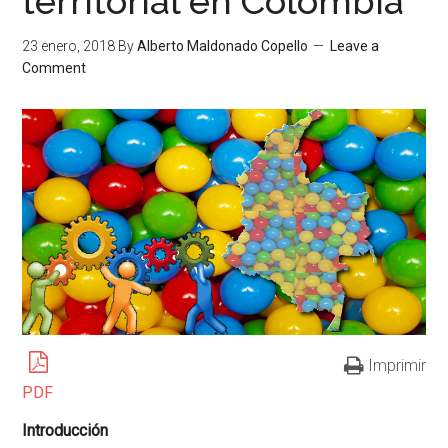
territorial en Colombia
23 enero, 2018
By
Alberto Maldonado Copello
Leave a
Comment
Imprimir
PDF
Introducción