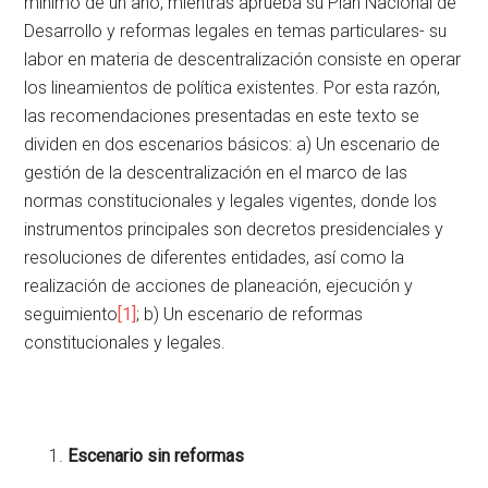
mínimo de un año, mientras aprueba su Plan Nacional de
Desarrollo y reformas legales en temas particulares- su
labor en materia de descentralización consiste en operar
los lineamientos de política existentes. Por esta razón,
las recomendaciones presentadas en este texto se
dividen en dos escenarios básicos: a) Un escenario de
gestión de la descentralización en el marco de las
normas constitucionales y legales vigentes, donde los
instrumentos principales son decretos presidenciales y
resoluciones de diferentes entidades, así como la
realización de acciones de planeación, ejecución y
seguimiento
[1]
; b) Un escenario de reformas
constitucionales y legales.
Escenario sin reformas