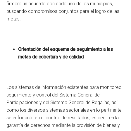
firmará un acuerdo con cada uno de los municipios,
buscando compromisos conjuntos para el logro de las
metas.
Orientación del esquema de seguimiento a las
metas de cobertura y de calidad
Los sistemas de información existentes para monitoreo,
seguimiento y control del Sistema General de
Participaciones y del Sistema General de Regalías, así
como los diversos sistemas sectoriales en lo pertinente,
se enfocarán en el control de resultados, es decir en la
garantía de derechos mediante la provisión de bienes y