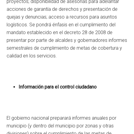
proyectos; disponibilidad de asesorías para adelantar
acciones de garantía de derechos y presentación de
quejas y denuncias; acceso a recursos para asuntos
logísticos. Se pondrá énfasis en el cumplimiento del
mandato establecido en el decreto 28 de 2008 de
presentar por parte de alcaldes y gobernadores informes
semestrales de cumplimiento de metas de cobertura y
calidad en los servicios.
Información para el control ciudadano
El gobierno nacional preparará informes anuales por
municipio (y dentro del municipio por zonas y otras
divisiones) sobre el cumplimiento de las metas de