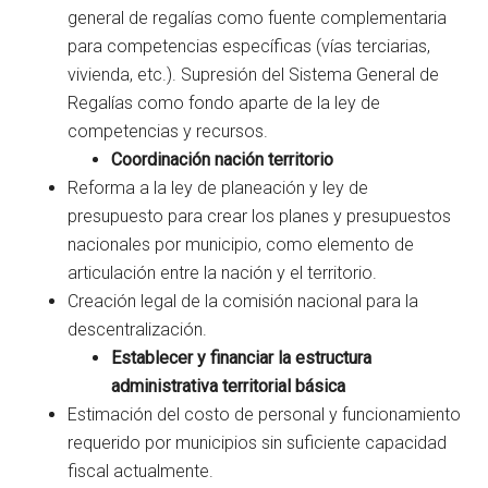
general de regalías como fuente complementaria
para competencias específicas (vías terciarias,
vivienda, etc.). Supresión del Sistema General de
Regalías como fondo aparte de la ley de
competencias y recursos.
Coordinación nación territorio
Reforma a la ley de planeación y ley de
presupuesto para crear los planes y presupuestos
nacionales por municipio, como elemento de
articulación entre la nación y el territorio.
Creación legal de la comisión nacional para la
descentralización.
Establecer y financiar la estructura
administrativa territorial básica
Estimación del costo de personal y funcionamiento
requerido por municipios sin suficiente capacidad
fiscal actualmente.