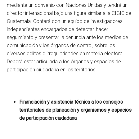
mediante un convenio con Naciones Unidas y tendrá un
director internacional bajo una figura similar a la CIGIC de
Guatemala. Contará con un equipo de investigadores
independientes encargados de detectar, hacer
seguimiento y presentar la denuncia ante los medios de
comunicación y los órganos de control, sobre los
diversos delitos e irregularidades en materia electoral.
Deberá estar articulada a los órganos y espacios de
participación ciudadana en los territorios.
Financiación y asistencia técnica a los consejos
territoriales de planeación y organismos y espacios
de participación ciudadana