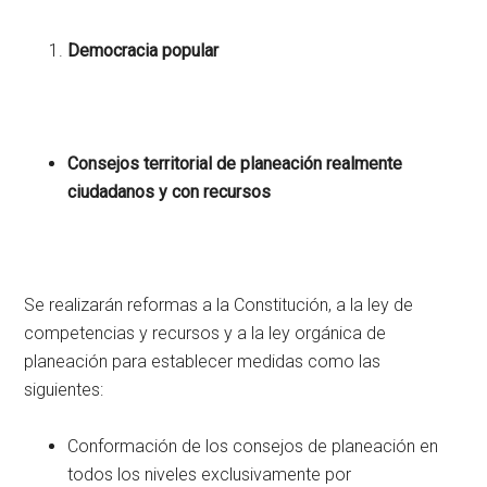
Democracia popular
Consejos territorial de planeación realmente
ciudadanos y con recursos
Se realizarán reformas a la Constitución, a la ley de
competencias y recursos y a la ley orgánica de
planeación para establecer medidas como las
siguientes:
Conformación de los consejos de planeación en
todos los niveles exclusivamente por