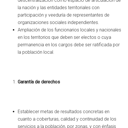
descentralización como espacio de articulación de
la nación y las entidades territoriales con
participación y veeduría de representantes de
organizaciones sociales independientes.
Ampliación de los funcionarios locales y nacionales
en los territorios que deben ser electos o cuya
permanencia en los cargos debe ser ratificada por
la población local.
Garantía de derechos
Establecer metas de resultados concretas en
cuanto a coberturas, calidad y continuidad de los
servicios a la población, por zonas, y con énfasis