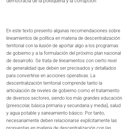
democracia de la politiquería y la corrupción.
En este texto presento algunas recomendaciones sobre
lineamientos de política en materia de descentralización
territorial con la ilusión de aportar algo a los programas
de gobierno y a la formulación del próximo plan nacional
de desarrollo. Se trata de lineamientos con cierto nivel
de generalidad que deben ser precisados y detallados
para convertirse en acciones operativas. La
descentralización territorial comprende tanto la
articulación de niveles de gobierno como el tratamiento
de diversos sectores, siendo los más grandes educación
(preescolar, básica primaria y secundaria y media), salud
y agua potable y saneamiento básico. Por tanto,
necesariamente deben relacionarse explícitamente las
propuestas en materia de descentralización con las