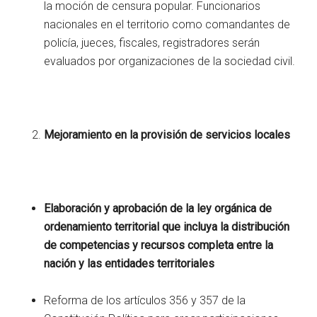
la moción de censura popular. Funcionarios
nacionales en el territorio como comandantes de
policía, jueces, fiscales, registradores serán
evaluados por organizaciones de la sociedad civil.
Mejoramiento en la provisión de servicios locales
Elaboración y aprobación de la ley orgánica de
ordenamiento territorial que incluya la distribución
de competencias y recursos completa entre la
nación y las entidades territoriales
Reforma de los artículos 356 y 357 de la