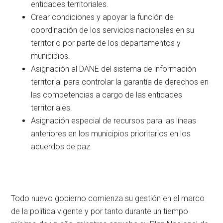
entidades territoriales.
Crear condiciones y apoyar la función de
coordinación de los servicios nacionales en su
territorio por parte de los departamentos y
municipios.
Asignación al DANE del sistema de información
territorial para controlar la garantía de derechos en
las competencias a cargo de las entidades
territoriales.
Asignación especial de recursos para las líneas
anteriores en los municipios prioritarios en los
acuerdos de paz.
Todo nuevo gobierno comienza su gestión en el marco
de la política vigente y por tanto durante un tiempo