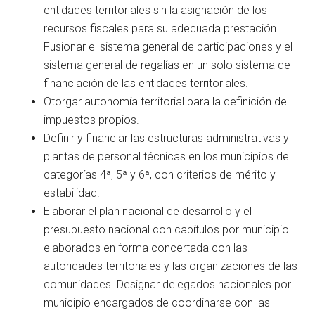
entidades territoriales sin la asignación de los
recursos fiscales para su adecuada prestación.
Fusionar el sistema general de participaciones y el
sistema general de regalías en un solo sistema de
financiación de las entidades territoriales.
Otorgar autonomía territorial para la definición de
impuestos propios.
Definir y financiar las estructuras administrativas y
plantas de personal técnicas en los municipios de
categorías 4ª, 5ª y 6ª, con criterios de mérito y
estabilidad.
Elaborar el plan nacional de desarrollo y el
presupuesto nacional con capítulos por municipio
elaborados en forma concertada con las
autoridades territoriales y las organizaciones de las
comunidades. Designar delegados nacionales por
municipio encargados de coordinarse con las