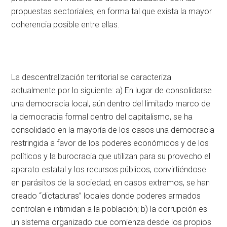
propuestas sectoriales, en forma tal que exista la mayor
coherencia posible entre ellas.
La descentralización territorial se caracteriza
actualmente por lo siguiente: a) En lugar de consolidarse
una democracia local, aún dentro del limitado marco de
la democracia formal dentro del capitalismo, se ha
consolidado en la mayoría de los casos una democracia
restringida a favor de los poderes económicos y de los
políticos y la burocracia que utilizan para su provecho el
aparato estatal y los recursos públicos, convirtiéndose
en parásitos de la sociedad; en casos extremos, se han
creado “dictaduras” locales donde poderes armados
controlan e intimidan a la población; b) la corrupción es
un sistema organizado que comienza desde los propios