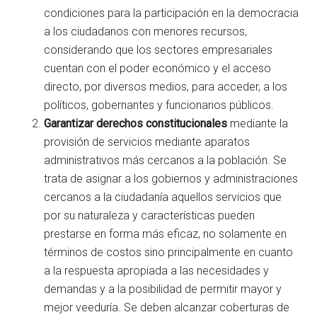
condiciones para la participación en la democracia
a los ciudadanos con menores recursos,
considerando que los sectores empresariales
cuentan con el poder económico y el acceso
directo, por diversos medios, para acceder, a los
políticos, gobernantes y funcionarios públicos.
Garantizar derechos constitucionales
mediante la
provisión de servicios mediante aparatos
administrativos más cercanos a la población. Se
trata de asignar a los gobiernos y administraciones
cercanos a la ciudadanía aquellos servicios que
por su naturaleza y características pueden
prestarse en forma más eficaz, no solamente en
términos de costos sino principalmente en cuanto
a la respuesta apropiada a las necesidades y
demandas y a la posibilidad de permitir mayor y
mejor veeduría. Se deben alcanzar coberturas de