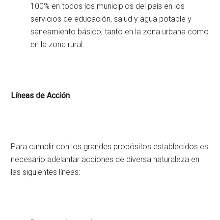
100% en todos los municipios del país en los
servicios de educación, salud y agua potable y
saneamiento básico, tanto en la zona urbana como
en la zona rural.
Líneas de Acción
Para cumplir con los grandes propósitos establecidos es
necesario adelantar acciones de diversa naturaleza en
las siguientes líneas: