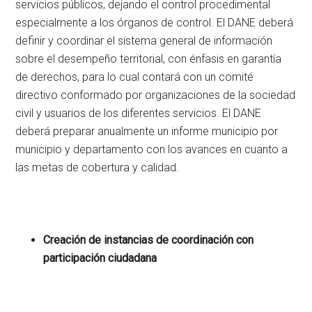
servicios públicos, dejando el control procedimental
especialmente a los órganos de control. El DANE deberá
definir y coordinar el sistema general de información
sobre el desempeño territorial, con énfasis en garantía
de derechos, para lo cual contará con un comité
directivo conformado por organizaciones de la sociedad
civil y usuarios de los diferentes servicios. El DANE
deberá preparar anualmente un informe municipio por
municipio y departamento con los avances en cuanto a
las metas de cobertura y calidad.
Creación de instancias de coordinación con
participación ciudadana