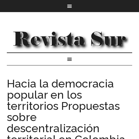
Hacia la democracia
popular en los
territorios Propuestas
sobre
descentralización