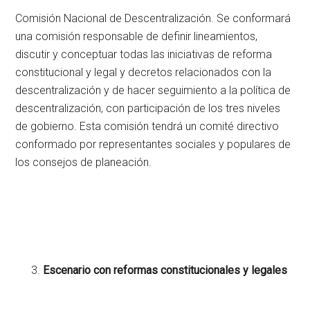
Comisión Nacional de Descentralización. Se conformará
una comisión responsable de definir lineamientos,
discutir y conceptuar todas las iniciativas de reforma
constitucional y legal y decretos relacionados con la
descentralización y de hacer seguimiento a la política de
descentralización, con participación de los tres niveles
de gobierno. Esta comisión tendrá un comité directivo
conformado por representantes sociales y populares de
los consejos de planeación.
Escenario con reformas constitucionales y legales