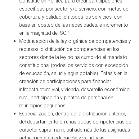
Constitución Política para crear participaciones
específicas por sector y/o servicio, con metas de
cobertura y calidad, en todos los servicios, con
base en costeo de las necesidades, e incremento
en la magnitud del SGP
Modificación de la ley orgánica de competencias y
recursos: distribución de competencias en los
sectores donde la ley no ha cumplido el mandato
constitucional (todos los servicios con excepción
de educación, salud y agua potable). Énfasis en la
creación de participaciones para financiar
infraestructura vial, vivienda, desarrollo económico
rural, participación y plantas de personal en
municipios pequeños.
Especialización, dentro de la distribución anterior,
del departamento en unas pocas competencias de
carácter supra municipal además de las asignadas
actualmente en educación y salud: vías