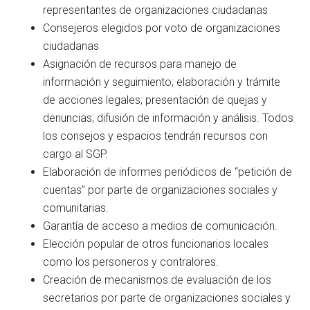
representantes de organizaciones ciudadanas
Consejeros elegidos por voto de organizaciones
ciudadanas
Asignación de recursos para manejo de
información y seguimiento; elaboración y trámite
de acciones legales; presentación de quejas y
denuncias; difusión de información y análisis. Todos
los consejos y espacios tendrán recursos con
cargo al SGP.
Elaboración de informes periódicos de “petición de
cuentas” por parte de organizaciones sociales y
comunitarias.
Garantía de acceso a medios de comunicación.
Elección popular de otros funcionarios locales
como los personeros y contralores.
Creación de mecanismos de evaluación de los
secretarios por parte de organizaciones sociales y