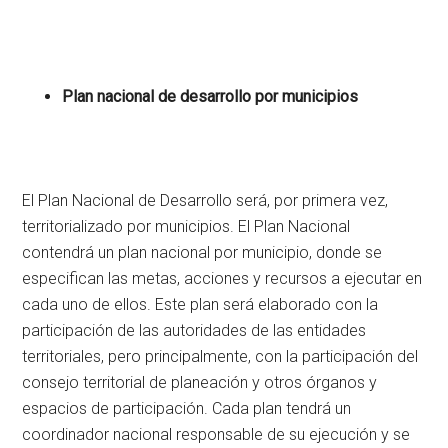
Plan nacional de desarrollo por municipios
El Plan Nacional de Desarrollo será, por primera vez,
territorializado por municipios. El Plan Nacional
contendrá un plan nacional por municipio, donde se
especifican las metas, acciones y recursos a ejecutar en
cada uno de ellos. Este plan será elaborado con la
participación de las autoridades de las entidades
territoriales, pero principalmente, con la participación del
consejo territorial de planeación y otros órganos y
espacios de participación. Cada plan tendrá un
coordinador nacional responsable de su ejecución y se