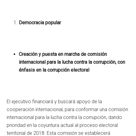
Democracia popular
Creación y puesta en marcha de comisión
internacional para la lucha contra la corrupción, con
énfasis en la corrupción electoral
El ejecutivo financiará y buscará apoyo de la
cooperación internacional, para conformar una comisión
internacional para la lucha contra la corrupción, dando
prioridad en la coyuntura actual al proceso electoral
territorial de 2018. Esta comisión se establecerá