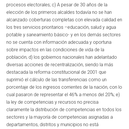
procesos electorales; c) A pesar de 30 años de la
elección de los primeros alcaldes todavía no se han
alcanzado coberturas completas con elevada calidad en
los tres servicios prioritarios –educación, salud y agua
potable y saneamiento básico- y en los demás sectores
no se cuenta con información adecuada y oportuna
sobre impactos en las condiciones de vida de la
población; d) los gobiernos nacionales han adelantado
diversas acciones de recentralización, siendo la más
destacada la reforma constitucional de 2001 que
suprimió el cálculo de las transferencias como un
porcentaje de los ingresos corrientes de la nación, con lo
cual pasaron de representar el 46% a menos del 20%; e)
la ley de competencias y recursos no precisa
claramente la distribución de competencias en todos los
sectores y la mayoría de competencias asignadas a
departamentos, distritos y municipios no está