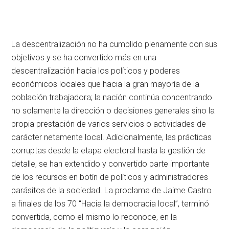
La descentralización no ha cumplido plenamente con sus
objetivos y se ha convertido más en una
descentralización hacia los políticos y poderes
económicos locales que hacia la gran mayoría de la
población trabajadora; la nación continúa concentrando
no solamente la dirección o decisiones generales sino la
propia prestación de varios servicios o actividades de
carácter netamente local. Adicionalmente, las prácticas
corruptas desde la etapa electoral hasta la gestión de
detalle, se han extendido y convertido parte importante
de los recursos en botín de políticos y administradores
parásitos de la sociedad. La proclama de Jaime Castro
a finales de los 70 “Hacia la democracia local”, terminó
convertida, como el mismo lo reconoce, en la