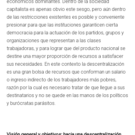
económicos dominantes. Dentro de la sociedad
capitalista es apenas obvio este sesgo, pero aún dentro
de las restricciones existentes es posible y conveniente
presionar para que las instituciones garanticen cierta
democracia para la actuación de los partidos, grupos y
organizaciones que representan a las clases
trabajadoras, y para lograr que del producto nacional se
destine una mayor proporción de recursos a satisfacer
sus necesidades. En este contexto la descentralización
es una gran bolsa de recursos que conforman un salario
o ingreso indirecto de los trabajadores más pobres,
razón por la cual es necesario tratar de que llegue a sus
destinatarios y no se quede en las manos de los políticos
y burócratas parásitos.
Visión general y objetivos: hacia una descentralización