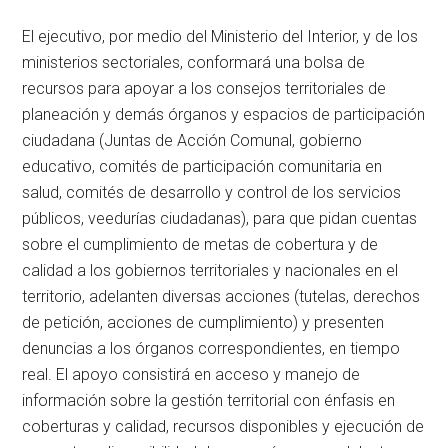
El ejecutivo, por medio del Ministerio del Interior, y de los
ministerios sectoriales, conformará una bolsa de
recursos para apoyar a los consejos territoriales de
planeación y demás órganos y espacios de participación
ciudadana (Juntas de Acción Comunal, gobierno
educativo, comités de participación comunitaria en
salud, comités de desarrollo y control de los servicios
públicos, veedurías ciudadanas), para que pidan cuentas
sobre el cumplimiento de metas de cobertura y de
calidad a los gobiernos territoriales y nacionales en el
territorio, adelanten diversas acciones (tutelas, derechos
de petición, acciones de cumplimiento) y presenten
denuncias a los órganos correspondientes, en tiempo
real. El apoyo consistirá en acceso y manejo de
información sobre la gestión territorial con énfasis en
coberturas y calidad, recursos disponibles y ejecución de