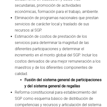
secundarias, promoción de actividades
económicas, formación para el trabajo, ambiente.
Eliminación de programas nacionales que prestan
servicios de carácter local y traslado de sus
recursos al SGP.
Estimación de costos de prestación de los
servicios para determinar la magnitud de las
diferentes participaciones y determinar el
incremento en el monto global del SGP. Incluir los
costos derivados de una mejor remuneración a los
maestros y de los diferentes componentes de
calidad.
Fusión del sistema general de participaciones
y del sistema general de regalías
Reforma constitucional para establecimiento del
SGP como esquema básico de distribución de
competencias y recursos y articulación del sistema