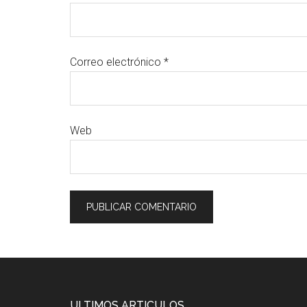
Correo electrónico
*
Web
ULTIMOS ARTICULOS