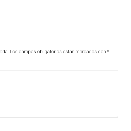
cada.
Los campos obligatorios están marcados con
*