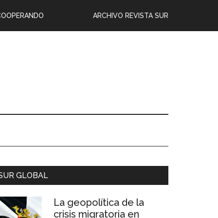
COOPERANDO
ARCHIVO REVISTA SUR
SUR GLOBAL
La geopolítica de la
crisis migratoria en