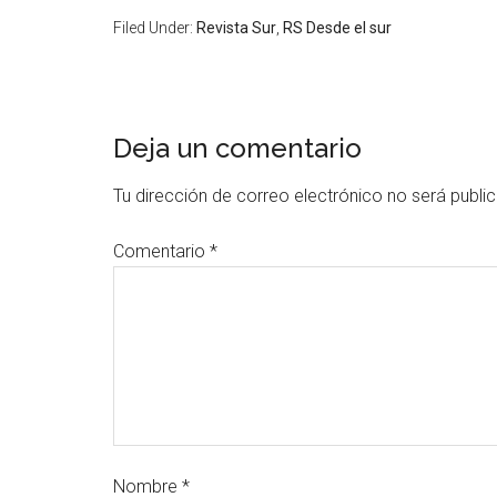
Filed Under:
Revista Sur
,
RS Desde el sur
Deja un comentario
Tu dirección de correo electrónico no será publi
Comentario
*
Nombre
*