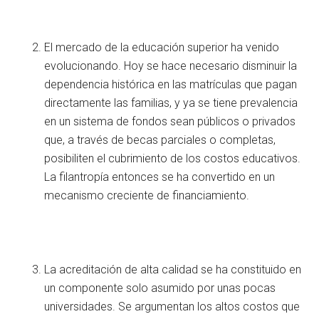
El mercado de la educación superior ha venido
evolucionando. Hoy se hace necesario disminuir la
dependencia histórica en las matrículas que pagan
directamente las familias, y ya se tiene prevalencia
en un sistema de fondos sean públicos o privados
que, a través de becas parciales o completas,
posibiliten el cubrimiento de los costos educativos.
La filantropía entonces se ha convertido en un
mecanismo creciente de financiamiento.
La acreditación de alta calidad se ha constituido en
un componente solo asumido por unas pocas
universidades. Se argumentan los altos costos que