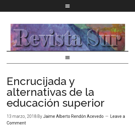
Encrucijada y
alternativas de la
educación superior
13 marzo, 2018
By
Jaime Alberto Rendón Acevedo
Leave a
Comment