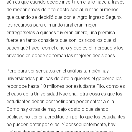
aún es que cuando decide invertir en ella lo hace a través
de mecanismos de alto costo social, ni más ni menos
que cuando se decidió que con el Agro Ingreso Seguro,
los recursos para el mundo rural eran mejor
entregárselos a quienes tuvieran dinero, una premisa
fuerte en tanto considera que son los ricos los que sí
saben qué hacer con el dinero y que es el mercado y los
privados en donde se toman las mejores decisiones.
Pero para ser sensatos en el análisis también hay
universidades públicas de élite a quienes el gobierno les
reconoce hasta 10 millones por estudiante Pilo, como es
el caso de la Universidad Nacional, otra cosa es que los
estudiantes deban competir para poder entrar a ella.
Como hay otras de muy bajo costo o que siendo
públicas no tienen acreditación por lo que los estudiantes
no pueden optar por ellas. Y consecuentemente, hay