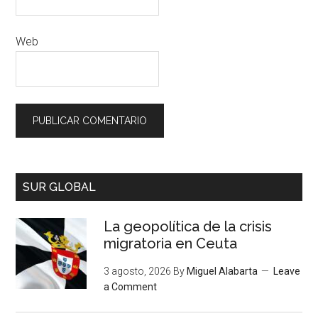
Web
SUR GLOBAL
La geopolítica de la crisis
migratoria en Ceuta
3 agosto, 2026
By
Miguel Alabarta
Leave
a Comment