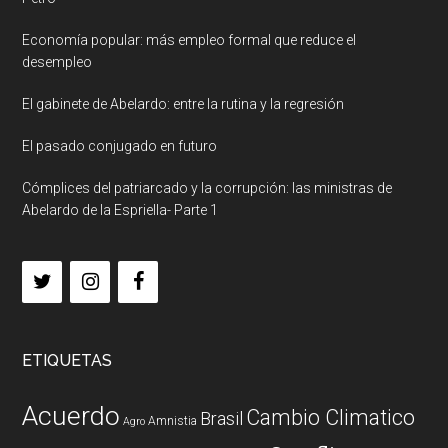
Economía popular: más empleo formal que reduce el
desempleo
El gabinete de Abelardo: entre la rutina y la regresión
El pasado conjugado en futuro
Cómplices del patriarcado y la corrupción: las ministras de
Abelardo de la Espriella- Parte 1
ETIQUETAS
Acuerdo
Cambio Climatico
Brasil
Amnistia
Agro