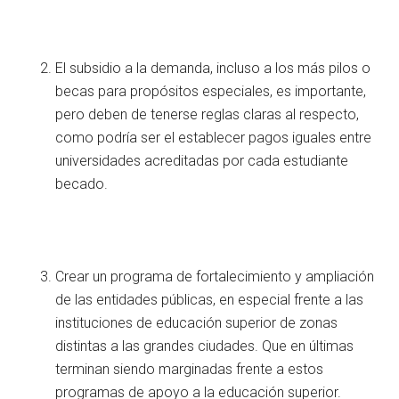
El subsidio a la demanda, incluso a los más pilos o
becas para propósitos especiales, es importante,
pero deben de tenerse reglas claras al respecto,
como podría ser el establecer pagos iguales entre
universidades acreditadas por cada estudiante
becado.
Crear un programa de fortalecimiento y ampliación
de las entidades públicas, en especial frente a las
instituciones de educación superior de zonas
distintas a las grandes ciudades. Que en últimas
terminan siendo marginadas frente a estos
programas de apoyo a la educación superior.