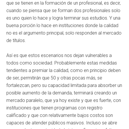
que se tienen en la formación de un profesional, es decir,
cuando se piensa que se forman dos profesionales solo
es uno quien lo hace y logra terminar sus estudios. Y una
buena porción lo hace en instituciones donde la calidad
no es el argumento principal, solo responden al mercado
de títulos.
Así es que estos escenarios nos dejan vulnerables a
todos como sociedad. Probablemente estas medidas
tendientes a premiar la calidad, como en principio deben
de ser, permitirán que 50 y otras pocas más, se
fortalezcan, pero su capacidad limitada para absorber un
posible aumento de la demanda, terminará creando un
mercado paralelo, que ya hoy existe y que es fuerte, con
instituciones que tienen programas con registro
calificado y que con relativamente bajos costos son
capaces de atender públicos masivos. Incluso se abre