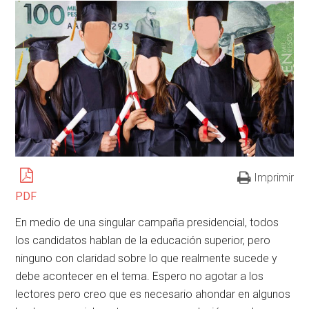
Imprimir
PDF
En medio de una singular campaña presidencial, todos
los candidatos hablan de la educación superior, pero
ninguno con claridad sobre lo que realmente sucede y
debe acontecer en el tema. Espero no agotar a los
lectores pero creo que es necesario ahondar en algunos