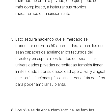
mercado de crédito privado, o lo que puede ser
más complicado, a instaurar sus propios
mecanismos de financiamiento.
Esto seguirá haciendo que el mercado se
concentre no en las 50 acreditadas, sino en las que
sean capaces de apalancar los recursos del
crédito y en especial los fondos de becas. Las
universidades privadas acreditadas también tienen
límites, dados por su capacidad operativa, y al igual
que las instituciones públicas, se requerirán de años
para poder ampliar su planta.
Los niveles de endeudamiento de las familias