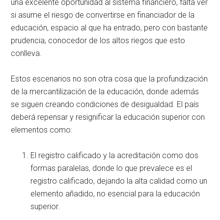
una excelente oportunidad al sistema financiero, falta ver
si asume el riesgo de convertirse en financiador de la
educación, espacio al que ha entrado, pero con bastante
prudencia, conocedor de los altos riegos que esto
conlleva.
Estos escenarios no son otra cosa que la profundización
de la mercantilización de la educación, donde además
se siguen creando condiciones de desigualdad. El país
deberá repensar y resignificar la educación superior con
elementos como:
El registro calificado y la acreditación como dos
formas paralelas, donde lo que prevalece es el
registro calificado, dejando la alta calidad como un
elemento añadido, no esencial para la educación
superior.