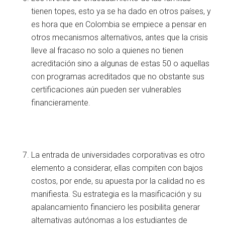
tienen topes, esto ya se ha dado en otros países, y
es hora que en Colombia se empiece a pensar en
otros mecanismos alternativos, antes que la crisis
lleve al fracaso no solo a quienes no tienen
acreditación sino a algunas de estas 50 o aquellas
con programas acreditados que no obstante sus
certificaciones aún pueden ser vulnerables
financieramente.
La entrada de universidades corporativas es otro
elemento a considerar, ellas compiten con bajos
costos, por ende, su apuesta por la calidad no es
manifiesta. Su estrategia es la masificación y su
apalancamiento financiero les posibilita generar
alternativas autónomas a los estudiantes de