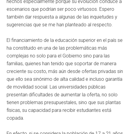
hechos especialmente porque su evolución conduce a
escenarios que podrían ser poco virtuosos. Espero
también dar respuesta a algunas de las inquietudes y
sugerencias que se me han planteado al respecto.
El financiamiento de la educación superior en el país se
ha constituido en una de las problemáticas más
complejas no solo para el Gobierno sino para las
familias, quienes han tenido que soportar de manera
creciente su costo, más aún desde ofertas privadas sin
que ello sea sinónimo de alta calidad e incluso garantía
de movilidad social. Las universidades públicas
presentan dificultades de aumentar la oferta, no solo
tienen problemas presupuestales, sino que sus plantas
físicas, su capacidad para recibir estudiantes está
copada.
En efecto, si se considera la población de 17 a 21 años,