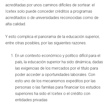
acreditadas por unos caminos difíciles de sortear: el
Icetex solo puede conceder créditos a programas
acreditados o de universidades reconocidas como de
alta calidad.
Y esto complica el panorama de la educación superior,
entre otras posibles, por las siguientes razones.
En un contexto económico y político difícil para el
país, la educación superior ha sido dinámica, dadas
las exigencias de los mercados por el título para
poder acceder a oportunidades laborales. Con
esto uno de los mecanismos expeditos por las
personas o las familias para financiar los estudios
superiores ha sido el Icetex o el crédito con
entidades privadas