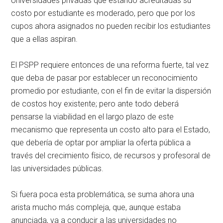
Universidades privadas que estando acreditadas su
costo por estudiante es moderado, pero que por los
cupos ahora asignados no pueden recibir los estudiantes
que a ellas aspiran.
El PSPP requiere entonces de una reforma fuerte, tal vez
que deba de pasar por establecer un reconocimiento
promedio por estudiante, con el fin de evitar la dispersión
de costos hoy existente; pero ante todo deberá
pensarse la viabilidad en el largo plazo de este
mecanismo que representa un costo alto para el Estado,
que debería de optar por ampliar la oferta pública a
través del crecimiento físico, de recursos y profesoral de
las universidades públicas.
Si fuera poca esta problemática, se suma ahora una
arista mucho más compleja, que, aunque estaba
anunciada, va a conducir a las universidades no