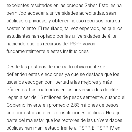
excelentes resultados en las pruebas Saber. Esto les ha
permitido acceder a universidades acreditadas, sean
públicas o privadas, y obtener incluso recursos para su
sostenimiento. El resultado, tal vez esperado, es que los
estudiantes han optado por las universidades de élite,
haciendo que los recursos del PSPP vayan
fundamentalmente a estas instituciones.
Desde las posturas de mercado obviamente se
defienden estas elecciones ya que se destaca que los
usuarios escogen con libertad a las mejores y más
eficientes. Las matrículas en las universidades de élite
llegan a ser de 16 millones de pesos semestre, cuando el
Gobierno invierte en promedio 2.83 millones de pesos
año por estudiante en las instituciones públicas. He aquí
parte del malestar que los rectores de las universidades
públicas han manifestado frente al PSPP. El PSPP IV en