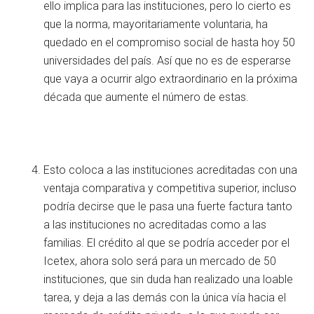
ello implica para las instituciones, pero lo cierto es
que la norma, mayoritariamente voluntaria, ha
quedado en el compromiso social de hasta hoy 50
universidades del país. Así que no es de esperarse
que vaya a ocurrir algo extraordinario en la próxima
década que aumente el número de estas.
Esto coloca a las instituciones acreditadas con una
ventaja comparativa y competitiva superior, incluso
podría decirse que le pasa una fuerte factura tanto
a las instituciones no acreditadas como a las
familias. El crédito al que se podría acceder por el
Icetex, ahora solo será para un mercado de 50
instituciones, que sin duda han realizado una loable
tarea, y deja a las demás con la única vía hacia el