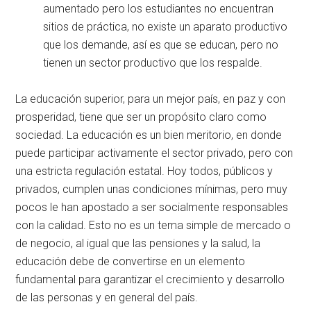
aumentado pero los estudiantes no encuentran
sitios de práctica, no existe un aparato productivo
que los demande, así es que se educan, pero no
tienen un sector productivo que los respalde.
La educación superior, para un mejor país, en paz y con
prosperidad, tiene que ser un propósito claro como
sociedad. La educación es un bien meritorio, en donde
puede participar activamente el sector privado, pero con
una estricta regulación estatal. Hoy todos, públicos y
privados, cumplen unas condiciones mínimas, pero muy
pocos le han apostado a ser socialmente responsables
con la calidad. Esto no es un tema simple de mercado o
de negocio, al igual que las pensiones y la salud, la
educación debe de convertirse en un elemento
fundamental para garantizar el crecimiento y desarrollo
de las personas y en general del país.