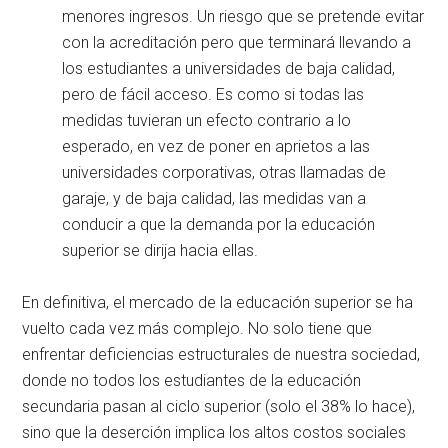
menores ingresos. Un riesgo que se pretende evitar
con la acreditación pero que terminará llevando a
los estudiantes a universidades de baja calidad,
pero de fácil acceso. Es como si todas las
medidas tuvieran un efecto contrario a lo
esperado, en vez de poner en aprietos a las
universidades corporativas, otras llamadas de
garaje, y de baja calidad, las medidas van a
conducir a que la demanda por la educación
superior se dirija hacia ellas.
En definitiva, el mercado de la educación superior se ha
vuelto cada vez más complejo. No solo tiene que
enfrentar deficiencias estructurales de nuestra sociedad,
donde no todos los estudiantes de la educación
secundaria pasan al ciclo superior (solo el 38% lo hace),
sino que la deserción implica los altos costos sociales