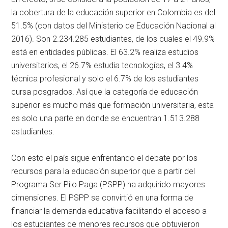
la cobertura de la educación superior en Colombia es del
51.5% (con datos del Ministerio de Educación Nacional al
2016). Son 2.234.285 estudiantes, de los cuales el 49.9%
está en entidades públicas. El 63.2% realiza estudios
universitarios, el 26.7% estudia tecnologías, el 3.4%
técnica profesional y solo el 6.7% de los estudiantes
cursa posgrados. Así que la categoría de educación
superior es mucho más que formación universitaria, esta
es solo una parte en donde se encuentran 1.513.288
estudiantes.
Con esto el país sigue enfrentando el debate por los
recursos para la educación superior que a partir del
Programa Ser Pilo Paga (PSPP) ha adquirido mayores
dimensiones. El PSPP se convirtió en una forma de
financiar la demanda educativa facilitando el acceso a
los estudiantes de menores recursos que obtuvieron