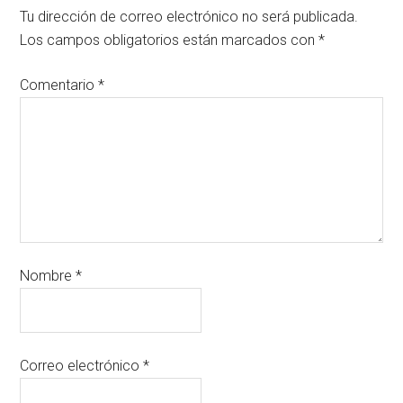
Tu dirección de correo electrónico no será publicada.
Los campos obligatorios están marcados con
*
Comentario
*
Nombre
*
Correo electrónico
*