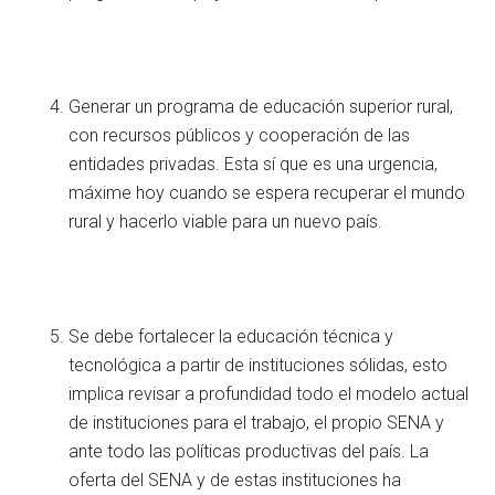
Generar un programa de educación superior rural,
con recursos públicos y cooperación de las
entidades privadas. Esta sí que es una urgencia,
máxime hoy cuando se espera recuperar el mundo
rural y hacerlo viable para un nuevo país.
Se debe fortalecer la educación técnica y
tecnológica a partir de instituciones sólidas, esto
implica revisar a profundidad todo el modelo actual
de instituciones para el trabajo, el propio SENA y
ante todo las políticas productivas del país. La
oferta del SENA y de estas instituciones ha