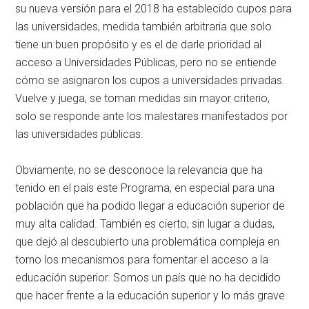
su nueva versión para el 2018 ha establecido cupos para
las universidades, medida también arbitraria que solo
tiene un buen propósito y es el de darle prioridad al
acceso a Universidades Públicas, pero no se entiende
cómo se asignaron los cupos a universidades privadas.
Vuelve y juega, se toman medidas sin mayor criterio,
solo se responde ante los malestares manifestados por
las universidades públicas.
Obviamente, no se desconoce la relevancia que ha
tenido en el país este Programa, en especial para una
población que ha podido llegar a educación superior de
muy alta calidad. También es cierto, sin lugar a dudas,
que dejó al descubierto una problemática compleja en
torno los mecanismos para fomentar el acceso a la
educación superior. Somos un país que no ha decidido
que hacer frente a la educación superior y lo más grave