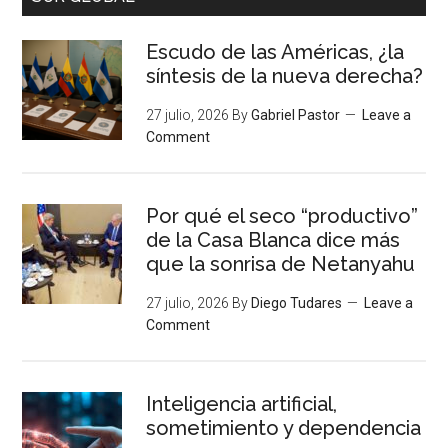
Escudo de las Américas, ¿la
síntesis de la nueva derecha?
27 julio, 2026
By
Gabriel Pastor
Leave a
Comment
Por qué el seco “productivo”
de la Casa Blanca dice más
que la sonrisa de Netanyahu
27 julio, 2026
By
Diego Tudares
Leave a
Comment
Inteligencia artificial,
sometimiento y dependencia