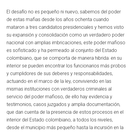
El desafío no es pequeño ni nuevo, sabemos del poder
de estas mafias desde los años ochenta cuando
mataron a tres candidatos presidenciales y hemos visto
su expansión y consolidación como un verdadero poder
nacional con amplias imbricaciones, este poder mafioso
es sofisticado y ha permeado al conjunto del Estado
colombiano, que se comporta de manera hibrida: en su
interior se pueden encontrar los funcionarios más probos
y cumplidores de sus deberes y responsabilidades,
actuando en el marco de la ley, conviviendo en las
mismas instituciones con verdaderos criminales al
servicio del poder mafioso, de ello hay evidencia y
testimonios, casos juzgados y amplia documentación,
que dan cuenta de la presencia de estos procesos en el
interior del Estado colombiano, a todos los niveles,
desde el municipio más pequeño hasta la incursión en la