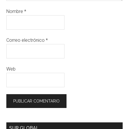
Nombre
*
Correo electrónico
*
Web
SUR GLOBAL