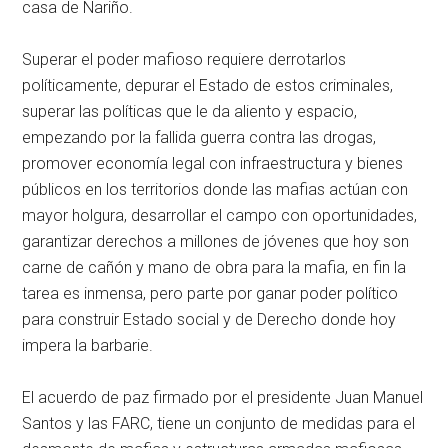
casa de Nariño.
Superar el poder mafioso requiere derrotarlos
políticamente, depurar el Estado de estos criminales,
superar las políticas que le da aliento y espacio,
empezando por la fallida guerra contra las drogas,
promover economía legal con infraestructura y bienes
públicos en los territorios donde las mafias actúan con
mayor holgura, desarrollar el campo con oportunidades,
garantizar derechos a millones de jóvenes que hoy son
carne de cañón y mano de obra para la mafia, en fin la
tarea es inmensa, pero parte por ganar poder político
para construir Estado social y de Derecho donde hoy
impera la barbarie.
El acuerdo de paz firmado por el presidente Juan Manuel
Santos y las FARC, tiene un conjunto de medidas para el