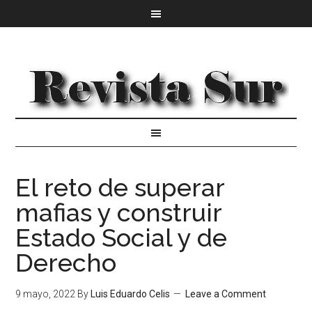
El reto de superar
mafias y construir
Estado Social y de
Derecho
9 mayo, 2022
By
Luis Eduardo Celis
Leave a Comment