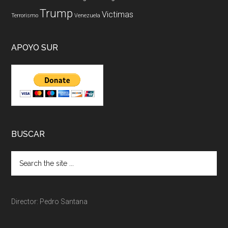
Trump
Victimas
Terrorismo
Venezuela
APOYO SUR
BUSCAR
Director: Pedro Santana