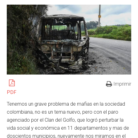
Imprimir
PDF
Tenemos un grave problema de mafias en la sociedad
colombiana, no es un tema nuevo, pero con el paro
agenciado por el Clan del Golfo, que logró perturbar la
vida social y económica en 11 departamentos y mas de
doscientos municipios, nuevamente nos miramos en el