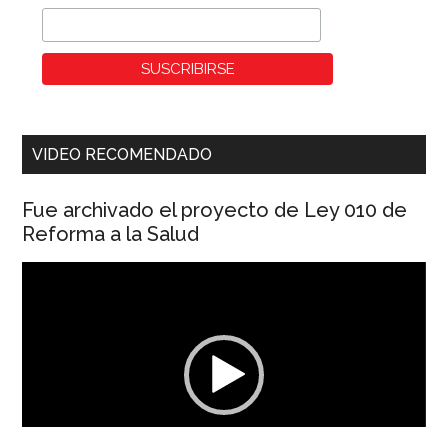
VIDEO RECOMENDADO
Fue archivado el proyecto de Ley 010 de
Reforma a la Salud
Reproductor
de
vídeo