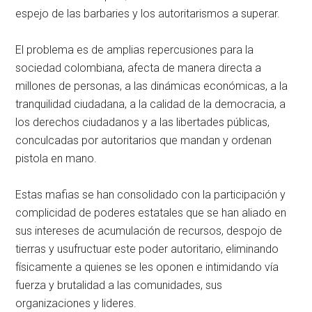
espejo de las barbaries y los autoritarismos a superar.
El problema es de amplias repercusiones para la
sociedad colombiana, afecta de manera directa a
millones de personas, a las dinámicas económicas, a la
tranquilidad ciudadana, a la calidad de la democracia, a
los derechos ciudadanos y a las libertades públicas,
conculcadas por autoritarios que mandan y ordenan
pistola en mano.
Estas mafias se han consolidado con la participación y
complicidad de poderes estatales que se han aliado en
sus intereses de acumulación de recursos, despojo de
tierras y usufructuar este poder autoritario, eliminando
físicamente a quienes se les oponen e intimidando vía
fuerza y brutalidad a las comunidades, sus
organizaciones y lideres.