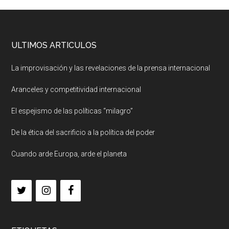
ULTIMOS ARTICULOS
La improvisación y las revelaciones de la prensa internacional
Aranceles y competitividad internacional
El espejismo de las políticas “milagro”
De la ética del sacrificio a la política del poder
Cuando arde Europa, arde el planeta