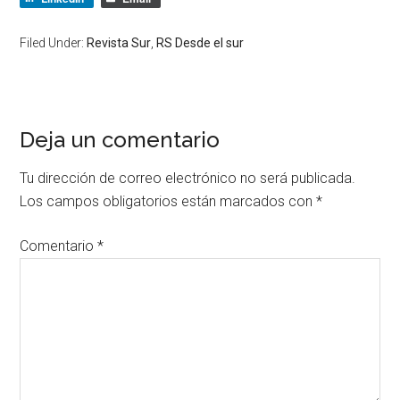
Filed Under:
Revista Sur
,
RS Desde el sur
Deja un comentario
Tu dirección de correo electrónico no será publicada.
Los campos obligatorios están marcados con
*
Comentario
*