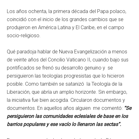
Los años ochenta, la primera década del Papa polaco,
coincidió con el inicio de los grandes cambios que se
produjeron en América Latina y El Caribe, en el campo
socio-religioso.
Qué paradoja hablar de Nueva Evangelización a menos
de veinte años del Concilio Vaticano II, cuando bajo sus
pontificados se frenó su desarrollo genuino y se
persiguieron las teologías progresistas que lo hicieron
posible. Como también se satanizó la Teología de la
Liberación, que abría un amplio horizonte. Sin embargo,
la iniciativa fue bien acogida. Circularon documentos y
documentos. En aquellos años alguien me comentó:
“Se
persiguieron las comunidades eclesiales de base en los
barrios populares y ese vacío lo llenaron las sectas”.