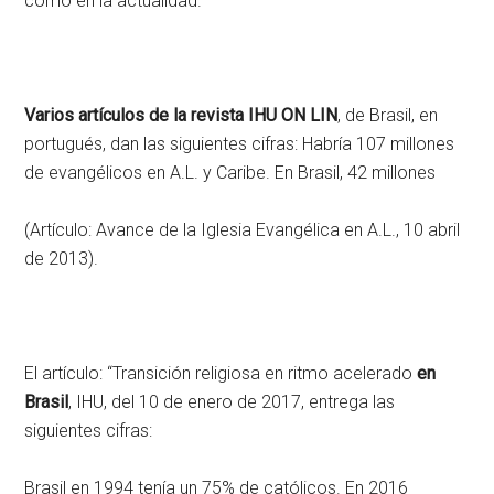
como en la actualidad.
Varios artículos de la revista IHU ON LIN
, de Brasil, en
portugués, dan las siguientes cifras: Habría 107 millones
de evangélicos en A.L. y Caribe. En Brasil, 42 millones
(Artículo: Avance de la Iglesia Evangélica en A.L., 10 abril
de 2013).
El artículo: “Transición religiosa en ritmo acelerado
en
Brasil
, IHU, del 10 de enero de 2017, entrega las
siguientes cifras:
Brasil en 1994 tenía un 75% de católicos. En 2016