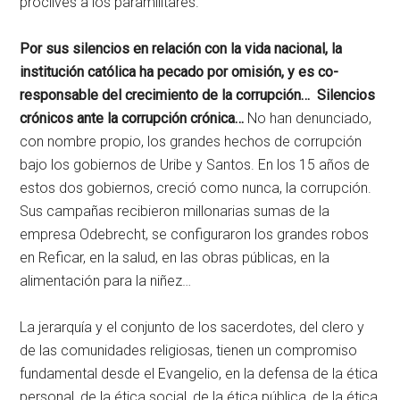
proclives a los paramilitares.
Por sus silencios en relación con la vida nacional, la
institución católica ha pecado por omisión, y es co-
responsable del crecimiento de la corrupción…
Silencios
crónicos ante la corrupción crónica…
No han denunciado,
con nombre propio, los grandes hechos de corrupción
bajo los gobiernos de Uribe y Santos. En los 15 años de
estos dos gobiernos, creció como nunca, la corrupción.
Sus campañas recibieron millonarias sumas de la
empresa Odebrecht, se configuraron los grandes robos
en Reficar, en la salud, en las obras públicas, en la
alimentación para la niñez…
La jerarquía y el conjunto de los sacerdotes, del clero y
de las comunidades religiosas, tienen un compromiso
fundamental desde el Evangelio, en la defensa de la ética
personal, de la ética social, de la ética pública, de la ética