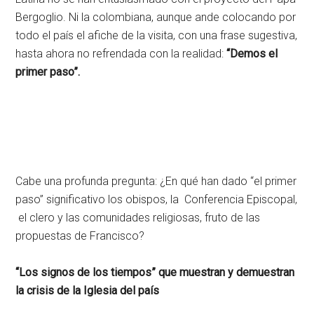
Bergoglio. Ni la colombiana, aunque ande colocando por
todo el país el afiche de la visita, con una frase sugestiva,
hasta ahora no refrendada con la realidad:
“Demos el
primer paso”.
Cabe una profunda pregunta: ¿En qué han dado “el primer
paso” significativo los obispos, la Conferencia Episcopal,
el clero y las comunidades religiosas, fruto de las
propuestas de Francisco?
“Los signos de los tiempos” que muestran y demuestran
la crisis de la Iglesia del país