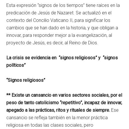
Esta expresión “signos de los tiempos” tiene raíces en la
predicación de Jesús de Nazaret. Se actualizó en el
contexto del Concilio Vaticano II, para significar los
cambios que se han dado en la historia, y que obligan a
innovar, para responder mejor a la evangelización, al
proyecto de Jesús, es decir, al Reino de Dios.
La crisis se evidencia en “signos religiosos” y “signos
políticos”
“Signos religiosos”
** Existe un cansancio en varios sectores sociales, por el
peso de tanto catolicismo “repetitivo”, incapaz de innovar,
apegado a las prácticas, ritos y rituales de siempre.
Ese
cansancio se refleja también en la menor práctica
religiosa en todas las clases sociales, pero