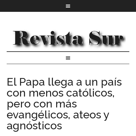
El Papa llega a un país
con menos católicos,
pero con más
evangélicos, ateos y
agnósticos