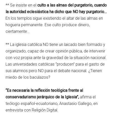
** Se insiste en el
culto a las almas del purgatorio, cuando
la autoridad eclesiástica ha dicho que NO hay purgatorio…
En los templos sigue existiendo el altar de las almas en
hoguera permanente. Ese culto produce dinero,
ciertamente…
** La iglesia católica NO tiene un laicado bien formado y
organizado, capaz de crear opinión pública, de intervenir
con voz propia ante la gravedad de la situación nacional.
Las universidades católicas “producen” para el gasto de
sus alumnos pero NO para el debate nacional. ¿Tienen
miedo de los baculazos?
“Es necesaria la reflexión teológica frente al
conservadurismo jerárquico de la Iglesia”,
afirma el
teólogo español-ecuatoriano, Anastasio Gallego, en
entrevista con Religión Digital.