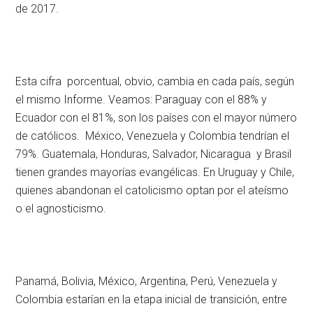
de 2017.
Esta cifra porcentual, obvio, cambia en cada país, según
el mismo Informe. Veamos: Paraguay con el 88% y
Ecuador con el 81%, son los países con el mayor número
de católicos. México, Venezuela y Colombia tendrían el
79%. Guatemala, Honduras, Salvador, Nicaragua y Brasil
tienen grandes mayorías evangélicas. En Uruguay y Chile,
quienes abandonan el catolicismo optan por el ateísmo
o el agnosticismo.
Panamá, Bolivia, México, Argentina, Perú, Venezuela y
Colombia estarían en la etapa inicial de transición, entre