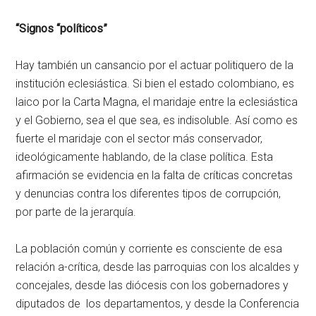
“Signos “políticos”
Hay también un cansancio por el actuar politiquero de la
institución eclesiástica. Si bien el estado colombiano, es
laico por la Carta Magna, el maridaje entre la eclesiástica
y el Gobierno, sea el que sea, es indisoluble. Así como es
fuerte el maridaje con el sector más conservador,
ideológicamente hablando, de la clase política. Esta
afirmación se evidencia en la falta de críticas concretas
y denuncias contra los diferentes tipos de corrupción,
por parte de la jerarquía.
La población común y corriente es consciente de esa
relación a-crítica, desde las parroquias con los alcaldes y
concejales, desde las diócesis con los gobernadores y
diputados de los departamentos, y desde la Conferencia