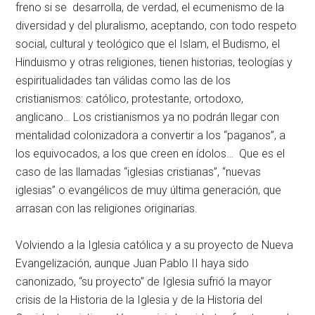
freno si se desarrolla, de verdad, el ecumenismo de la
diversidad y del pluralismo, aceptando, con todo respeto
social, cultural y teológico que el Islam, el Budismo, el
Hinduismo y otras religiones, tienen historias, teologías y
espiritualidades tan válidas como las de los
cristianismos: católico, protestante, ortodoxo,
anglicano… Los cristianismos ya no podrán llegar con
mentalidad colonizadora a convertir a los “paganos”, a
los equivocados, a los que creen en ídolos… Que es el
caso de las llamadas “iglesias cristianas”, “nuevas
iglesias” o evangélicos de muy última generación, que
arrasan con las religiones originarias.
Volviendo a la Iglesia católica y a su proyecto de Nueva
Evangelización, aunque Juan Pablo II haya sido
canonizado, “su proyecto” de Iglesia sufrió la mayor
crisis de la Historia de la Iglesia y de la Historia del