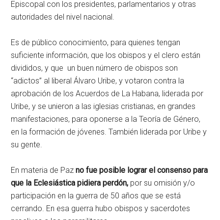
Episcopal con los presidentes, parlamentarios y otras
autoridades del nivel nacional.
Es de público conocimiento, para quienes tengan
suficiente información, que los obispos y el clero están
divididos, y que un buen número de obispos son
“adictos” al liberal Álvaro Uribe, y votaron contra la
aprobación de los Acuerdos de La Habana, liderada por
Uribe, y se unieron a las iglesias cristianas, en grandes
manifestaciones, para oponerse a la Teoría de Género,
en la formación de jóvenes. También liderada por Uribe y
su gente.
En materia de Paz
no fue posible lograr el consenso para
que la Eclesiástica pidiera perdón,
por su omisión y/o
participación en la guerra de 50 años que se está
cerrando. En esa guerra hubo obispos y sacerdotes