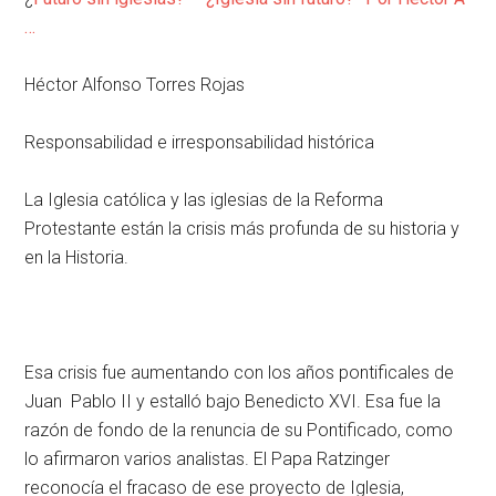
…
Héctor Alfonso Torres Rojas
Responsabilidad e irresponsabilidad histórica
La Iglesia católica y las iglesias de la Reforma
Protestante están la crisis más profunda de su historia y
en la Historia.
Esa crisis fue aumentando con los años pontificales de
Juan Pablo II y estalló bajo Benedicto XVI. Esa fue la
razón de fondo de la renuncia de su Pontificado, como
lo afirmaron varios analistas. El Papa Ratzinger
reconocía el fracaso de ese proyecto de Iglesia,