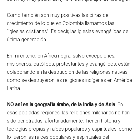
Como también son muy positivas las cifras de
crecimiento de lo que en Colombia llamamos las
“iglesias cristianas”. Es decir, las iglesias evangélicas de
última generación.
En mi criterio, en África negra, salvo excepciones,
misioneros, católicos, protestantes y evangélicos, están
colaborando en la destrucción de las religiones nativas,
como se destruyeron las religiones indígenas en América
Latina.
NO así
en la geografía árabe, de la India y de Asia
. En
esas pobladas regiones, las religiones milenarias no han
sido penetradas, afortunadamente. Tienen historia y
teologías propias y raíces populares y espirituales, como
lo fueron las raíces populares y espirituales del