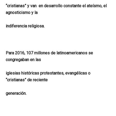
“cristianas” y van en desarrollo constante el ateísmo, el
agnosticismo y la
indiferencia religiosa.
Para 2016, 107 millones de latinoamericanos se
congregaban en las
iglesias históricas protestantes, evangélicas o
“cristianas” de reciente
generación.