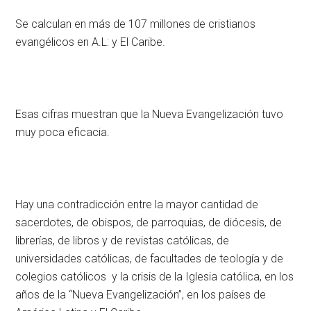
Se calculan en más de 107 millones de cristianos
evangélicos en A.L: y El Caribe.
Esas cifras muestran que la Nueva Evangelización tuvo
muy poca eficacia.
Hay una contradicción entre la mayor cantidad de
sacerdotes, de obispos, de parroquias, de diócesis, de
librerías, de libros y de revistas católicas, de
universidades católicas, de facultades de teología y de
colegios católicos y la crisis de la Iglesia católica, en los
años de la “Nueva Evangelización”, en los países de