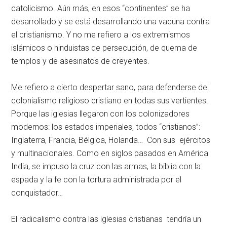
catolicismo. Aún más, en esos “continentes” se ha
desarrollado y se está desarrollando una vacuna contra
el cristianismo. Y no me refiero a los extremismos
islámicos o hinduistas de persecución, de quema de
templos y de asesinatos de creyentes.
Me refiero a cierto despertar sano, para defenderse del
colonialismo religioso cristiano en todas sus vertientes.
Porque las iglesias llegaron con los colonizadores
modernos: los estados imperiales, todos “cristianos”:
Inglaterra, Francia, Bélgica, Holanda… Con sus ejércitos
y multinacionales. Como en siglos pasados en América
India, se impuso la cruz con las armas, la biblia con la
espada y la fe con la tortura administrada por el
conquistador…
El radicalismo contra las iglesias cristianas tendría un