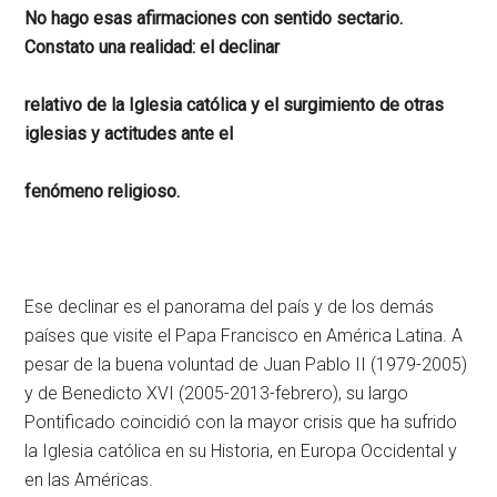
No hago esas afirmaciones con sentido sectario.
Constato una realidad: el declinar
relativo de la Iglesia católica y el surgimiento de otras
iglesias y actitudes ante el
fenómeno religioso.
Ese declinar es el panorama del país y de los demás
países que visite el Papa Francisco en América Latina. A
pesar de la buena voluntad de Juan Pablo II (1979-2005)
y de Benedicto XVI (2005-2013-febrero), su largo
Pontificado coincidió con la mayor crisis que ha sufrido
la Iglesia católica en su Historia, en Europa Occidental y
en las Américas.