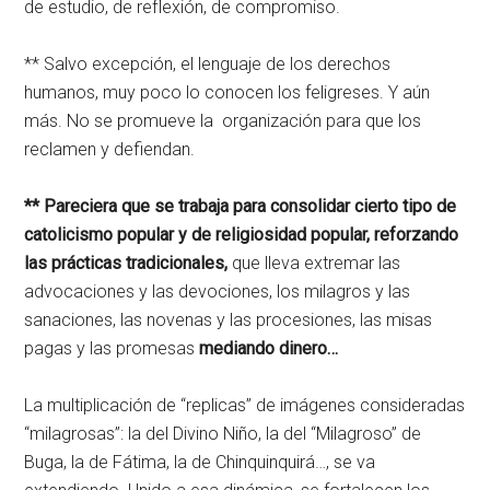
de estudio, de reflexión, de compromiso.
** Salvo excepción, el lenguaje de los derechos
humanos, muy poco lo conocen los feligreses. Y aún
más. No se promueve la organización para que los
reclamen y defiendan.
** Pareciera que se trabaja para consolidar cierto tipo de
catolicismo popular y de religiosidad popular, reforzando
las prácticas tradicionales,
que lleva extremar las
advocaciones y las devociones, los milagros y las
sanaciones, las novenas y las procesiones, las misas
pagas y las promesas
mediando dinero…
La multiplicación de “replicas” de imágenes consideradas
“milagrosas”: la del Divino Niño, la del “Milagroso” de
Buga, la de Fátima, la de Chinquinquirá…, se va