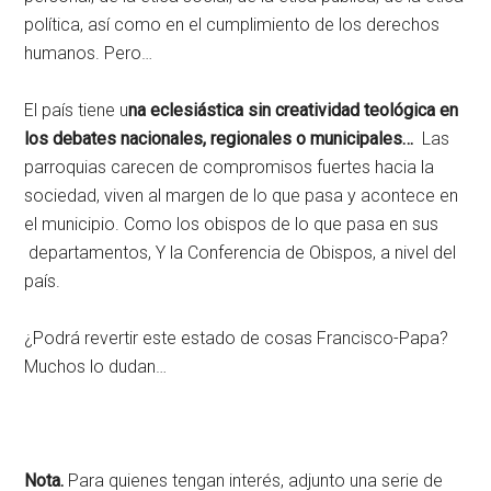
política, así como en el cumplimiento de los derechos
humanos. Pero…
El país tiene u
na eclesiástica sin creatividad teológica en
los debates nacionales, regionales o municipales…
Las
parroquias carecen de compromisos fuertes hacia la
sociedad, viven al margen de lo que pasa y acontece en
el municipio. Como los obispos de lo que pasa en sus
departamentos, Y la Conferencia de Obispos, a nivel del
país.
¿Podrá revertir este estado de cosas Francisco-Papa?
Muchos lo dudan…
Nota.
Para quienes tengan interés, adjunto una serie de