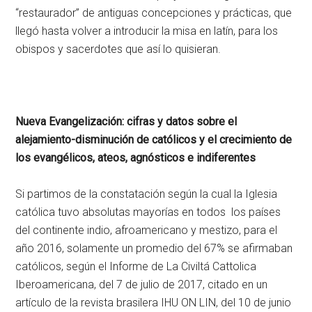
“restaurador” de antiguas concepciones y prácticas, que
llegó hasta volver a introducir la misa en latín, para los
obispos y sacerdotes que así lo quisieran.
Nueva Evangelización: cifras y datos sobre el
alejamiento-disminución de católicos y el crecimiento de
los evangélicos, ateos, agnósticos e indiferentes
Si partimos de la constatación según la cual la Iglesia
católica tuvo absolutas mayorías en todos los países
del continente indio, afroamericano y mestizo, para el
año 2016, solamente un promedio del 67% se afirmaban
católicos, según el Informe de La Civiltá Cattolica
Iberoamericana, del 7 de julio de 2017, citado en un
artículo de la revista brasilera IHU ON LIN, del 10 de junio