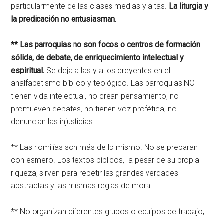
particularmente de las clases medias y altas.
La liturgia y
la predicación no entusiasman.
** Las parroquias no son focos o centros de formación
sólida, de debate, de enriquecimiento intelectual y
espiritual.
Se deja a las y a los creyentes en el
analfabetismo bíblico y teológico. Las parroquias NO
tienen vida intelectual, no crean pensamiento, no
promueven debates, no tienen voz profética, no
denuncian las injusticias…
** Las homilías son más de lo mismo. No se preparan
con esmero. Los textos bíblicos, a pesar de su propia
riqueza, sirven para repetir las grandes verdades
abstractas y las mismas reglas de moral.
** No organizan diferentes grupos o equipos de trabajo,