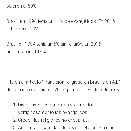
bajaron al 50%
Brasil en 1994 tenía un 14% de evangélicos. En 2016
subieron al 29%
Brasil en 1994 tenía un 6% sin religión. En 2016
aumentaron al 14%.
IHU en el artículo “Transición religiosa en Brasil y en A.L”,
del primero de junio de 2017, plantea tres ideas fuertes:
Disminuyen los católicos y aumentan
vertiginosamente los evangélicos.
Crecen las religiones no cristianas.
Aumenta la cantidad de los sin religión. Sin religión: