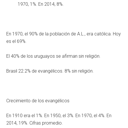
1970, 1%. En 2014, 8%.
En 1970, el 90% de la población de A.L., era católica. Hoy
es el 69%.
El 40% de los uruguayos se afirman sin religión.
Brasil 22.2% de evangélicos. 8% sin religión.
Crecimiento de los evangélicos
En 1910 era el 1%. En 1950, el 3%. En 1970, el 4%. En
2014, 19%. Cifras promedio.