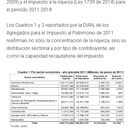
2009) y el impuesto a la riqueza (Ley 1739 de 2014) para
el periodo 2011-2018.
Los Cuadros 1 y 2 reportados por la DIAN, de los
Agregados para el Impuesto al Patrimonio de 2011
reafirman, no sólo, la concentración de la riqueza, sino su
distribución sectorial y por tipo de contribuyente, así
como la capacidad recaudatoria del impuesto.