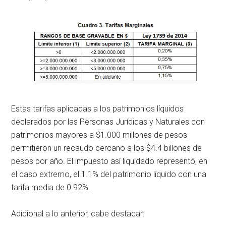
Estas tarifas aplicadas a los patrimonios líquidos
declarados por las Personas Jurídicas y Naturales con
patrimonios mayores a $1.000 millones de pesos
permitieron un recaudo cercano a los $4.4 billones de
pesos por año. El impuesto así liquidado representó, en
el caso extremo, el 1.1% del patrimonio líquido con una
tarifa media de 0.92%.
Adicional a lo anterior, cabe destacar: