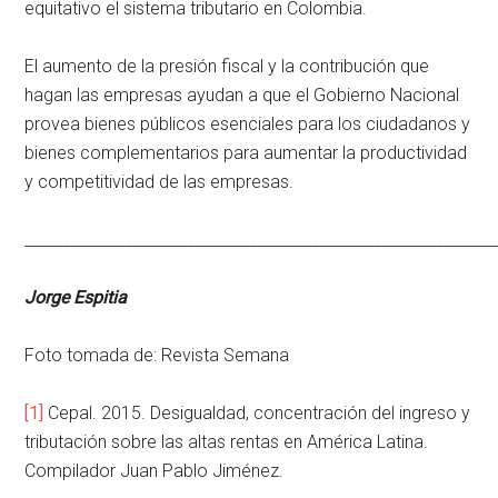
equitativo el sistema tributario en Colombia.
El aumento de la presión fiscal y la contribución que
hagan las empresas ayudan a que el Gobierno Nacional
provea bienes públicos esenciales para los ciudadanos y
bienes complementarios para aumentar la productividad
y competitividad de las empresas.
____________________________________________________________
Jorge Espitia
Foto tomada de:
Revista Semana
[1]
Cepal. 2015. Desigualdad, concentración del ingreso y
tributación sobre las altas rentas en América Latina.
Compilador Juan Pablo Jiménez.