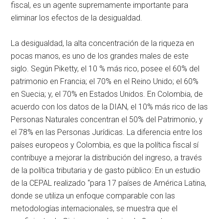
fiscal, es un agente supremamente importante para
eliminar los efectos de la desigualdad.
La desigualdad, la alta concentración de la riqueza en
pocas manos, es uno de los grandes males de este
siglo. Según Piketty, el 10 % más rico, posee el 60% del
patrimonio en Francia; el 70% en el Reino Unido; el 60%
en Suecia; y, el 70% en Estados Unidos. En Colombia, de
acuerdo con los datos de la DIAN, el 10% más rico de las
Personas Naturales concentran el 50% del Patrimonio, y
el 78% en las Personas Jurídicas. La diferencia entre los
países europeos y Colombia, es que la política fiscal sí
contribuye a mejorar la distribución del ingreso, a través
de la política tributaria y de gasto público: En un estudio
de la CEPAL realizado “para 17 países de América Latina,
donde se utiliza un enfoque comparable con las
metodologías internacionales, se muestra que el