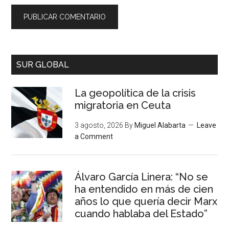
SUR GLOBAL
La geopolítica de la crisis
migratoria en Ceuta
3 agosto, 2026
By
Miguel Alabarta
Leave
a Comment
Álvaro García Linera: “No se
ha entendido en más de cien
años lo que quería decir Marx
cuando hablaba del Estado”