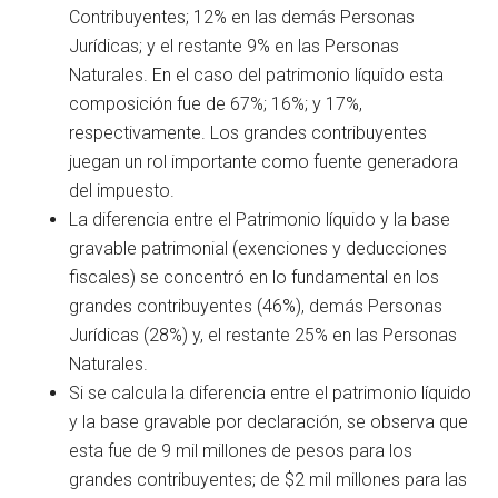
Contribuyentes; 12% en las demás Personas
Jurídicas; y el restante 9% en las Personas
Naturales. En el caso del patrimonio líquido esta
composición fue de 67%; 16%; y 17%,
respectivamente. Los grandes contribuyentes
juegan un rol importante como fuente generadora
del impuesto.
La diferencia entre el Patrimonio líquido y la base
gravable patrimonial (exenciones y deducciones
fiscales) se concentró en lo fundamental en los
grandes contribuyentes (46%), demás Personas
Jurídicas (28%) y, el restante 25% en las Personas
Naturales.
Si se calcula la diferencia entre el patrimonio líquido
y la base gravable por declaración, se observa que
esta fue de 9 mil millones de pesos para los
grandes contribuyentes; de $2 mil millones para las