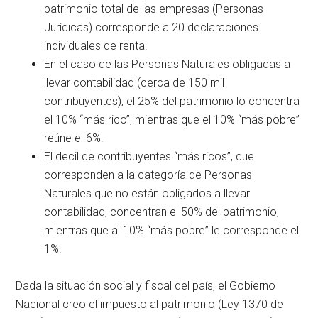
patrimonio total de las empresas (Personas
Jurídicas) corresponde a 20 declaraciones
individuales de renta.
En el caso de las Personas Naturales obligadas a
llevar contabilidad (cerca de 150 mil
contribuyentes), el 25% del patrimonio lo concentra
el 10% “más rico”, mientras que el 10% “más pobre”
reúne el 6%.
El decil de contribuyentes “más ricos”, que
corresponden a la categoría de Personas
Naturales que no están obligados a llevar
contabilidad, concentran el 50% del patrimonio,
mientras que al 10% “más pobre” le corresponde el
1%.
Dada la situación social y fiscal del país, el Gobierno
Nacional creo el impuesto al patrimonio (Ley 1370 de