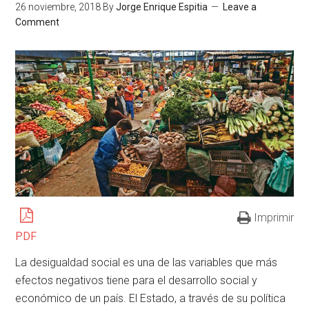
26 noviembre, 2018
By
Jorge Enrique Espitia
Leave a
Comment
Imprimir
PDF
La desigualdad social es una de las variables que más
efectos negativos tiene para el desarrollo social y
económico de un país. El Estado, a través de su política