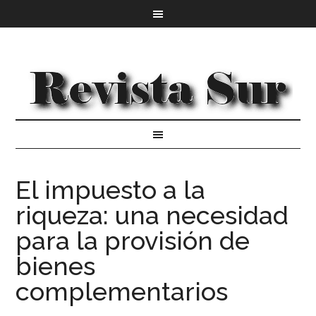
El impuesto a la
riqueza: una necesidad
para la provisión de
bienes
complementarios