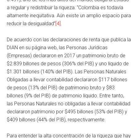
a regular y redistribuir la riqueza: “Colombia es todavía
altamente inequitativa. Aún existe un amplio espacio para
reducir la desigualdad”
[4]
.
De acuerdo con las declaraciones de renta que publica la
DIAN en su página web, las Personas Jurídicas
(Empresas) declararon en 2017 un patrimonio bruto de
$2.839 billones de pesos (306% del PIB) y uno líquido de
$1.301 billones (140% del PIB). Las Personas Naturales
Obligadas a llevar contabilidad declararon $117 billones
de pesos (13% del PIB) de patrimonio bruto y $83
billones (9% del PIB) de patrimonio líquido. Entre tanto,
las Personas Naturales no obligadas a llevar contabilidad
declararon patrimonio por $495 billones (53% del PIB) y
$409 billones (44% del PIB), respectivamente.
Para entender la alta concentración de la riqueza que hay