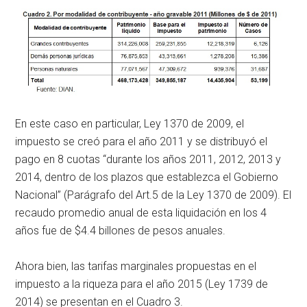
En este caso en particular, Ley 1370 de 2009, el
impuesto se creó para el año 2011 y se distribuyó el
pago en 8 cuotas “durante los años 2011, 2012, 2013 y
2014, dentro de los plazos que establezca el Gobierno
Nacional” (Parágrafo del Art.5 de la Ley 1370 de 2009). El
recaudo promedio anual de esta liquidación en los 4
años fue de $4.4 billones de pesos anuales.
Ahora bien, las tarifas marginales propuestas en el
impuesto a la riqueza para el año 2015 (Ley 1739 de
2014) se presentan en el Cuadro 3.