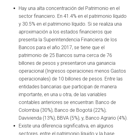
Hay una alta concentración del Patrimonio en el
sector financiero. En 41.4% en el patrimonio líquido
y 30.5% en el patrimonio líquido. Si se realiza una
aproximación a los estados financieros que
presenta la Superintendencia Financiera de los
Bancos para el año 2017, se tiene que el
patrimonio de 25 Bancos suma cerca de 76
billones de pesos y presentaron una ganancia
operacional (Ingresos operaciones menos Gastos
operacionales) de 10 billones de pesos. Entre las
entidades bancarias que participan de manera
importante, en una u otra, de las variables
contables anteriores se encuentran: Banco de
Colombia (30%); Banco de Bogotá (22%);
Davivienda (13%); BBVA (5%); y, Banco Agrario (4%).
Existe una diferencia significativa, en algunos
sectores, entre el patrimonio líquido y la base