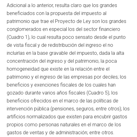
Adicional a lo anterior, resulta claro que los grandes
beneficiados con la propuesta del impuesto al
patrimonio que trae el Proyecto de Ley son los grandes
conglomerados en especial los del sector financiero
(Cuadro 1), lo cual resulta poco sensato desde el punto
de vista fiscal y de redistribución del ingreso el no
incluirlas en la base gravable del impuesto, dada la alta
concentración del ingreso y del patrimonio; la poca
homogeneidad que existe en la relación entre el
patrimonio y el ingreso de las empresas por deciles; los
beneficios y exenciones fiscales de los cuales han
gozado durante varios años fiscales (Cuadro 5); los
beneficios ofrecidos en el marco de las políticas de
intervención pública (pensiones, seguros, entre otros); los
artificios normalizados que existen para encubrir gastos
propios como personas naturales en el marco de los
gastos de ventas y de administración; entre otros.