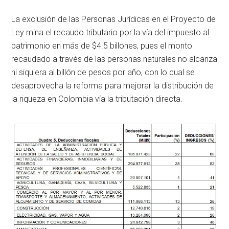
La exclusión de las Personas Jurídicas en el Proyecto de
Ley mina el recaudo tributario por la vía del impuesto al
patrimonio en más de $4.5 billones, pues el monto
recaudado a través de las personas naturales no alcanza
ni siquiera al billón de pesos por año, con lo cual se
desaprovecha la reforma para mejorar la distribución de
la riqueza en Colombia vía la tributación directa.