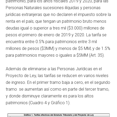
patrimonio, para los años fiscales 2019 y 2020, para las
Personas Naturales sucesiones ilíquidas y personas
jurídicas extranjeras que no declaren el impuesto sobre la
renta en el país; que tengan un patrimonio bruto menos
deudas igual o superior a tres mil ($3.000) millones de
pesos el primero de enero de 2019 y 2020. La tarifa se
encuentra entre 0.5% para patrimonios entre 3 mil
millones de pesos ($3MM) y menos de $5 MM; y de 1.5%
para patrimonios mayores o iguales a $5MM (Art. 35).
Además de eliminarse a las Personas Jurídicas en el
Proyecto de Ley, las tarifas se reducen en varios niveles
de ingreso. En el primer tramo baja a cero, en el segundo
tramo se aumentan así como en parte del tercer tramo,
y donde disminuye claramente es para los altos
patrimonios (Cuadro 4 y Gráfico 1).