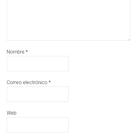
Nombre
*
Correo electrónico
*
Web