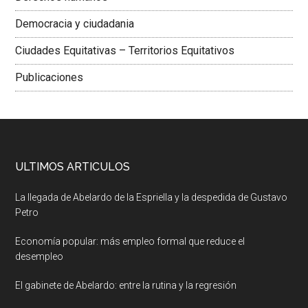
Democracia y ciudadania
Ciudades Equitativas – Territorios Equitativos
Publicaciones
ULTIMOS ARTICULOS
La llegada de Abelardo de la Espriella y la despedida de Gustavo
Petro
Economía popular: más empleo formal que reduce el
desempleo
El gabinete de Abelardo: entre la rutina y la regresión