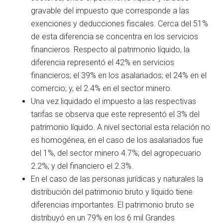
gravable del impuesto que corresponde a las
exenciones y deducciones fiscales. Cerca del 51%
de esta diferencia se concentra en los servicios
financieros. Respecto al patrimonio líquido, la
diferencia representó el 42% en servicios
financieros; el 39% en los asalariados; el 24% en el
comercio; y, el 2.4% en el sector minero.
Una vez liquidado el impuesto a las respectivas
tarifas se observa que este representó el 3% del
patrimonio líquido. A nivel sectorial esta relación no
es homogénea; en el caso de los asalariados fue
del 1%, del sector minero 4.7%; del agropecuario
2.2%; y del financiero el 2.3%.
En el caso de las personas jurídicas y naturales la
distribución del patrimonio bruto y líquido tiene
diferencias importantes. El patrimonio bruto se
distribuyó en un 79% en los 6 mil Grandes