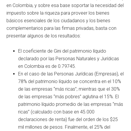
en Colombia, y sobre esa base soportar la necesidad del
impuesto sobre la riqueza para proveer los bienes
básicos esenciales de los ciudadanos y los bienes
complementarios para las firmas privadas, basta con
presentar algunos de los resultados:
El coeficiente de Gini del patrimonio líquido
declarado por las Personas Naturales y Jurídicas
en Colombia es de 0.79745.
En el caso de las Personas Jurídicas (Empresas), el
78% del patrimonio líquido se concentra en el 10%
de las empresas “más ricas”; mientras que el 30%
de las empresas “más pobres” aglutina el 15%. El
patrimonio líquido promedio de las empresas “más
ricas” (calculado con base en 45.000
declaraciones de renta) fue del orden de los $25
mil millones de pesos. Finalmente, el 25% del