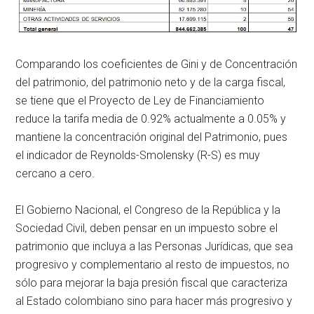
Comparando los coeficientes de Gini y de Concentración
del patrimonio, del patrimonio neto y de la carga fiscal,
se tiene que el Proyecto de Ley de Financiamiento
reduce la tarifa media de 0.92% actualmente a 0.05% y
mantiene la concentración original del Patrimonio, pues
el indicador de Reynolds-Smolensky (R-S) es muy
cercano a cero.
El Gobierno Nacional, el Congreso de la República y la
Sociedad Civil, deben pensar en un impuesto sobre el
patrimonio que incluya a las Personas Jurídicas, que sea
progresivo y complementario al resto de impuestos, no
sólo para mejorar la baja presión fiscal que caracteriza
al Estado colombiano sino para hacer más progresivo y