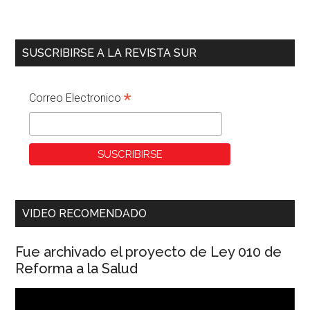
SUSCRIBIRSE A LA REVISTA SUR
*
Correo Electronico
VIDEO RECOMENDADO
Fue archivado el proyecto de Ley 010 de
Reforma a la Salud
Reproductor