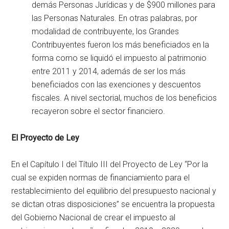
demás Personas Jurídicas y de $900 millones para
las Personas Naturales. En otras palabras, por
modalidad de contribuyente, los Grandes
Contribuyentes fueron los más beneficiados en la
forma como se liquidó el impuesto al patrimonio
entre 2011 y 2014, además de ser los más
beneficiados con las exenciones y descuentos
fiscales. A nivel sectorial, muchos de los beneficios
recayeron sobre el sector financiero.
El Proyecto de Ley
En el Capítulo I del Título III del Proyecto de Ley “Por la
cual se expiden normas de financiamiento para el
restablecimiento del equilibrio del presupuesto nacional y
se dictan otras disposiciones” se encuentra la propuesta
del Gobierno Nacional de crear el impuesto al