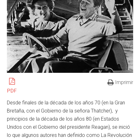
Imprimir
PDF
Desde finales de la década de los años 70 (en la Gran
Bretaña, con el Gobierno de la señora Thatcher), y
principios de la década de los años 80 (en Estados
Unidos con el Gobierno del presidente Reagan), se inició
lo que algunos autores han definido como La Revolución