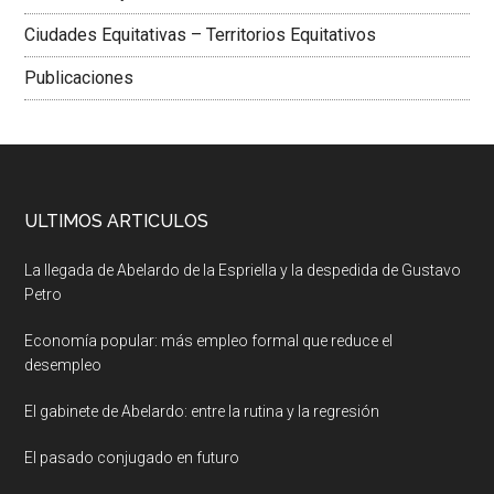
Ciudades Equitativas – Territorios Equitativos
Publicaciones
ULTIMOS ARTICULOS
La llegada de Abelardo de la Espriella y la despedida de Gustavo
Petro
Economía popular: más empleo formal que reduce el
desempleo
El gabinete de Abelardo: entre la rutina y la regresión
El pasado conjugado en futuro