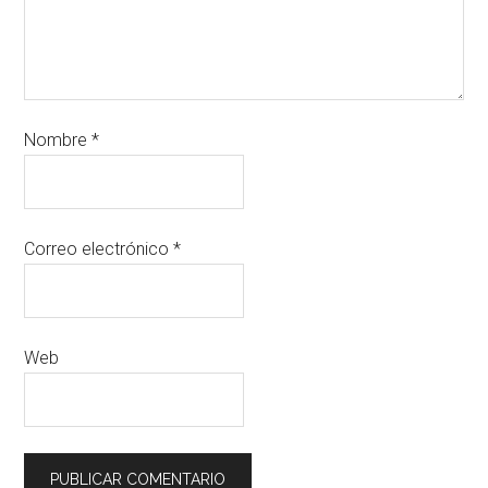
Nombre
*
Correo electrónico
*
Web