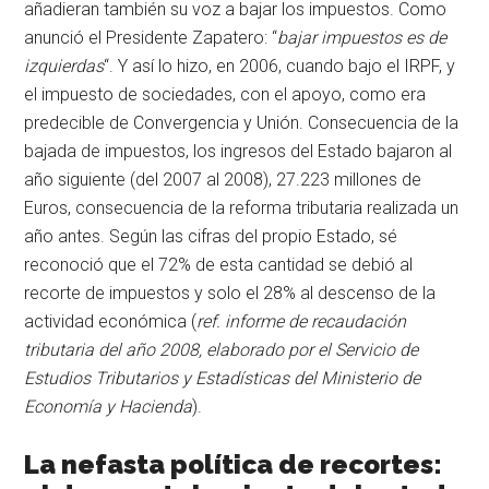
añadieran también su voz a bajar los impuestos. Como
anunció el Presidente Zapatero: “
bajar impuestos es de
izquierdas
“. Y así lo hizo, en 2006, cuando bajo el IRPF, y
el impuesto de sociedades, con el apoyo, como era
predecible de Convergencia y Unión. Consecuencia de la
bajada de impuestos, los ingresos del Estado bajaron al
año siguiente (del 2007 al 2008), 27.223 millones de
Euros, consecuencia de la reforma tributaria realizada un
año antes. Según las cifras del propio Estado, sé
reconoció que el 72% de esta cantidad se debió al
recorte de impuestos y solo el 28% al descenso de la
actividad económica (
ref. informe de recaudación
tributaria del año 2008, elaborado por el Servicio de
Estudios Tributarios y Estadísticas del Ministerio de
Economía y Hacienda
).
La nefasta política de recortes: