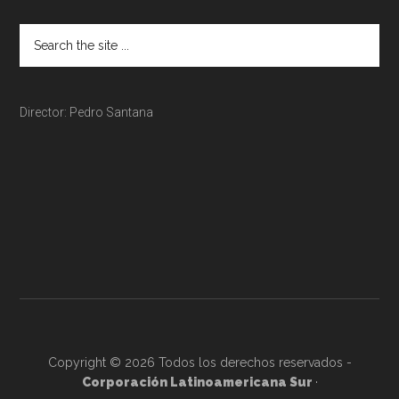
Director: Pedro Santana
Copyright © 2026 Todos los derechos reservados -
Corporación Latinoamericana Sur
·