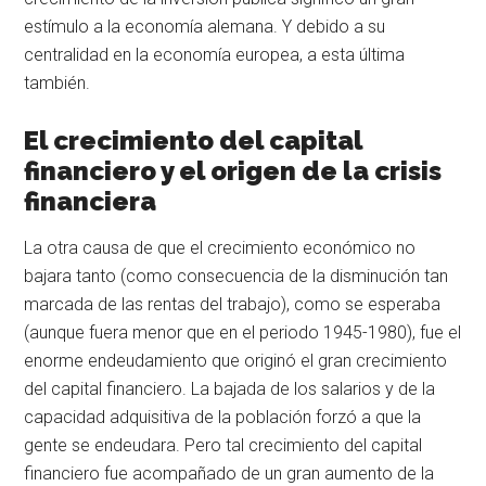
estímulo a la economía alemana. Y debido a su
centralidad en la economía europea, a esta última
también.
El crecimiento del capital
financiero y el origen de la crisis
financiera
La otra causa de que el crecimiento económico no
bajara tanto (como consecuencia de la disminución tan
marcada de las rentas del trabajo), como se esperaba
(aunque fuera menor que en el periodo 1945-1980), fue el
enorme endeudamiento que originó el gran crecimiento
del capital financiero. La bajada de los salarios y de la
capacidad adquisitiva de la población forzó a que la
gente se endeudara. Pero tal crecimiento del capital
financiero fue acompañado de un gran aumento de la