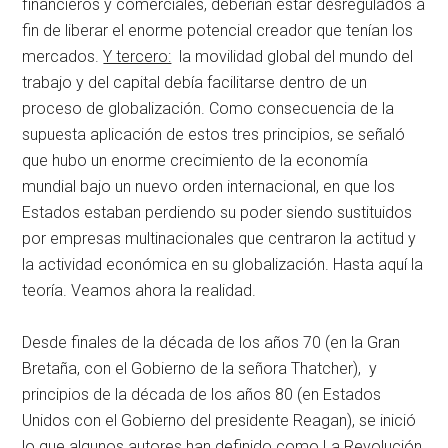
financieros y comerciales, deberían estar desregulados a
fin de liberar el enorme potencial creador que tenían los
mercados.
Y tercero:
la movilidad global del mundo del
trabajo y del capital debía facilitarse dentro de un
proceso de globalización. Como consecuencia de la
supuesta aplicación de estos tres principios, se señaló
que hubo un enorme crecimiento de la economía
mundial bajo un nuevo orden internacional, en que los
Estados estaban perdiendo su poder siendo sustituidos
por empresas multinacionales que centraron la actitud y
la actividad económica en su globalización. Hasta aquí la
teoría. Veamos ahora la realidad.
Desde finales de la década de los años 70 (en la Gran
Bretaña, con el Gobierno de la señora Thatcher), y
principios de la década de los años 80 (en Estados
Unidos con el Gobierno del presidente Reagan), se inició
lo que algunos autores han definido como La Revolución