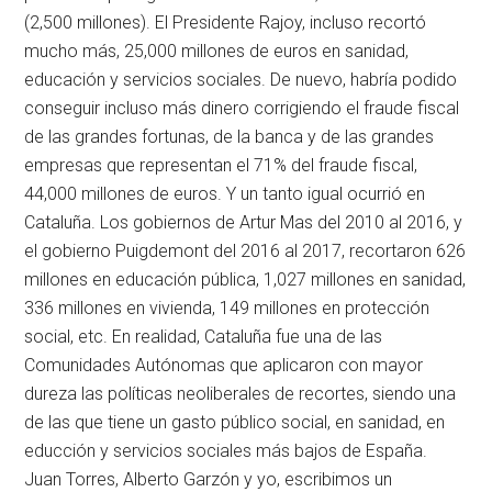
(2,500 millones). El Presidente Rajoy, incluso recortó
mucho más, 25,000 millones de euros en sanidad,
educación y servicios sociales. De nuevo, habría podido
conseguir incluso más dinero corrigiendo el fraude fiscal
de las grandes fortunas, de la banca y de las grandes
empresas que representan el 71% del fraude fiscal,
44,000 millones de euros. Y un tanto igual ocurrió en
Cataluña. Los gobiernos de Artur Mas del 2010 al 2016, y
el gobierno Puigdemont del 2016 al 2017, recortaron 626
millones en educación pública, 1,027 millones en sanidad,
336 millones en vivienda, 149 millones en protección
social, etc. En realidad, Cataluña fue una de las
Comunidades Autónomas que aplicaron con mayor
dureza las políticas neoliberales de recortes, siendo una
de las que tiene un gasto público social, en sanidad, en
educción y servicios sociales más bajos de España.
Juan Torres, Alberto Garzón y yo, escribimos un