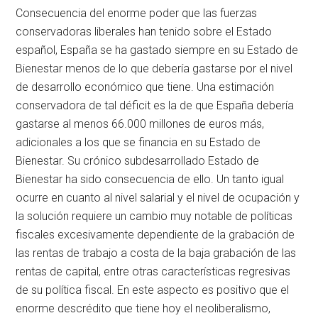
Consecuencia del enorme poder que las fuerzas
conservadoras liberales han tenido sobre el Estado
español, España se ha gastado siempre en su Estado de
Bienestar menos de lo que debería gastarse por el nivel
de desarrollo económico que tiene. Una estimación
conservadora de tal déficit es la de que España debería
gastarse al menos 66.000 millones de euros más,
adicionales a los que se financia en su Estado de
Bienestar. Su crónico subdesarrollado Estado de
Bienestar ha sido consecuencia de ello. Un tanto igual
ocurre en cuanto al nivel salarial y el nivel de ocupación y
la solución requiere un cambio muy notable de políticas
fiscales excesivamente dependiente de la grabación de
las rentas de trabajo a costa de la baja grabación de las
rentas de capital, entre otras características regresivas
de su política fiscal. En este aspecto es positivo que el
enorme descrédito que tiene hoy el neoliberalismo,