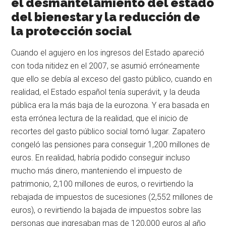
el desmantelamiento del estado
del bienestar y la reducción de
la protección social
Cuando el agujero en los ingresos del Estado apareció
con toda nitidez en el 2007, se asumió erróneamente
que ello se debía al exceso del gasto público, cuando en
realidad, el Estado español tenía superávit, y la deuda
pública era la más baja de la eurozona. Y era basada en
esta errónea lectura de la realidad, que el inicio de
recortes del gasto público social tomó lugar. Zapatero
congeló las pensiones para conseguir 1,200 millones de
euros. En realidad, habría podido conseguir incluso
mucho más dinero, manteniendo el impuesto de
patrimonio, 2,100 millones de euros, o revirtiendo la
rebajada de impuestos de sucesiones (2,552 millones de
euros), o revirtiendo la bajada de impuestos sobre las
personas que ingresaban mas de 120,000 euros al año