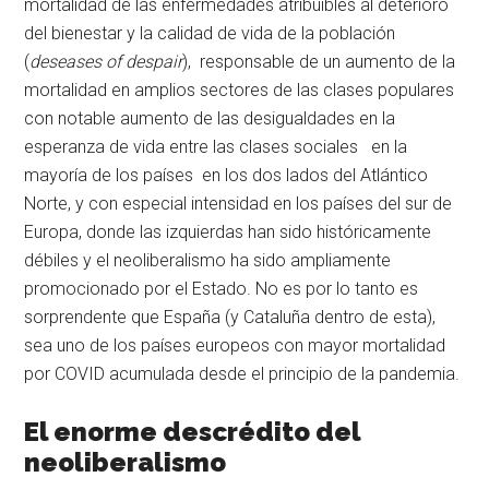
mortalidad de las enfermedades atribuibles al deterioro
del bienestar y la calidad de vida de la población
(
deseases of despair
), responsable de un aumento de la
mortalidad en amplios sectores de las clases populares
con notable aumento de las desigualdades en la
esperanza de vida entre las clases sociales en la
mayoría de los países en los dos lados del Atlántico
Norte, y con especial intensidad en los países del sur de
Europa, donde las izquierdas han sido históricamente
débiles y el neoliberalismo ha sido ampliamente
promocionado por el Estado. No es por lo tanto es
sorprendente que España (y Cataluña dentro de esta),
sea uno de los países europeos con mayor mortalidad
por COVID acumulada desde el principio de la pandemia.
El enorme descrédito del
neoliberalismo