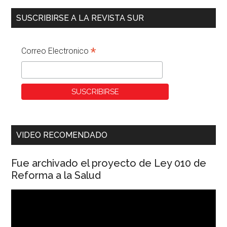
SUSCRIBIRSE A LA REVISTA SUR
*
Correo Electronico
VIDEO RECOMENDADO
Fue archivado el proyecto de Ley 010 de
Reforma a la Salud
Reproductor
de
vídeo