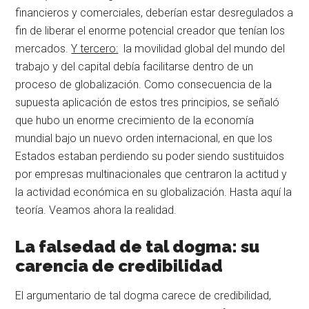
financieros y comerciales, deberían estar desregulados a
fin de liberar el enorme potencial creador que tenían los
mercados.
Y tercero:
la movilidad global del mundo del
trabajo y del capital debía facilitarse dentro de un
proceso de globalización. Como consecuencia de la
supuesta aplicación de estos tres principios, se señaló
que hubo un enorme crecimiento de la economía
mundial bajo un nuevo orden internacional, en que los
Estados estaban perdiendo su poder siendo sustituidos
por empresas multinacionales que centraron la actitud y
la actividad económica en su globalización. Hasta aquí la
teoría. Veamos ahora la realidad.
La falsedad de tal dogma: su
carencia de credibilidad
El argumentario de tal dogma carece de credibilidad,