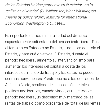
de los Estados Unidos promueve en él exterior, no lo
realiza en el interior
”
(G. Williamson, What Washington
means by policy reform, Institute for International
Economics, Washington D.C., 1990).
Es importante demostrar la falsedad del discurso
supuestamente anti-estado del pensamiento liberal. Pues
el tema no es Estado o no Estado, si no quien controla el
Estado, y para qué objetivos. El Estado, durante el
periodo neoliberal, aumentó su intervencionismo para
aumentar los intereses del capital a costa de los
intereses del mundo de trabajo, y los datos no pueden
ser más convincentes. Y esto ocurrió a los dos lados del
Atlántico Norte, resultado de la aplicación de tales
políticas neoliberales, cuando vimos, durante todo el
periodo neoliberal, un descenso muy marcado de las
rentas de trabajo como porcentaje del total de las rentas