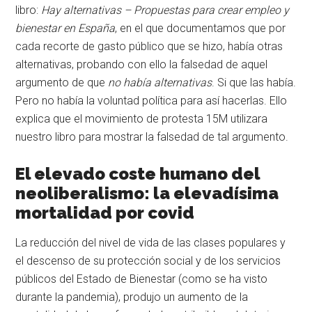
libro:
Hay alternativas – Propuestas para crear empleo y
bienestar en España
, en el que documentamos que por
cada recorte de gasto público que se hizo, había otras
alternativas, probando con ello la falsedad de aquel
argumento de que
no había alternativas
. Si que las había.
Pero no había la voluntad política para así hacerlas. Ello
explica que el movimiento de protesta 15M utilizara
nuestro libro para mostrar la falsedad de tal argumento.
El elevado coste humano del
neoliberalismo: la elevadísima
mortalidad por covid
La reducción del nivel de vida de las clases populares y
el descenso de su protección social y de los servicios
públicos del Estado de Bienestar (como se ha visto
durante la pandemia), produjo un aumento de la