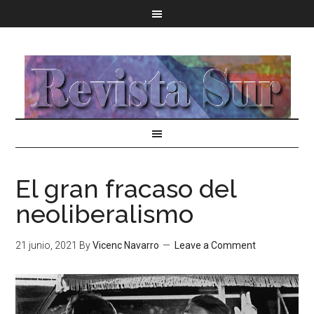
El gran fracaso del
neoliberalismo
21 junio, 2021
By
Vicenc Navarro
Leave a Comment