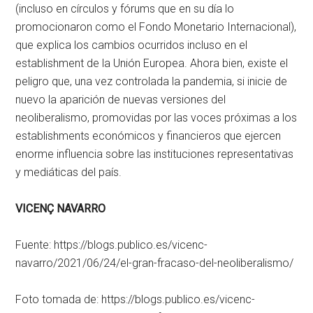
(incluso en círculos y fórums que en su día lo
promocionaron como el Fondo Monetario Internacional),
que explica los cambios ocurridos incluso en el
establishment de la Unión Europea. Ahora bien, existe el
peligro que, una vez controlada la pandemia, si inicie de
nuevo la aparición de nuevas versiones del
neoliberalismo, promovidas por las voces próximas a los
establishments económicos y financieros que ejercen
enorme influencia sobre las instituciones representativas
y mediáticas del país.
VICENÇ NAVARRO
Fuente: https://blogs.publico.es/vicenc-
navarro/2021/06/24/el-gran-fracaso-del-neoliberalismo/
Foto tomada de: https://blogs.publico.es/vicenc-