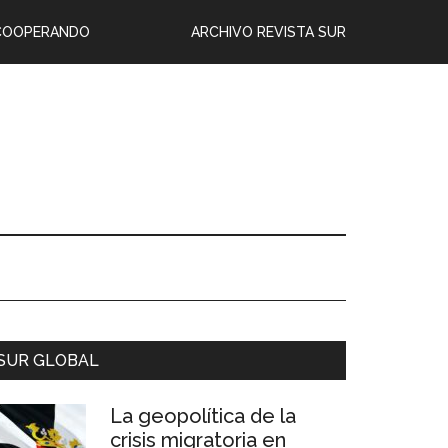
COOPERANDO
ARCHIVO REVISTA SUR
SUR GLOBAL
La geopolítica de la
crisis migratoria en