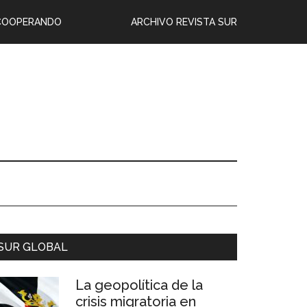
COOPERANDO
ARCHIVO REVISTA SUR
SUR GLOBAL
La geopolítica de la
crisis migratoria en