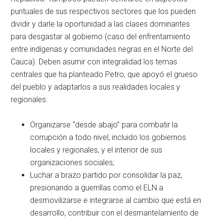
puntuales de sus respectivos sectores que los pueden
dividir y darle la oportunidad a las clases dominantes
para desgastar al gobierno (caso del enfrentamiento
entre indígenas y comunidades negras en el Norte del
Cauca). Deben asumir con integralidad los temas
centrales que ha planteado Petro, que apoyó el grueso
del pueblo y adaptarlos a sus realidades locales y
regionales:
Organizarse “desde abajo” para combatir la
corrupción a todo nivel, incluido los gobiernos
locales y regionales, y el interior de sus
organizaciones sociales;
Luchar a brazo partido por consolidar la paz,
presionando a guerrillas como el ELN a
desmovilizarse e integrarse al cambio que está en
desarrollo, contribuir con el desmantelamiento de