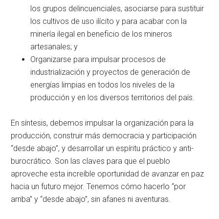
los grupos delincuenciales, asociarse para sustituir
los cultivos de uso ilícito y para acabar con la
minería ilegal en beneficio de los mineros
artesanales; y
Organizarse para impulsar procesos de
industrialización y proyectos de generación de
energías limpias en todos los niveles de la
producción y en los diversos territorios del país.
En síntesis, debemos impulsar la organización para la
producción, construir más democracia y participación
“desde abajo”, y desarrollar un espíritu práctico y anti-
burocrático. Son las claves para que el pueblo
aproveche esta increíble oportunidad de avanzar en paz
hacia un futuro mejor. Tenemos cómo hacerlo “por
arriba” y “desde abajo”, sin afanes ni aventuras.