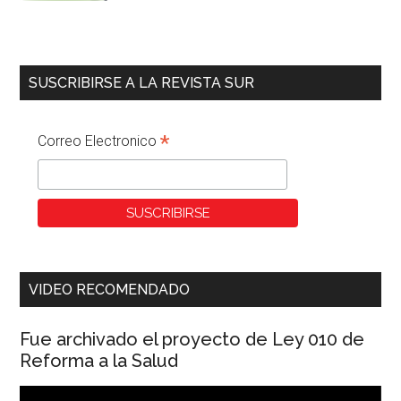
SUSCRIBIRSE A LA REVISTA SUR
*
Correo Electronico
VIDEO RECOMENDADO
Fue archivado el proyecto de Ley 010 de
Reforma a la Salud
Reproductor