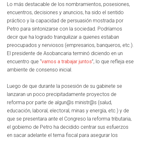
Lo más destacable de los nombramientos, posesiones,
encuentros, decisiones y anuncios, ha sido el sentido
práctico y la capacidad de persuasión mostrada por
Petro para sintonizarse con la sociedad. Podríamos
decir que ha logrado tranquilizar a quienes estaban
preocupados y nerviosos (empresarios, banqueros, etc.).
El presidente de Asobancaria terminó diciendo en un
encuentro que “
vamos a trabajar juntos
”, lo que refleja ese
ambiente de consenso inicial.
Luego de que durante la posesión de su gabinete se
lanzaran un poco precipitadamente proyectos de
reforma por parte de algun@s ministr@s (salud,
educación, laboral, electoral, minas y energía, etc.) y de
que se presentara ante el Congreso la reforma tributaria,
el gobierno de Petro ha decidido centrar sus esfuerzos
en sacar adelante el tema fiscal para asegurar los