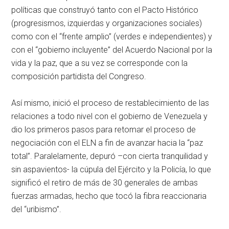
políticas que construyó tanto con el Pacto Histórico
(progresismos, izquierdas y organizaciones sociales)
como con el “frente amplio” (verdes e independientes) y
con el “gobierno incluyente” del Acuerdo Nacional por la
vida y la paz, que a su vez se corresponde con la
composición partidista del Congreso.
Así mismo, inició el proceso de restablecimiento de las
relaciones a todo nivel con el gobierno de Venezuela y
dio los primeros pasos para retomar el proceso de
negociación con el ELN a fin de avanzar hacia la “paz
total”. Paralelamente, depuró –con cierta tranquilidad y
sin aspavientos- la cúpula del Ejército y la Policía, lo que
significó el retiro de más de 30 generales de ambas
fuerzas armadas, hecho que tocó la fibra reaccionaria
del “uribismo”.