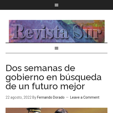
Dos semanas de
gobierno en búsqueda
de un futuro mejor
22 agosto, 2022
By
Fernando Dorado
Leave a Comment