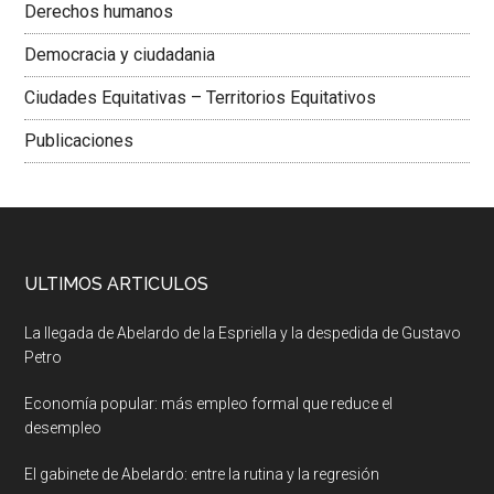
Derechos humanos
Democracia y ciudadania
Ciudades Equitativas – Territorios Equitativos
Publicaciones
ULTIMOS ARTICULOS
La llegada de Abelardo de la Espriella y la despedida de Gustavo
Petro
Economía popular: más empleo formal que reduce el
desempleo
El gabinete de Abelardo: entre la rutina y la regresión