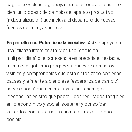
página de violencia y, apoya –sin que todavía lo asimile
bien- un proceso de cambio del aparato productivo
(industrialización) que incluya el desarrollo de nuevas
fuentes de energías limpias.
Es por ello que Petro tiene la iniciativa
. Así se apoye en
una “alianza interclasista” y en una “coalición
multipartidista” que por esencia es precaria e inestable,
mientras el gobierno progresista muestre con actos
visibles y comprobables que está sintonizado con esas
causas y alimente a diario esa “esperanza de cambio”,
no solo podrá mantener a raya a sus enemigos
irreconciliables sino que podrá –con resultados tangibles
en lo económico y social- sostener y consolidar
acuerdos con sus aliados durante el mayor tiempo
posible.