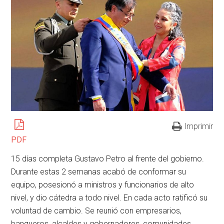
Imprimir
PDF
15 días completa Gustavo Petro al frente del gobierno.
Durante estas 2 semanas acabó de conformar su
equipo, posesionó a ministros y funcionarios de alto
nivel, y dio cátedra a todo nivel. En cada acto ratificó su
voluntad de cambio. Se reunió con empresarios,
banqueros, alcaldes y gobernadores, comunidades