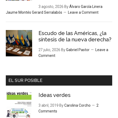
3 agosto, 2026
By
Álvaro García Linera
Jaume Montés Gerard Serralabós
Leave a Comment
Escudo de las Américas, ¿la
síntesis de la nueva derecha?
27 julio, 2026
By
Gabriel Pastor
Leave a
Comment
EL SUR POSIBLE
Ideas verdes
3 abril, 2019
By
Carolina Corcho
2
Comments