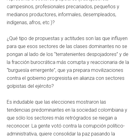
campesinos, profesionales precariados, pequeños y
medianos productores, informales, desempleados,
indígenas, afros, etc.)?
¿Qué tipo de propuestas y actitudes son las que influyen
para que esos sectores de las clases dominantes no se
pongan al lado de los “terratenientes despojadores” y de
la fracción burocrática más corrupta y reaccionaria de la
“burguesía emergente”, que ya prepara movilizaciones
contra el gobierno progresista en alianza con sectores
golpistas del ejército?
Es indudable que las elecciones mostraron las
tendencias predominantes en la sociedad colombiana y
que sólo los sectores más retrógrados se niegan a
reconocer. La gente votó contra la corrupción político-
administrativa, quiere consolidar la paz pasando la