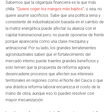
Sabemos que la oligarquía financiera es la que más
chilla. “
Quiere coger los mangos más bajitos
”, o sea, no
quiere asumir sacrificios. Sabe que una política seria y
consistente de industrialización basada en el cambio de
la matriz energética puede afectar su alianza con el
capital transnacional pero, no puede oponerse de frente
porque aparecería como una clase mezquina y
antinacional. Por su lado, los grandes terratenientes
agroindustriales saben que el fortalecimiento del
mercado interno puede traerles grandes beneficios y
solo temen que la propuesta de reforma agraria
desencadene procesos que afecten sus intereses
territoriales en regiones como el Norte del Cauca o que
una drástica reforma laboral encarezca el costo de la
mano de obra, aunque eso lo pueden resolver con
mayor mecanización.