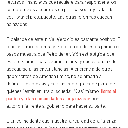
recursos financieros que requiere para responder a los
compromisos adquiridos en política social y tratar de
equilibrar el presupuesto. Las otras reformas quedan
aplazadas.
El balance de este inicial ejercicio es bastante positivo. El
tono, el ritmo, la forma y el contenido de estos primeros
pasos muestra que Petro tiene visión estratégica, que
está preparado para asumir la tarea y que es capaz de
adecuarse a las circunstancias. A diferencia de otros
gobernantes de América Latina, no se amarra a
definiciones previas y ha planteado que hace parte de
quienes “están en una búsqueda”. Y, así mismo,
llama al
pueblo y a las comunidades a organizarse
con
autonomía frente al gobierno para hacer su parte.
El único incidente que muestra la realidad de la “alianza