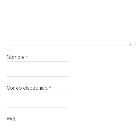
Nombre
*
Correo electrónico
*
Web