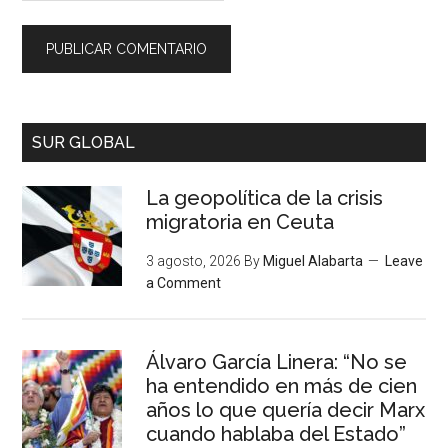
SUR GLOBAL
La geopolítica de la crisis
migratoria en Ceuta
3 agosto, 2026
By
Miguel Alabarta
Leave
a Comment
Álvaro García Linera: “No se
ha entendido en más de cien
años lo que quería decir Marx
cuando hablaba del Estado”