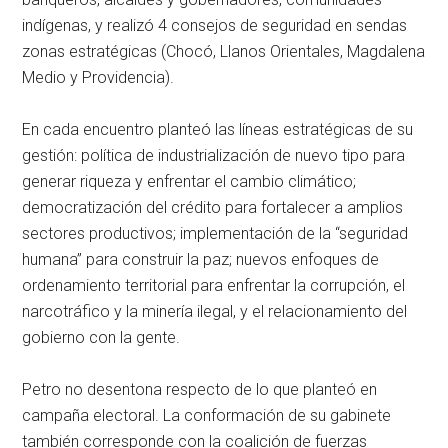
indígenas, y realizó 4 consejos de seguridad en sendas
zonas estratégicas (Chocó, Llanos Orientales, Magdalena
Medio y Providencia).
En cada encuentro planteó las líneas estratégicas de su
gestión: política de industrialización de nuevo tipo para
generar riqueza y enfrentar el cambio climático;
democratización del crédito para fortalecer a amplios
sectores productivos; implementación de la “seguridad
humana” para construir la paz; nuevos enfoques de
ordenamiento territorial para enfrentar la corrupción, el
narcotráfico y la minería ilegal, y el relacionamiento del
gobierno con la gente.
Petro no desentona respecto de lo que planteó en
campaña electoral. La conformación de su gabinete
también corresponde con la coalición de fuerzas