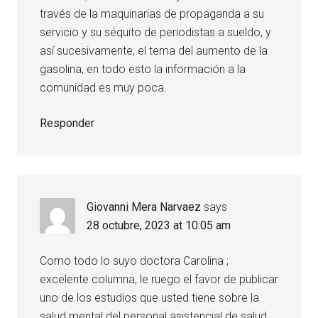
través de la maquinarias de propaganda a su
servicio y su séquito de periodistas a sueldo, y
así sucesivamente, el tema del aumento de la
gasolina, en todo esto la información a la
comunidad es muy poca.
Responder
Giovanni Mera Narvaez
says
28 octubre, 2023 at 10:05 am
Como todo lo suyo doctora Carolina ;
excelente columna, le ruego el favor de publicar
uno de los estudios que usted tiene sobre la
salud mental del personal asistencial de salud