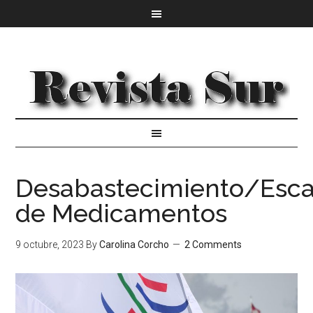
Desabastecimiento/Esc
de Medicamentos
9 octubre, 2023
By
Carolina Corcho
2 Comments