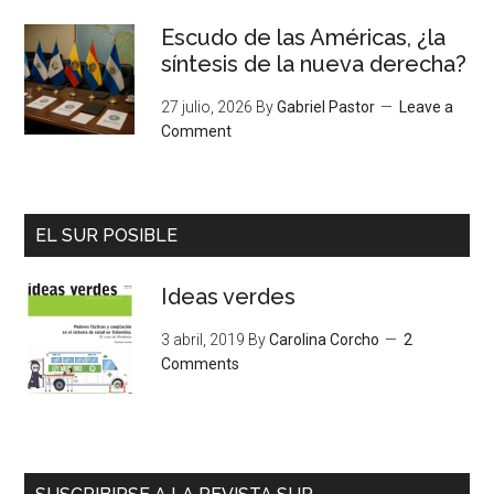
Escudo de las Américas, ¿la
síntesis de la nueva derecha?
27 julio, 2026
By
Gabriel Pastor
Leave a
Comment
EL SUR POSIBLE
Ideas verdes
3 abril, 2019
By
Carolina Corcho
2
Comments