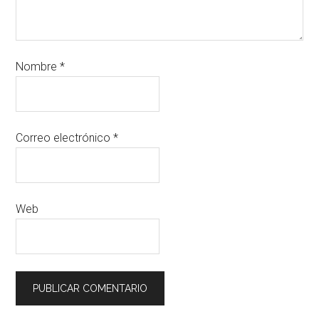
Nombre
*
Correo electrónico
*
Web