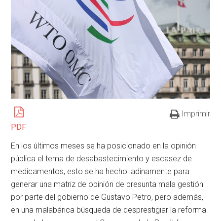
Imprimir
PDF
En los últimos meses se ha posicionado en la opinión
pública el tema de desabastecimiento y escasez de
medicamentos, esto se ha hecho ladinamente para
generar una matriz de opinión de presunta mala gestión
por parte del gobierno de Gustavo Petro, pero además,
en una malabárica búsqueda de desprestigiar la reforma