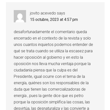
jovito acevedo
says
15 octubre, 2023 at 4:57 pm
desafortunadamente el comentario queda
encerrado en el contexto de la revista y solo
unos cuantos inquietos podemos entender de
qué se trata cuando se utiliza la escasez para
hacer oposición al gobierno y en esto la
oposición nos lleva mucha ventaja porque la
ciudadanía piensa que la culpa es del
Presidente, igual ocurre con el tema de la
energía, quiénes son los responsables de la
duda que tienen las comercializadoras de
energía , pues la gente dice que es petro
porque la oposición simplifica las cosas, las
desvirtúa, las desnaturaliza y las convierte a