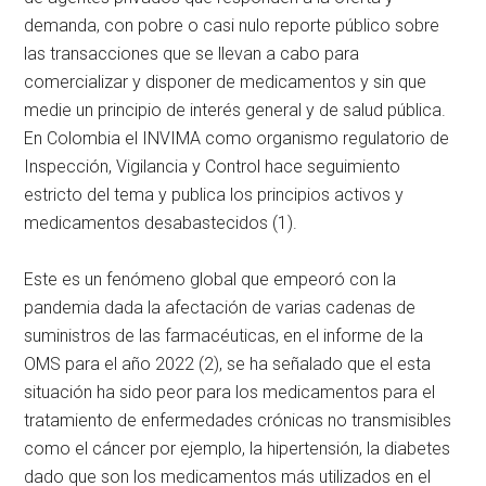
demanda, con pobre o casi nulo reporte público sobre
las transacciones que se llevan a cabo para
comercializar y disponer de medicamentos y sin que
medie un principio de interés general y de salud pública.
En Colombia el INVIMA como organismo regulatorio de
Inspección, Vigilancia y Control hace seguimiento
estricto del tema y publica los principios activos y
medicamentos desabastecidos (1).
Este es un fenómeno global que empeoró con la
pandemia dada la afectación de varias cadenas de
suministros de las farmacéuticas, en el informe de la
OMS para el año 2022 (2), se ha señalado que el esta
situación ha sido peor para los medicamentos para el
tratamiento de enfermedades crónicas no transmisibles
como el cáncer por ejemplo, la hipertensión, la diabetes
dado que son los medicamentos más utilizados en el