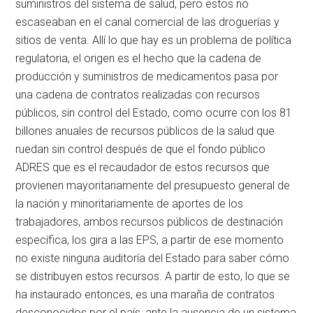
suministros del sistema de salud, pero estos no
escaseaban en el canal comercial de las droguerías y
sitios de venta. Allí lo que hay es un problema de política
regulatoria, el origen es el hecho que la cadena de
producción y suministros de medicamentos pasa por
una cadena de contratos realizadas con recursos
públicos, sin control del Estado, como ocurre con los 81
billones anuales de recursos públicos de la salud que
ruedan sin control después de que el fondo público
ADRES que es el recaudador de estos recursos que
provienen mayoritariamente del presupuesto general de
la nación y minoritariamente de aportes de los
trabajadores, ambos recursos públicos de destinación
específica, los gira a las EPS, a partir de ese momento
no existe ninguna auditoría del Estado para saber cómo
se distribuyen estos recursos. A partir de esto, lo que se
ha instaurado entonces, es una maraña de contratos
desconocidos por el país, ante la ausencia de un sistema