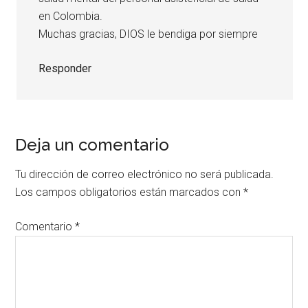
en Colombia.
Muchas gracias, DIOS le bendiga por siempre
Responder
Deja un comentario
Tu dirección de correo electrónico no será publicada.
Los campos obligatorios están marcados con
*
Comentario
*