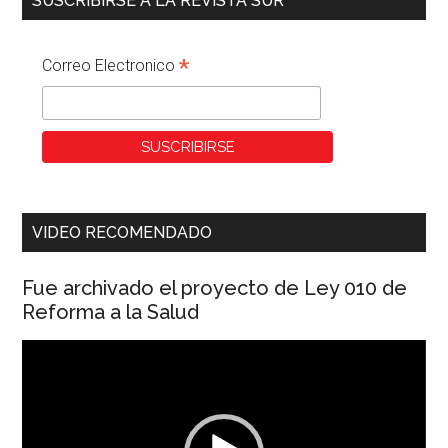
SUSCRIBIRSE A LA REVISTA SUR
*
Correo Electronico
VIDEO RECOMENDADO
Fue archivado el proyecto de Ley 010 de
Reforma a la Salud
Reproductor
de
vídeo