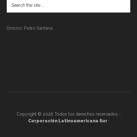
Director: Pedro Santana
Copyright © 2026 Todos los derechos reservados -
Corporación Latinoamericana Sur
·