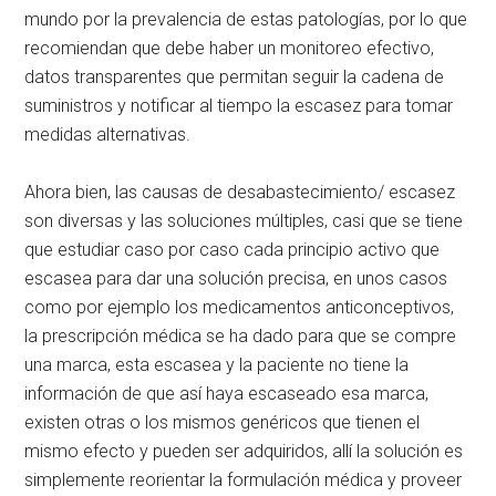
mundo por la prevalencia de estas patologías, por lo que
recomiendan que debe haber un monitoreo efectivo,
datos transparentes que permitan seguir la cadena de
suministros y notificar al tiempo la escasez para tomar
medidas alternativas.
Ahora bien, las causas de desabastecimiento/ escasez
son diversas y las soluciones múltiples, casi que se tiene
que estudiar caso por caso cada principio activo que
escasea para dar una solución precisa, en unos casos
como por ejemplo los medicamentos anticonceptivos,
la prescripción médica se ha dado para que se compre
una marca, esta escasea y la paciente no tiene la
información de que así haya escaseado esa marca,
existen otras o los mismos genéricos que tienen el
mismo efecto y pueden ser adquiridos, allí la solución es
simplemente reorientar la formulación médica y proveer