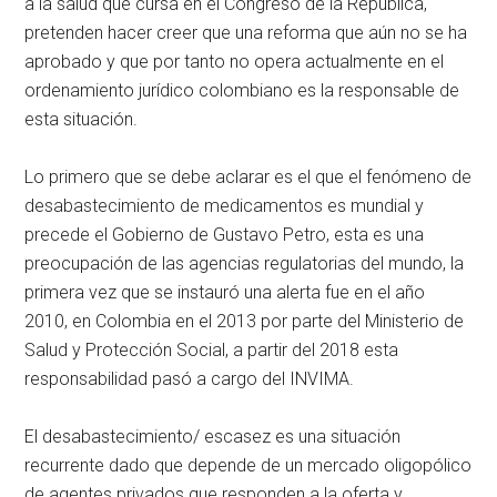
a la salud que cursa en el Congreso de la República,
pretenden hacer creer que una reforma que aún no se ha
aprobado y que por tanto no opera actualmente en el
ordenamiento jurídico colombiano es la responsable de
esta situación.
Lo primero que se debe aclarar es el que el fenómeno de
desabastecimiento de medicamentos es mundial y
precede el Gobierno de Gustavo Petro, esta es una
preocupación de las agencias regulatorias del mundo, la
primera vez que se instauró una alerta fue en el año
2010, en Colombia en el 2013 por parte del Ministerio de
Salud y Protección Social, a partir del 2018 esta
responsabilidad pasó a cargo del INVIMA.
El desabastecimiento/ escasez es una situación
recurrente dado que depende de un mercado oligopólico
de agentes privados que responden a la oferta y