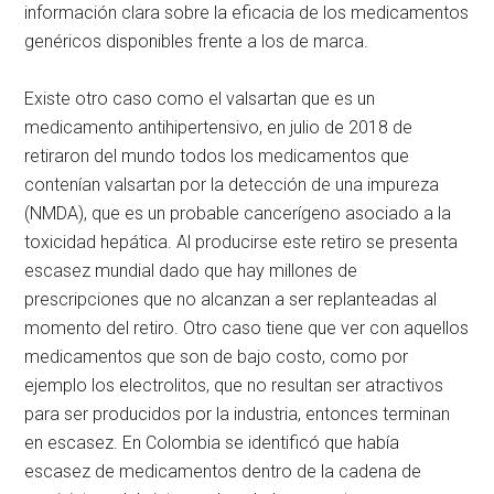
información clara sobre la eficacia de los medicamentos
genéricos disponibles frente a los de marca.
Existe otro caso como el valsartan que es un
medicamento antihipertensivo, en julio de 2018 de
retiraron del mundo todos los medicamentos que
contenían valsartan por la detección de una impureza
(NMDA), que es un probable cancerígeno asociado a la
toxicidad hepática. Al producirse este retiro se presenta
escasez mundial dado que hay millones de
prescripciones que no alcanzan a ser replanteadas al
momento del retiro. Otro caso tiene que ver con aquellos
medicamentos que son de bajo costo, como por
ejemplo los electrolitos, que no resultan ser atractivos
para ser producidos por la industria, entonces terminan
en escasez. En Colombia se identificó que había
escasez de medicamentos dentro de la cadena de