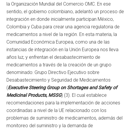
la Organización Mundial del Comercio OMC. En ese
sentido, el gobierno colombiano, adelantó un proceso de
integración en donde inicialmente participan México,
Colombia y Cuba para crear una agencia regulatoria de
medicamentos a nivel de la región. En esta materia, la
Comunidad Económica Europea, como una de las
instancias de integración en la Unión Europea nos lleva
años luz, y enfrentan el desabastecimiento de
medicamentos a través de la creación de un grupo
denominado: Grupo Directivo Ejecutivo sobre
Desabastecimiento y Seguridad de Medicamentos
(
Executive Steering Group on Shortages and Safety of
Medicinal Products, MSSG
) (3). El cual establece
recomendaciones para la implementación de acciones
coordinadas a nivel de la UE relacionado con los
problemas de suministro de medicamentos, además del
monitoreo del suministro y la demanda de