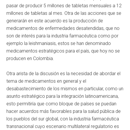
pasar de producir 5 millones de tabletas mensuales a 12
millones de tabletas al mes. Otra de las acciones que se
generarán en este acuerdo es la producción de
medicamentos de enfermedades desatendidas, que no
son de interés para la industria farmacéutica como por
ejemplo la leishmaniasis, estos se han denominado
medicamentos estratégicos para el país, que hoy no se
producen en Colombia.
Otra arista de la discusión es la necesidad de abordar el
tema de medicamentos en general y el
desabastecimiento de los mismos en particular, como un
asunto estratégico para la integración latinoamericana,
esto permitiría que como bloque de países se puedan
hacer acuerdos más favorables para la salud pública de
los pueblos del sur global, con la industria farmacéutica
transnacional cuyo escenario multilateral regulatorio es