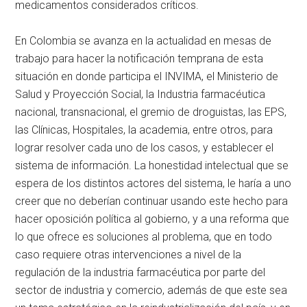
medicamentos considerados críticos.
En Colombia se avanza en la actualidad en mesas de
trabajo para hacer la notificación temprana de esta
situación en donde participa el INVIMA, el Ministerio de
Salud y Proyección Social, la Industria farmacéutica
nacional, transnacional, el gremio de droguistas, las EPS,
las Clínicas, Hospitales, la academia, entre otros, para
lograr resolver cada uno de los casos, y establecer el
sistema de información. La honestidad intelectual que se
espera de los distintos actores del sistema, le haría a uno
creer que no deberían continuar usando este hecho para
hacer oposición política al gobierno, y a una reforma que
lo que ofrece es soluciones al problema, que en todo
caso requiere otras intervenciones a nivel de la
regulación de la industria farmacéutica por parte del
sector de industria y comercio, además de que este sea