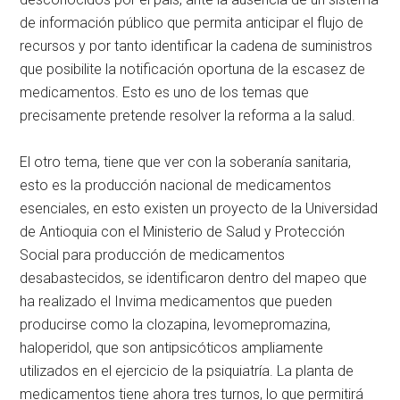
de información público que permita anticipar el flujo de
recursos y por tanto identificar la cadena de suministros
que posibilite la notificación oportuna de la escasez de
medicamentos. Esto es uno de los temas que
precisamente pretende resolver la reforma a la salud.
El otro tema, tiene que ver con la soberanía sanitaria,
esto es la producción nacional de medicamentos
esenciales, en esto existen un proyecto de la Universidad
de Antioquia con el Ministerio de Salud y Protección
Social para producción de medicamentos
desabastecidos, se identificaron dentro del mapeo que
ha realizado el Invima medicamentos que pueden
producirse como la clozapina, levomepromazina,
haloperidol, que son antipsicóticos ampliamente
utilizados en el ejercicio de la psiquiatría. La planta de
medicamentos tiene ahora tres turnos, lo que permitirá