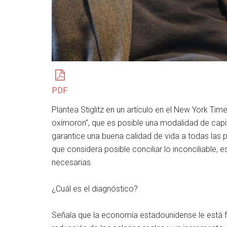
PDF
Plantea Stiglitz en un artículo en el New York Tim
oxímoron”, que es posible una modalidad de capi
garantice una buena calidad de vida a todas las p
que considera posible conciliar lo inconciliable, 
necesarias.
¿Cuál es el diagnóstico?
Señala que la economía estadounidense le está 