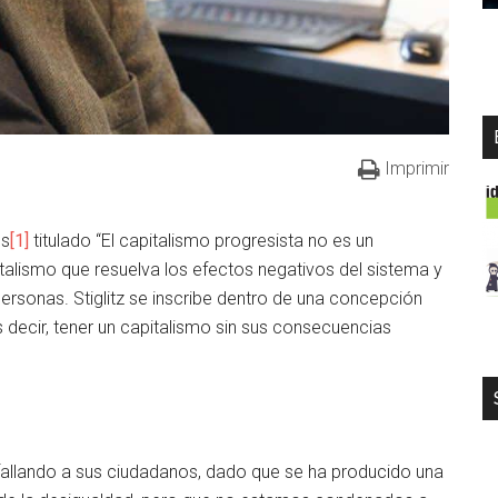
Imprimir
es
[1]
titulado “El capitalismo progresista no es un
talismo que resuelva los efectos negativos del sistema y
ersonas. Stiglitz se inscribe dentro de una concepción
es decir, tener un capitalismo sin sus consecuencias
fallando a sus ciudadanos, dado que se ha producido una