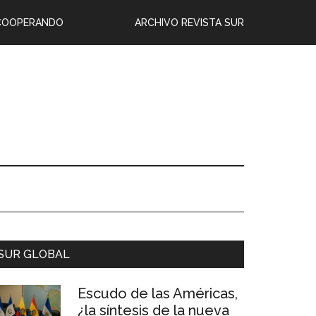
COOPERANDO
ARCHIVO REVISTA SUR
SUR GLOBAL
Escudo de las Américas,
¿la síntesis de la nueva