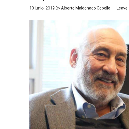
10 junio, 2019
By
Alberto Maldonado Copello
Leave