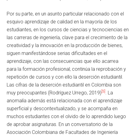
Por su parte, en un asunto particular relacionado con el
esquivo aprendizaje de calidad en la mayoría de los
estudiantes, en los cursos de ciencias y tecnociencias en
las carreras de ingeniería, clave para el crecimiento de la
creatividad y la innovación en la producción de bienes,
siguen manifestándose serias dificultades en el
aprendizaje, con las consecuencias que ello acarrea
para la formación profesional; continúa la reprobación y
repetición de cursos y con ello la deserción estudiantil.
Las cifras de la deserción estudiantil en Colombia son
[5]
muy preocupantes (Rodríguez Urrego, 2019)
. La
anomalía además está relacionada con el aprendizaje
superficial y descontextualizado, y se acompaña en
muchos estudiantes con el olvido de lo aprendido luego
de aprobar asignaturas. En un conversatorio de la
Asociación Colombiana de Facultades de Ingeniería