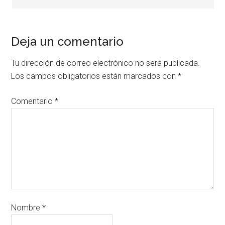
Deja un comentario
Tu dirección de correo electrónico no será publicada.
Los campos obligatorios están marcados con
*
Comentario
*
Nombre
*