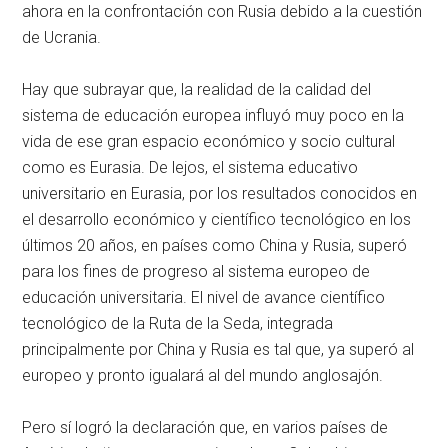
ahora en la confrontación con Rusia debido a la cuestión
de Ucrania.
Hay que subrayar que, la realidad de la calidad del
sistema de educación europea influyó muy poco en la
vida de ese gran espacio económico y socio cultural
como es Eurasia. De lejos, el sistema educativo
universitario en Eurasia, por los resultados conocidos en
el desarrollo económico y científico tecnológico en los
últimos 20 años, en países como China y Rusia, superó
para los fines de progreso al sistema europeo de
educación universitaria. El nivel de avance científico
tecnológico de la Ruta de la Seda, integrada
principalmente por China y Rusia es tal que, ya superó al
europeo y pronto igualará al del mundo anglosajón.
Pero sí logró la declaración que, en varios países de