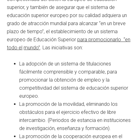
superior, y también de asegurar que el sistema de
educación superior europeo por su calidad adquiera un
grado de atracción mundial para alcanzar “en un breve
plazo de tiempo”, el establecimiento de un sistema
europeo de Educación Superior
para promocionarlo “en
todo el
mundo”
. Las iniciativas son:
La adopción de un sistema de titulaciones
fácilmente comprensible y comparable, para
promocionar la obtención de empleo y la
competitividad del sistema de educación superior
europeo.
La promoción de la movilidad, eliminando los
obstáculos para el ejercicio efectivo de libre
intercambio. (Periodos de estancia en instituciones
de investigación, enseñanza y formación).
La promoción de la cooperación europea en el