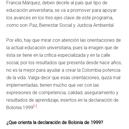
Francia Márquez, deben decirle al país qué tipo de
educación universitaria, se va a promover para apoyar
los avances en los tres ejes clave de este programa,
como son: Paz, Bienestar Social y Justicia Ambiental.
Por ello, hay que mirar con atención las orientaciones de
la actual educación universitaria, pues la imagen que de
ésta se tiene en la crítica especializada y en la calle
social, por los resultados que presenta desde hace años,
no es la mejor para ayudar a crear la Colombia potencia
de la vida. Valga decir que esas orientaciones, quizá mal
implementadas, tienen mucho que ver con las
expresiones de competencia, calidad, aseguramiento y
resultados de aprendizaje, insertos en la declaración de
[1]
Bolonia 1999
.
¿Que orienta la declaración de Bolonia de 1999?