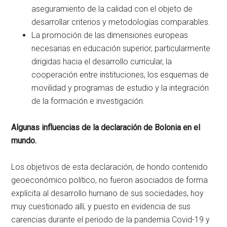
aseguramiento de la calidad con el objeto de
desarrollar criterios y metodologías comparables.
La promoción de las dimensiones europeas
necesarias en educación superior, particularmente
dirigidas hacia el desarrollo curricular, la
cooperación entre instituciones, los esquemas de
movilidad y programas de estudio y la integración
de la formación e investigación.
Algunas influencias de la declaración de Bolonia en el
mundo.
Los objetivos de esta declaración, de hondo contenido
geoeconómico político, no fueron asociados de forma
explícita al desarrollo humano de sus sociedades, hoy
muy cuestionado allí, y puesto en evidencia de sus
carencias durante el periodo de la pandemia Covid-19 y