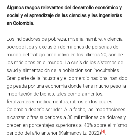
Algunos rasgos relevantes del desarrollo económico y
social y el aprendizaje de las ciencias y las ingenierías
en Colombia.
Los indicadores de pobreza, miseria, hambre, violencia
sociopolítica y exclusión de millones de personas del
mundo del trabajo productivo en los últimos 20, son de
los más altos en el mundo. La crisis de los sistemas de
salud y alimentación de la población son inocultables.
Gran parte de la industria y el comercio nacional han sido
golpeada por una economía donde tiene mucho peso la
importación de bienes, tales como alimentos,
fertilizantes y medicamentos, rubros en los cuales
Colombia debería ser líder. A la fecha, las importaciones
alcanzan cifras superiores a 30 mil millones de dólares y
crecen en porcentajes superiores al 40% sobre el mismo
[4]
periodo del año anterior (Kalmanovitz, 2022)
.