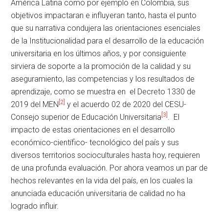
América Latina como por ejemplo en Colombia, sus
objetivos impactaran e influyeran tanto, hasta el punto
que su narrativa condujera las orientaciones esenciales
de la Institucionalidad para el desarrollo de la educación
universitaria en los últimos años, y por consiguiente
sirviera de soporte a la promoción de la calidad y su
aseguramiento, las competencias y los resultados de
aprendizaje, como se muestra en el Decreto 1330 de
[2]
2019 del MEN
y el acuerdo 02 de 2020 del CESU-
[3]
Consejo superior de Educación Universitaria
. El
impacto de estas orientaciones en el desarrollo
económico-científico- tecnológico del país y sus
diversos territorios socioculturales hasta hoy, requieren
de una profunda evaluación. Por ahora veamos un par de
hechos relevantes en la vida del país, en los cuales la
anunciada educación universitaria de calidad no ha
logrado influir.