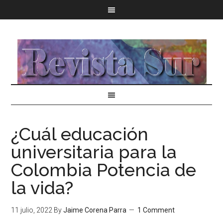
¿Cuál educación
universitaria para la
Colombia Potencia de
la vida?
11 julio, 2022
By
Jaime Corena Parra
1 Comment