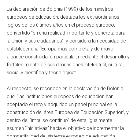
La declaración de Bolonia (1999) de los ministros
europeos de Educación, destaca los extraordinarios
logros de los últimos años en el proceso europeo,
convertido “en una realidad importante y concreta para
la Unión y sus ciudadanos”, y considera la necesidad de
establecer una “Europa más completa y de mayor
alcance construida, en particular, mediante el desarrollo y
fortalecimiento de sus dimensiones intelectual, cultural,
social y científica y tecnológica”.
Al respecto, se reconoce en la declaración de Bolonia
que, “las instituciones europeas de educación han
aceptado el reto y adquirido un papel principal en la
construcción del área Europea de Educación Superior”, y
dentro del “impulso continuo” de ésta, igualmente
asumen “iniciativas” hacia el objetivo de incrementar la
competitividad del sistema europeo de educación