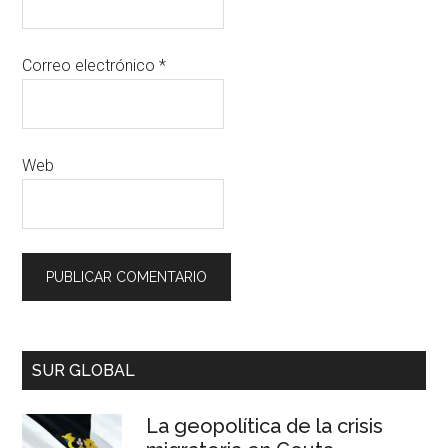
Correo electrónico
*
Web
SUR GLOBAL
La geopolítica de la crisis