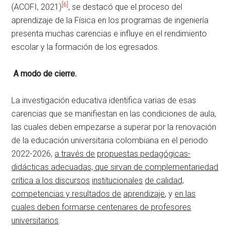
[6]
(ACOFI, 2021)
, se destacó que el proceso del
aprendizaje de la Física en los programas de ingeniería
presenta muchas carencias e influye en el rendimiento
escolar y la formación de los egresados.
A modo de cierre.
La investigación educativa identifica varias de esas
carencias que se manifiestan en las condiciones de aula,
las cuales deben empezarse a superar por la renovación
de la educación universitaria colombiana en el periodo
2022-2026,
a través de
propuestas pedagógicas-
didácticas adecuadas, que sirvan de complementariedad
crítica a los discursos
institucionales
de calidad,
competencias y resultados de
aprendizaje
, y
en las
cuales deben formarse centenares de profesores
universitarios
.