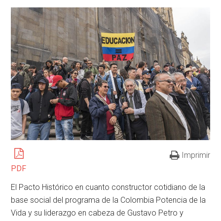
Imprimir
PDF
El Pacto Histórico en cuanto constructor cotidiano de la
base social del programa de la Colombia Potencia de la
Vida y su liderazgo en cabeza de Gustavo Petro y