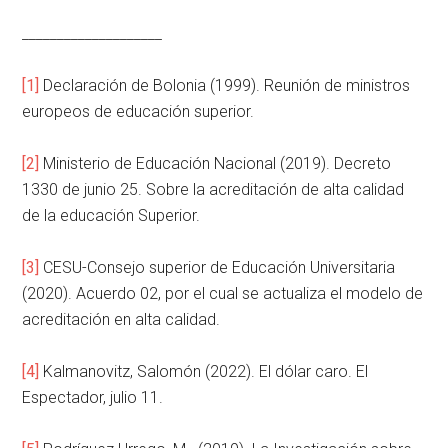
____________________
[1]
Declaración de Bolonia (1999). Reunión de ministros
europeos de educación superior.
[2]
Ministerio de Educación Nacional (2019). Decreto
1330 de junio 25. Sobre la acreditación de alta calidad
de la educación Superior.
[3]
CESU-Consejo superior de Educación Universitaria
(2020). Acuerdo 02, por el cual se actualiza el modelo de
acreditación en alta calidad.
[4]
Kalmanovitz, Salomón (2022). El dólar caro. El
Espectador, julio 11.