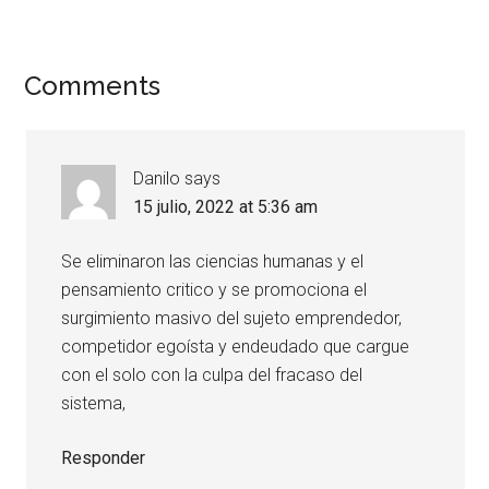
Comments
Danilo
says
15 julio, 2022 at 5:36 am
Se eliminaron las ciencias humanas y el
pensamiento critico y se promociona el
surgimiento masivo del sujeto emprendedor,
competidor egoísta y endeudado que cargue
con el solo con la culpa del fracaso del
sistema,
Responder