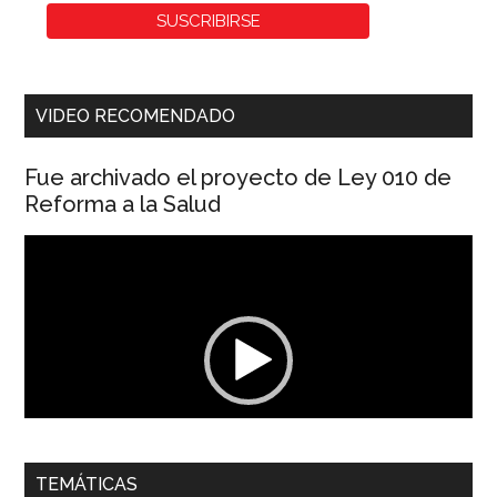
VIDEO RECOMENDADO
Fue archivado el proyecto de Ley 010 de
Reforma a la Salud
Reproductor
de
vídeo
00:00
01:04
TEMÁTICAS