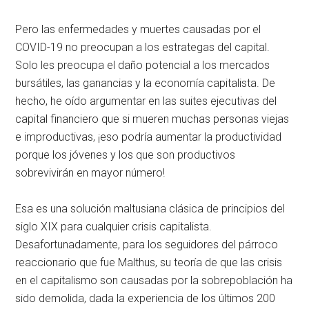
Pero las enfermedades y muertes causadas por el
COVID-19 no preocupan a los estrategas del capital.
Solo les preocupa el daño potencial a los mercados
bursátiles, las ganancias y la economía capitalista. De
hecho, he oído argumentar en las suites ejecutivas del
capital financiero que si mueren muchas personas viejas
e improductivas, ¡eso podría aumentar la productividad
porque los jóvenes y los que son productivos
sobrevivirán en mayor número!
Esa es una solución maltusiana clásica de principios del
siglo XIX para cualquier crisis capitalista.
Desafortunadamente, para los seguidores del párroco
reaccionario que fue Malthus, su teoría de que las crisis
en el capitalismo son causadas por la sobrepoblación ha
sido demolida, dada la experiencia de los últimos 200