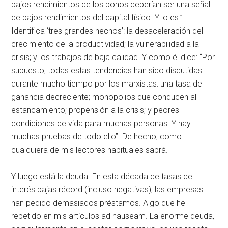
bajos rendimientos de los bonos deberían ser una señal
de bajos rendimientos del capital físico. Y lo es.”
Identifica ‘tres grandes hechos’: la desaceleración del
crecimiento de la productividad; la vulnerabilidad a la
crisis; y los trabajos de baja calidad. Y como él dice: “Por
supuesto, todas estas tendencias han sido discutidas
durante mucho tiempo por los marxistas: una tasa de
ganancia decreciente; monopolios que conducen al
estancamiento; propensión a la crisis; y peores
condiciones de vida para muchas personas. Y hay
muchas pruebas de todo ello”. De hecho, como
cualquiera de mis lectores habituales sabrá.
Y luego está la deuda. En esta década de tasas de
interés bajas récord (incluso negativas), las empresas
han pedido demasiados préstamos. Algo que he
repetido en mis artículos ad nauseam. La enorme deuda,