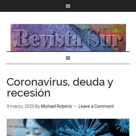
Coronavirus, deuda y
recesión
9 marzo, 2020
By
Michael Roberts
Leave a Comment