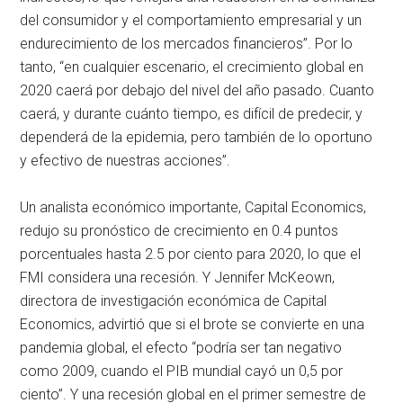
del consumidor y el comportamiento empresarial y un
endurecimiento de los mercados financieros”. Por lo
tanto, “en cualquier escenario, el crecimiento global en
2020 caerá por debajo del nivel del año pasado. Cuanto
caerá, y durante cuánto tiempo, es difícil de predecir, y
dependerá de la epidemia, pero también de lo oportuno
y efectivo de nuestras acciones”.
Un analista económico importante, Capital Economics,
redujo su pronóstico de crecimiento en 0.4 puntos
porcentuales hasta 2.5 por ciento para 2020, lo que el
FMI considera una recesión. Y Jennifer McKeown,
directora de investigación económica de Capital
Economics, advirtió que si el brote se convierte en una
pandemia global, el efecto “podría ser tan negativo
como 2009, cuando el PIB mundial cayó un 0,5 por
ciento”. Y una recesión global en el primer semestre de