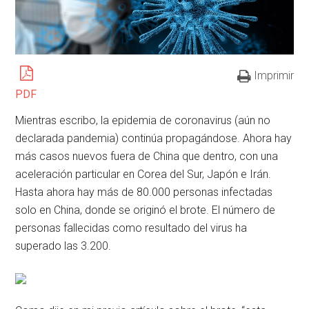
Imprimir
PDF
Mientras escribo, la epidemia de coronavirus (aún no
declarada pandemia) continúa propagándose. Ahora hay
más casos nuevos fuera de China que dentro, con una
aceleración particular en Corea del Sur, Japón e Irán.
Hasta ahora hay más de 80.000 personas infectadas
solo en China, donde se originó el brote. El número de
personas fallecidas como resultado del virus ha
superado las 3.200.