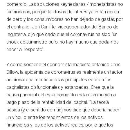
comercio. Las soluciones keynesianas / monetaristas no
funcionarán, porque las tasas de interés ya están cerca
de cero y los consumidores no han dejado de gastar, por
el contrario. Jon Cunliffe, vicegobernador del Banco de
Inglaterra, dijo que dado que el coronavirus ha sido “un
shock de suministro puro, no hay mucho que podamos
hacer al respecto”.
Y como sostiene el economista marxista británico Chris
Dillow, la epidemia de coronavirus es realmente un factor
adicional que mantiene a las principales economías
capitalistas disfuncionales y estancadas. Cree que la
causa principal del estancamiento es la disminución a
largo plazo de la rentabilidad del capital. “La teoría
básica (y el sentido común) nos dice que debería haber
un vínculo entre los rendimientos de los activos
financieros y los de los activos reales, por lo que los