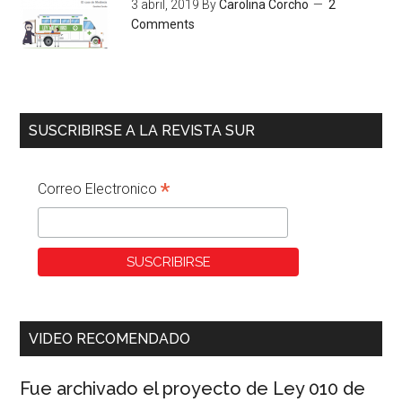
3 abril, 2019
By
Carolina Corcho
2
Comments
SUSCRIBIRSE A LA REVISTA SUR
*
Correo Electronico
VIDEO RECOMENDADO
Fue archivado el proyecto de Ley 010 de