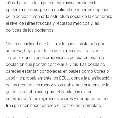
años. La naturaleza puede estar involucrada en la
epidemia de virus, pero la cantidad de muertes depende
de la acción humana: la estructura social de la economía;
el nivel de infraestructura y recursos médicos y las
políticas de los gobiernos.
No es casualidad que China, a la que el brote pilló por
sorpresa, haya podido movilizar recursos masivos e
imponer condiciones draconianas de cuarentena a la
población que podrán controlar el virus. Las cosas no
parecen estar tan controladas en países como Corea o
Japón, o probablemente los EEUU, donde la planificación
de los recursos es menor y los gobiernos quieren que la
gente siga trabajando para el capital, sin evitar
enfermarse. Y los regímenes pobres y corruptos como
Irán parecen haber perdido el control por completo.