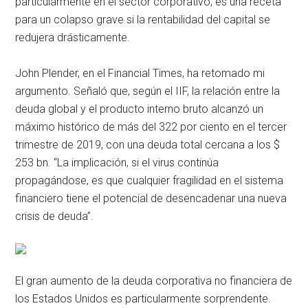
particularmente en el sector corporativo, es una receta
para un colapso grave si la rentabilidad del capital se
redujera drásticamente.
John Plender, en el Financial Times, ha retomado mi
argumento. Señaló que, según el IIF, la relación entre la
deuda global y el producto interno bruto alcanzó un
máximo histórico de más del 322 por ciento en el tercer
trimestre de 2019, con una deuda total cercana a los $
253 bn. “La implicación, si el virus continúa
propagándose, es que cualquier fragilidad en el sistema
financiero tiene el potencial de desencadenar una nueva
crisis de deuda”.
El gran aumento de la deuda corporativa no financiera de
los Estados Unidos es particularmente sorprendente.