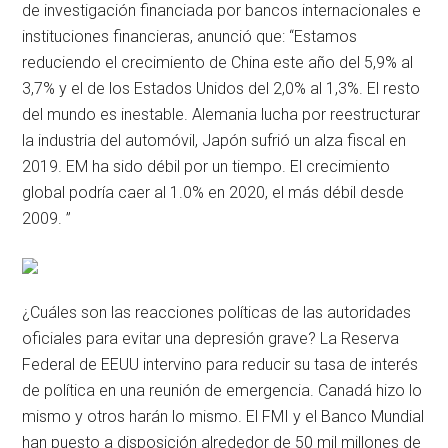
de investigación financiada por bancos internacionales e
instituciones financieras, anunció que: “Estamos
reduciendo el crecimiento de China este año del 5,9% al
3,7% y el de los Estados Unidos del 2,0% al 1,3%. El resto
del mundo es inestable. Alemania lucha por reestructurar
la industria del automóvil, Japón sufrió un alza fiscal en
2019. EM ha sido débil por un tiempo. El crecimiento
global podría caer al 1.0% en 2020, el más débil desde
2009. ”
¿Cuáles son las reacciones políticas de las autoridades
oficiales para evitar una depresión grave? La Reserva
Federal de EEUU intervino para reducir su tasa de interés
de política en una reunión de emergencia. Canadá hizo lo
mismo y otros harán lo mismo. El FMI y el Banco Mundial
han puesto a disposición alrededor de 50 mil millones de