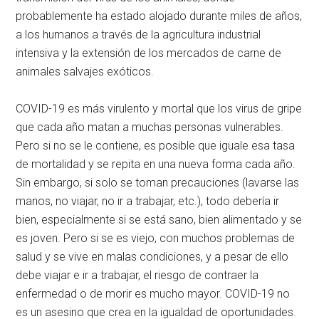
probablemente ha estado alojado durante miles de años,
a los humanos a través de la agricultura industrial
intensiva y la extensión de los mercados de carne de
animales salvajes exóticos.
COVID-19 es más virulento y mortal que los virus de gripe
que cada año matan a muchas personas vulnerables.
Pero si no se le contiene, es posible que iguale esa tasa
de mortalidad y se repita en una nueva forma cada año.
Sin embargo, si solo se toman precauciones (lavarse las
manos, no viajar, no ir a trabajar, etc.), todo debería ir
bien, especialmente si se está sano, bien alimentado y se
es joven. Pero si se es viejo, con muchos problemas de
salud y se vive en malas condiciones, y a pesar de ello
debe viajar e ir a trabajar, el riesgo de contraer la
enfermedad o de morir es mucho mayor. COVID-19 no
es un asesino que crea en la igualdad de oportunidades.