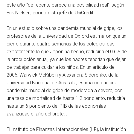
este año “de repente parece una posibilidad real”, según
Erik Nielsen, economista jefe de UniCredit.
En un estudio sobre una pandemia mundial de gripe, los
profesores de la Universidad de Oxford estimaron que un
cierre durante cuatro semanas de los colegios, casi
exactamente lo que Japón ha hecho, reduciría el 0.6% de
la producción anual, ya que los padres tendrían que dejar
de trabajar para cuidar a los niños. En un artículo de
2006, Warwick McKibbin y Alexandra Sidorenko, de la
Universidad Nacional de Australia, estimaron que una
pandemia mundial de gripe de moderada a severa, con
una tasa de mortalidad de hasta 1.2 por ciento, reduciría
hasta un 6 por ciento del PIB de las economías
avanzadas el año del brote. .
El Instituto de Finanzas Internacionales (IIF), la institución