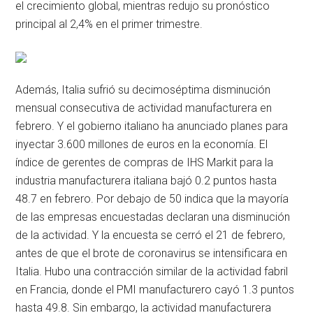
el crecimiento global, mientras redujo su pronóstico
principal al 2,4% en el primer trimestre.
Además, Italia sufrió su decimoséptima disminución
mensual consecutiva de actividad manufacturera en
febrero. Y el gobierno italiano ha anunciado planes para
inyectar 3.600 millones de euros en la economía. El
índice de gerentes de compras de IHS Markit para la
industria manufacturera italiana bajó 0.2 puntos hasta
48.7 en febrero. Por debajo de 50 indica que la mayoría
de las empresas encuestadas declaran una disminución
de la actividad. Y la encuesta se cerró el 21 de febrero,
antes de que el brote de coronavirus se intensificara en
Italia. Hubo una contracción similar de la actividad fabril
en Francia, donde el PMI manufacturero cayó 1.3 puntos
hasta 49.8. Sin embargo, la actividad manufacturera