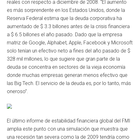
reales con respecto a diciembre de 2008. “El aumento
es más sorprendente en los Estados Unidos, donde la
Reserva Federal estima que la deuda corporativa ha
aumentado de $ 3.3 billones antes de la crisis financiera
a $ 6.5 billones el año pasado. Dado que la empresa
matriz de Google, Alphabet, Apple, Facebook y Microsoft
solo tenían un efectivo neto a fines del año pasado de $
328 mil millones, lo que sugiere que gran parte de la
deuda se concentra en sectores de la vieja economía
donde muchas empresas generan menos efectivo que
las Big Tech. El servicio de la deuda es, por lo tanto, más
oneroso”.
El último informe de estabilidad financiera global del FMI
amplia este punto con una simulación que muestra que
una recesión tan severa como la de 2009 tendría como