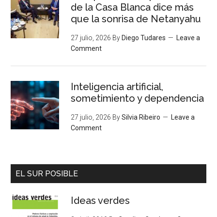
de la Casa Blanca dice más
que la sonrisa de Netanyahu
27 julio, 2026
By
Diego Tudares
Leave a
Comment
Inteligencia artificial,
sometimiento y dependencia
27 julio, 2026
By
Silvia Ribeiro
Leave a
Comment
EL SUR POSIBLE
Ideas verdes