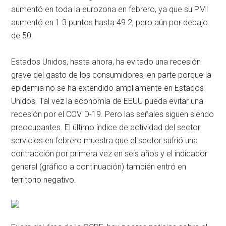
aumentó en toda la eurozona en febrero, ya que su PMI
aumentó en 1.3 puntos hasta 49.2, pero aún por debajo
de 50.
Estados Unidos, hasta ahora, ha evitado una recesión
grave del gasto de los consumidores, en parte porque la
epidemia no se ha extendido ampliamente en Estados
Unidos. Tal vez la economía de EEUU pueda evitar una
recesión por el COVID-19. Pero las señales siguen siendo
preocupantes. El último índice de actividad del sector
servicios en febrero muestra que el sector sufrió una
contracción por primera vez en seis años y el indicador
general (gráfico a continuación) también entró en
territorio negativo.