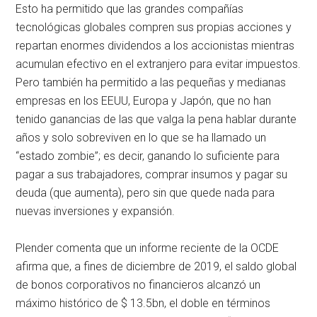
Esto ha permitido que las grandes compañías
tecnológicas globales compren sus propias acciones y
repartan enormes dividendos a los accionistas mientras
acumulan efectivo en el extranjero para evitar impuestos.
Pero también ha permitido a las pequeñas y medianas
empresas en los EEUU, Europa y Japón, que no han
tenido ganancias de las que valga la pena hablar durante
años y solo sobreviven en lo que se ha llamado un
“estado zombie”; es decir, ganando lo suficiente para
pagar a sus trabajadores, comprar insumos y pagar su
deuda (que aumenta), pero sin que quede nada para
nuevas inversiones y expansión.
Plender comenta que un informe reciente de la OCDE
afirma que, a fines de diciembre de 2019, el saldo global
de bonos corporativos no financieros alcanzó un
máximo histórico de $ 13.5bn, el doble en términos