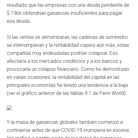
resultado que las empresas con una deuda pendiente de
$ 19bn obtendrían ganancias insuficientes para pagar
esa deuda.
Si las ventas se derrumbaran, las cadenas de suministro
se interrumpieran y la rentabilidad cayera aún más, estas
compañías muy endeudadas podrían colapsar. Eso
afectaría a los mercados crediticios y a los bancos y
provocaría un colapso financiero. Como he demostrado
en varias ocasiones, la rentabilidad del capital en las
principales economías ha tenido una tendencia a la baja
(ver el gráfico anterior de las tablas 9.1 de Penn World).
Y la masa de ganancias globales también comenzó a
contraerse antes de que COVID-19 irrumpiera en escena