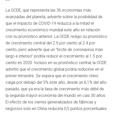
La OCDE, que representa las 36 economías más
avanzadas del planeta, advierte sobre la posibilidad de
que el impacto de COVID-19 reduzca a la mitad el
crecimiento económico mundial este año en relación
con su pronóstico anterior. La OCDE redujo su pronóstico
de crecimiento central del 2.9 por ciento al 2.4 por
ciento, pero advierte que un “brote de coronavirus más
largo e intenso” podría reducir el crecimiento al 1.5 por
ciento en 2020. Incluso en su pronóstico central, la OCDE
advirtió que el crecimiento global podría reducirse en el
primer trimestre. Se espera que el crecimiento chino
caiga por debajo del 5% este año, desde un 6,1% del año
pasado, que ya era la tasa de crecimiento más débil de
la segunda mayor economía del mundo en casi 30 años.
El efecto de los cierres generalizados de fábricas y
negocios solo en China reduciría 0,5 puntos porcentuales