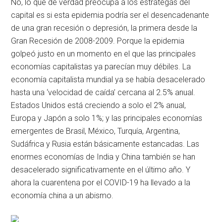
No, lo que de verdad preocupa a los estrategas del
capital es si esta epidemia podría ser el desencadenante
de una gran recesión o depresión, la primera desde la
Gran Recesión de 2008-2009. Porque la epidemia
golpeó justo en un momento en el que las principales
economías capitalistas ya parecían muy débiles. La
economía capitalista mundial ya se había desacelerado
hasta una ‘velocidad de caída’ cercana al 2.5% anual.
Estados Unidos está creciendo a solo el 2% anual,
Europa y Japón a solo 1%; y las principales economías
emergentes de Brasil, México, Turquía, Argentina,
Sudáfrica y Rusia están básicamente estancadas. Las
enormes economías de India y China también se han
desacelerado significativamente en el último año. Y
ahora la cuarentena por el COVID-19 ha llevado a la
economía china a un abismo.