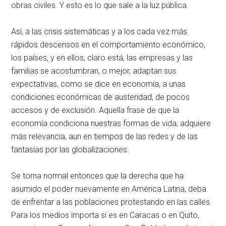
obras civiles. Y esto es lo que sale a la luz pública.
Así, a las crisis sistemáticas y a los cada vez más
rápidos descensos en el comportamiento económico,
los países, y en ellos, claro está, las empresas y las
familias se acostumbran, o mejor, adaptan sus
expectativas, como se dice en economía, a unas
condiciones económicas de austeridad, de pocos
accesos y de exclusión. Aquella frase de que la
economía condiciona nuestras formas de vida, adquiere
más relevancia, aun en tiempos de las redes y de las
fantasías por las globalizaciones.
Se torna normal entonces que la derecha que ha
asumido el poder nuevamente en América Latina, deba
de enfrentar a las poblaciones protestando en las calles.
Para los medios importa si es en Caracas o en Quito,