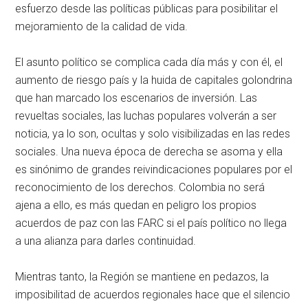
esfuerzo desde las políticas públicas para posibilitar el
mejoramiento de la calidad de vida.
El asunto político se complica cada día más y con él, el
aumento de riesgo país y la huida de capitales golondrina
que han marcado los escenarios de inversión. Las
revueltas sociales, las luchas populares volverán a ser
noticia, ya lo son, ocultas y solo visibilizadas en las redes
sociales. Una nueva época de derecha se asoma y ella
es sinónimo de grandes reivindicaciones populares por el
reconocimiento de los derechos. Colombia no será
ajena a ello, es más quedan en peligro los propios
acuerdos de paz con las FARC si el país político no llega
a una alianza para darles continuidad.
Mientras tanto, la Región se mantiene en pedazos, la
imposibilitad de acuerdos regionales hace que el silencio