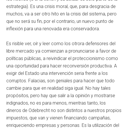
estrategia). Es una crisis moral, que, para desgracia de
muchos, va a ser otro hito en la crisis del sistema, pero
que no será su fin, por el contrario, un nuevo punto de
inflexión para una renovada era conservadora.
Es risible ver, oír y leer como los otrora defensores del
libre mercado ya comienzan a pronunciarse a favor de
políticas públicas, a reivindicar el proteccionismo como
una oportunidad para hacer reconversión productiva. A
exigir del Estado una intervención seria frente a los
corruptos. Falacias, son geniales para hacer que todo
cambie para que en realidad siga igual. No hay tales
propósitos, pero hay que salir a la opinión y mostrarse
indignados, no es para menos, mientras tanto, los
dineros de Odebrecht no son distintos a nuestros propios
impuestos, que van y vienen financiando campañas,
enriqueciendo empresas y personas. Es la utilización del