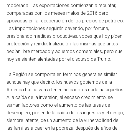
moderada. Las exportaciones comienzan a repuntar,
comparadas con los meses malos de 2016 pero
apoyadas en la recuperación de los precios de petróleo.
Las importaciones seguirán cayendo, por fortuna,
presionando medidas productivas, voces que hoy piden
protección y reindustrialización, las mismas que antes
pedían libre mercado y acuerdos comerciales, pero que
hoy se sienten alentadas por el discurso de Trump.
La Región se comporta en términos generales similar,
aunque hay que decirlo, los nuevos gobiernos de la
América Latina van a tener indicadores nada halagüeños.
A la caída de la inversión, al escaso crecimiento, se
suman factores como el aumento de las tasas de
desempleo, por ende la caída de los ingresos y el riesgo,
siempre latente, de un aumento de la vulnerabilidad de
las familias a caer en la pobreza, después de años de