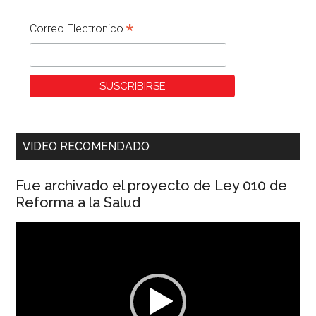
*
Correo Electronico
VIDEO RECOMENDADO
Fue archivado el proyecto de Ley 010 de
Reforma a la Salud
Reproductor
de
vídeo