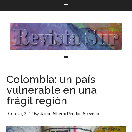
Colombia: un país
vulnerable en una
frágil región
9 marzo, 2017
By
Jaime Alberto Rendón Acevedo