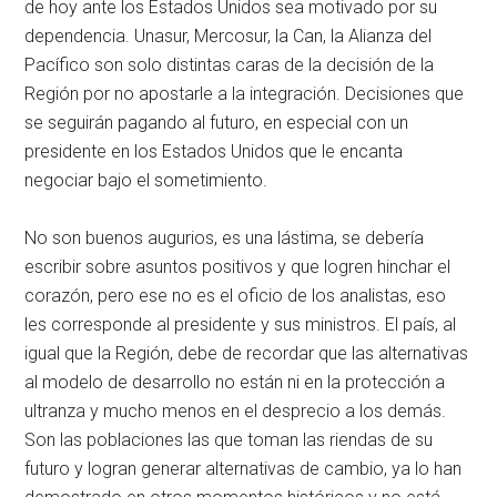
de hoy ante los Estados Unidos sea motivado por su
dependencia. Unasur, Mercosur, la Can, la Alianza del
Pacífico son solo distintas caras de la decisión de la
Región por no apostarle a la integración. Decisiones que
se seguirán pagando al futuro, en especial con un
presidente en los Estados Unidos que le encanta
negociar bajo el sometimiento.
No son buenos augurios, es una lástima, se debería
escribir sobre asuntos positivos y que logren hinchar el
corazón, pero ese no es el oficio de los analistas, eso
les corresponde al presidente y sus ministros. El país, al
igual que la Región, debe de recordar que las alternativas
al modelo de desarrollo no están ni en la protección a
ultranza y mucho menos en el desprecio a los demás.
Son las poblaciones las que toman las riendas de su
futuro y logran generar alternativas de cambio, ya lo han