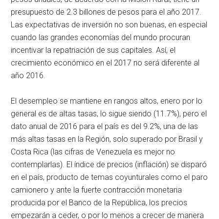
presupuesto de 2.3 billones de pesos para el año 2017.
Las expectativas de inversión no son buenas, en especial
cuando las grandes economías del mundo procuran
incentivar la repatriación de sus capitales. Así, el
crecimiento económico en el 2017 no será diferente al
año 2016.
El desempleo se mantiene en rangos altos, enero por lo
general es de altas tasas, lo sigue siendo (11.7%), pero el
dato anual de 2016 para el país es del 9.2%, una de las
más altas tasas en la Región, solo superado por Brasil y
Costa Rica (las cifras de Venezuela es mejor no
contemplarlas). El índice de precios (inflación) se disparó
en el país, producto de temas coyunturales como el paro
camionero y ante la fuerte contracción monetaria
producida por el Banco de la República, los precios
empezarán a ceder, o por lo menos a crecer de manera