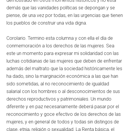
demostrado en otros momentos históricos y no está
demás que las vanidades políticas se depongan y se
piense, de una vez por todas, en las urgencias que tienen
los pueblos de construir una vida digna.
Corolario. Termino esta columna y con ella el día de
conmemoración a los derechos de las mujeres. Sea
este un momento para expresar mi solidaridad con las
luchas cotidianas de las mujeres que deben de enfrentar
además del maltrato que la sociedad históricamente les
ha dado, sino la marginación económica a las que han
sido sometidas, al no reconocimiento de igualdad
salarial con los hombres o al desconocimientos de sus
derechos reproductivos y patrimoniales. Un mundo
diferente y en paz necesariamente deberá pasar por el
reconocimiento y goce efectivo de los derechos de las
mujeres, y en general de todos y todas sin distingos de
clase, etnia, religión o sexualidad. La Renta básica, el