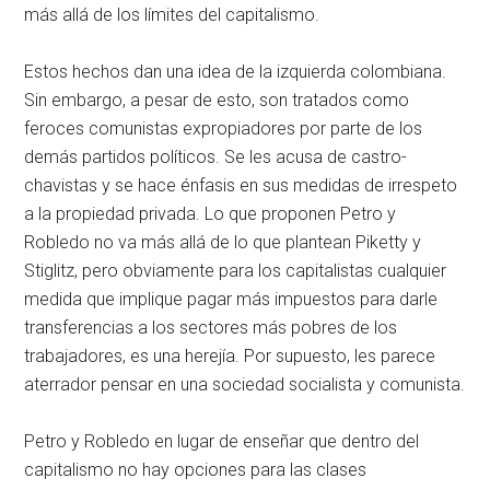
más allá de los límites del capitalismo.
Estos hechos dan una idea de la izquierda colombiana.
Sin embargo, a pesar de esto, son tratados como
feroces comunistas expropiadores por parte de los
demás partidos políticos. Se les acusa de castro-
chavistas y se hace énfasis en sus medidas de irrespeto
a la propiedad privada. Lo que proponen Petro y
Robledo no va más allá de lo que plantean Piketty y
Stiglitz, pero obviamente para los capitalistas cualquier
medida que implique pagar más impuestos para darle
transferencias a los sectores más pobres de los
trabajadores, es una herejía. Por supuesto, les parece
aterrador pensar en una sociedad socialista y comunista.
Petro y Robledo en lugar de enseñar que dentro del
capitalismo no hay opciones para las clases