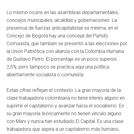
Lo mismo ocurre en las asambleas departamentales,
concejos municipales, alcaldías y gobernaciones. La
presencia de fuerzas anticapitalistas es mínima; en el
Concejo de Bogotá hay una concejal del Partido
Comunista, que también se presentó a las elecciones por
la Unión Patriótica con alianza con la Colombia Humana
de Gustavo Petro. El porcentaje es un poco superior,
2,5%, pero tampoco se practica aquí una política
abiertamente socialista o comunista.
Estas cifras reflejan el contexto. La gran mayoría de la
clase trabajadora colombiana no tiene interés alguno en
suprimir el capitalismo y avanzar hacia el socialismo. En
su gran mayoría teóricamente no tienen vínculo alguno
con Marx y nunca han estudiado El Capital. Es una clase
trabajadora que aspira a un capitalismo más humano,