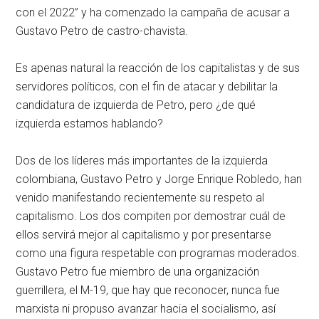
con el 2022” y ha comenzado la campaña de acusar a
Gustavo Petro de castro-chavista.
Es apenas natural la reacción de los capitalistas y de sus
servidores políticos, con el fin de atacar y debilitar la
candidatura de izquierda de Petro, pero ¿de qué
izquierda estamos hablando?
Dos de los líderes más importantes de la izquierda
colombiana, Gustavo Petro y Jorge Enrique Robledo, han
venido manifestando recientemente su respeto al
capitalismo. Los dos compiten por demostrar cuál de
ellos servirá mejor al capitalismo y por presentarse
como una figura respetable con programas moderados.
Gustavo Petro fue miembro de una organización
guerrillera, el M-19, que hay que reconocer, nunca fue
marxista ni propuso avanzar hacia el socialismo, así