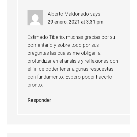
Alberto Maldonado
says
29 enero, 2021 at 3:31 pm
Estimado Tiberio, muchas gracias por su
comentario y sobre todo por sus
preguntas las cuales me obligan a
profundizar en el análisis y reflexiones con
el fin de poder tener algunas respuestas
con fundamento. Espero poder hacerlo
pronto.
Responder