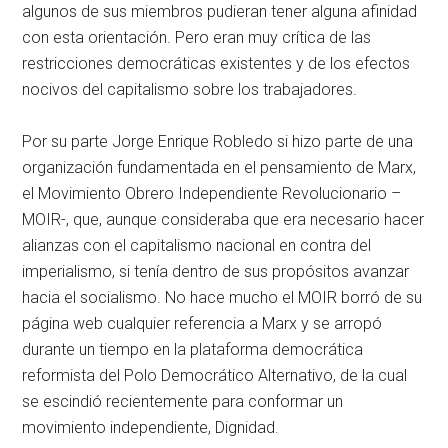
algunos de sus miembros pudieran tener alguna afinidad
con esta orientación. Pero eran muy crítica de las
restricciones democráticas existentes y de los efectos
nocivos del capitalismo sobre los trabajadores.
Por su parte Jorge Enrique Robledo si hizo parte de una
organización fundamentada en el pensamiento de Marx,
el Movimiento Obrero Independiente Revolucionario –
MOIR-, que, aunque consideraba que era necesario hacer
alianzas con el capitalismo nacional en contra del
imperialismo, si tenía dentro de sus propósitos avanzar
hacia el socialismo. No hace mucho el MOIR borró de su
página web cualquier referencia a Marx y se arropó
durante un tiempo en la plataforma democrática
reformista del Polo Democrático Alternativo, de la cual
se escindió recientemente para conformar un
movimiento independiente, Dignidad.