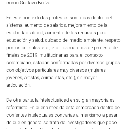
como Gustavo Bolívar.
En este contexto las protestas son todas dentro del
sistema: aumento de salarios, mejoramiento de la
estabilidad laboral, aumento de los recursos para
educación y salud, cuidado del medio ambiente, respeto
por los animales, etc., etc. Las marchas de protesta de
finales de 2019, multitudinarias para el contexto
colombiano, estaban conformadas por diversos grupos
con objetivos particulares muy diversos (mujeres,
jóvenes, artistas, animalistas, etc.), sin mayor
articulación.
De otra parte, la intelectualidad en su gran mayoría es
reformista. En buena medida está enmarcada dentro de
corrientes intelectuales contrarias al marxismo a pesar
de que en general se trata de investigadores que poco