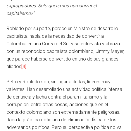
expropiadores. Solo queremos humanizar el
capitalismo»”
Robledo por su parte, parece un Ministro de desarrollo
capitalista, habla de la necesidad de convertir a
Colombia en una Corea del Sur y se entrevista y abraza
con un reconocido capitalista colombiano, Jimmy Mayer,
que parece haberse convertido en uno de sus grandes
aliados
[4]
.
Petro y Robledo son, sin lugar a dudas, líderes muy
valientes. Han desarrollado una actividad política intensa
de denuncia y lucha contra el paramilitarismo y la
corrupción, entre otras cosas, acciones que en el
contexto colombiano son extremadamente peligrosas,
dada la práctica cotidiana de eliminación física de los
adversarios políticos. Pero su perspectiva política no va