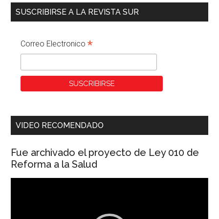
SUSCRIBIRSE A LA REVISTA SUR
*
Correo Electronico
VIDEO RECOMENDADO
Fue archivado el proyecto de Ley 010 de
Reforma a la Salud
Reproductor
de
vídeo