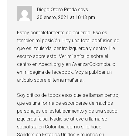
Diego Otero Prada
says
30 enero, 2021 at 10:13 pm
Estoy completamente de acuerdo. Esa es
también mi posición. Hay una total confusión de
qué es izquierda, centro izquierda y centro. He
escrito sobre esto. Ver mi artículo sobre el
centro en Acecri.org y en AvanzarColombia. o
en mi pagina de facebook. Voy a publicar un
artículo sobre el tema mañana..
Soy crítico de todos esos que se llaman centro,
que es una forma de esconderse de muchos
personajes del establecimiento y de una seudo
izquierda falsa. Nadie se atreve a llamarse
socialista en Colombia como si lo hace
Sanders en Estados Unidos y muchos en