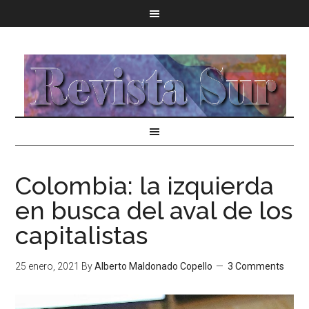
Colombia: la izquierda
en busca del aval de los
capitalistas
25 enero, 2021
By
Alberto Maldonado Copello
3 Comments