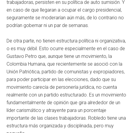
trabajadoras, persisten en su política de auto sumisión. Y
en caso de que llegaran a ocupar el cargo presidencial,
seguramente se moderarían aún más, de lo contrario no
podrían gobernar ni un par de semanas.
De otra parte, no tienen estructura política ni organizativa,
o es muy débil. Esto ocurre especialmente en el caso de
Gustavo Petro que, aunque tiene un movimiento, la
Colombia Humana, que recientemente se asoció con la
Unión Patriótica, partido de comunistas y expropiadores,
para poder participar en las elecciones, dado que su
movimiento carecía de personería jurídica, no cuenta
realmente con un partido estructurado. Es un movimiento
fundamentalmente de opinión que gira alrededor de un
líder carismático y atrayente para un porcentaje
importante de las clases trabajadoras. Robledo tiene una
estructura más organizada y disciplinada, pero muy