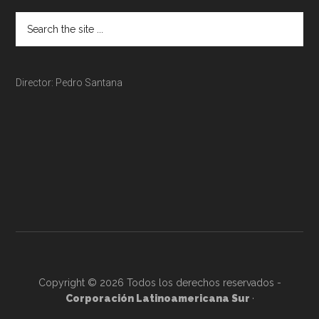
Director: Pedro Santana
Copyright © 2026 Todos los derechos reservados -
Corporación Latinoamericana Sur
·