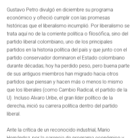
Gustavo Petro divulgó en diciembre su programa
económico y ofreció cumplir con las promesas
históricas que el liberalismo incumplió. Por liberalismo se
trata aquí no de la corriente política o filosófica, sino del
partido liberal colombiano, uno de los principales
partidos en la historia política del país y que junto con el
partido conservador dominaron el Estado colombiano
durante décadas; hoy ha perdido peso, pero buena parte
de sus antiguos miembros han migrado hacia otros
partidos que piensan y hacen más o menos lo mismo
que los liberales (como Cambio Radical, el partido de la
U). Incluso Alvaro Uribe, el gran líder político de la
derecha, inició su carrera política dentro del partido
liberal.
Ante la crítica de un reconocido industrial, Mario
Hernández, por la carencia de programa económico y