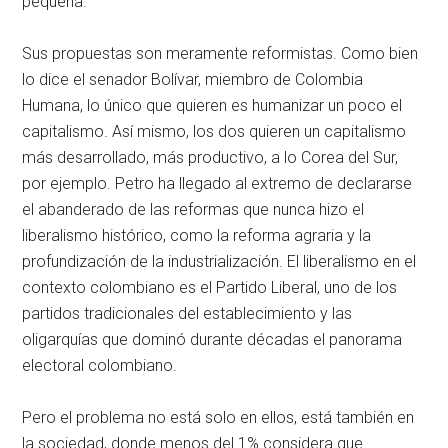
pequeña.
Sus propuestas son meramente reformistas. Como bien
lo dice el senador Bolívar, miembro de Colombia
Humana, lo único que quieren es humanizar un poco el
capitalismo. Así mismo, los dos quieren un capitalismo
más desarrollado, más productivo, a lo Corea del Sur,
por ejemplo. Petro ha llegado al extremo de declararse
el abanderado de las reformas que nunca hizo el
liberalismo histórico, como la reforma agraria y la
profundización de la industrialización. El liberalismo en el
contexto colombiano es el Partido Liberal, uno de los
partidos tradicionales del establecimiento y las
oligarquías que dominó durante décadas el panorama
electoral colombiano.
Pero el problema no está solo en ellos, está también en
la sociedad, donde menos del 1% considera que