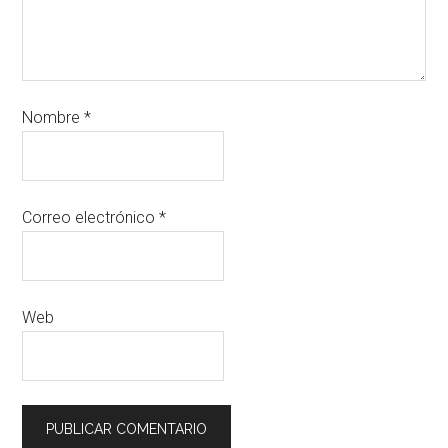
Nombre
*
Correo electrónico
*
Web