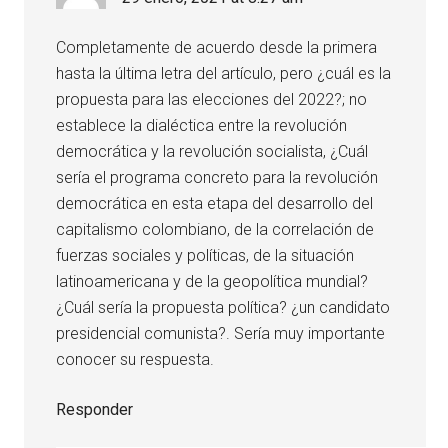
Completamente de acuerdo desde la primera
hasta la última letra del artículo, pero ¿cuál es la
propuesta para las elecciones del 2022?; no
establece la dialéctica entre la revolución
democrática y la revolución socialista, ¿Cuál
sería el programa concreto para la revolución
democrática en esta etapa del desarrollo del
capitalismo colombiano, de la correlación de
fuerzas sociales y políticas, de la situación
latinoamericana y de la geopolítica mundial?
¿Cuál sería la propuesta política? ¿un candidato
presidencial comunista?. Sería muy importante
conocer su respuesta.
Responder