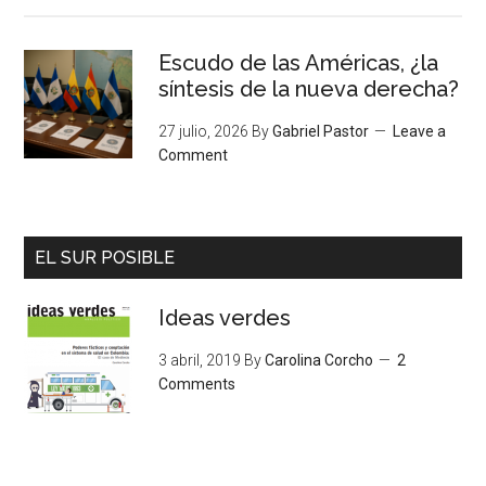
Escudo de las Américas, ¿la
síntesis de la nueva derecha?
27 julio, 2026
By
Gabriel Pastor
Leave a
Comment
EL SUR POSIBLE
Ideas verdes
3 abril, 2019
By
Carolina Corcho
2
Comments