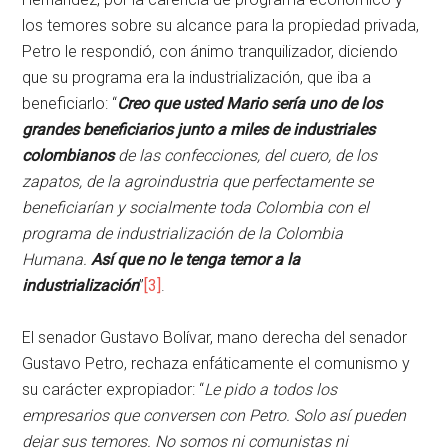
los temores sobre su alcance para la propiedad privada,
Petro le respondió, con ánimo tranquilizador, diciendo
que su programa era la industrialización, que iba a
beneficiarlo: “
Creo que usted Mario sería uno de los
grandes beneficiarios junto a miles de industriales
colombianos
de las confecciones, del cuero, de los
zapatos, de la agroindustria que perfectamente se
beneficiarían y socialmente toda Colombia con el
programa de industrialización de la Colombia
Humana.
Así que no le tenga temor a la
industrialización
”
[3]
.
El senador Gustavo Bolívar, mano derecha del senador
Gustavo Petro, rechaza enfáticamente el comunismo y
su carácter expropiador: “
Le pido a todos los
empresarios que conversen con Petro. Solo así pueden
dejar sus temores. No somos ni comunistas ni