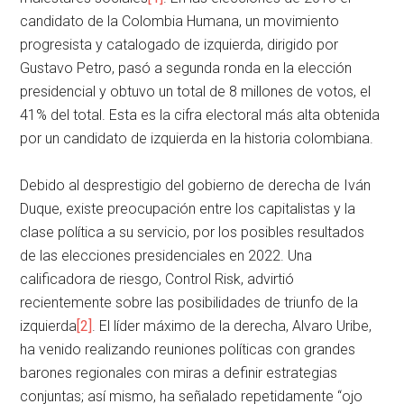
candidato de la Colombia Humana, un movimiento
progresista y catalogado de izquierda, dirigido por
Gustavo Petro, pasó a segunda ronda en la elección
presidencial y obtuvo un total de 8 millones de votos, el
41% del total. Esta es la cifra electoral más alta obtenida
por un candidato de izquierda en la historia colombiana.
Debido al desprestigio del gobierno de derecha de Iván
Duque, existe preocupación entre los capitalistas y la
clase política a su servicio, por los posibles resultados
de las elecciones presidenciales en 2022. Una
calificadora de riesgo, Control Risk, advirtió
recientemente sobre las posibilidades de triunfo de la
izquierda
[2]
. El líder máximo de la derecha, Alvaro Uribe,
ha venido realizando reuniones políticas con grandes
barones regionales con miras a definir estrategias
conjuntas; así mismo, ha señalado repetidamente “ojo