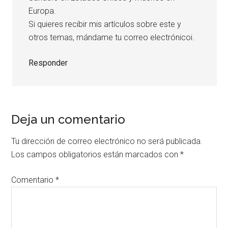
Europa.
Si quieres recibir mis artículos sobre este y
otros temas, mándame tu correo electrónicoi.
Responder
Deja un comentario
Tu dirección de correo electrónico no será publicada.
Los campos obligatorios están marcados con
*
Comentario
*