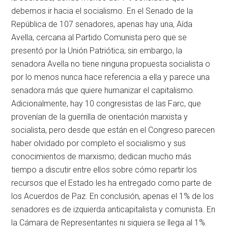
debemos ir hacia el socialismo. En el Senado de la
República de 107 senadores, apenas hay una, Aída
Avella, cercana al Partido Comunista pero que se
presentó por la Unión Patriótica; sin embargo, la
senadora Avella no tiene ninguna propuesta socialista o
por lo menos nunca hace referencia a ella y parece una
senadora más que quiere humanizar el capitalismo.
Adicionalmente, hay 10 congresistas de las Farc, que
provenían de la guerrilla de orientación marxista y
socialista, pero desde que están en el Congreso parecen
haber olvidado por completo el socialismo y sus
conocimientos de marxismo; dedican mucho más
tiempo a discutir entre ellos sobre cómo repartir los
recursos que el Estado les ha entregado como parte de
los Acuerdos de Paz. En conclusión, apenas el 1% de los
senadores es de izquierda anticapitalista y comunista. En
la Cámara de Representantes ni siquiera se llega al 1%.